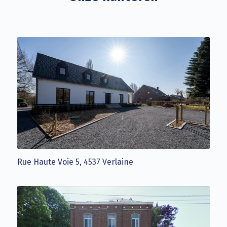
Rue Haute Voie 5, 4537 Verlaine