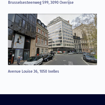
Brusselsesteenweg 599, 3090 Overijse
Avenue Louise 36, 1050 Ixelles