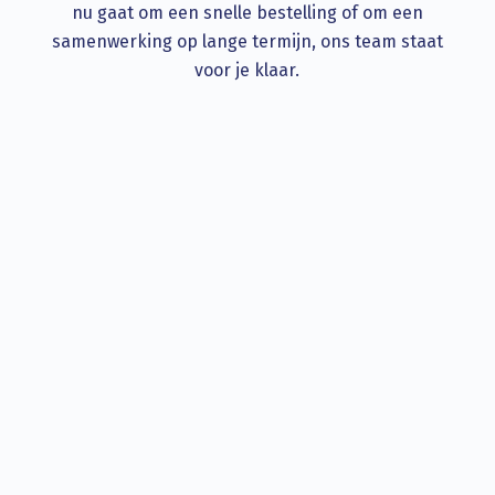
nu gaat om een snelle bestelling of om een
samenwerking op lange termijn, ons team staat
voor je klaar.