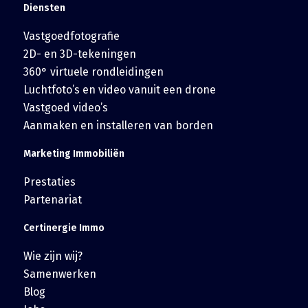
Diensten
Vastgoedfotografie
2D- en 3D-tekeningen
360° virtuele rondleidingen
Luchtfoto’s en video vanuit een drone
Vastgoed video’s
Aanmaken en installeren van borden
Marketing Immobiliën
Prestaties
Partenariat
Certinergie Immo
Wie zijn wij?
Samenwerken
Blog