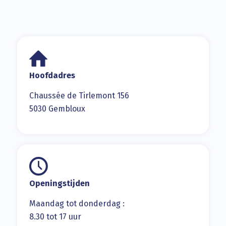
Hoofdadres
Chaussée de Tirlemont 156
5030 Gembloux
Openingstijden
Maandag tot donderdag :
8.30 tot 17 uur