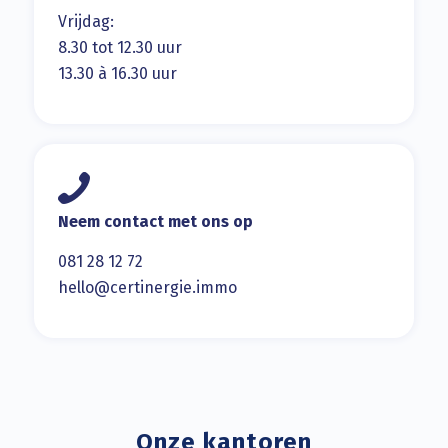
Vrijdag:
8.30 tot 12.30 uur
13.30 à 16.30 uur
Neem contact met ons op
081 28 12 72
hello@certinergie.immo
Onze kantoren