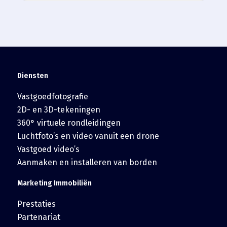
Diensten
Vastgoedfotografie
2D- en 3D-tekeningen
360° virtuele rondleidingen
Luchtfoto’s en video vanuit een drone
Vastgoed video’s
Aanmaken en installeren van borden
Marketing Immobiliën
Prestaties
Partenariat