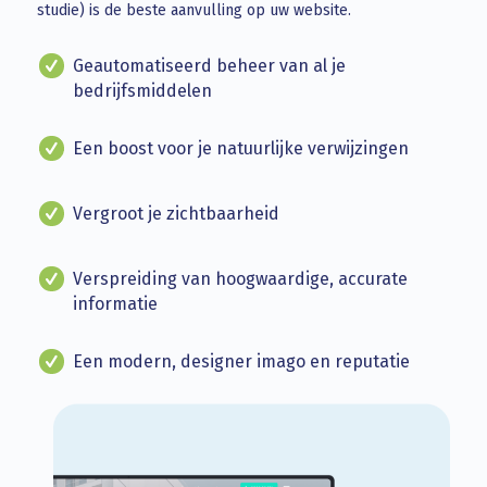
studie) is de beste aanvulling op uw website.
Geautomatiseerd beheer van al je
bedrijfsmiddelen
Een boost voor je natuurlijke verwijzingen
Vergroot je zichtbaarheid
Verspreiding van hoogwaardige, accurate
informatie
Een modern, designer imago en reputatie