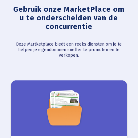
Gebruik onze MarketPlace om
u te onderscheiden van de
concurrentie
Deze Martketplace biedt een reeks diensten om je te
helpen je eigendommen sneller te promoten en te
verkopen.