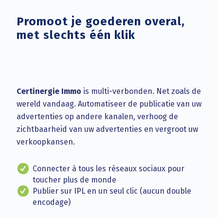
Promoot je goederen overal,
met slechts één klik
Certinergie Immo
is multi-verbonden. Net zoals de
wereld vandaag. Automatiseer de publicatie van uw
advertenties op andere kanalen, verhoog de
zichtbaarheid van uw advertenties en vergroot uw
verkoopkansen.
Connecter à tous les réseaux sociaux pour
toucher plus de monde
Publier sur IPL en un seul clic (aucun double
encodage)