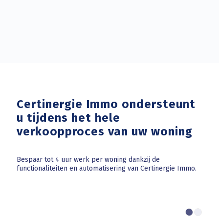
Certinergie Immo ondersteunt
u tijdens het hele
verkoopproces van uw woning
Bespaar tot 4 uur werk per woning dankzij de
functionaliteiten en automatisering van Certinergie Immo.