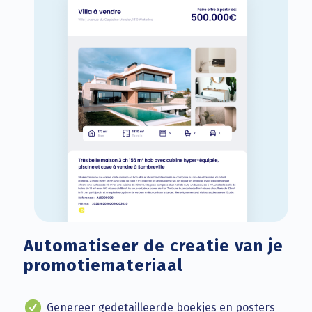
Automatiseer de creatie van je
promotiemateriaal
Genereer gedetailleerde boekjes en posters