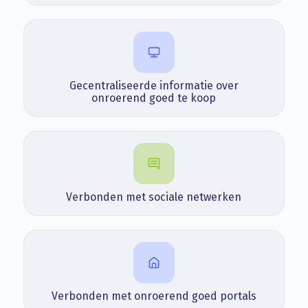
Gecentraliseerde informatie over
onroerend goed te koop
Verbonden met sociale netwerken
Verbonden met onroerend goed portals