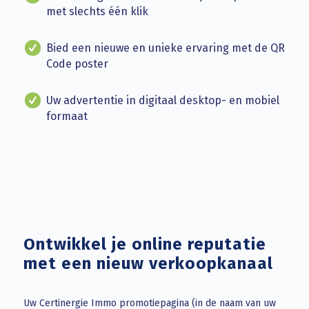
met slechts één klik
Bied een nieuwe en unieke ervaring met de QR
Code poster
Uw advertentie in digitaal desktop- en mobiel
formaat
Ontwikkel je online reputatie
met een nieuw verkoopkanaal
Uw Certinergie Immo promotiepagina (in de naam van uw