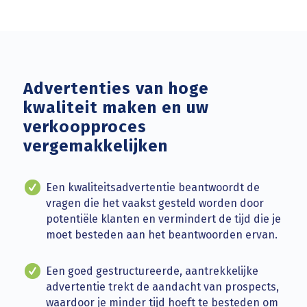
Advertenties van hoge
kwaliteit maken en uw
verkoopproces
vergemakkelijken
Een kwaliteitsadvertentie beantwoordt de
vragen die het vaakst gesteld worden door
potentiële klanten en vermindert de tijd die je
moet besteden aan het beantwoorden ervan.
Een goed gestructureerde, aantrekkelijke
advertentie trekt de aandacht van prospects,
waardoor je minder tijd hoeft te besteden om