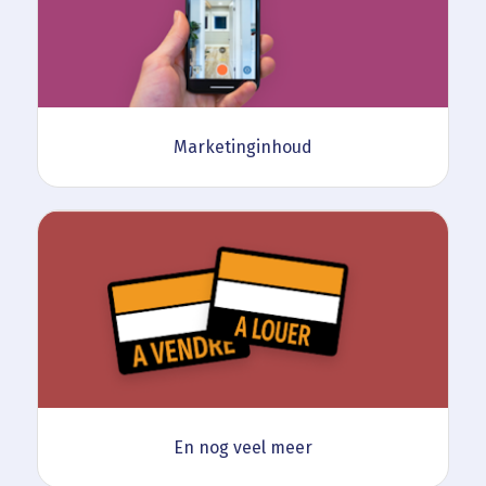
Marketinginhoud
En nog veel meer