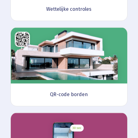
Wettelijke controles
QR-code borden