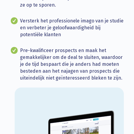
ze op te sporen.
Versterk het professionele imago van je studie
en verbeter je geloofwaardigheid bij
potentiële klanten
Pre-kwalificeer prospects en maak het
gemakkelijker om de deal te sluiten, waardoor
je de tijd bespaart die je anders had moeten
besteden aan het najagen van prospects die
uiteindelijk niet geïnteresseerd bleken te zijn.