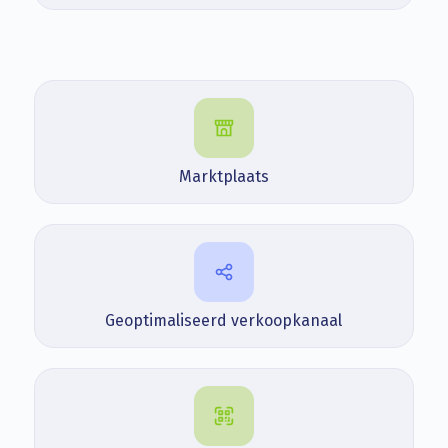
Marktplaats
Geoptimaliseerd verkoopkanaal