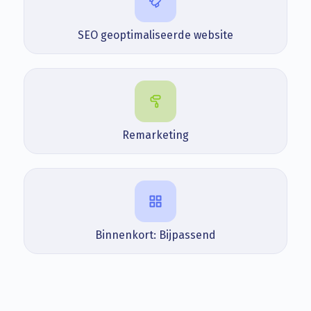
SEO geoptimaliseerde website
Remarketing
Binnenkort: Bijpassend