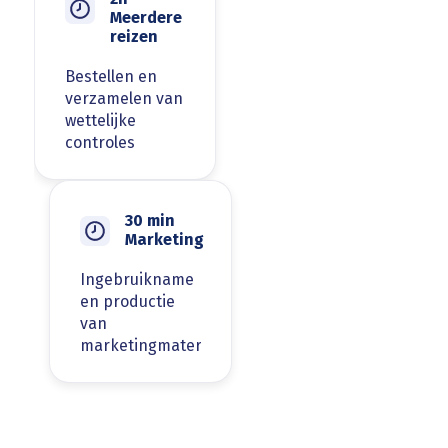
Meerdere
reizen
Bestellen en
verzamelen van
wettelijke
controles
30 min
Marketing
Ingebruikname
en productie
van
marketingmateriaal