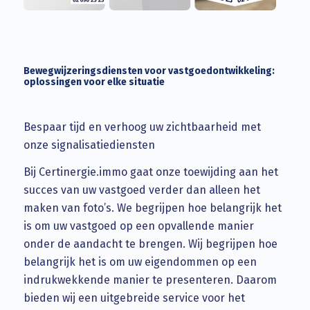
Bewegwijzeringsdiensten voor vastgoedontwikkeling:
oplossingen voor elke situatie
Bespaar tijd en verhoog uw zichtbaarheid met
onze signalisatiediensten
Bij Certinergie.immo gaat onze toewijding aan het
succes van uw vastgoed verder dan alleen het
maken van foto’s. We begrijpen hoe belangrijk het
is om uw vastgoed op een opvallende manier
onder de aandacht te brengen. Wij begrijpen hoe
belangrijk het is om uw eigendommen op een
indrukwekkende manier te presenteren. Daarom
bieden wij een uitgebreide service voor het