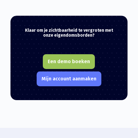
Klaar om je zichtbaarheid te vergroten met
onze eigendomsborden?
Een demo boeken
Mijn account aanmaken