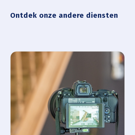
Ontdek onze andere diensten