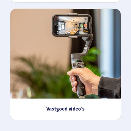
Vastgoed video’s