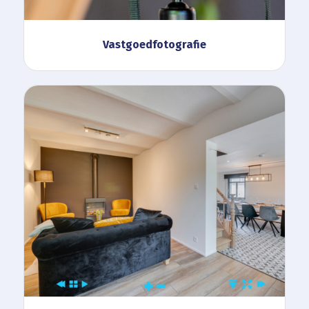
Vastgoedfotografie