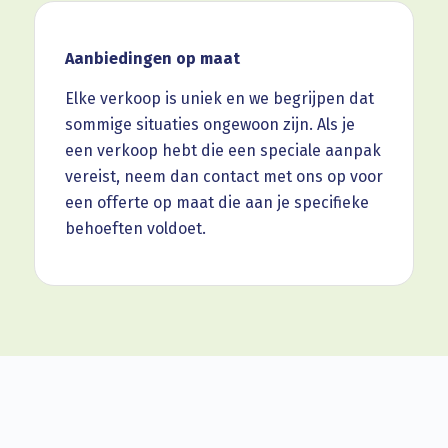
Aanbiedingen op maat
Elke verkoop is uniek en we begrijpen dat
sommige situaties ongewoon zijn. Als je
een verkoop hebt die een speciale aanpak
vereist, neem dan contact met ons op voor
een offerte op maat die aan je specifieke
behoeften voldoet.