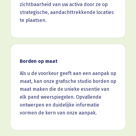
zichtbaarheid van uw activa door ze op
strategische, aandachttrekkende locaties
te plaatsen.
Borden op maat
Als u de voorkeur geeft aan een aanpak op
maat, kan onze grafische studio borden op
maat maken die de unieke essentie van
elk pand weerspiegelen. Opvallende
ontwerpen en duidelijke informatie
vormen de kern van onze aanpak.