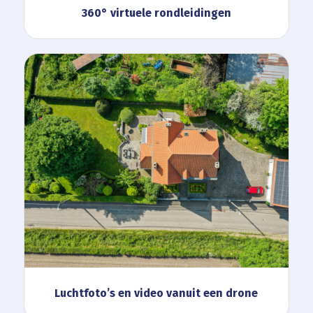
360° virtuele rondleidingen
Luchtfoto’s en video vanuit een drone