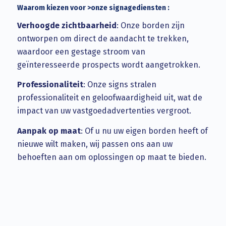
Waarom kiezen voor >onze signagediensten :
Verhoogde zichtbaarheid
: Onze borden zijn
ontworpen om direct de aandacht te trekken,
waardoor een gestage stroom van
geïnteresseerde prospects wordt aangetrokken.
Professionaliteit
: Onze signs stralen
professionaliteit en geloofwaardigheid uit, wat de
impact van uw vastgoedadvertenties vergroot.
Aanpak op maat
: Of u nu uw eigen borden heeft of
nieuwe wilt maken, wij passen ons aan uw
behoeften aan om oplossingen op maat te bieden.