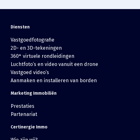
Diensten
Vastgoedfotografie
2D- en 3D-tekeningen
360° virtuele rondleidingen
Luchtfoto’s en video vanuit een drone
Vastgoed video’s
Aanmaken en installeren van borden
Marketing Immobiliën
Prestaties
Partenariat
Certinergie Immo
Wie zijn wij?