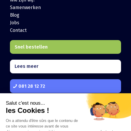
Samenwerken
Blog
Jobs
Contact
Snel bestellen
Lees meer
081 28 12 72