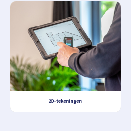
2D-tekeningen