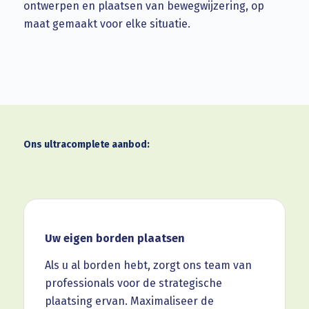
ontwerpen en plaatsen van bewegwijzering, op
maat gemaakt voor elke situatie.
Ons ultracomplete aanbod:
Uw eigen borden plaatsen
Als u al borden hebt, zorgt ons team van
professionals voor de strategische
plaatsing ervan. Maximaliseer de