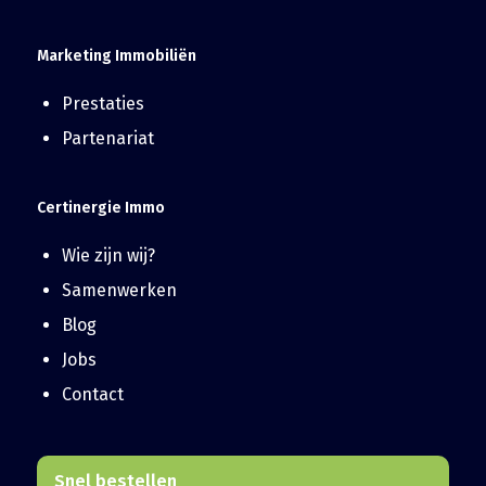
Marketing Immobiliën
Prestaties
Partenariat
Certinergie Immo
Wie zijn wij?
Samenwerken
Blog
Jobs
Contact
Snel bestellen