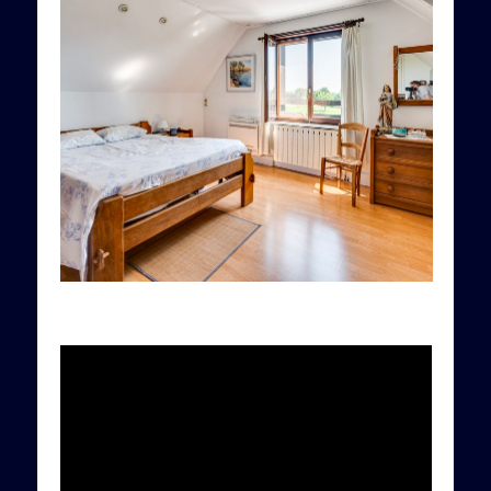
Video