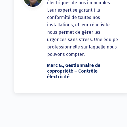
électriques de nos immeubles.
Leur expertise garantit la
conformité de toutes nos
installations, et leur réactivité
nous permet de gérer les
urgences sans stress. Une équipe
professionnelle sur laquelle nous
pouvons compter.
Marc G., Gestionnaire de
copropriété – Contrôle
électricité