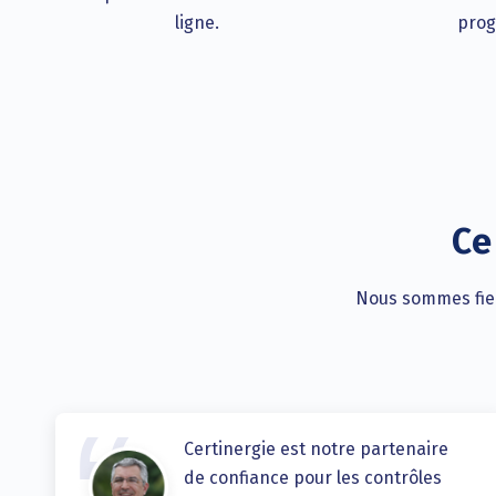
ligne.
prog
Ce
Nous sommes fiers
Certinergie est notre partenaire
de confiance pour les contrôles