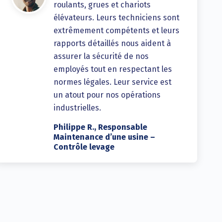
roulants, grues et chariots
élévateurs. Leurs techniciens sont
extrêmement compétents et leurs
rapports détaillés nous aident à
assurer la sécurité de nos
employés tout en respectant les
normes légales. Leur service est
un atout pour nos opérations
industrielles.
Philippe R., Responsable
Maintenance d’une usine –
Contrôle levage