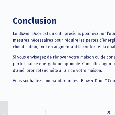
Conclusion
Le Blower Door est un outil précieux pour évaluer l’éta
mesures nécessaires pour réduire les pertes d’énergie 
climatisation, tout en augmentant le confort et la qua
Si vous envisagez de rénover votre maison ou de cons
performance énergétique optimale. Consultez agent q
d’améliorer l’étanchéité à l’air de votre maison.
Vous souhaitez commander un test Blower Door ? Con
BRUGEL : commandez
votre certification en