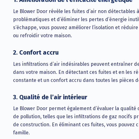
Le Blower Door révèle les fuites d’air non détectables à
problématiques et d’éliminer les pertes d’énergie inutile
s’échappe, vous pouvez améliorer l’isolation et rédui
ou refroidir votre maison.
2. Confort accru
Les infiltrations d’air indésirables peuvent entraîner 
dans votre maison. En détectant ces fuites et en les 
constante et un confort accru dans toutes les pièces d
3. Qualité de l’air intérieur
Le Blower Door permet également d’évaluer la qualité de 
de pollution, telles que les infiltrations de gaz noci
de construction. En éliminant ces fuites, vous pouvez 
famille.