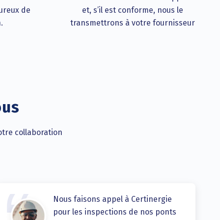
oureux de
et, s’il est conforme, nous le
.
transmettrons à votre fournisseur
ous
otre collaboration
Nous faisons appel à Certinergie
pour les inspections de nos ponts