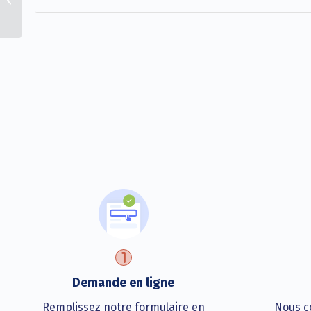
ligne !
Demande en ligne
Remplissez notre formulaire en
Nous co