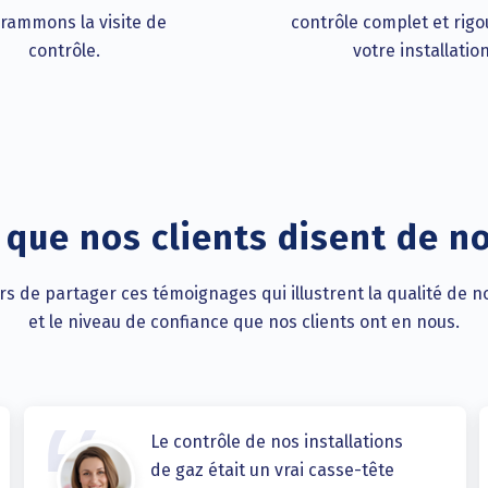
rammons la visite de
contrôle complet et rig
contrôle.
votre installation
 que nos clients disent de n
 de partager ces témoignages qui illustrent la qualité de n
et le niveau de confiance que nos clients ont en nous.
Le contrôle de nos installations
de gaz était un vrai casse-tête