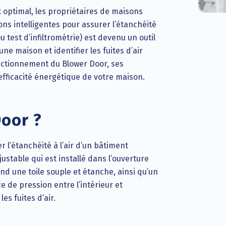
t optimal, les propriétaires de maisons
ns intelligentes pour assurer l’étanchéité
u test d’infiltrométrie) est devenu un outil
e maison et identifier les fuites d’air
onctionnement du Blower Door, ses
efficacité énergétique de votre maison.
Door ?
 l’étanchéité à l’air d’un bâtiment
ustable qui est installé dans l’ouverture
d une toile souple et étanche, ainsi qu’un
e de pression entre l’intérieur et
es fuites d’air.