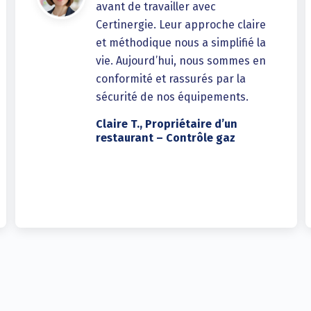
avant de travailler avec
Certinergie. Leur approche claire
et méthodique nous a simplifié la
vie. Aujourd’hui, nous sommes en
conformité et rassurés par la
sécurité de nos équipements.
Claire T., Propriétaire d’un
restaurant – Contrôle gaz