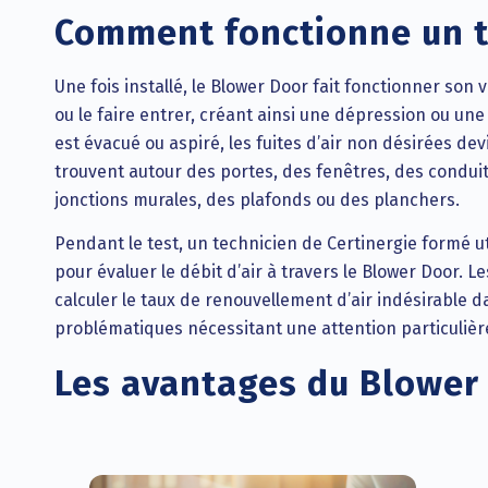
Comment fonctionne un t
Une fois installé, le Blower Door fait fonctionner son 
ou le faire entrer, créant ainsi une dépression ou une 
est évacué ou aspiré, les fuites d’air non désirées d
trouvent autour des portes, des fenêtres, des conduit
jonctions murales, des plafonds ou des planchers.
Pendant le test, un technicien de Certinergie formé u
pour évaluer le débit d’air à travers le Blower Door. 
calculer le taux de renouvellement d’air indésirable da
problématiques nécessitant une attention particulièr
Les avantages du Blower