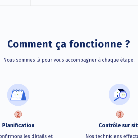
Comment ça fonctionne ?
Nous sommes là pour vous accompagner à chaque étape.
Planification
Contrôle sur si
nfirmons les détails et
Nos techniciens effect