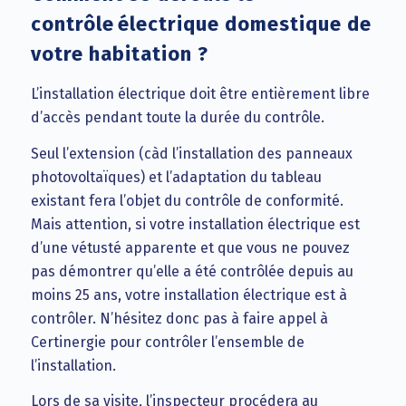
contrôle électrique domestique de
votre habitation ?
L’installation électrique doit être entièrement libre
d’accès pendant toute la durée du contrôle.
Seul l’extension (càd l’installation des panneaux
photovoltaïques) et l’adaptation du tableau
existant fera l’objet du contrôle de conformité.
Mais attention, si votre installation électrique est
d’une vétusté apparente et que vous ne pouvez
pas démontrer qu’elle a été contrôlée depuis au
moins 25 ans, votre installation électrique est à
contrôler. N’hésitez donc pas à faire appel à
Certinergie pour contrôler l’ensemble de
l’installation.
Lors de sa visite, l’inspecteur procédera au