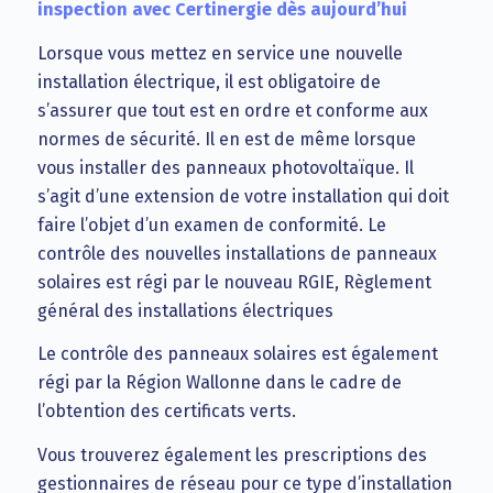
inspection avec Certinergie dès aujourd’hui
Lorsque vous mettez en service une nouvelle
installation électrique, il est obligatoire de
s’assurer que tout est en ordre et conforme aux
normes de sécurité. Il en est de même lorsque
vous installer des panneaux photovoltaïque. Il
s’agit d’une extension de votre installation qui doit
faire l’objet d’un examen de conformité. Le
contrôle des nouvelles installations de panneaux
solaires est régi par le nouveau RGIE, Règlement
général des installations électriques
Le contrôle des panneaux solaires est également
régi par la Région Wallonne dans le cadre de
l’obtention des certificats verts.
Vous trouverez également les prescriptions des
gestionnaires de réseau pour ce type d’installation