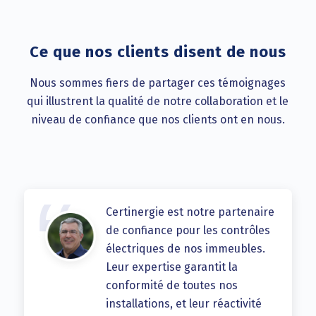
Ce que nos clients disent de nous
Nous sommes fiers de partager ces témoignages
qui illustrent la qualité de notre collaboration et le
niveau de confiance que nos clients ont en nous.
Certinergie est notre partenaire
de confiance pour les contrôles
électriques de nos immeubles.
Leur expertise garantit la
conformité de toutes nos
installations, et leur réactivité