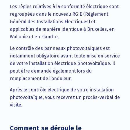
Les règles relatives à la conformité électrique sont
regroupées dans le nouveau RGIE (Règlement
Général des Installations Electriques) et
applicables de manière identique à Bruxelles, en
Wallonie et en Flandre.
Le contrôle des panneaux photovoltaïques est
notamment obligatoire avant toute mise en service
de votre installation électrique photovoltaïque. Il
peut être demandé également lors du
remplacement de l’onduleur.
Après le contrôle électrique de votre installation
photovoltaïque, vous recevrez un procès-verbal de
visite.
Comment se déroule le