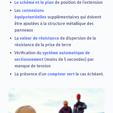
Le schéma et le plan
de position de l’extension
Les
connexions
équipotentielles
supplémentaires qui doivent
être ajoutées à la structure métallique des
panneaux
La
valeur de résistance
de dispersion de la
résistance de la prise de terre
Vérification du
système automatique de
sectionnement
(moins de 5 secondes) par
manque de tension
La présence d’un
compteur vert
le cas échéant.