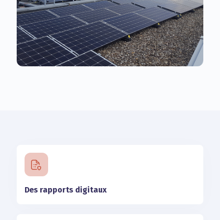
Des rapports digitaux