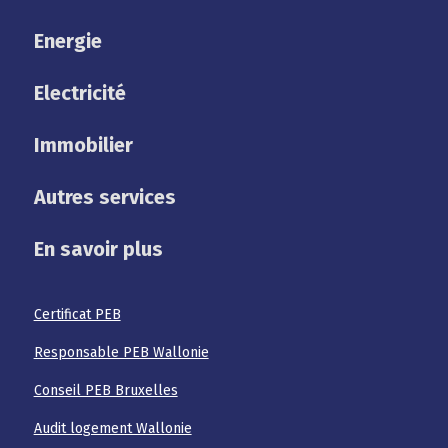
Energie
Electricité
Immobilier
Autres services
En savoir plus
Certificat PEB
Responsable PEB Wallonie
Conseil PEB Bruxelles
Audit logement Wallonie