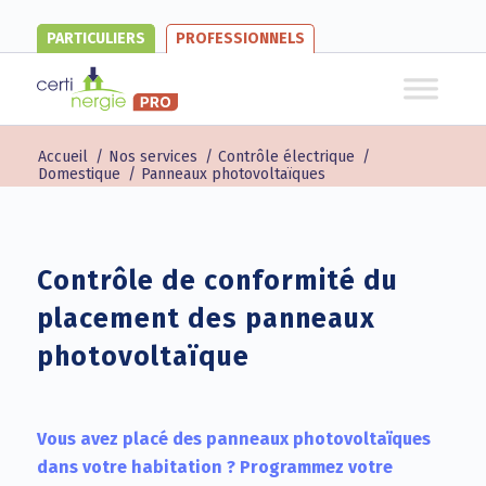
PARTICULIERS
PROFESSIONNELS
Accueil
/
Nos services
/
Contrôle électrique
/
Domestique
/
Panneaux photovoltaïques
Contrôle de conformité du
placement des panneaux
photovoltaïque
Vous avez placé des panneaux photovoltaïques
dans votre habitation ? Programmez votre