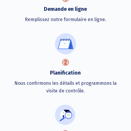
Demande en ligne
Remplissez notre formulaire en ligne.
Planification
Nous confirmons les détails et programmons la
visite de contrôle.