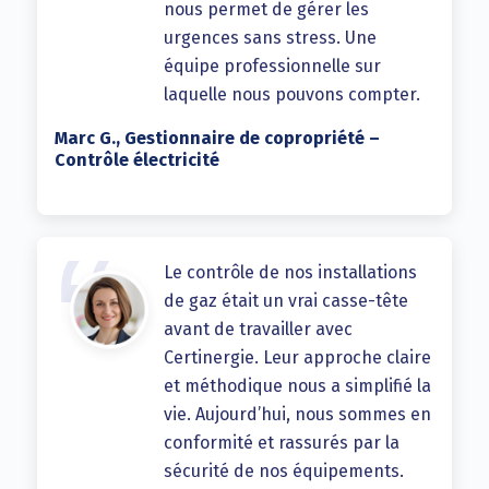
nous permet de gérer les
urgences sans stress. Une
équipe professionnelle sur
laquelle nous pouvons compter.
Marc G., Gestionnaire de copropriété –
Contrôle électricité
Le contrôle de nos installations
de gaz était un vrai casse-tête
avant de travailler avec
Certinergie. Leur approche claire
et méthodique nous a simplifié la
vie. Aujourd’hui, nous sommes en
conformité et rassurés par la
sécurité de nos équipements.