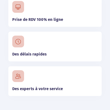
Prise de RDV 100% en ligne
Des délais rapides
Des experts à votre service