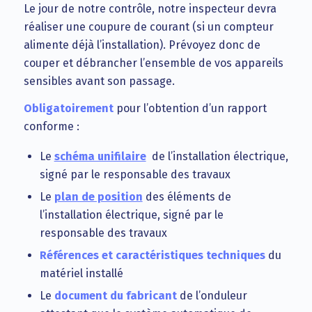
Le jour de notre contrôle, notre inspecteur devra
réaliser une coupure de courant (si un compteur
alimente déjà l’installation). Prévoyez donc de
couper et débrancher l’ensemble de vos appareils
sensibles avant son passage.
Obligatoirement
pour l’obtention d’un rapport
conforme :
Le
schéma unifilaire
de l’installation électrique,
signé par le responsable des travaux
Le
plan de position
des éléments de
l’installation électrique, signé par le
responsable des travaux
Références et caractéristiques techniques
du
matériel installé
Le
document du fabricant
de l’onduleur