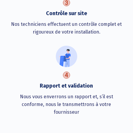
Contrôle sur site
Nos techniciens effectuent un contrôle complet et
rigoureux de votre installation.
Rapport et validation
Nous vous enverrons un rapport et, s’il est
conforme, nous le transmettrons à votre
fournisseur