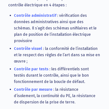
contrôle électrique en 4 étapes :
Contrôle administratif
: vérification des
données administratives ainsi que des
schémas. Il s’agit des schémas unifilaires et le
plan de position de l’installation électrique
provisoire
Contrôle visuel
: la conformité de l’installation
et le respect des règles de l’art dans sa mise en
œuvre ;
Contrôle par tests
: les différentiels sont
testés durant le contrôle, ainsi que le bon
fonctionnement de la boucle de défaut.
Contrôle par mesure
: la résistance
d’isolement, la continuité du PE, la résistance
de dispersion de la prise de terre.