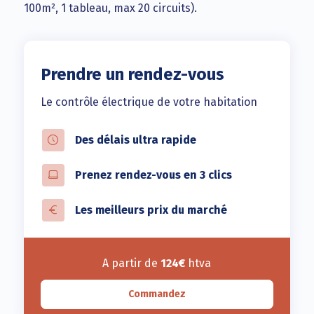
100m², 1 tableau, max 20 circuits).
Prendre un rendez-vous
Le contrôle électrique de votre habitation
Des délais ultra rapide
Prenez rendez-vous en 3 clics
Les meilleurs prix du marché
A partir de
124€
htva
Commandez