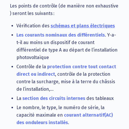
Les points de contrôle (de manière non exhaustive
) seront les suivants :
Vérification des
schémas et plans électriques
Les courants nominaux des différentiels
. Y-a-
t-il au moins un dispositif de courant
différentiel de type A au départ de l’installation
photovoltaïque
Contrôle de la
protection contre tout contact
direct ou indirect
, contrôle de la protection
contre la surcharge, mise à la terre du châssis
de l’installation,…
La
section des circuits internes
des tableaux
Le nombre, le type, le numéro de série, la
capacité maximale en
courant alternatif(AC)
des onduleurs installés
.