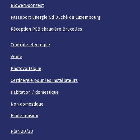
BlowerDoor test
Passeport Energie Gd Duché du Luxembourg
Réception PEB chaudière Bruxelles
Contrôle électrique
Vente
Photovoltaïque
Certinergie pour les installateurs
Habitation / domestique
Non domestique
Haute tension
Plan 2D/3D