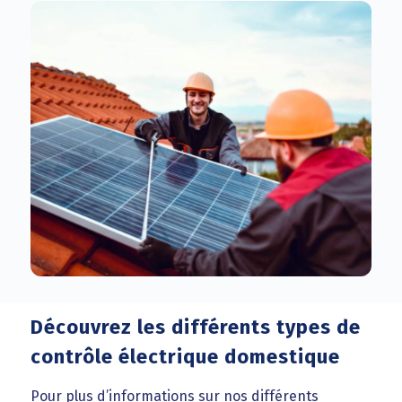
Découvrez les différents types de
contrôle électrique domestique
Pour plus d’informations sur nos différents