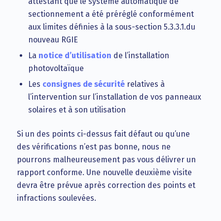
attestant que le système automatique de
sectionnement a été préréglé conformément
aux limites définies à la sous-section 5.3.3.1.du
nouveau RGIE
La
notice d’utilisation
de l’installation
photovoltaïque
Les
consignes de sécurité
relatives à
l’intervention sur l’installation de vos panneaux
solaires et à son utilisation
Si un des points ci-dessus fait défaut ou qu’une
des vérifications n’est pas bonne, nous ne
pourrons malheureusement pas vous délivrer un
rapport conforme. Une nouvelle deuxième visite
devra être prévue après correction des points et
infractions soulevées.