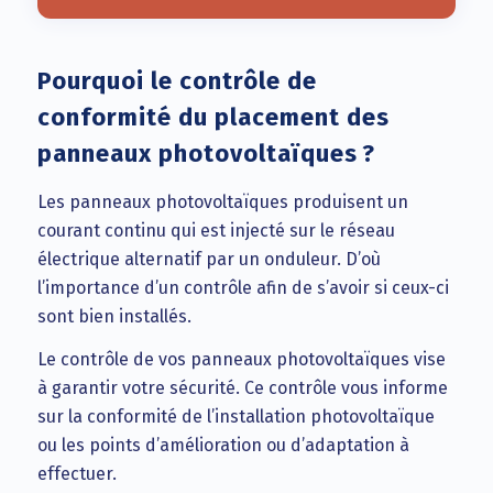
Pourquoi le contrôle de
conformité du placement des
panneaux photovoltaïques ?
Les panneaux photovoltaïques produisent un
courant continu qui est injecté sur le réseau
électrique alternatif par un onduleur. D’où
l’importance d’un contrôle afin de s’avoir si ceux-ci
sont bien installés.
Le contrôle de vos panneaux photovoltaïques vise
à garantir votre sécurité. Ce contrôle vous informe
sur la conformité de l’installation photovoltaïque
ou les points d’amélioration ou d’adaptation à
effectuer.