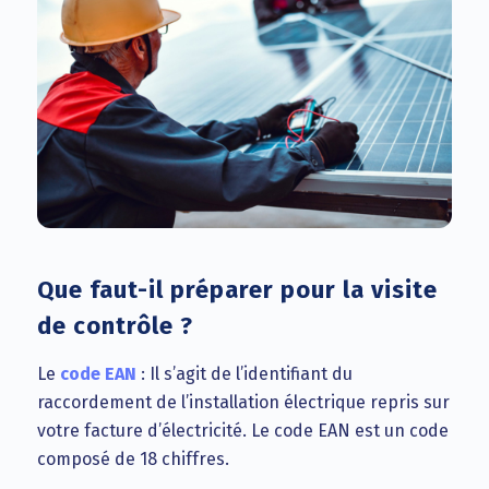
Que faut-il préparer pour la visite
de contrôle ?
Le
code EAN
: Il s’agit de l’identifiant du
raccordement de l’installation électrique repris sur
votre facture d’électricité. Le code EAN est un code
composé de 18 chiffres.