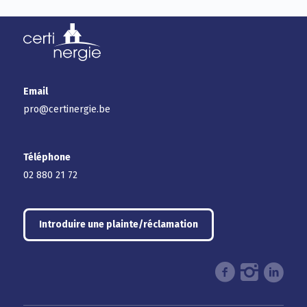
Email
pro@certinergie.be
Téléphone
02 880 21 72
Introduire une plainte/réclamation