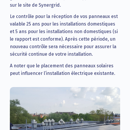
sur le site de Synergrid.
Le contrôle pour la réception de vos panneaux est
valable 25 ans pour les installations domestiques
et 5 ans pour les installations non domestiques (si
le rapport est conforme). Après cette période, un
nouveau contrôle sera nécessaire pour assurer la
sécurité continue de votre installation.
A noter que le placement des panneaux solaires
peut influencer l’installation électrique existante.