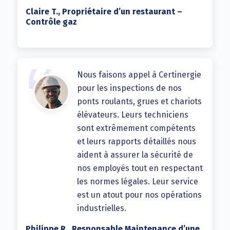
Claire T., Propriétaire d’un restaurant –
Contrôle gaz
Nous faisons appel à Certinergie
pour les inspections de nos
ponts roulants, grues et chariots
élévateurs. Leurs techniciens
sont extrêmement compétents
et leurs rapports détaillés nous
aident à assurer la sécurité de
nos employés tout en respectant
les normes légales. Leur service
est un atout pour nos opérations
industrielles.
Philippe R., Responsable Maintenance d’une