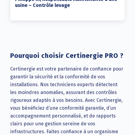
usine – Contrôle levage
Pourquoi choisir Certinergie PRO ?
Certinergie est votre partenaire de confiance pour
garantir la sécurité et la conformité de vos
installations. Nos techniciens experts détectent
les moindres anomalies, assurant des contrôles
rigoureux adaptés à vos besoins. Avec Certinergie,
vous bénéficiez d’une conformité garantie, d’un
accompagnement personnalisé, et de rapports
clairs pour une gestion sereine de vos
infrastructures. Faites confiance à un organisme