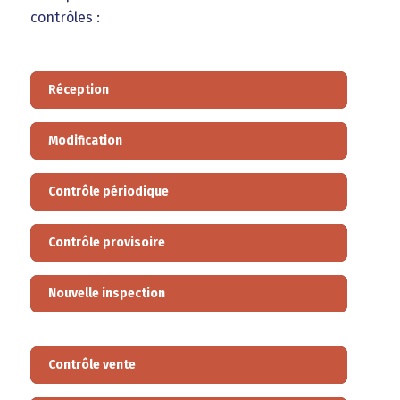
contrôles :
Réception
Modification
Contrôle périodique
Contrôle provisoire
Nouvelle inspection
Contrôle vente