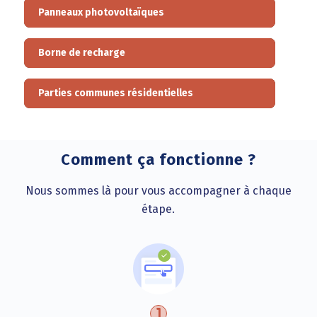
Panneaux photovoltaïques
Borne de recharge
Parties communes résidentielles
Comment ça fonctionne ?
Nous sommes là pour vous accompagner à chaque
étape.