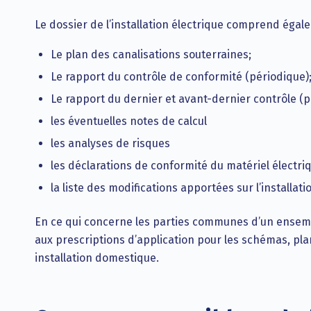
Le dossier de l’installation électrique comprend égal
Le plan des canalisations souterraines;
Le rapport du contrôle de conformité (périodique)
Le rapport du dernier et avant-dernier contrôle (p
les éventuelles notes de calcul
les analyses de risques
les déclarations de conformité du matériel électri
la liste des modifications apportées sur l’installat
En ce qui concerne les parties communes d’un ensemble
aux prescriptions d’application pour les schémas, pla
installation domestique.