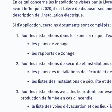
En ce qui concerne les installations visées par le Livre
avant le 1er juin 2020, il est toléré de disposer seul
description de l’installation électrique.
Si d’application, certains documents sont complétés :
Pour les installations dans les zones à risque d’ex
les plans de zonage
les rapports de zonage
Pour les installations de sécurité et installations c
les plans des installations de sécurité et de
les listes des installations de sécurité et de
Pour les installations avec des lieux dont leur év
production de fumée en cas d’incendie :
la liste des voies d’évacuation et des lieux à