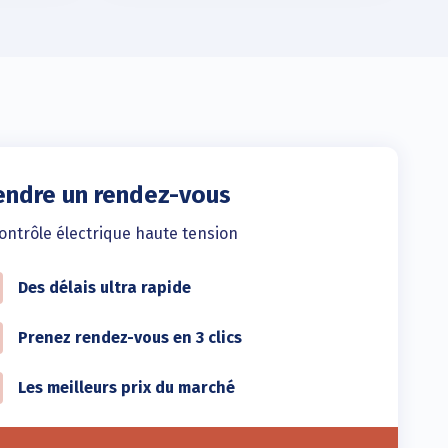
endre un rendez-vous
ontrôle électrique haute tension
Des délais ultra rapide
Prenez rendez-vous en 3 clics
Les meilleurs prix du marché