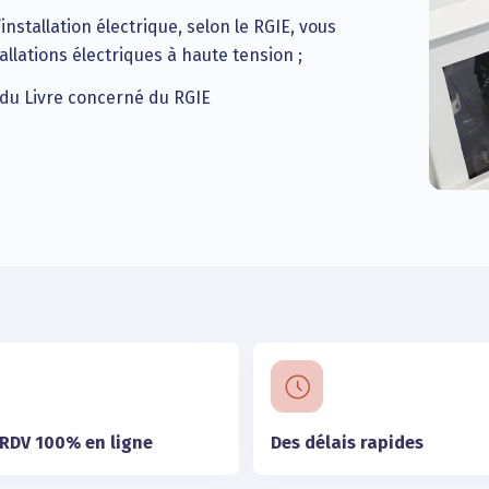
installation électrique, selon le RGIE, vous
llations électriques à haute tension ;
. du Livre concerné du RGIE
 RDV 100% en ligne
Des délais rapides