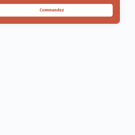
Commandez