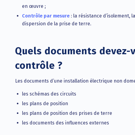
en œuvre ;
Contrôle par mesure
: la résistance d’isolement, l
dispersion de la prise de terre.
Quels documents devez-vo
contrôle ?
Les documents d’une installation électrique non do
les schémas des circuits
les plans de position
les plans de position des prises de terre
les documents des influences externes