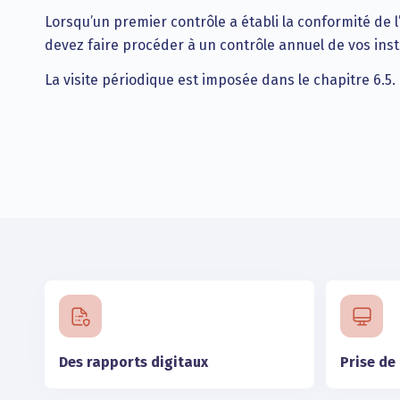
Lorsqu’un premier contrôle a établi la conformité de l’
devez faire procéder à un contrôle annuel de vos insta
La visite périodique est imposée dans le chapitre 6.5
Des rapports digitaux
Prise de