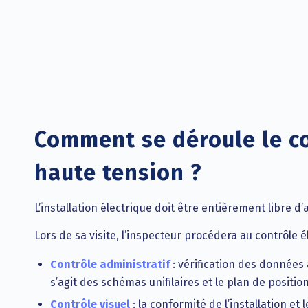
Comment se déroule le co
haute tension ?
L’installation électrique doit être entièrement libre 
Lors de sa visite, l’inspecteur procédera au contrôle é
Contrôle administratif
: vérification des données 
s’agit des schémas unifilaires et le plan de position
Contrôle visuel
: la conformité de l’installation et