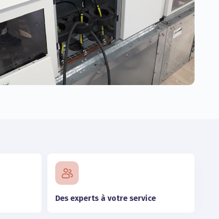
Des experts à votre service