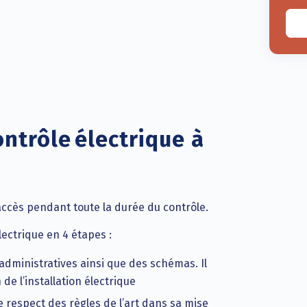
ntrôle électrique à
d’accès pendant toute la durée du contrôle.
lectrique en 4 étapes :
administratives ainsi que des schémas. Il
 de l’installation électrique
 le respect des règles de l’art dans sa mise