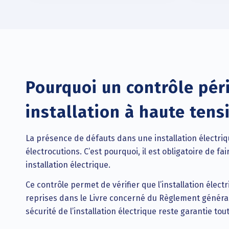
Pourquoi un contrôle pér
installation à haute tens
La présence de défauts dans une installation électriq
électrocutions. C’est pourquoi, il est obligatoire de 
installation électrique.
Ce contrôle permet de vérifier que l’installation élec
reprises dans le Livre concerné du Règlement général s
sécurité de l’installation électrique reste garantie tou