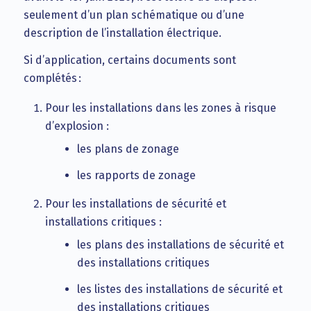
seulement d’un plan schématique ou d’une
description de l’installation électrique.
Si d’application, certains documents sont
complétés :
Pour les installations dans les zones à risque
d’explosion :
les plans de zonage
les rapports de zonage
Pour les installations de sécurité et
installations critiques :
les plans des installations de sécurité et
des installations critiques
les listes des installations de sécurité et
des installations critiques