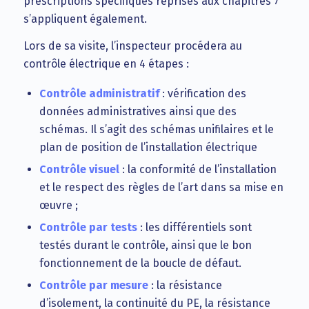
prescriptions spécifiques reprises aux chapitres 7
s’appliquent également.
Lors de sa visite, l’inspecteur procédera au
contrôle électrique en 4 étapes :
Contrôle administratif
: vérification des
données administratives ainsi que des
schémas. Il s’agit des schémas unifilaires et le
plan de position de l’installation électrique
Contrôle visuel
: la conformité de l’installation
et le respect des règles de l’art dans sa mise en
œuvre ;
Contrôle par tests
: les différentiels sont
testés durant le contrôle, ainsi que le bon
fonctionnement de la boucle de défaut.
Contrôle par mesure
: la résistance
d’isolement, la continuité du PE, la résistance