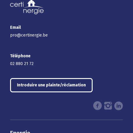
Email
pro@certinergie.be
Téléphone
02 880 21 72
Introduire une plainte/réclamation
Energie