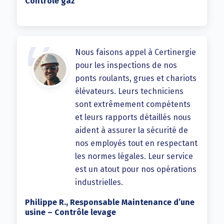
Contrôle gaz
Nous faisons appel à Certinergie
pour les inspections de nos
ponts roulants, grues et chariots
élévateurs. Leurs techniciens
sont extrêmement compétents
et leurs rapports détaillés nous
aident à assurer la sécurité de
nos employés tout en respectant
les normes légales. Leur service
est un atout pour nos opérations
industrielles.
Philippe R., Responsable Maintenance d’une
usine – Contrôle levage