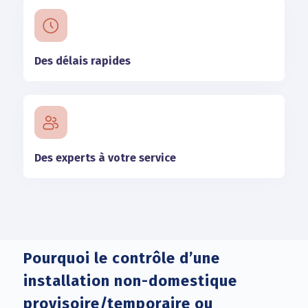
Des délais rapides
Des experts à votre service
Pourquoi le contrôle d’une
installation non-domestique
provisoire/temporaire ou