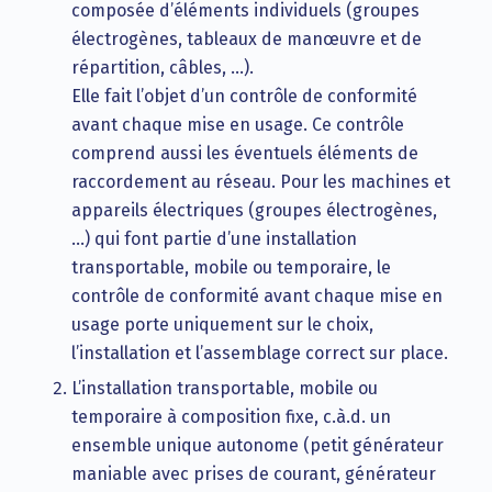
composée d’éléments individuels (groupes
électrogènes, tableaux de manœuvre et de
répartition, câbles, …).
Elle fait l’objet d’un contrôle de conformité
avant chaque mise en usage. Ce contrôle
comprend aussi les éventuels éléments de
raccordement au réseau. Pour les machines et
appareils électriques (groupes électrogènes,
…) qui font partie d’une installation
transportable, mobile ou temporaire, le
contrôle de conformité avant chaque mise en
usage porte uniquement sur le choix,
l’installation et l’assemblage correct sur place.
L’installation transportable, mobile ou
temporaire à composition fixe, c.à.d. un
ensemble unique autonome (petit générateur
maniable avec prises de courant, générateur