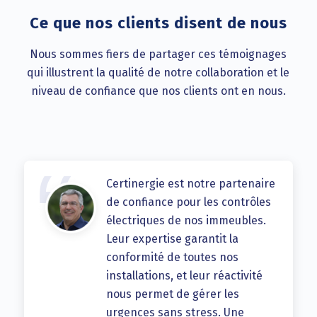
Ce que nos clients disent de nous
Nous sommes fiers de partager ces témoignages
qui illustrent la qualité de notre collaboration et le
niveau de confiance que nos clients ont en nous.
Certinergie est notre partenaire
de confiance pour les contrôles
électriques de nos immeubles.
Leur expertise garantit la
conformité de toutes nos
installations, et leur réactivité
nous permet de gérer les
urgences sans stress. Une