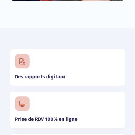
Des rapports digitaux
Prise de RDV 100% en ligne