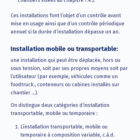
chantiers visées au chapitre 7.4.).
Ces installations font l’objet d’un contrôle avant
mise en usage ainsi que d’un contrôle périodique
annuel si la durée d’installation dépasse un an.
Installation mobile ou transportable:
une installation qui peut être déplacée, hors ou
sous tension, soit par ses propres moyens soit par
l’utilisateur (par exemple, véhicules comme un
foodtruck., conteneurs ou cabines installés sur
chantier …).
On distingue deux catégories d’installation
transportable, mobile ou temporaire :
L’installation transportable, mobile ou
temporaire à composition variable, c.à.d.