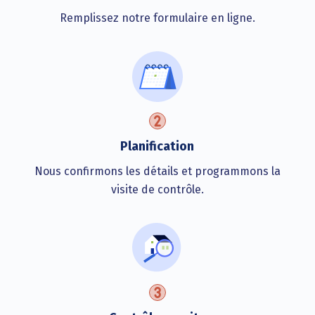
Remplissez notre formulaire en ligne.
Planification
Nous confirmons les détails et programmons la
visite de contrôle.