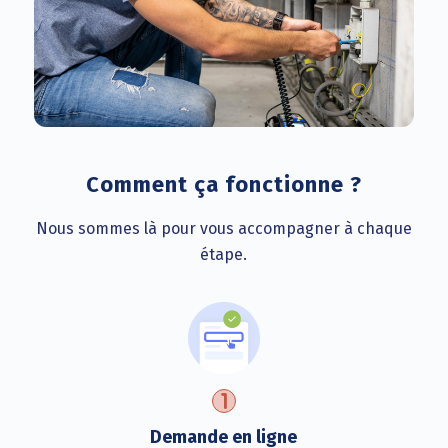
Comment ça fonctionne ?
Nous sommes là pour vous accompagner à chaque
étape.
Demande en ligne