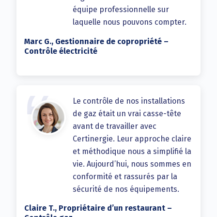
équipe professionnelle sur
laquelle nous pouvons compter.
Marc G., Gestionnaire de copropriété –
Contrôle électricité
Le contrôle de nos installations
de gaz était un vrai casse-tête
avant de travailler avec
Certinergie. Leur approche claire
et méthodique nous a simplifié la
vie. Aujourd’hui, nous sommes en
conformité et rassurés par la
sécurité de nos équipements.
Claire T., Propriétaire d’un restaurant –