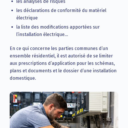
les analyses de risques
les déclarations de conformité du matériel
électrique
la liste des modifications apportées sur
l’installation électrique…
En ce qui concerne les parties communes d’un
ensemble résidentiel, il est autorisé de se limiter
aux prescriptions d’application pour les schémas,
plans et documents et le dossier d’une installation
domestique.