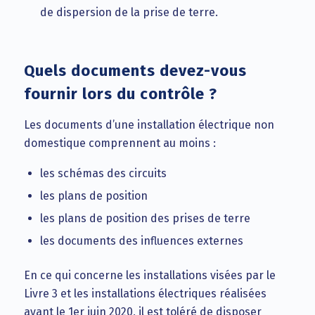
de dispersion de la prise de terre.
Quels documents devez-vous
fournir lors du contrôle ?
Les documents d’une installation électrique non
domestique comprennent au moins :
les schémas des circuits
les plans de position
les plans de position des prises de terre
les documents des influences externes
En ce qui concerne les installations visées par le
Livre 3 et les installations électriques réalisées
avant le 1er juin 2020, il est toléré de disposer