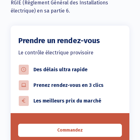
RGIE (Règlement Général des Installations
électrique) en sa partie 6.
Prendre un rendez-vous
Le contrôle électrique provisoire
Des délais ultra rapide
Prenez rendez-vous en 3 clics
Les meilleurs prix du marché
Commandez