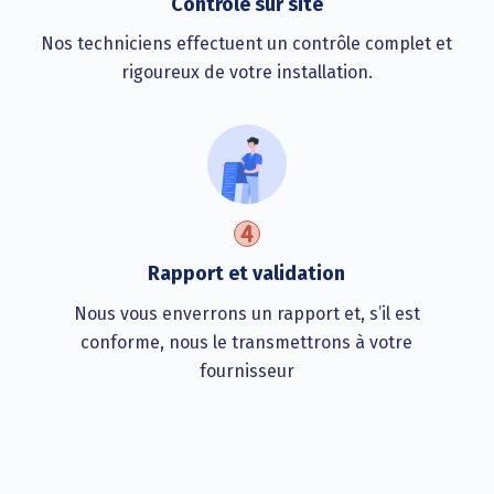
Contrôle sur site
Nos techniciens effectuent un contrôle complet et
rigoureux de votre installation.
Rapport et validation
Nous vous enverrons un rapport et, s’il est
conforme, nous le transmettrons à votre
fournisseur