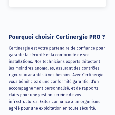
Pourquoi choisir Certinergie PRO ?
Certinergie est votre partenaire de confiance pour
garantir la sécurité et la conformité de vos
installations. Nos techniciens experts détectent
les moindres anomalies, assurant des contrôles
rigoureux adaptés à vos besoins. Avec Certinergie,
vous bénéficiez d’une conformité garantie, d’un
accompagnement personnalisé, et de rapports
clairs pour une gestion sereine de vos
infrastructures. Faites confiance à un organisme
agréé pour une exploitation en toute sécurité.