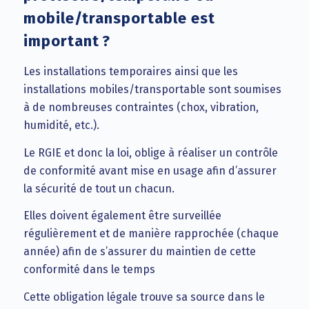
mobile/transportable est
important ?
Les installations temporaires ainsi que les
installations mobiles/transportable sont soumises
à de nombreuses contraintes (chox, vibration,
humidité, etc.).
Le RGIE et donc la loi, oblige à réaliser un contrôle
de conformité avant mise en usage afin d’assurer
la sécurité de tout un chacun.
Elles doivent également être surveillée
régulièrement et de manière rapprochée (chaque
année) afin de s’assurer du maintien de cette
conformité dans le temps
Cette obligation légale trouve sa source dans le