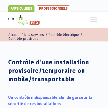
PARTICULIERS
PROFESSIONNELS
Accueil
/
Nos services
/
Contrôle électrique
/
Contrôle provisoire
Contrôle d’une installation
provisoire/temporaire ou
mobile/transportable
Un contrôle indispensable afin de garantir la
sécurité de ces installations