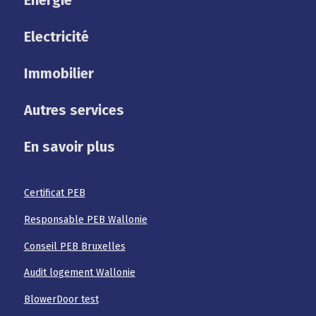
Electricité
Immobilier
Autres services
En savoir plus
Certificat PEB
Responsable PEB Wallonie
Conseil PEB Bruxelles
Audit logement Wallonie
BlowerDoor test