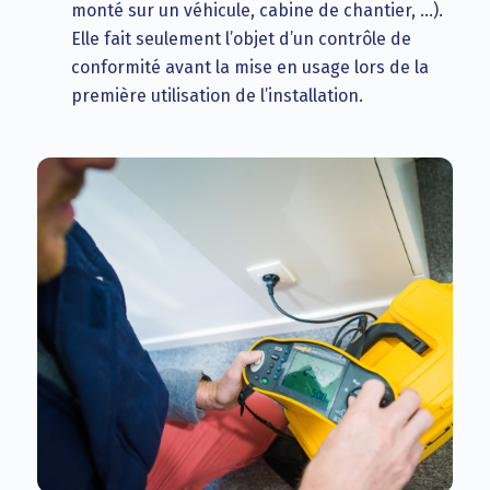
monté sur un véhicule, cabine de chantier, …).
Elle fait seulement l’objet d’un contrôle de
conformité avant la mise en usage lors de la
première utilisation de l’installation.