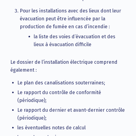
Pour les installations avec des lieux dont leur
évacuation peut être influencée par la
production de fumée en cas d’incendie :
la liste des voies d’évacuation et des
lieux à évacuation difficile
Le dossier de l’installation électrique comprend
également :
Le plan des canalisations souterraines;
Le rapport du contrôle de conformité
(périodique);
Le rapport du dernier et avant-dernier contrôle
(périodique);
les éventuelles notes de calcul