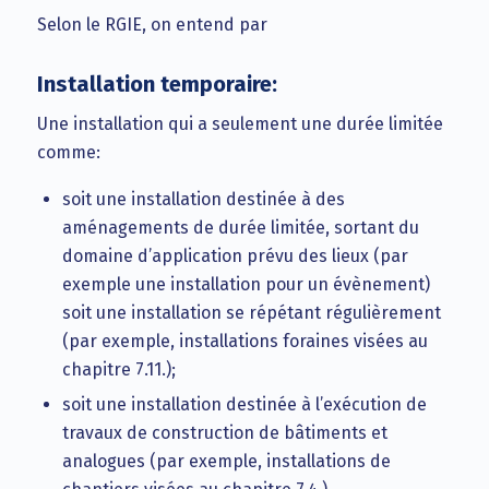
Selon le RGIE, on entend par
Installation temporaire:
Une installation qui a seulement une durée limitée
comme:
soit une installation destinée à des
aménagements de durée limitée, sortant du
domaine d’application prévu des lieux (par
exemple une installation pour un évènement)
soit une installation se répétant régulièrement
(par exemple, installations foraines visées au
chapitre 7.11.);
soit une installation destinée à l’exécution de
travaux de construction de bâtiments et
analogues (par exemple, installations de