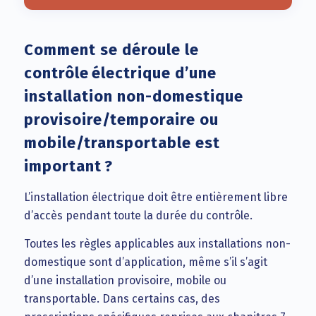
Comment se déroule le
contrôle électrique d’une
installation non-domestique
provisoire/temporaire ou
mobile/transportable est
important ?
L’installation électrique doit être entièrement libre
d’accès pendant toute la durée du contrôle.
Toutes les règles applicables aux installations non-
domestique sont d’application, même s’il s’agit
d’une installation provisoire, mobile ou
transportable. Dans certains cas, des