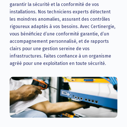
garantir la sécurité et la conformité de vos
installations. Nos techniciens experts détectent
les moindres anomalies, assurant des contrôles
rigoureux adaptés à vos besoins. Avec Certinergie,
vous bénéficiez d’une conformité garantie, d’un
accompagnement personnalisé, et de rapports
clairs pour une gestion sereine de vos
infrastructures. Faites confiance à un organisme
agréé pour une exploitation en toute sécurité.