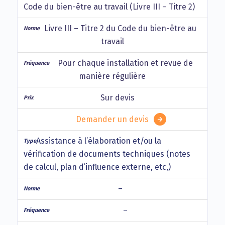
Code du bien-être au travail (Livre III – Titre 2)
Livre III – Titre 2 du Code du bien-être au
travail
Pour chaque installation et revue de
manière régulière
Sur devis
Demander un devis
Assistance à l’élaboration et/ou la
vérification de documents techniques (notes
de calcul, plan d’influence externe, etc,)
–
–