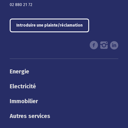
02 880 21 72
Introduire une plainte/réclamation
Energie
Electricité
Immobilier
Autres services