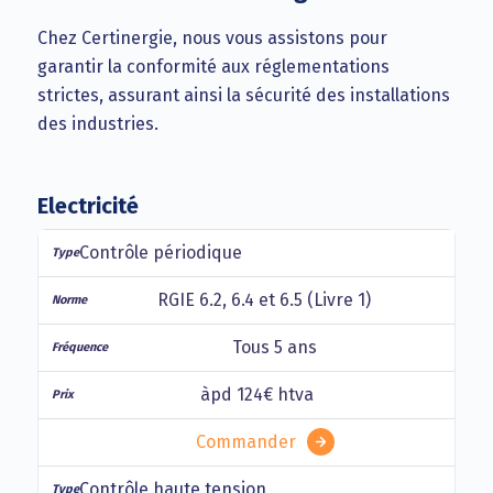
Chez Certinergie, nous vous assistons pour
garantir la conformité aux réglementations
strictes, assurant ainsi la sécurité des installations
des industries.
Electricité
Contrôle périodique
RGIE 6.2, 6.4 et 6.5 (Livre 1)
Tous 5 ans
àpd 124€ htva
Commander
Contrôle haute tension