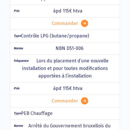
àpd 115€ htva
Commander
Contrôle LPG (butane/propane)
NBN D51-006
Lors du placement d’une nouvelle
installation et pour toutes modifications
apportées à l’installation
àpd 115€ htva
Commander
PEB Chauffage
Arrêté du Gouvernement bruxellois du