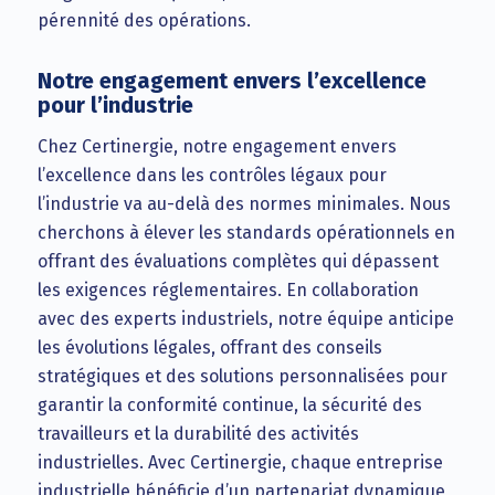
pérennité des opérations.
Notre engagement envers l’excellence
pour l’industrie
Chez Certinergie, notre engagement envers
l’excellence dans les contrôles légaux pour
l’industrie va au-delà des normes minimales. Nous
cherchons à élever les standards opérationnels en
offrant des évaluations complètes qui dépassent
les exigences réglementaires. En collaboration
avec des experts industriels, notre équipe anticipe
les évolutions légales, offrant des conseils
stratégiques et des solutions personnalisées pour
garantir la conformité continue, la sécurité des
travailleurs et la durabilité des activités
industrielles. Avec Certinergie, chaque entreprise
industrielle bénéficie d’un partenariat dynamique,