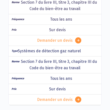
Section 7 du livre III, titre 3, chapitre III du
Code du bien-être au travail
Tous les ans
Sur devis
Demander un devis
Systèmes de détection gaz naturel
Section 7 du livre III, titre 3, chapitre III du
Code du bien-être au travail
Tous les ans
Sur devis
Demander un devis