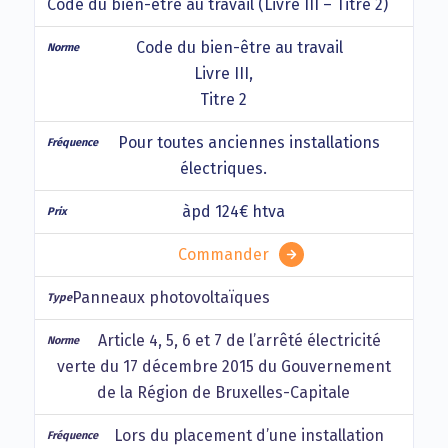
Code du bien-être au travail (Livre III – Titre 2)
Code du bien-être au travail
Livre III,
Titre 2
Pour toutes anciennes installations
électriques.
àpd 124€ htva
Commander
Panneaux photovoltaïques
Article 4, 5, 6 et 7 de l’arrêté électricité
verte du 17 décembre 2015 du Gouvernement
de la Région de Bruxelles-Capitale
Lors du placement d’une installation