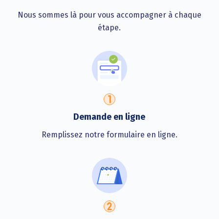
Nous sommes là pour vous accompagner à chaque
étape.
Demande en ligne
Remplissez notre formulaire en ligne.