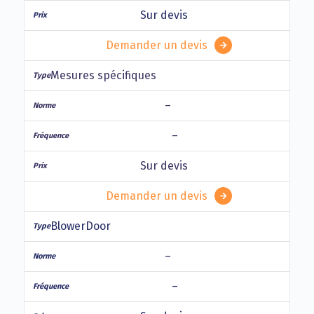
Sur devis
Demander un devis
Mesures spécifiques
–
–
Sur devis
Demander un devis
BlowerDoor
–
–