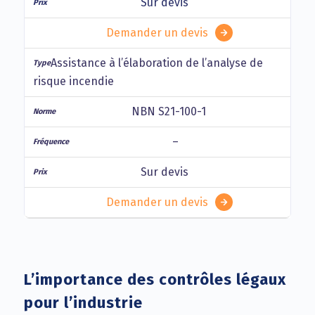
Sur devis
Demander un devis
Assistance à l’élaboration de l’analyse de
risque incendie
NBN S21-100-1
–
Sur devis
Demander un devis
L’importance des contrôles légaux
pour l’industrie