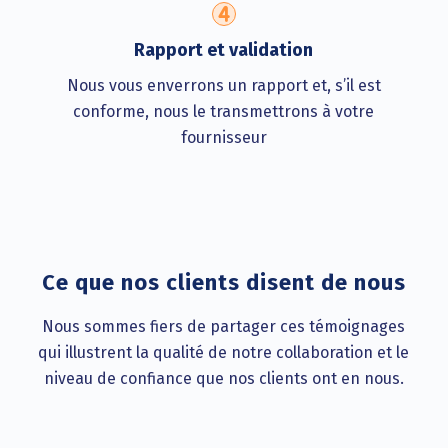
Rapport et validation
Nous vous enverrons un rapport et, s’il est
conforme, nous le transmettrons à votre
fournisseur
Ce que nos clients disent de nous
Nous sommes fiers de partager ces témoignages
qui illustrent la qualité de notre collaboration et le
niveau de confiance que nos clients ont en nous.