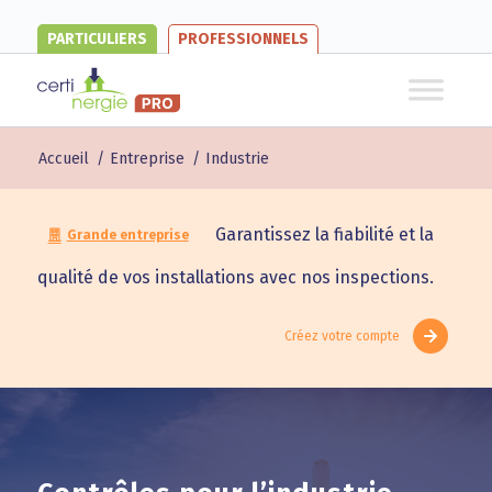
PARTICULIERS
PROFESSIONNELS
Accueil
/
Entreprise
/
Industrie
Garantissez la fiabilité et la
Grande entreprise
qualité de vos installations avec nos inspections.
Créez votre compte