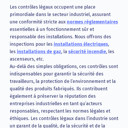
Les contrôles légaux occupent une place
primordiale dans le secteur industriel, assurant
une conformité stricte aux
normes réglementaires
essentielles à un fonctionnement sûr et
responsable des installations. Nous offrons des
inspections pour les
installations électriques
,
les
installations de gaz
, la
sécurité incendie
, les
ascenseurs, etc.
Au-delà des simples obligations, ces contrôles sont
indispensables pour garantir la sécurité des
travailleurs, la protection de l’environnement et la
qualité des produits fabriqués. Ils contribuent
également à préserver la réputation des
entreprises industrielles en tant qu’acteurs
responsables, respectant les normes légales et
éthiques. Les contrôles légaux dans l’industrie sont
un garant de la qualité, de la sécurité et de la