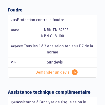
Foudre
Protection contre la foudre
NBN EN 62305
NBN C 18-100
Tous les 1 à 2 ans selon tableau E.7 de la
norme
Sur devis
Demander un devis
Assistance technique complémentaire
Assistance à l’analyse de risque selon le