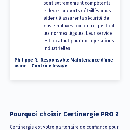
sont extrêmement compétents
et leurs rapports détaillés nous
aident à assurer la sécurité de
nos employés tout en respectant
les normes légales. Leur service
est un atout pour nos opérations
industrielles.
Philippe R., Responsable Maintenance d’une
usine – Contrôle levage
Pourquoi choisir Certinergie PRO ?
Certinergie est votre partenaire de confiance pour