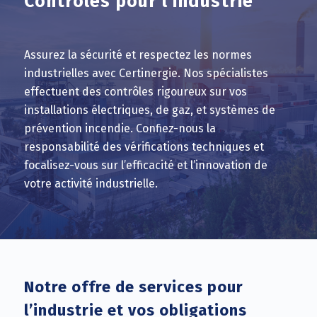
Contrôles pour l’industrie
Assurez la sécurité et respectez les normes
industrielles avec Certinergie. Nos spécialistes
effectuent des contrôles rigoureux sur vos
installations électriques, de gaz, et systèmes de
prévention incendie. Confiez-nous la
responsabilité des vérifications techniques et
focalisez-vous sur l’efficacité et l’innovation de
votre activité industrielle.
Notre offre de services pour
l’industrie et vos obligations