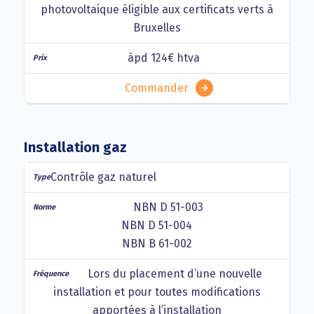
photovoltaique éligible aux certificats verts à
Bruxelles
àpd 124€ htva
Commander
Installation gaz
Contrôle gaz naturel
NBN D 51-003
NBN D 51-004
NBN B 61-002
Lors du placement d’une nouvelle
installation et pour toutes modifications
apportées à l’installation