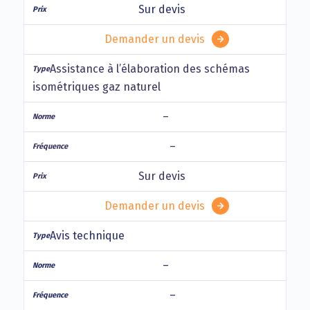
Sur devis
Demander un devis
Assistance à l’élaboration des schémas
isométriques gaz naturel
–
–
Sur devis
Demander un devis
Avis technique
–
–