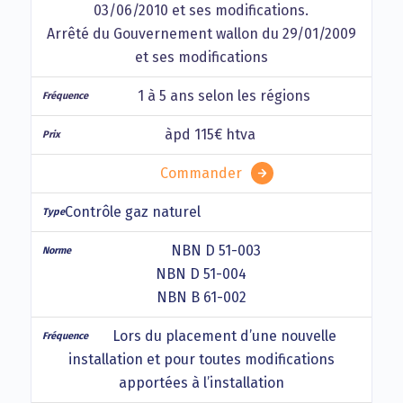
03/06/2010 et ses modifications.
Arrêté du Gouvernement wallon du 29/01/2009
et ses modifications
1 à 5 ans selon les régions
àpd 115€ htva
Commander
Contrôle gaz naturel
NBN D 51-003
NBN D 51-004
NBN B 61-002
Lors du placement d’une nouvelle
installation et pour toutes modifications
apportées à l’installation