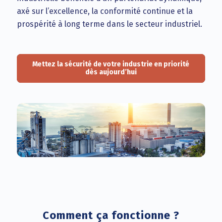
axé sur l’excellence, la conformité continue et la
prospérité à long terme dans le secteur industriel.
Mettez la sécurité de votre industrie en priorité
dès aujourd’hui
Comment ça fonctionne ?