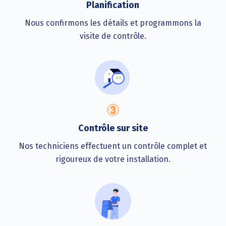
Planification
Nous confirmons les détails et programmons la
visite de contrôle.
Contrôle sur site
Nos techniciens effectuent un contrôle complet et
rigoureux de votre installation.