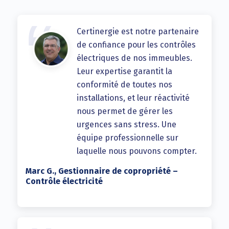
Certinergie est notre partenaire
de confiance pour les contrôles
électriques de nos immeubles.
Leur expertise garantit la
conformité de toutes nos
installations, et leur réactivité
nous permet de gérer les
urgences sans stress. Une
équipe professionnelle sur
laquelle nous pouvons compter.
Marc G., Gestionnaire de copropriété –
Contrôle électricité