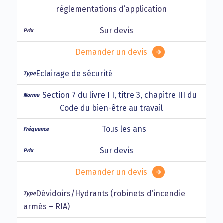
réglementations d’application
Sur devis
Demander un devis
Eclairage de sécurité
Section 7 du livre III, titre 3, chapitre III du
Code du bien-être au travail
Tous les ans
Sur devis
Demander un devis
Dévidoirs/Hydrants (robinets d’incendie
armés – RIA)