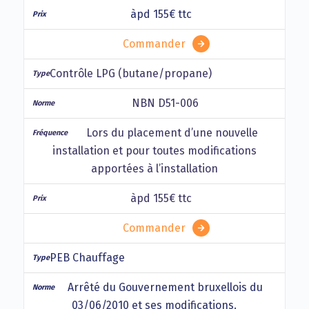
àpd 155€ ttc
Commander
Contrôle LPG (butane/propane)
NBN D51-006
Lors du placement d’une nouvelle
installation et pour toutes modifications
apportées à l’installation
àpd 155€ ttc
Commander
PEB Chauffage
Arrêté du Gouvernement bruxellois du
03/06/2010 et ses modifications.