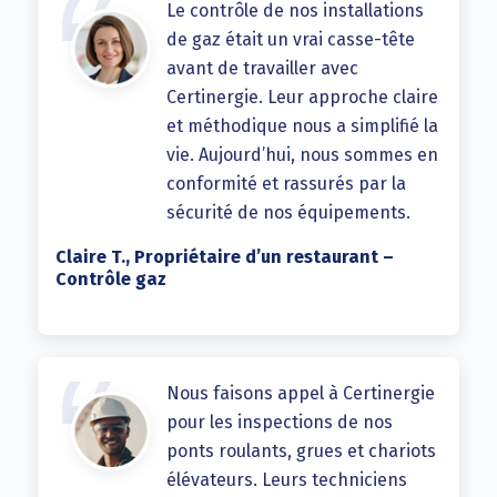
Le contrôle de nos installations
de gaz était un vrai casse-tête
avant de travailler avec
Certinergie. Leur approche claire
et méthodique nous a simplifié la
vie. Aujourd’hui, nous sommes en
conformité et rassurés par la
sécurité de nos équipements.
Claire T., Propriétaire d’un restaurant –
Contrôle gaz
Nous faisons appel à Certinergie
pour les inspections de nos
ponts roulants, grues et chariots
élévateurs. Leurs techniciens