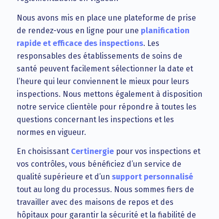
Nous avons mis en place une plateforme de prise
de rendez-vous en ligne pour une
planification
rapide et efficace des inspections
. Les
responsables des établissements de soins de
santé peuvent facilement sélectionner la date et
l’heure qui leur conviennent le mieux pour leurs
inspections. Nous mettons également à disposition
notre service clientèle pour répondre à toutes les
questions concernant les inspections et les
normes en vigueur.
En choisissant
Certinergie
pour vos inspections et
vos contrôles, vous bénéficiez d’un service de
qualité supérieure et d’un
support personnalisé
tout au long du processus. Nous sommes fiers de
travailler avec des maisons de repos et des
hôpitaux pour garantir la sécurité et la fiabilité de