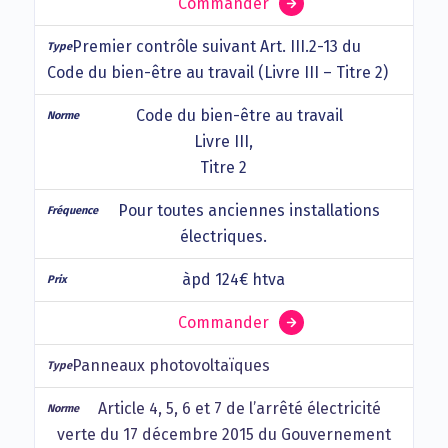
Commander
Premier contrôle suivant Art. III.2-13 du
Code du bien-être au travail (Livre III – Titre 2)
Code du bien-être au travail
Livre III,
Titre 2
Pour toutes anciennes installations
électriques.
àpd 124€ htva
Commander
Panneaux photovoltaïques
Article 4, 5, 6 et 7 de l’arrêté électricité
verte du 17 décembre 2015 du Gouvernement