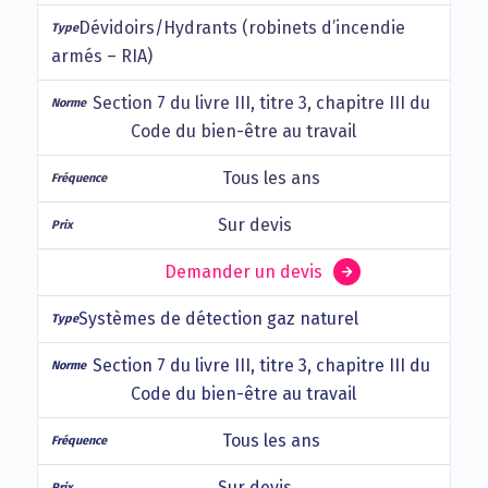
Dévidoirs/Hydrants (robinets d’incendie
armés – RIA)
Section 7 du livre III, titre 3, chapitre III du
Code du bien-être au travail
Tous les ans
Sur devis
Demander un devis
Systèmes de détection gaz naturel
Section 7 du livre III, titre 3, chapitre III du
Code du bien-être au travail
Tous les ans
Sur devis