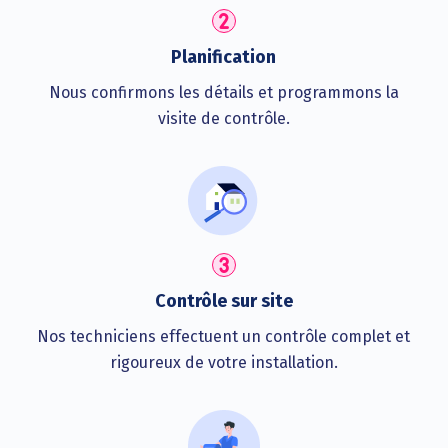
Planification
Nous confirmons les détails et programmons la
visite de contrôle.
Contrôle sur site
Nos techniciens effectuent un contrôle complet et
rigoureux de votre installation.