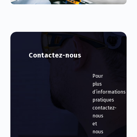
Contactez-nous
Pour
plus
d’informations
pratiques
contactez-
nous
et
nous