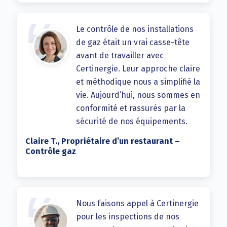
Le contrôle de nos installations
de gaz était un vrai casse-tête
avant de travailler avec
Certinergie. Leur approche claire
et méthodique nous a simplifié la
vie. Aujourd’hui, nous sommes en
conformité et rassurés par la
sécurité de nos équipements.
Claire T., Propriétaire d’un restaurant –
Contrôle gaz
Nous faisons appel à Certinergie
pour les inspections de nos