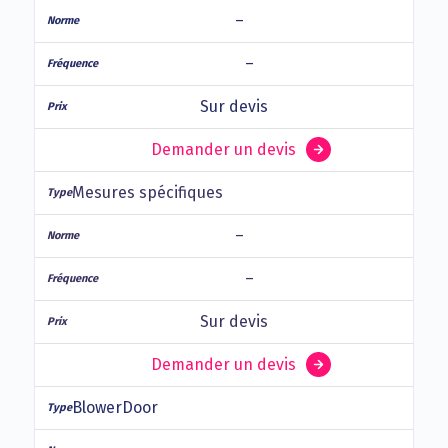
–
–
Sur devis
Demander un devis
Mesures spécifiques
–
–
Sur devis
Demander un devis
BlowerDoor