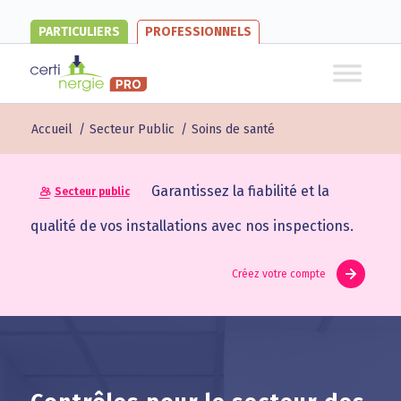
PARTICULIERS
PROFESSIONNELS
Accueil
/
Secteur Public
/
Soins de santé
Garantissez la fiabilité et la
Secteur public
qualité de vos installations avec nos inspections.
Créez votre compte