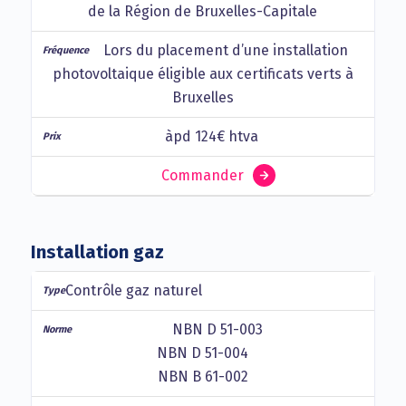
de la Région de Bruxelles-Capitale
Lors du placement d’une installation
photovoltaique éligible aux certificats verts à
Bruxelles
àpd 124€ htva
Commander
Installation gaz
Contrôle gaz naturel
NBN D 51-003
NBN D 51-004
NBN B 61-002