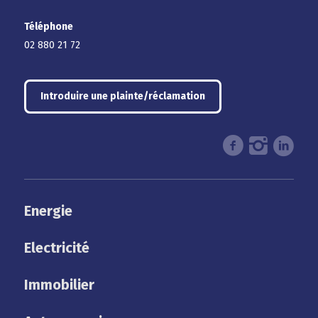
Téléphone
02 880 21 72
Introduire une plainte/réclamation
Energie
Electricité
Immobilier