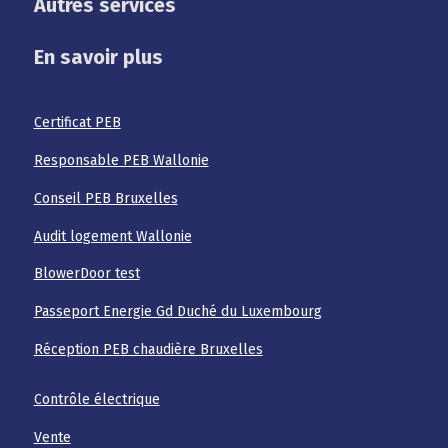
Autres services
En savoir plus
Certificat PEB
Responsable PEB Wallonie
Conseil PEB Bruxelles
Audit logement Wallonie
BlowerDoor test
Passeport Energie Gd Duché du Luxembourg
Réception PEB chaudière Bruxelles
Contrôle électrique
Vente