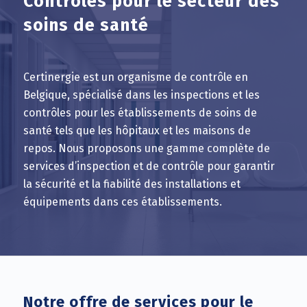
Contrôles pour le secteur des
soins de santé
Certinergie est un organisme de contrôle en
Belgique, spécialisé dans les inspections et les
contrôles pour les établissements de soins de
santé tels que les hôpitaux et les maisons de
repos. Nous proposons une gamme complète de
services d’inspection et de contrôle pour garantir
la sécurité et la fiabilité des installations et
équipements dans ces établissements.
Notre offre de services pour le