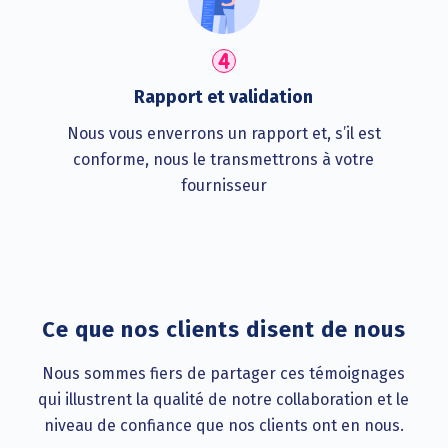
Rapport et validation
Nous vous enverrons un rapport et, s’il est
conforme, nous le transmettrons à votre
fournisseur
Ce que nos clients disent de nous
Nous sommes fiers de partager ces témoignages
qui illustrent la qualité de notre collaboration et le
niveau de confiance que nos clients ont en nous.