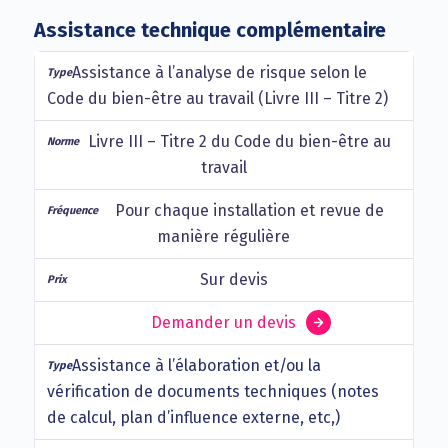
Assistance technique complémentaire
Assistance à l’analyse de risque selon le
Code du bien-être au travail (Livre III – Titre 2)
Livre III – Titre 2 du Code du bien-être au
travail
Pour chaque installation et revue de
manière régulière
Sur devis
Demander un devis
Assistance à l’élaboration et/ou la
vérification de documents techniques (notes
de calcul, plan d’influence externe, etc,)