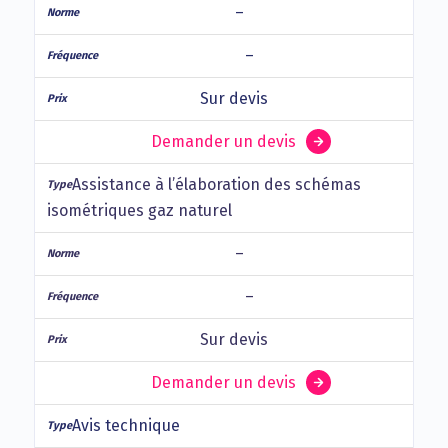
–
–
Sur devis
Demander un devis
Assistance à l’élaboration des schémas
isométriques gaz naturel
–
–
Sur devis
Demander un devis
Avis technique