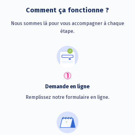
Comment ça fonctionne ?
Nous sommes là pour vous accompagner à chaque
étape.
Demande en ligne
Remplissez notre formulaire en ligne.