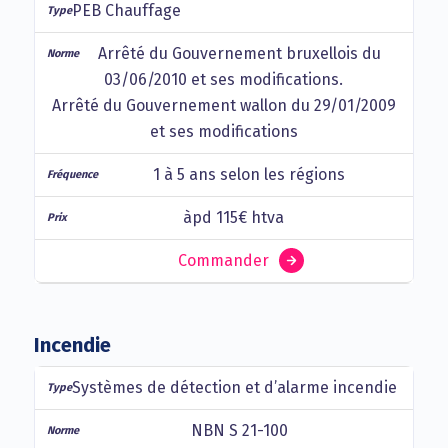
PEB Chauffage
Arrêté du Gouvernement bruxellois du
03/06/2010 et ses modifications.
Arrêté du Gouvernement wallon du 29/01/2009
et ses modifications
1 à 5 ans selon les régions
àpd 115€ htva
Commander
Incendie
Systèmes de détection et d’alarme incendie
NBN S 21-100