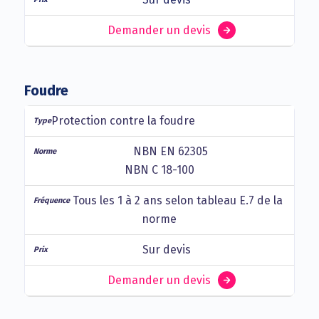
Demander un devis
Foudre
Protection contre la foudre
NBN EN 62305
NBN C 18-100
Tous les 1 à 2 ans selon tableau E.7 de la
norme
Sur devis
Demander un devis