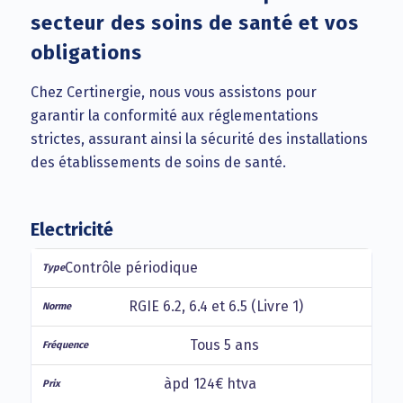
secteur des soins de santé et vos
obligations
Chez Certinergie, nous vous assistons pour
garantir la conformité aux réglementations
strictes, assurant ainsi la sécurité des installations
des établissements de soins de santé.
Electricité
Contrôle périodique
RGIE 6.2, 6.4 et 6.5 (Livre 1)
Tous 5 ans
àpd 124€ htva