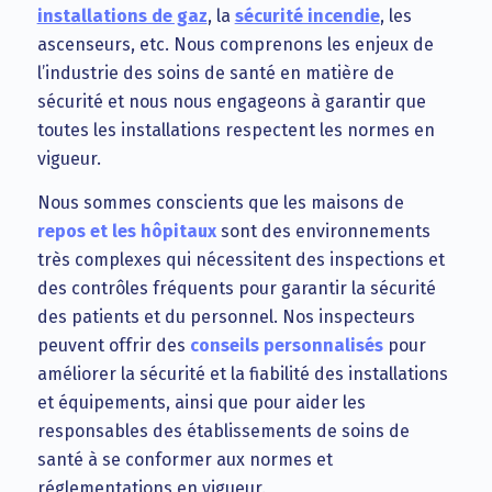
installations de gaz
, la
sécurité incendie
, les
ascenseurs, etc. Nous comprenons les enjeux de
l’industrie des soins de santé en matière de
sécurité et nous nous engageons à garantir que
toutes les installations respectent les normes en
vigueur.
Nous sommes conscients que les maisons de
repos et les hôpitaux
sont des environnements
très complexes qui nécessitent des inspections et
des contrôles fréquents pour garantir la sécurité
des patients et du personnel. Nos inspecteurs
peuvent offrir des
conseils personnalisés
pour
améliorer la sécurité et la fiabilité des installations
et équipements, ainsi que pour aider les
responsables des établissements de soins de
santé à se conformer aux normes et
réglementations en vigueur.