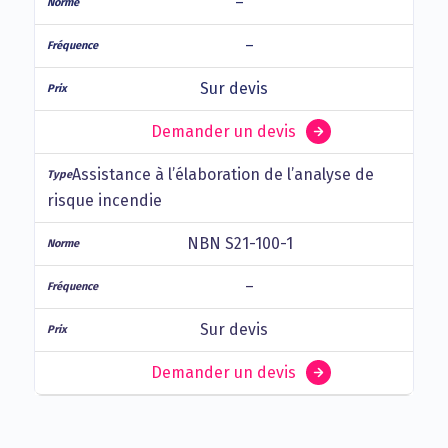
–
–
Sur devis
Demander un devis
Assistance à l’élaboration de l’analyse de
risque incendie
NBN S21-100-1
–
Sur devis
Demander un devis