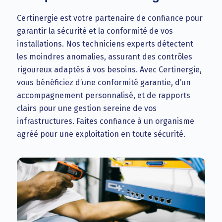
Certinergie est votre partenaire de confiance pour
garantir la sécurité et la conformité de vos
installations. Nos techniciens experts détectent
les moindres anomalies, assurant des contrôles
rigoureux adaptés à vos besoins. Avec Certinergie,
vous bénéficiez d’une conformité garantie, d’un
accompagnement personnalisé, et de rapports
clairs pour une gestion sereine de vos
infrastructures. Faites confiance à un organisme
agréé pour une exploitation en toute sécurité.