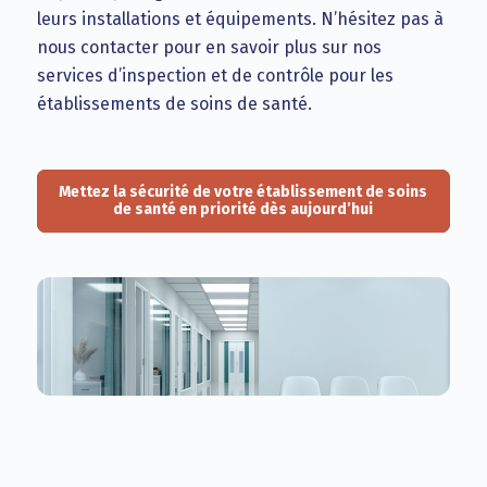
leurs installations et équipements. N’hésitez pas à
nous contacter pour en savoir plus sur nos
services d’inspection et de contrôle pour les
établissements de soins de santé.
Mettez la sécurité de votre établissement de soins
de santé en priorité dès aujourd’hui