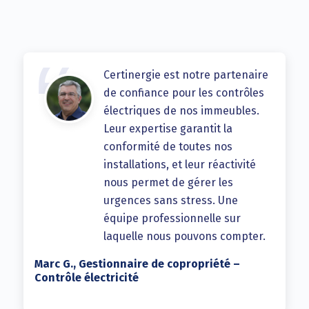
Certinergie est notre partenaire
de confiance pour les contrôles
électriques de nos immeubles.
Leur expertise garantit la
conformité de toutes nos
installations, et leur réactivité
nous permet de gérer les
urgences sans stress. Une
équipe professionnelle sur
laquelle nous pouvons compter.
Marc G., Gestionnaire de copropriété –
Contrôle électricité