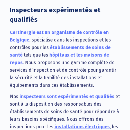
Inspecteurs expérimentés et
qualifiés
Certinergie est un organisme de contrôle en
Belgique
, spécialisé dans les inspections et les
contrôles pour les
établissements de soins de
santé
tels que les
hôpitaux et les maisons de
repos
. Nous proposons une gamme complète de
services d’inspection et de contrôle pour garantir
la sécurité et la fiabilité des installations et
équipements dans ces établissements.
Nos
inspecteurs sont expérimentés et qualifiés
et
sont à la disposition des responsables des
établissements de soins de santé pour répondre à
leurs besoins spécifiques. Nous offrons des
inspections pour les
installations électriques
, les