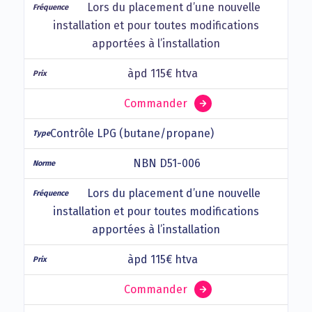
Lors du placement d’une nouvelle
installation et pour toutes modifications
apportées à l’installation
àpd 115€ htva
Commander
Contrôle LPG (butane/propane)
NBN D51-006
Lors du placement d’une nouvelle
installation et pour toutes modifications
apportées à l’installation
àpd 115€ htva
Commander