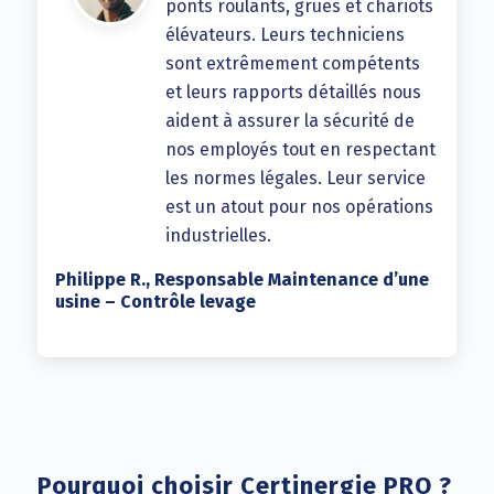
ponts roulants, grues et chariots
élévateurs. Leurs techniciens
sont extrêmement compétents
et leurs rapports détaillés nous
aident à assurer la sécurité de
nos employés tout en respectant
les normes légales. Leur service
est un atout pour nos opérations
industrielles.
Philippe R., Responsable Maintenance d’une
usine – Contrôle levage
Pourquoi choisir Certinergie PRO ?