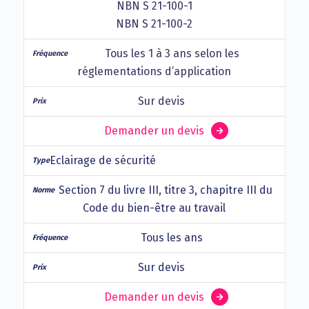
NBN S 21-100-1
NBN S 21-100-2
Tous les 1 à 3 ans selon les
réglementations d’application
Sur devis
Demander un devis
Eclairage de sécurité
Section 7 du livre III, titre 3, chapitre III du
Code du bien-être au travail
Tous les ans
Sur devis
Demander un devis