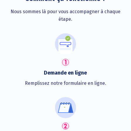
Nous sommes là pour vous accompagner à chaque
étape.
Demande en ligne
Remplissez notre formulaire en ligne.