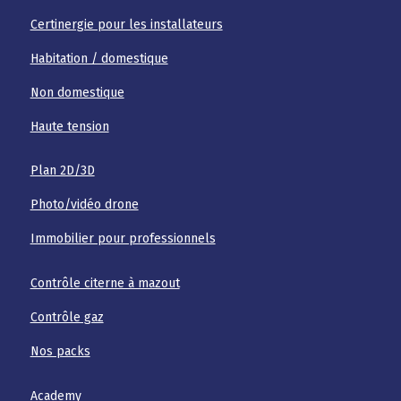
Certinergie pour les installateurs
Habitation / domestique
Non domestique
Haute tension
Plan 2D/3D
Photo/vidéo drone
Immobilier pour professionnels
Contrôle citerne à mazout
Contrôle gaz
Nos packs
Academy