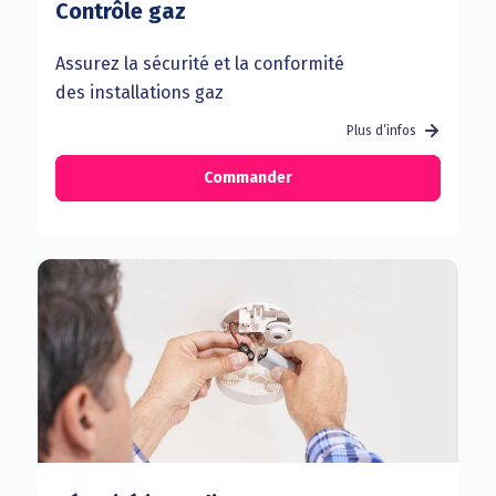
Contrôle gaz
Assurez la sécurité et la conformité
des installations gaz
Plus d’infos
Commander