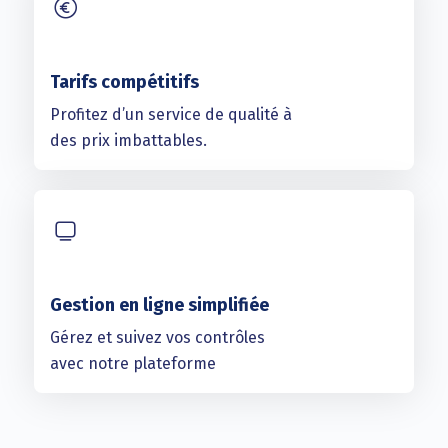
Tarifs compétitifs
Profitez d’un service de qualité à
des prix imbattables.
Gestion en ligne simplifiée
Gérez et suivez vos contrôles
avec notre plateforme