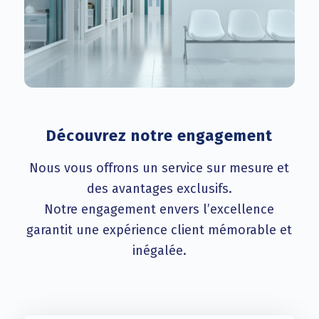
Découvrez notre engagement
Nous vous offrons un service sur mesure et
des avantages exclusifs.
Notre engagement envers l’excellence
garantit une expérience client mémorable et
inégalée.