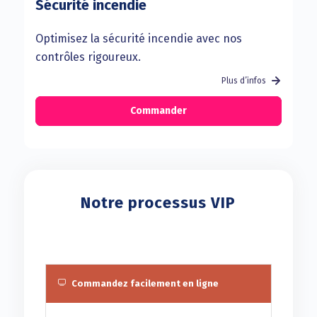
Sécurité incendie
Optimisez la sécurité incendie avec nos
contrôles rigoureux.
Plus d’infos
Commander
Notre processus VIP
Commandez facilement en ligne