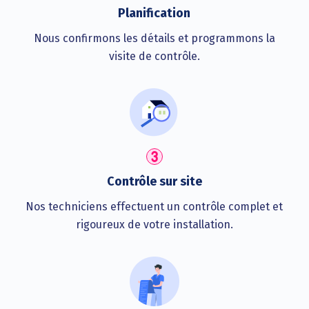
Planification
Nous confirmons les détails et programmons la
visite de contrôle.
Contrôle sur site
Nos techniciens effectuent un contrôle complet et
rigoureux de votre installation.