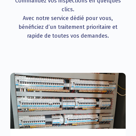
Commandez vos inspections en quelques
clics.
Avec notre service dédié pour vous,
bénéficiez d’un traitement prioritaire et
rapide de toutes vos demandes.