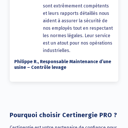
sont extrêmement compétents
et leurs rapports détaillés nous
aident à assurer la sécurité de
nos employés tout en respectant
les normes légales. Leur service
est un atout pour nos opérations
industrielles.
Philippe R., Responsable Maintenance d’une
usine – Contrôle levage
Pourquoi choisir Certinergie PRO ?
Certinergie est votre partenaire de confiance pour