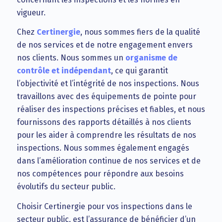
vigueur.
Chez
Certinergie
, nous sommes fiers de la qualité
de nos services et de notre engagement envers
nos clients. Nous sommes un
organisme de
contrôle et indépendant
, ce qui garantit
l’objectivité et l’intégrité de nos inspections. Nous
travaillons avec des équipements de pointe pour
réaliser des inspections précises et fiables, et nous
fournissons des rapports détaillés à nos clients
pour les aider à comprendre les résultats de nos
inspections. Nous sommes également engagés
dans l’amélioration continue de nos services et de
nos compétences pour répondre aux besoins
évolutifs du secteur public.
Choisir Certinergie pour vos inspections dans le
secteur public, est l’assurance de bénéficier d’un