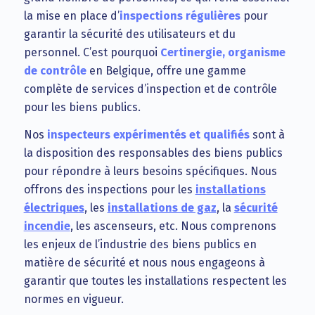
la mise en place d’
inspections régulières
pour
garantir la sécurité des utilisateurs et du
personnel. C’est pourquoi
Certinergie, organisme
de contrôle
en Belgique, offre une gamme
complète de services d’inspection et de contrôle
pour les biens publics.
Nos
inspecteurs expérimentés et qualifiés
sont à
la disposition des responsables des biens publics
pour répondre à leurs besoins spécifiques. Nous
offrons des inspections pour les
installations
électriques
, les
installations de gaz
, la
sécurité
incendie
, les ascenseurs, etc. Nous comprenons
les enjeux de l’industrie des biens publics en
matière de sécurité et nous nous engageons à
garantir que toutes les installations respectent les
normes en vigueur.