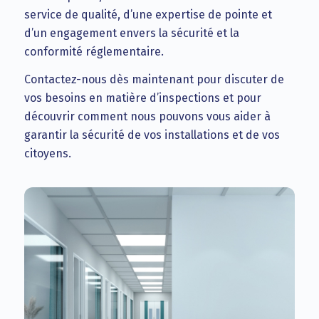
service de qualité, d’une expertise de pointe et
d’un engagement envers la sécurité et la
conformité réglementaire.
Contactez-nous dès maintenant pour discuter de
vos besoins en matière d’inspections et pour
découvrir comment nous pouvons vous aider à
garantir la sécurité de vos installations et de vos
citoyens.