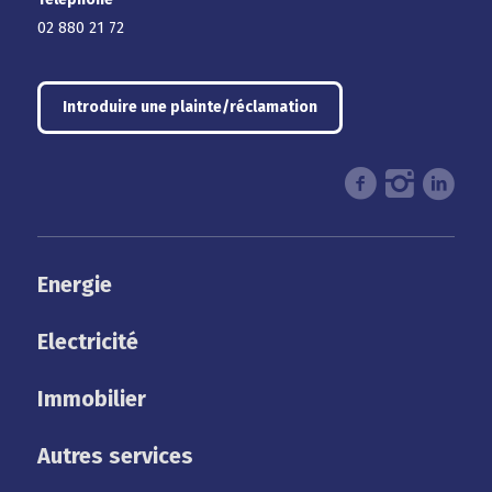
02 880 21 72
Introduire une plainte/réclamation
Energie
Electricité
Immobilier
Autres services