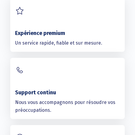
Expérience premium
Un service rapide, fiable et sur mesure.
Support continu
Nous vous accompagnons pour résoudre vos
préoccupations.