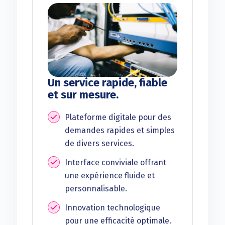
Un service rapide, fiable
et sur mesure.
Plateforme digitale pour des
demandes rapides et simples
de divers services.
Interface conviviale offrant
une expérience fluide et
personnalisable.
Innovation technologique
pour une efficacité optimale.