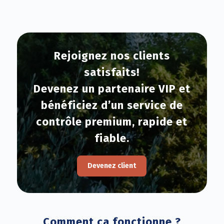
Rejoignez nos clients
satisfaits!
Devenez un partenaire VIP et
bénéficiez d’un service de
contrôle premium, rapide et
fiable.
Devenez client
Comment ça fonctionne ?