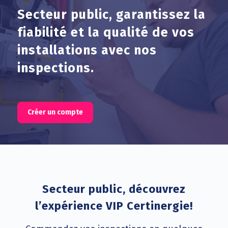
Secteur public, garantissez la
fiabilité et la qualité de vos
installations avec nos
inspections.
Créer un compte
Secteur public, découvrez
l’expérience VIP Certinergie!