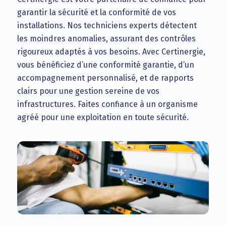
garantir la sécurité et la conformité de vos
installations. Nos techniciens experts détectent
les moindres anomalies, assurant des contrôles
rigoureux adaptés à vos besoins. Avec Certinergie,
vous bénéficiez d’une conformité garantie, d’un
accompagnement personnalisé, et de rapports
clairs pour une gestion sereine de vos
infrastructures. Faites confiance à un organisme
agréé pour une exploitation en toute sécurité.