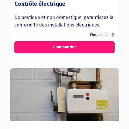
Contrôle électrique
Domestique et non domestique: garantissez la
conformité des installations électriques.
Plus d’infos
Commander