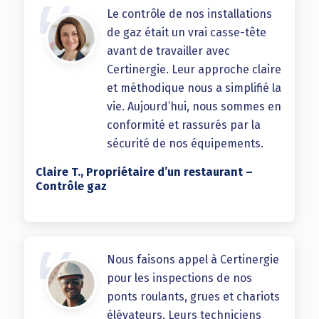
Le contrôle de nos installations
de gaz était un vrai casse-tête
avant de travailler avec
Certinergie. Leur approche claire
et méthodique nous a simplifié la
vie. Aujourd’hui, nous sommes en
conformité et rassurés par la
sécurité de nos équipements.
Claire T., Propriétaire d’un restaurant –
Contrôle gaz
Nous faisons appel à Certinergie
pour les inspections de nos
ponts roulants, grues et chariots
élévateurs. Leurs techniciens