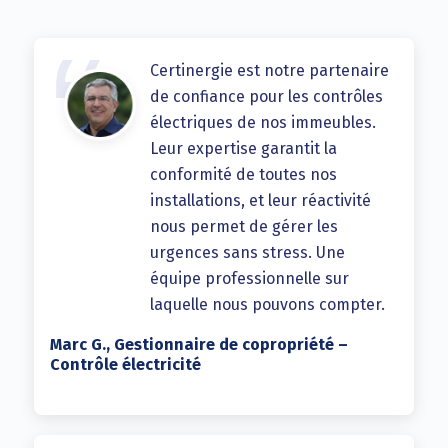
Certinergie est notre partenaire
de confiance pour les contrôles
électriques de nos immeubles.
Leur expertise garantit la
conformité de toutes nos
installations, et leur réactivité
nous permet de gérer les
urgences sans stress. Une
équipe professionnelle sur
laquelle nous pouvons compter.
Marc G., Gestionnaire de copropriété –
Contrôle électricité