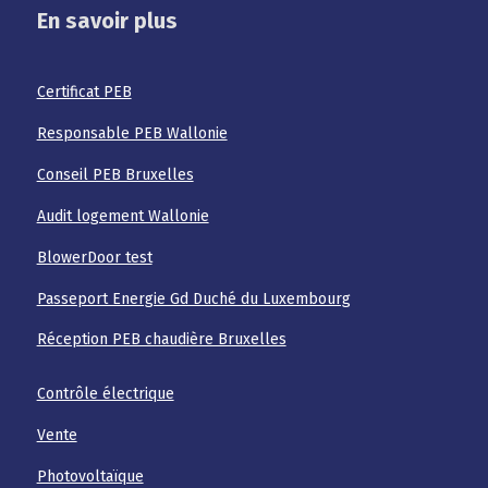
En savoir plus
Certificat PEB
Responsable PEB Wallonie
Conseil PEB Bruxelles
Audit logement Wallonie
BlowerDoor test
Passeport Energie Gd Duché du Luxembourg
Réception PEB chaudière Bruxelles
Contrôle électrique
Vente
Photovoltaïque