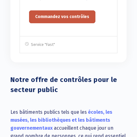
Commandez vos contrôles
Service "Fast"
Notre offre de contrôles pour le
secteur public
Les bâtiments publics tels que les
écoles, les
musées, les bibliothèques et les bâtiments
gouvernementaux
accueillent chaque jour un
grand nombre de personnes, ce qui rend essentiel