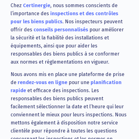
Chez
Certinergie
, nous sommes conscients de
l’importance des
inspections et des contrôles
pour les biens publics
. Nos inspecteurs peuvent
offrir des
conseils personnalisés
pour améliorer
la sécurité et la fiabilité des installations et
équipements, ainsi que pour aider les
responsables des biens publics à se conformer
aux normes et réglementations en vigueur.
Nous avons mis en place une plateforme de prise
de
rendez-vous en ligne
pour une
planification
rapide
et efficace des inspections. Les
responsables des biens publics peuvent
facilement sélectionner la date et l’heure qui leur
conviennent le mieux pour leurs inspections. Nous
mettons également à disposition notre service
clientèle pour répondre à toutes les questions
concernant les inspections et les normes en