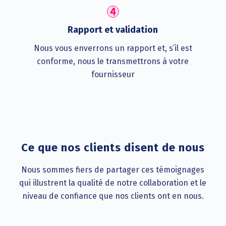
Rapport et validation
Nous vous enverrons un rapport et, s’il est
conforme, nous le transmettrons à votre
fournisseur
Ce que nos clients disent de nous
Nous sommes fiers de partager ces témoignages
qui illustrent la qualité de notre collaboration et le
niveau de confiance que nos clients ont en nous.