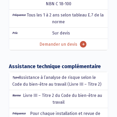
NBN C 18-100
Tous les 1 à 2 ans selon tableau E.7 de la
norme
Sur devis
Demander un devis
Assistance technique complémentaire
Assistance à l’analyse de risque selon le
Code du bien-être au travail (Livre III – Titre 2)
Livre III – Titre 2 du Code du bien-être au
travail
Pour chaque installation et revue de