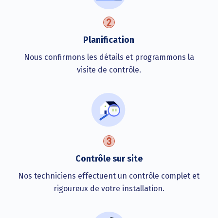
Planification
Nous confirmons les détails et programmons la
visite de contrôle.
Contrôle sur site
Nos techniciens effectuent un contrôle complet et
rigoureux de votre installation.