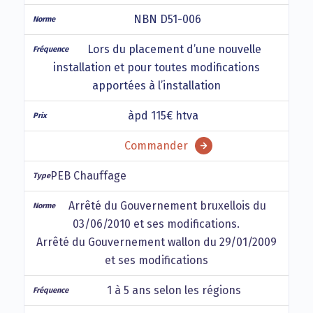
NBN D51-006
Lors du placement d’une nouvelle
installation et pour toutes modifications
apportées à l’installation
àpd 115€ htva
Commander
PEB Chauffage
Arrêté du Gouvernement bruxellois du
03/06/2010 et ses modifications.
Arrêté du Gouvernement wallon du 29/01/2009
et ses modifications
1 à 5 ans selon les régions