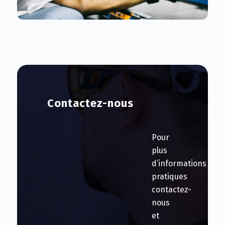
Contactez-nous
Pour
plus
d’informations
pratiques
contactez-
nous
et