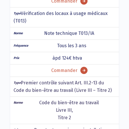
Commander
Vérification des locaux à usage médicaux
(T013)
Note technique T013/IA
Tous les 3 ans
àpd 124€ htva
Commander
Premier contrôle suivant Art. III.2-13 du
Code du bien-être au travail (Livre III – Titre 2)
Code du bien-être au travail
Livre III,
Titre 2