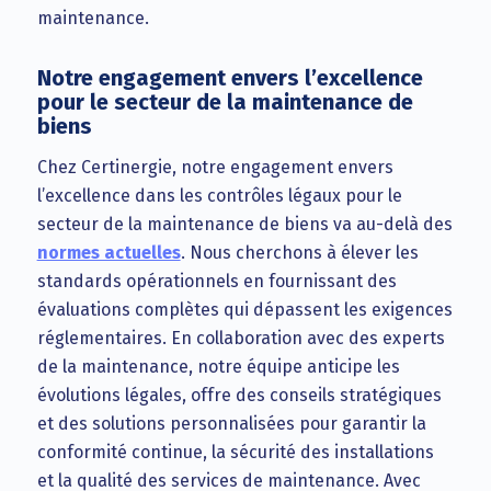
maintenance.
Notre engagement envers l’excellence
pour le secteur de la maintenance de
biens
Chez Certinergie, notre engagement envers
l’excellence dans les contrôles légaux pour le
secteur de la maintenance de biens va au-delà des
normes actuelles
. Nous cherchons à élever les
standards opérationnels en fournissant des
évaluations complètes qui dépassent les exigences
réglementaires. En collaboration avec des experts
de la maintenance, notre équipe anticipe les
évolutions légales, offre des conseils stratégiques
et des solutions personnalisées pour garantir la
conformité continue, la sécurité des installations
et la qualité des services de maintenance. Avec