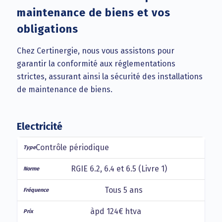
maintenance de biens et vos
obligations
Chez Certinergie, nous vous assistons pour
garantir la conformité aux réglementations
strictes, assurant ainsi la sécurité des installations
de maintenance de biens.
Electricité
Contrôle périodique
RGIE 6.2, 6.4 et 6.5 (Livre 1)
Tous 5 ans
àpd 124€ htva