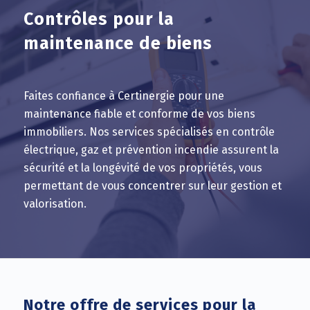
Contrôles pour la
maintenance de biens
Faites confiance à Certinergie pour une
maintenance fiable et conforme de vos biens
immobiliers. Nos services spécialisés en contrôle
électrique, gaz et prévention incendie assurent la
sécurité et la longévité de vos propriétés, vous
permettant de vous concentrer sur leur gestion et
valorisation.
Notre offre de services pour la