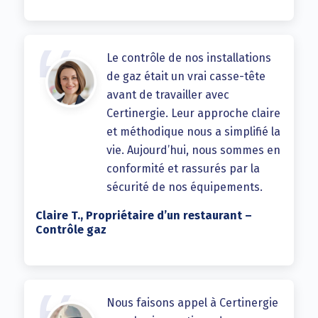
Le contrôle de nos installations
de gaz était un vrai casse-tête
avant de travailler avec
Certinergie. Leur approche claire
et méthodique nous a simplifié la
vie. Aujourd’hui, nous sommes en
conformité et rassurés par la
sécurité de nos équipements.
Claire T., Propriétaire d’un restaurant –
Contrôle gaz
Nous faisons appel à Certinergie