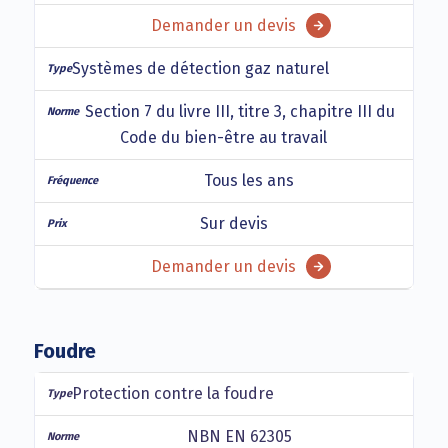
Demander un devis
Systèmes de détection gaz naturel
Section 7 du livre III, titre 3, chapitre III du
Code du bien-être au travail
Tous les ans
Sur devis
Demander un devis
Foudre
Protection contre la foudre
NBN EN 62305