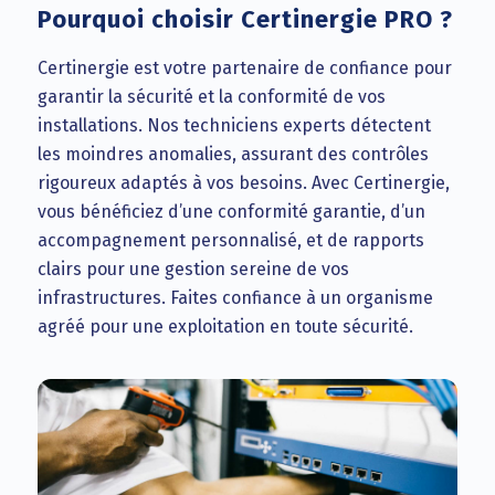
Pourquoi choisir Certinergie PRO ?
Certinergie est votre partenaire de confiance pour
garantir la sécurité et la conformité de vos
installations. Nos techniciens experts détectent
les moindres anomalies, assurant des contrôles
rigoureux adaptés à vos besoins. Avec Certinergie,
vous bénéficiez d’une conformité garantie, d’un
accompagnement personnalisé, et de rapports
clairs pour une gestion sereine de vos
infrastructures. Faites confiance à un organisme
agréé pour une exploitation en toute sécurité.