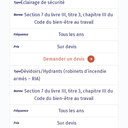
Eclairage de sécurité
Section 7 du livre III, titre 3, chapitre III du
Code du bien-être au travail
Tous les ans
Sur devis
Demander un devis
Dévidoirs/Hydrants (robinets d’incendie
armés – RIA)
Section 7 du livre III, titre 3, chapitre III du
Code du bien-être au travail
Tous les ans
Sur devis