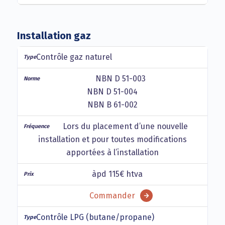
Installation gaz
Contrôle gaz naturel
NBN D 51-003
NBN D 51-004
NBN B 61-002
Lors du placement d’une nouvelle
installation et pour toutes modifications
apportées à l’installation
àpd 115€ htva
Commander
Contrôle LPG (butane/propane)