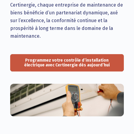
Certinergie, chaque entreprise de maintenance de
biens bénéficie d’un partenariat dynamique, axé
sur l’excellence, la conformité continue et la
prospérité à long terme dans le domaine de la
maintenance.
Programmez votre contrôle d’installation
électrique avec Certinergie dès aujourd’hui