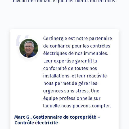
niveau de confiance que nos clients ont en nous.
Certinergie est notre partenaire
de confiance pour les contrôles
électriques de nos immeubles.
Leur expertise garantit la
conformité de toutes nos
installations, et leur réactivité
nous permet de gérer les
urgences sans stress. Une
équipe professionnelle sur
laquelle nous pouvons compter.
Marc G., Gestionnaire de copropriété –
Contrôle électricité