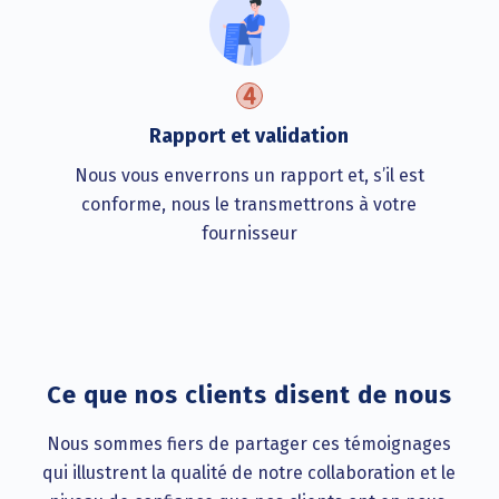
Rapport et validation
Nous vous enverrons un rapport et, s’il est
conforme, nous le transmettrons à votre
fournisseur
Ce que nos clients disent de nous
Nous sommes fiers de partager ces témoignages
qui illustrent la qualité de notre collaboration et le