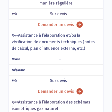
manière régulière
Sur devis
Demander un devis
Assistance à l’élaboration et/ou la
vérification de documents techniques (notes
de calcul, plan d’influence externe, etc,)
–
–
Sur devis
Demander un devis
Assistance à l’élaboration des schémas
isométriques gaz naturel