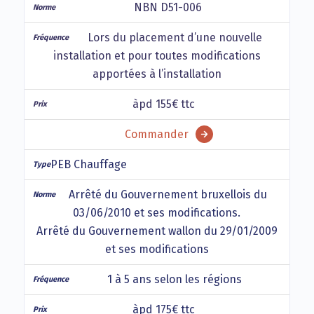
NBN D51-006
Lors du placement d’une nouvelle
installation et pour toutes modifications
apportées à l’installation
àpd 155€ ttc
Commander
PEB Chauffage
Arrêté du Gouvernement bruxellois du
03/06/2010 et ses modifications.
Arrêté du Gouvernement wallon du 29/01/2009
et ses modifications
1 à 5 ans selon les régions
àpd 175€ ttc