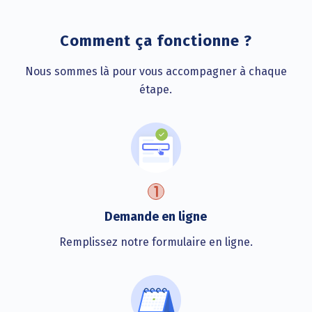
Comment ça fonctionne ?
Nous sommes là pour vous accompagner à chaque
étape.
Demande en ligne
Remplissez notre formulaire en ligne.