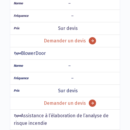
–
–
Sur devis
Demander un devis
BlowerDoor
–
–
Sur devis
Demander un devis
Assistance à l’élaboration de l’analyse de
risque incendie