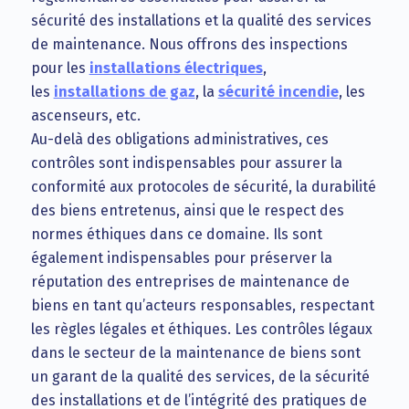
sécurité des installations et la qualité des services
de maintenance. Nous offrons des inspections
pour les
installations électriques
,
les
installations de gaz
, la
sécurité incendie
, les
ascenseurs, etc.
Au-delà des obligations administratives, ces
contrôles sont indispensables pour assurer la
conformité aux protocoles de sécurité, la durabilité
des biens entretenus, ainsi que le respect des
normes éthiques dans ce domaine. Ils sont
également indispensables pour préserver la
réputation des entreprises de maintenance de
biens en tant qu’acteurs responsables, respectant
les règles légales et éthiques. Les contrôles légaux
dans le secteur de la maintenance de biens sont
un garant de la qualité des services, de la sécurité
des installations et de l’intégrité des pratiques de