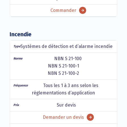
Commander
Incendie
Systèmes de détection et d’alarme incendie
NBN S 21-100
NBN S 21-100-1
NBN S 21-100-2
Tous les 1 à 3 ans selon les
réglementations d’application
Sur devis
Demander un devis