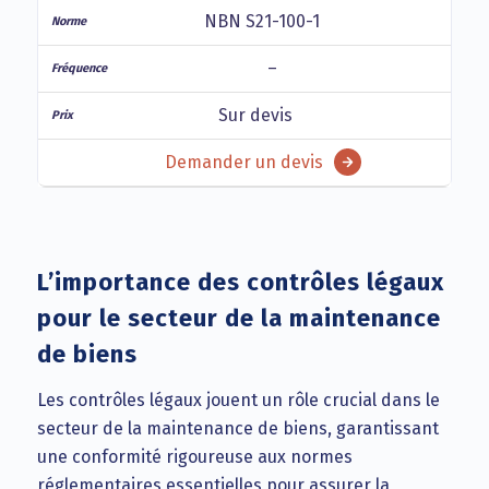
NBN S21-100-1
–
Sur devis
Demander un devis
L’importance des contrôles légaux
pour le secteur de la maintenance
de biens
Les contrôles légaux jouent un rôle crucial dans le
secteur de la maintenance de biens, garantissant
une conformité rigoureuse aux normes
réglementaires essentielles pour assurer la