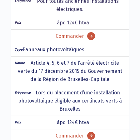
Pour toutes anciennes installations
électriques.
àpd 124€ htva
Commander
Panneaux photovoltaïques
Article 4, 5, 6 et 7 de l’arrêté électricité
verte du 17 décembre 2015 du Gouvernement
de la Région de Bruxelles-Capitale
Lors du placement d’une installation
photovoltaique éligible aux certificats verts à
Bruxelles
àpd 124€ htva
Commander