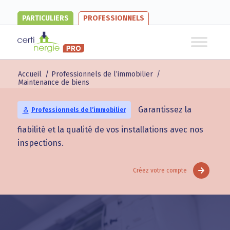
PARTICULIERS
PROFESSIONNELS
Accueil
/
Professionnels de l’immobilier
/
Maintenance de biens
Garantissez la
Professionnels de l’immobilier
fiabilité et la qualité de vos installations avec nos
inspections.
Créez votre compte