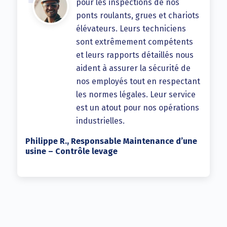
pour les inspections de nos
ponts roulants, grues et chariots
élévateurs. Leurs techniciens
sont extrêmement compétents
et leurs rapports détaillés nous
aident à assurer la sécurité de
nos employés tout en respectant
les normes légales. Leur service
est un atout pour nos opérations
industrielles.
Philippe R., Responsable Maintenance d’une
usine – Contrôle levage