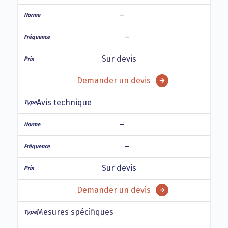
–
–
Sur devis
Demander un devis
Avis technique
–
–
Sur devis
Demander un devis
Mesures spécifiques