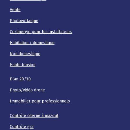
Vente
Photovoltaïque
Certinergie pour les installateurs
Habitation / domestique
Non domestique
Haute tension
Plan 2D/3D
Photo/vidéo drone
Immobilier pour professionnels
Contrôle citerne à mazout
Contrôle gaz