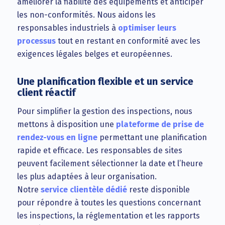
améliorer la fiabilité des équipements et anticiper
les non-conformités. Nous aidons les
responsables industriels à
optimiser leurs
processus
tout en restant en conformité avec les
exigences légales belges et européennes.
Une planification flexible et un service
client réactif
Pour simplifier la gestion des inspections, nous
mettons à disposition une
plateforme de prise de
rendez-vous en ligne
permettant une planification
rapide et efficace. Les responsables de sites
peuvent facilement sélectionner la date et l’heure
les plus adaptées à leur organisation.
Notre
service clientèle dédié
reste disponible
pour répondre à toutes les questions concernant
les inspections, la réglementation et les rapports