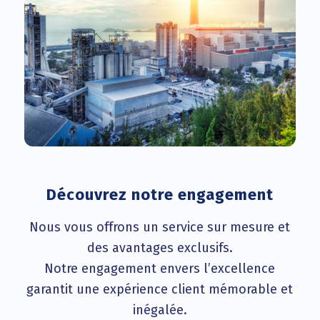
Découvrez notre engagement
Nous vous offrons un service sur mesure et
des avantages exclusifs.
Notre engagement envers l’excellence
garantit une expérience client mémorable et
inégalée.