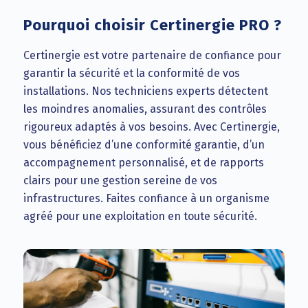
Pourquoi choisir Certinergie PRO ?
Certinergie est votre partenaire de confiance pour
garantir la sécurité et la conformité de vos
installations. Nos techniciens experts détectent
les moindres anomalies, assurant des contrôles
rigoureux adaptés à vos besoins. Avec Certinergie,
vous bénéficiez d’une conformité garantie, d’un
accompagnement personnalisé, et de rapports
clairs pour une gestion sereine de vos
infrastructures. Faites confiance à un organisme
agréé pour une exploitation en toute sécurité.