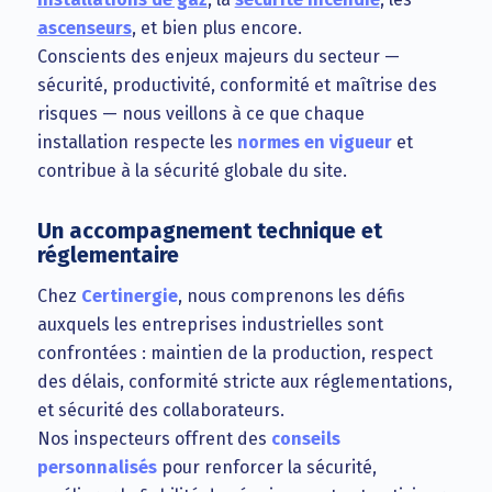
ascenseurs
, et bien plus encore.
Conscients des enjeux majeurs du secteur —
sécurité, productivité, conformité et maîtrise des
risques — nous veillons à ce que chaque
installation respecte les
normes en vigueur
et
contribue à la sécurité globale du site.
Un accompagnement technique et
réglementaire
Chez
Certinergie
, nous comprenons les défis
auxquels les entreprises industrielles sont
confrontées : maintien de la production, respect
des délais, conformité stricte aux réglementations,
et sécurité des collaborateurs.
Nos inspecteurs offrent des
conseils
personnalisés
pour renforcer la sécurité,