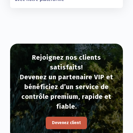
Rejoignez nos clients
satisfaits!
Devenez un partenaire VIP et
bénéficiez d’un service de
contrôle premium, rapide et
fiable.
Devenez client