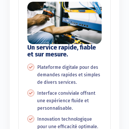
Un service rapide, fiable
et sur mesure.
Plateforme digitale pour des
demandes rapides et simples
de divers services.
Interface conviviale offrant
une expérience fluide et
personnalisable.
Innovation technologique
pour une efficacité optimale.