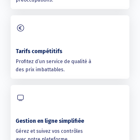
Tarifs compétitifs
Profitez d’un service de qualité à
des prix imbattables.
Gestion en ligne simplifiée
Gérez et suivez vos contrôles
avec notre plateforme