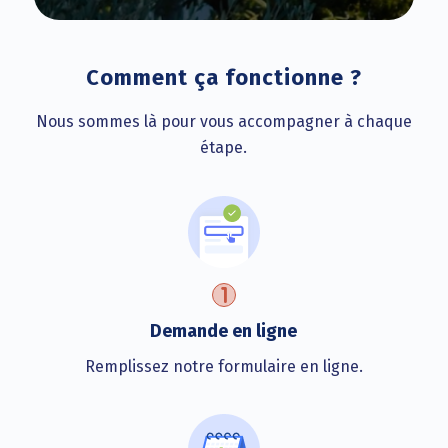
Comment ça fonctionne ?
Nous sommes là pour vous accompagner à chaque
étape.
Demande en ligne
Remplissez notre formulaire en ligne.