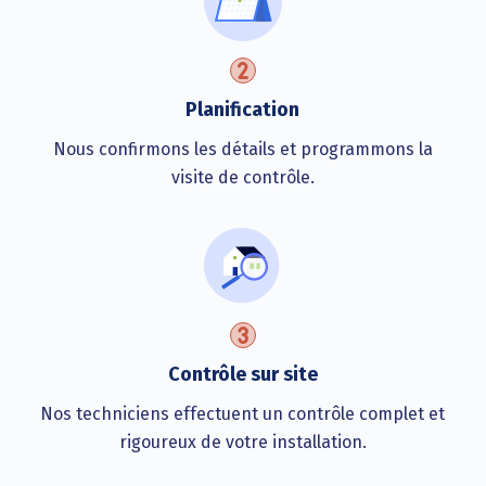
Planification
Nous confirmons les détails et programmons la
visite de contrôle.
Contrôle sur site
Nos techniciens effectuent un contrôle complet et
rigoureux de votre installation.