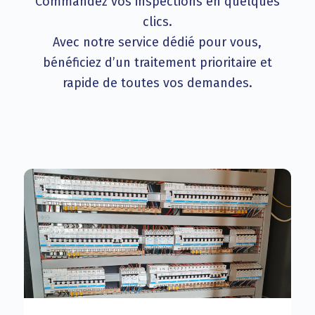
Commandez vos inspections en quelques
clics.
Avec notre service dédié pour vous,
bénéficiez d’un traitement prioritaire et
rapide de toutes vos demandes.