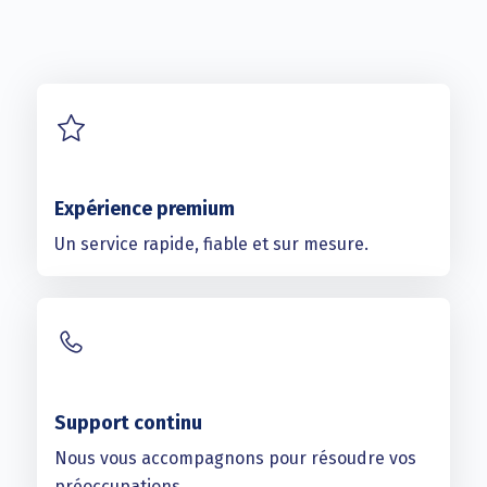
Expérience premium
Un service rapide, fiable et sur mesure.
Support continu
Nous vous accompagnons pour résoudre vos
préoccupations.