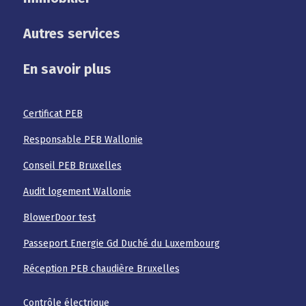
Autres services
En savoir plus
Certificat PEB
Responsable PEB Wallonie
Conseil PEB Bruxelles
Audit logement Wallonie
BlowerDoor test
Passeport Energie Gd Duché du Luxembourg
Réception PEB chaudière Bruxelles
Contrôle électrique