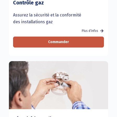
Contrôle gaz
Assurez la sécurité et la conformité
des installations gaz
Plus d’infos
Commander