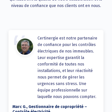
niveau de confiance que nos clients ont en nous.
Certinergie est notre partenaire
de confiance pour les contrôles
électriques de nos immeubles.
Leur expertise garantit la
conformité de toutes nos
installations, et leur réactivité
nous permet de gérer les
urgences sans stress. Une
équipe professionnelle sur
laquelle nous pouvons compter.
Marc G., Gestionnaire de copropriété –
Contrôle électricité