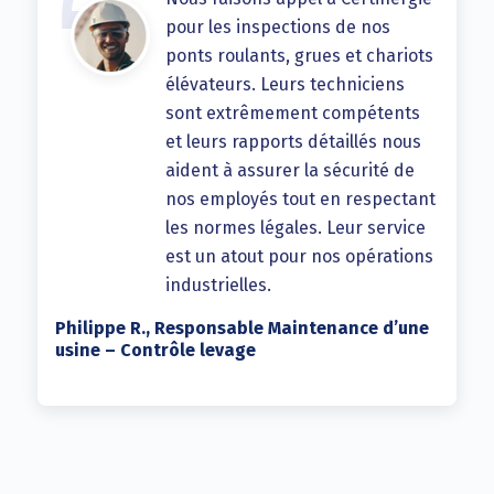
pour les inspections de nos
ponts roulants, grues et chariots
élévateurs. Leurs techniciens
sont extrêmement compétents
et leurs rapports détaillés nous
aident à assurer la sécurité de
nos employés tout en respectant
les normes légales. Leur service
est un atout pour nos opérations
industrielles.
Philippe R., Responsable Maintenance d’une
usine – Contrôle levage