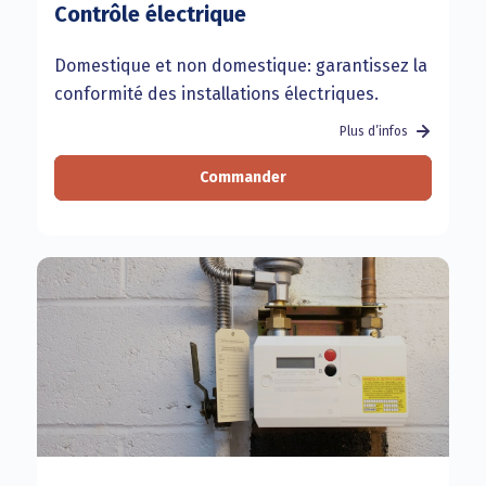
Contrôle électrique
Domestique et non domestique: garantissez la
conformité des installations électriques.
Plus d’infos
Commander