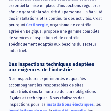
essentiel la mise en place d’inspections régulières
afin de garantir la sécurité du personnel, la fiabilité
des installations et la continuité des activités. C’est
pourquoi
Certinergie
, organisme de contrôle
agréé en Belgique, propose une gamme complète
de services d’inspection et de contrôle
spécifiquement adaptés aux besoins du secteur
industriel.
Des inspections techniques adaptées
aux exigences de l’industrie
Nos inspecteurs expérimentés et qualifiés
accompagnent les responsables de sites
industriels dans la maîtrise de leurs obligations
légales et techniques. Nous réalisons des
inspections pour les
installations électriques
, les
installations de gaz
, la
sécurité incendie
, les