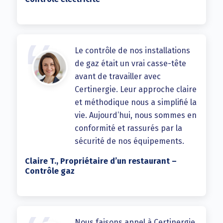
Le contrôle de nos installations
de gaz était un vrai casse-tête
avant de travailler avec
Certinergie. Leur approche claire
et méthodique nous a simplifié la
vie. Aujourd’hui, nous sommes en
conformité et rassurés par la
sécurité de nos équipements.
Claire T., Propriétaire d’un restaurant –
Contrôle gaz
Nous faisons appel à Certinergie