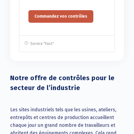
Commandez vos contrôles
Service "Fast"
Notre offre de contrôles pour le
secteur de l’industrie
Les sites industriels tels que les usines, ateliers,
entrepôts et centres de production accueillent
chaque jour un grand nombre de travailleurs et
abritent des équipements complexes. Cela rend