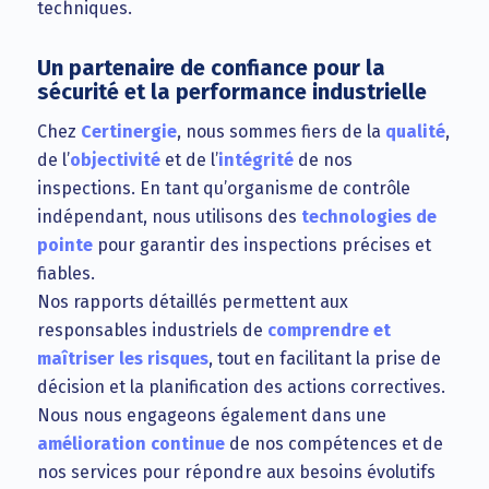
techniques.
Un partenaire de confiance pour la
sécurité et la performance industrielle
Chez
Certinergie
, nous sommes fiers de la
qualité
,
de l’
objectivité
et de l’
intégrité
de nos
inspections. En tant qu’organisme de contrôle
indépendant, nous utilisons des
technologies de
pointe
pour garantir des inspections précises et
fiables.
Nos rapports détaillés permettent aux
responsables industriels de
comprendre et
maîtriser les risques
, tout en facilitant la prise de
décision et la planification des actions correctives.
Nous nous engageons également dans une
amélioration continue
de nos compétences et de
nos services pour répondre aux besoins évolutifs