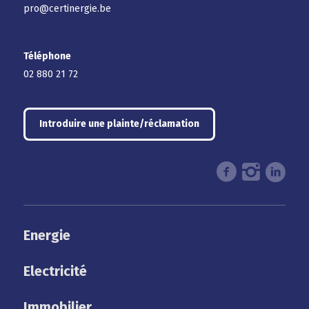
pro@certinergie.be
Téléphone
02 880 21 72
Introduire une plainte/réclamation
Energie
Electricité
Immobilier