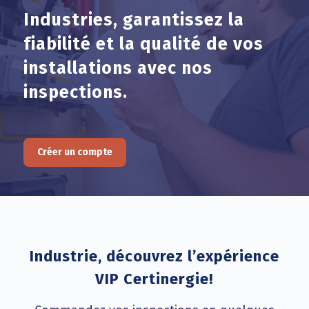
Industries, garantissez la
fiabilité et la qualité de vos
installations avec nos
inspections.
Créer un compte
Industrie, découvrez l’expérience
VIP Certinergie!