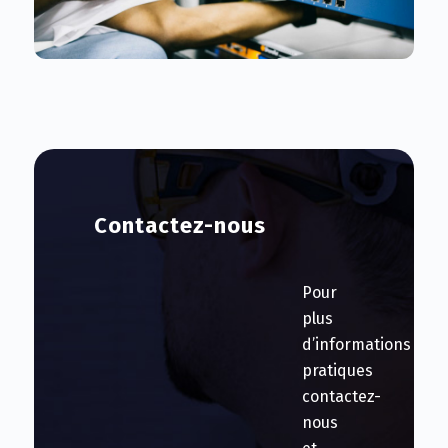
Contactez-nous
Pour
plus
d’informations
pratiques
contactez-
nous