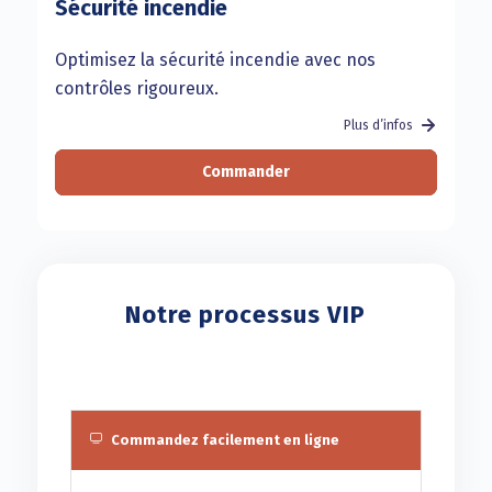
Sécurité incendie
Optimisez la sécurité incendie avec nos
contrôles rigoureux.
Plus d’infos
Commander
Notre processus VIP
Commandez facilement en ligne