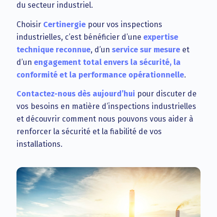
du secteur industriel.
Choisir
Certinergie
pour vos inspections
industrielles, c’est bénéficier d’une
expertise
technique reconnue
, d’un
service sur mesure
et
d’un
engagement total envers la sécurité, la
conformité et la performance opérationnelle
.
Contactez-nous dès aujourd’hui
pour discuter de
vos besoins en matière d’inspections industrielles
et découvrir comment nous pouvons vous aider à
renforcer la sécurité et la fiabilité de vos
installations.