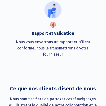
Rapport et validation
Nous vous enverrons un rapport et, s’il est
conforme, nous le transmettrons à votre
fournisseur
Ce que nos clients disent de nous
Nous sommes fiers de partager ces témoignages
qui illustrent la qualité de notre collaboration et le