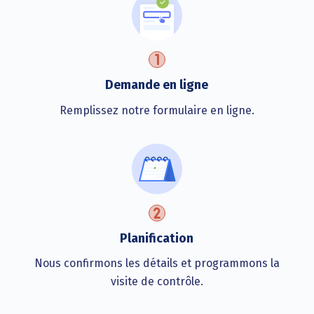
Demande en ligne
Remplissez notre formulaire en ligne.
Planification
Nous confirmons les détails et programmons la
visite de contrôle.