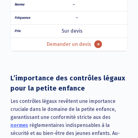
–
–
Sur devis
Demander un devis
L’importance des contrôles légaux
pour la petite enfance
Les contrôles légaux revêtent une importance
cruciale dans le domaine de la petite enfance,
garantissant une conformité stricte aux des
normes
réglementaires indispensables à la
sécurité et au bien-être des jeunes enfants. Au-