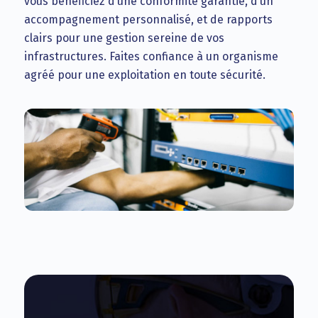
vous bénéficiez d’une conformité garantie, d’un
accompagnement personnalisé, et de rapports
clairs pour une gestion sereine de vos
infrastructures. Faites confiance à un organisme
agréé pour une exploitation en toute sécurité.