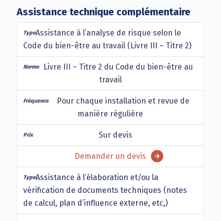
Assistance technique complémentaire
Assistance à l’analyse de risque selon le
Code du bien-être au travail (Livre III – Titre 2)
Livre III – Titre 2 du Code du bien-être au
travail
Pour chaque installation et revue de
manière régulière
Sur devis
Demander un devis
Assistance à l’élaboration et/ou la
vérification de documents techniques (notes
de calcul, plan d’influence externe, etc,)