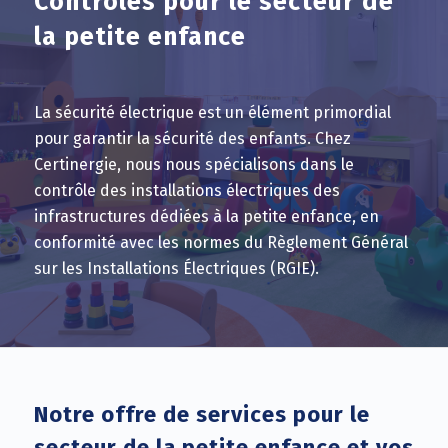
Contrôles pour le secteur de
la petite enfance
La sécurité électrique est un élément primordial
pour garantir la sécurité des enfants. Chez
Certinergie, nous nous spécialisons dans le
contrôle des installations électriques des
infrastructures dédiées à la petite enfance, en
conformité avec les normes du Règlement Général
sur les Installations Électriques (RGIE).
Notre offre de services pour le
secteur de la petite enfance et vos