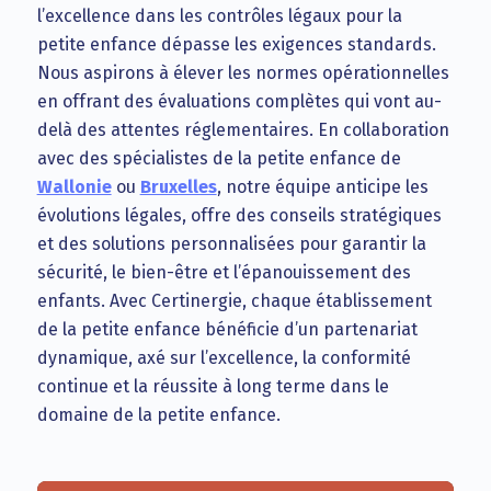
l’excellence dans les contrôles légaux pour la
petite enfance dépasse les exigences standards.
Nous aspirons à élever les normes opérationnelles
en offrant des évaluations complètes qui vont au-
delà des attentes réglementaires. En collaboration
avec des spécialistes de la petite enfance de
Wallonie
ou
Bruxelles
, notre équipe anticipe les
évolutions légales, offre des conseils stratégiques
et des solutions personnalisées pour garantir la
sécurité, le bien-être et l’épanouissement des
enfants. Avec Certinergie, chaque établissement
de la petite enfance bénéficie d’un partenariat
dynamique, axé sur l’excellence, la conformité
continue et la réussite à long terme dans le
domaine de la petite enfance.