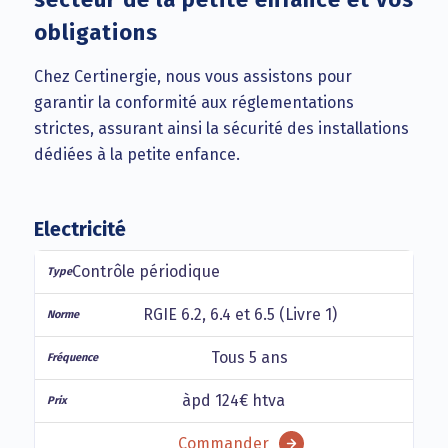
obligations
Chez Certinergie, nous vous assistons pour
garantir la conformité aux réglementations
strictes, assurant ainsi la sécurité des installations
dédiées à la petite enfance.
Electricité
Contrôle périodique
RGIE 6.2, 6.4 et 6.5 (Livre 1)
Tous 5 ans
àpd 124€ htva
Commander