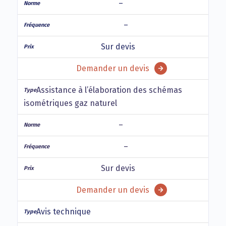
–
–
Sur devis
Demander un devis
Assistance à l’élaboration des schémas
isométriques gaz naturel
–
–
Sur devis
Demander un devis
Avis technique