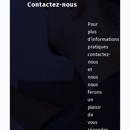
Contactez-nous
Pour
plus
d’informations
pratiques
contactez-
nous
et
nous
nous
ferons
un
plaisir
de
vous
répondre.