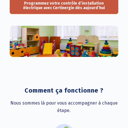
Programmez votre contrôle d’installation
électrique avec Certinergie dès aujourd’hui
Comment ça fonctionne ?
Nous sommes là pour vous accompagner à chaque
étape.