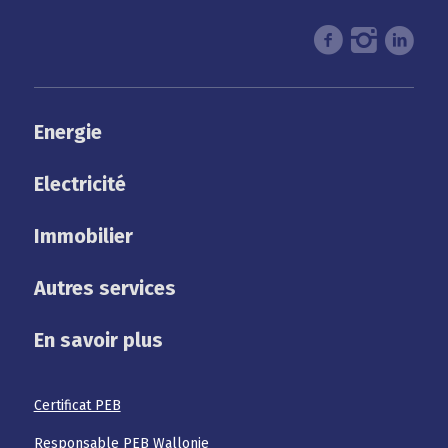
Energie
Electricité
Immobilier
Autres services
En savoir plus
Certificat PEB
Responsable PEB Wallonie