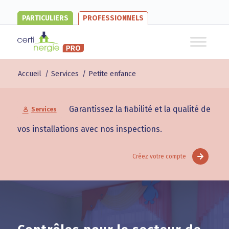
PARTICULIERS
PROFESSIONNELS
Accueil
/
Services
/
Petite enfance
Garantissez la fiabilité et la qualité de
Services
vos installations avec nos inspections.
Créez votre compte