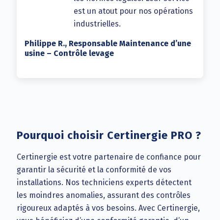
est un atout pour nos opérations
industrielles.
Philippe R., Responsable Maintenance d’une
usine – Contrôle levage
Pourquoi choisir Certinergie PRO ?
Certinergie est votre partenaire de confiance pour
garantir la sécurité et la conformité de vos
installations. Nos techniciens experts détectent
les moindres anomalies, assurant des contrôles
rigoureux adaptés à vos besoins. Avec Certinergie,