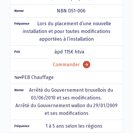
NBN D51-006
Lors du placement d’une nouvelle
installation et pour toutes modifications
apportées à l’installation
àpd 115€ htva
Commander
PEB Chauffage
Arrêté du Gouvernement bruxellois du
03/06/2010 et ses modifications.
Arrêté du Gouvernement wallon du 29/01/2009
et ses modifications
1 à 5 ans selon les régions