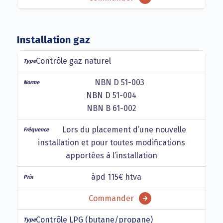
Installation gaz
Contrôle gaz naturel
NBN D 51-003
NBN D 51-004
NBN B 61-002
Lors du placement d’une nouvelle
installation et pour toutes modifications
apportées à l’installation
àpd 115€ htva
Commander
Contrôle LPG (butane/propane)