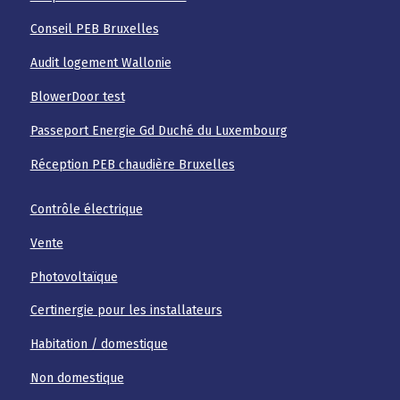
Conseil PEB Bruxelles
Audit logement Wallonie
BlowerDoor test
Passeport Energie Gd Duché du Luxembourg
Réception PEB chaudière Bruxelles
Contrôle électrique
Vente
Photovoltaïque
Certinergie pour les installateurs
Habitation / domestique
Non domestique