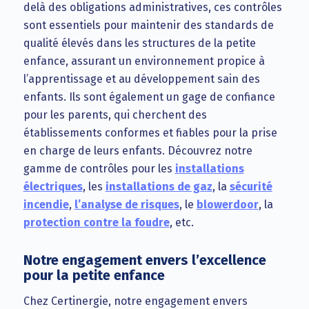
delà des obligations administratives, ces contrôles
sont essentiels pour maintenir des standards de
qualité élevés dans les structures de la petite
enfance, assurant un environnement propice à
l’apprentissage et au développement sain des
enfants. Ils sont également un gage de confiance
pour les parents, qui cherchent des
établissements conformes et fiables pour la prise
en charge de leurs enfants. Découvrez notre
gamme de contrôles pour les
installations
électriques
, les
installations de gaz
, la
sécurité
incendie
,
l’analyse de risques
, le
blowerdoor
, la
protection contre la foudre
, etc.
Notre engagement envers l’excellence
pour la petite enfance
Chez Certinergie, notre engagement envers