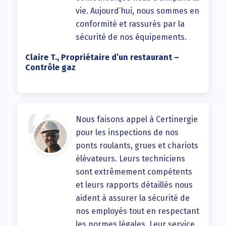
vie. Aujourd’hui, nous sommes en
conformité et rassurés par la
sécurité de nos équipements.
Claire T., Propriétaire d’un restaurant –
Contrôle gaz
Nous faisons appel à Certinergie
pour les inspections de nos
ponts roulants, grues et chariots
élévateurs. Leurs techniciens
sont extrêmement compétents
et leurs rapports détaillés nous
aident à assurer la sécurité de
nos employés tout en respectant
les normes légales. Leur service