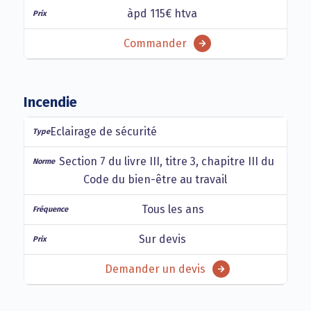
àpd 115€ htva
Commander
Incendie
Eclairage de sécurité
Section 7 du livre III, titre 3, chapitre III du
Code du bien-être au travail
Tous les ans
Sur devis
Demander un devis