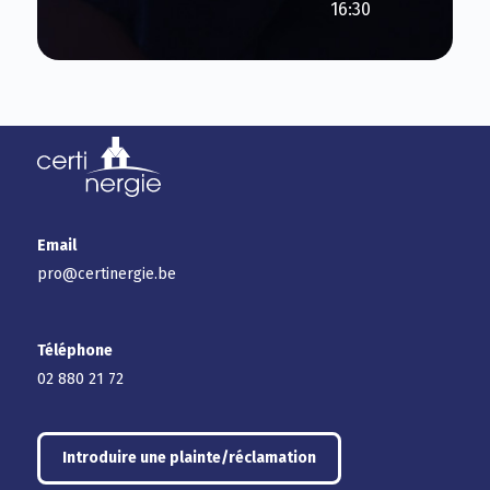
16:30
Email
pro@certinergie.be
Téléphone
02 880 21 72
Introduire une plainte/réclamation