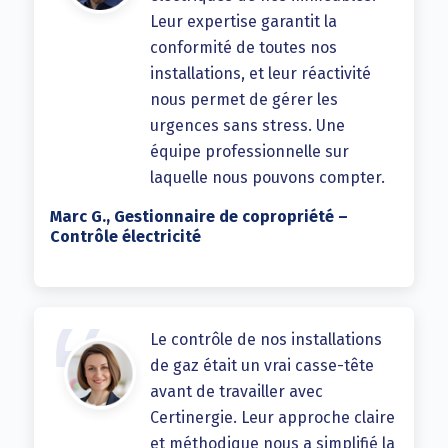
Leur expertise garantit la
conformité de toutes nos
installations, et leur réactivité
nous permet de gérer les
urgences sans stress. Une
équipe professionnelle sur
laquelle nous pouvons compter.
Marc G., Gestionnaire de copropriété –
Contrôle électricité
Le contrôle de nos installations
de gaz était un vrai casse-tête
avant de travailler avec
Certinergie. Leur approche claire
et méthodique nous a simplifié la