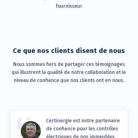
fournisseur
Ce que nos clients disent de nous
Nous sommes fiers de partager ces témoignages
qui illustrent la qualité de notre collaboration et le
niveau de confiance que nos clients ont en nous.
Certinergie est notre partenaire
de confiance pour les contrôles
électriques de nos immeubles.