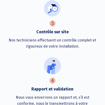
Contrôle sur site
Nos techniciens effectuent un contrôle complet et
rigoureux de votre installation.
Rapport et validation
Nous vous enverrons un rapport et, s’il est
conforme, nous le transmettrons à votre