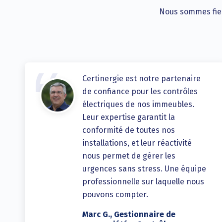
Nous sommes fiers
Certinergie est notre partenaire
de confiance pour les contrôles
électriques de nos immeubles.
Leur expertise garantit la
conformité de toutes nos
installations, et leur réactivité
nous permet de gérer les
urgences sans stress. Une équipe
professionnelle sur laquelle nous
pouvons compter.
Marc G., Gestionnaire de