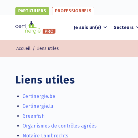
PARTICULIERS
PROFESSIONNELS
Je suis un(e)
Secteurs
Accueil
/
Liens utiles
Liens utiles
Certinergie.be
Certinergie.lu
Greenfish
Organismes de contrôles agréés
Notaire Lambrechts