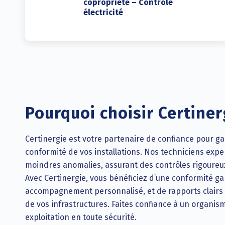
copropriété – Contrôle
électricité
Pourquoi choisir Certiner
Certinergie est votre partenaire de confiance pour gara
conformité de vos installations. Nos techniciens expe
moindres anomalies, assurant des contrôles rigoureu
Avec Certinergie, vous bénéficiez d’une conformité ga
accompagnement personnalisé, et de rapports clairs 
de vos infrastructures. Faites confiance à un organi
exploitation en toute sécurité.