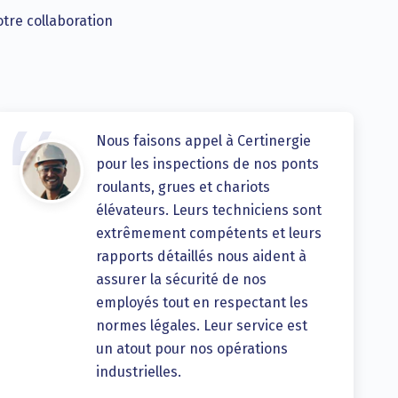
otre collaboration
Nous faisons appel à Certinergie
pour les inspections de nos ponts
roulants, grues et chariots
élévateurs. Leurs techniciens sont
extrêmement compétents et leurs
rapports détaillés nous aident à
assurer la sécurité de nos
employés tout en respectant les
normes légales. Leur service est
un atout pour nos opérations
industrielles.