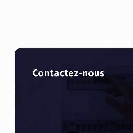
Contactez-nous