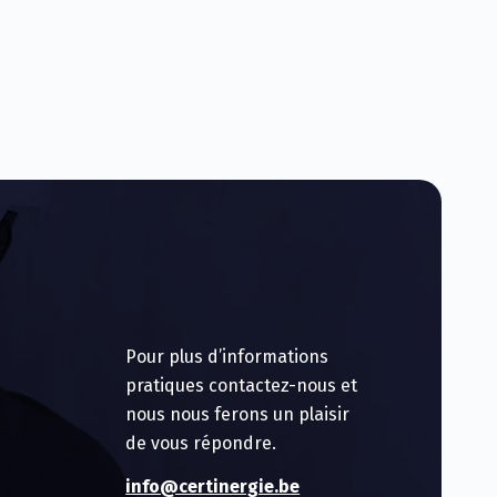
Pour plus d’informations
pratiques contactez-nous et
nous nous ferons un plaisir
de vous répondre.
info@certinergie.be