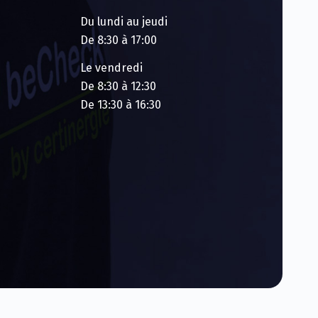
Du lundi au jeudi
De 8:30 à 17:00
Le vendredi
De 8:30 à 12:30
De 13:30 à 16:30