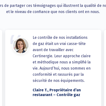
 de partager ces témoignages qui illustrent la qualité de n
et le niveau de confiance que nos clients ont en nous.
Le contrôle de nos installations
de gaz était un vrai casse-tête
avant de travailler avec
Certinergie. Leur approche claire
et méthodique nous a simplifié la
vie. Aujourd’hui, nous sommes en
conformité et rassurés par la
sécurité de nos équipements.
Claire T., Propriétaire d’un
restaurant – Contrôle gaz