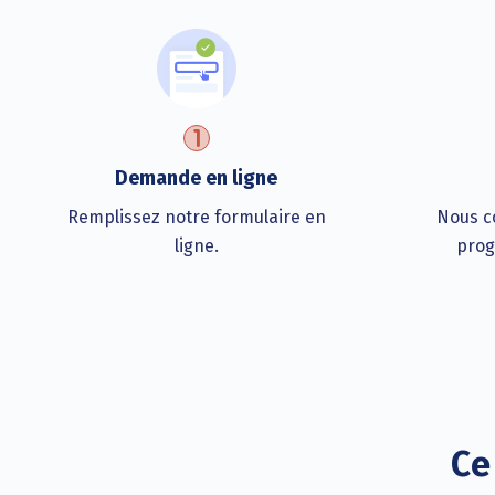
Demande en ligne
Remplissez notre formulaire en
Nous co
ligne.
prog
Ce