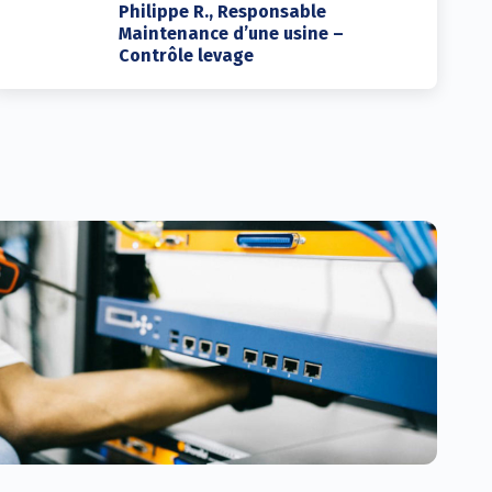
Philippe R., Responsable
Maintenance d’une usine –
Contrôle levage