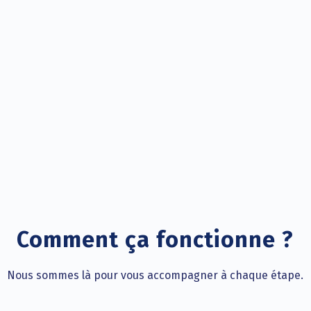
Comment ça fonctionne ?
Nous sommes là pour vous accompagner à chaque étape.