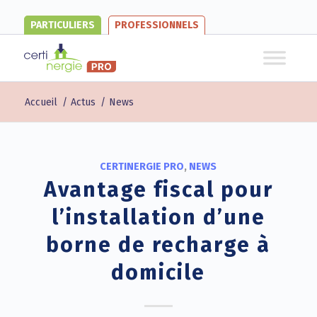
PARTICULIERS
PROFESSIONNELS
Accueil
/
Actus
/
News
CERTINERGIE PRO
,
NEWS
Avantage fiscal pour
l’installation d’une
borne de recharge à
domicile