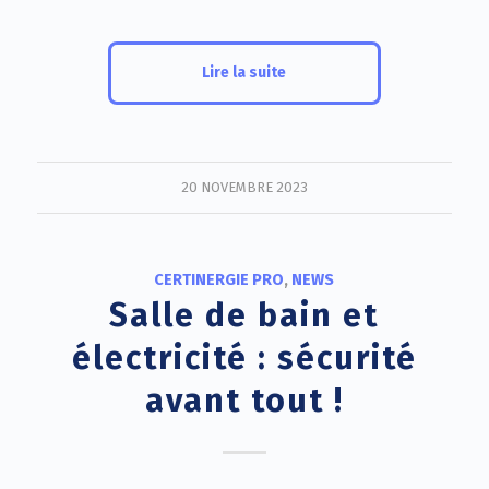
Lire la suite
20 NOVEMBRE 2023
CERTINERGIE PRO
,
NEWS
Salle de bain et
électricité : sécurité
avant tout !