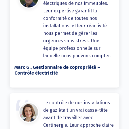
électriques de nos immeubles.
Leur expertise garantit la
conformité de toutes nos
installations, et leur réactivité
nous permet de gérer les
urgences sans stress. Une
équipe professionnelle sur
laquelle nous pouvons compter.
Marc G., Gestionnaire de copropriété –
Contrôle électricité
Le contrôle de nos installations
de gaz était un vrai casse-tête
avant de travailler avec
Certinergie. Leur approche claire