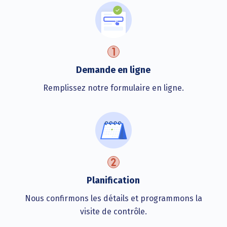
Demande en ligne
Remplissez notre formulaire en ligne.
Planification
Nous confirmons les détails et programmons la
visite de contrôle.