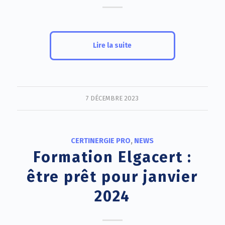
Lire la suite
7 DÉCEMBRE 2023
CERTINERGIE PRO
,
NEWS
Formation Elgacert :
être prêt pour janvier
2024