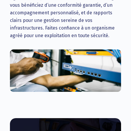
vous bénéficiez d’une conformité garantie, d’un
accompagnement personnalisé, et de rapports
clairs pour une gestion sereine de vos
infrastructures. Faites confiance à un organisme
agréé pour une exploitation en toute sécurité.