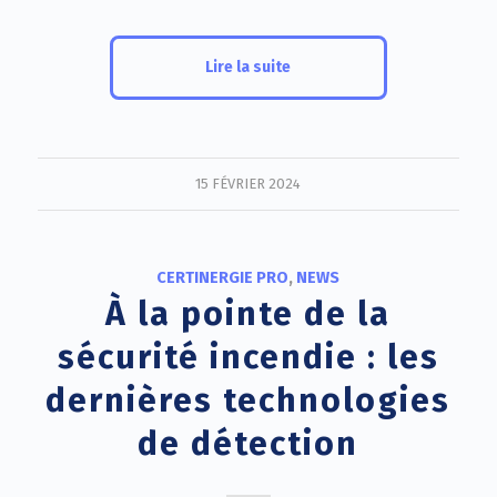
Lire la suite
15 FÉVRIER 2024
CERTINERGIE PRO
,
NEWS
À la pointe de la
sécurité incendie : les
dernières technologies
de détection