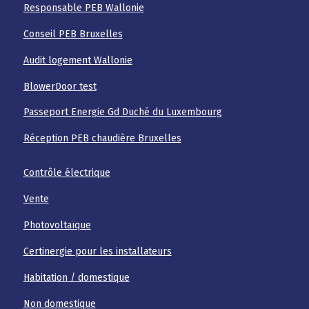
Responsable PEB Wallonie
Conseil PEB Bruxelles
Audit logement Wallonie
BlowerDoor test
Passeport Energie Gd Duché du Luxembourg
Réception PEB chaudière Bruxelles
Contrôle électrique
Vente
Photovoltaïque
Certinergie pour les installateurs
Habitation / domestique
Non domestique