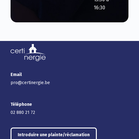
16:30
Email
pro@certinergie.be
Téléphone
02 880 21 72
Introduire une plainte/réclamation