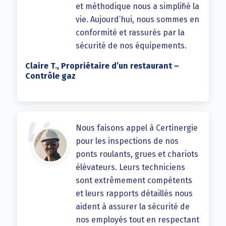
et méthodique nous a simplifié la
vie. Aujourd’hui, nous sommes en
conformité et rassurés par la
sécurité de nos équipements.
Claire T., Propriétaire d’un restaurant –
Contrôle gaz
Nous faisons appel à Certinergie
pour les inspections de nos
ponts roulants, grues et chariots
élévateurs. Leurs techniciens
sont extrêmement compétents
et leurs rapports détaillés nous
aident à assurer la sécurité de
nos employés tout en respectant