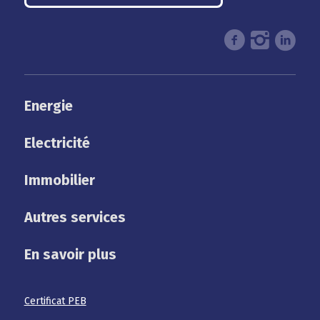
Energie
Electricité
Immobilier
Autres services
En savoir plus
Certificat PEB