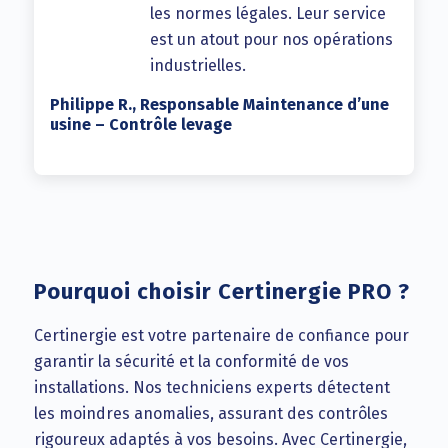
les normes légales. Leur service
est un atout pour nos opérations
industrielles.
Philippe R., Responsable Maintenance d’une
usine – Contrôle levage
Pourquoi choisir Certinergie PRO ?
Certinergie est votre partenaire de confiance pour
garantir la sécurité et la conformité de vos
installations. Nos techniciens experts détectent
les moindres anomalies, assurant des contrôles
rigoureux adaptés à vos besoins. Avec Certinergie,