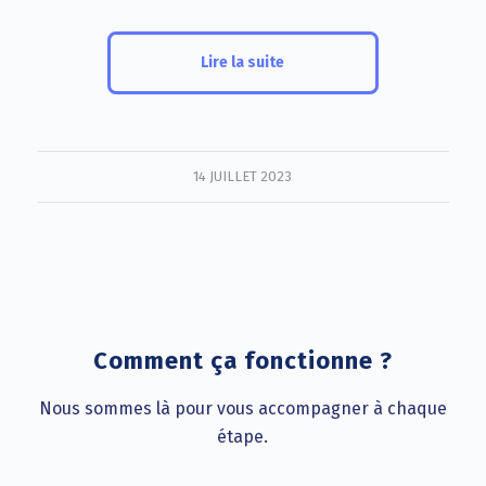
Lire la suite
14 JUILLET 2023
Comment ça fonctionne ?
Nous sommes là pour vous accompagner à chaque
étape.