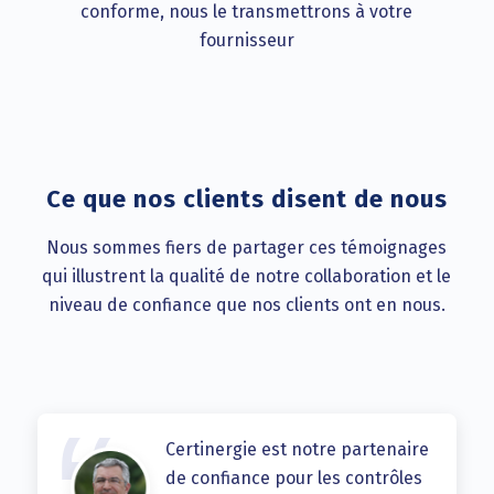
conforme, nous le transmettrons à votre
fournisseur
Ce que nos clients disent de nous
Nous sommes fiers de partager ces témoignages
qui illustrent la qualité de notre collaboration et le
niveau de confiance que nos clients ont en nous.
Certinergie est notre partenaire
de confiance pour les contrôles