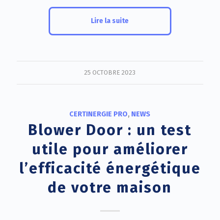
Lire la suite
25 OCTOBRE 2023
CERTINERGIE PRO
,
NEWS
Blower Door : un test
utile pour améliorer
l’efficacité énergétique
de votre maison