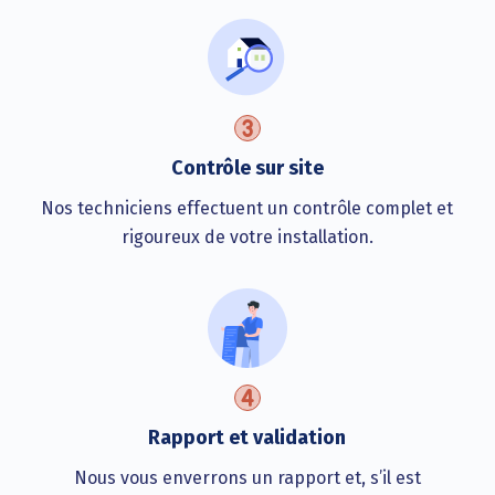
Contrôle sur site
Nos techniciens effectuent un contrôle complet et
rigoureux de votre installation.
Rapport et validation
Nous vous enverrons un rapport et, s’il est