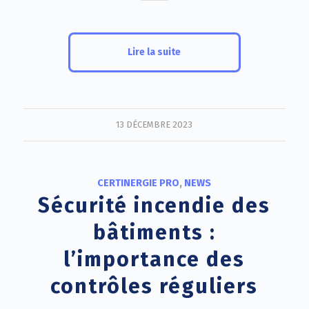
Lire la suite
13 DÉCEMBRE 2023
CERTINERGIE PRO
,
NEWS
Sécurité incendie des
bâtiments :
l’importance des
contrôles réguliers