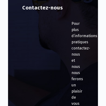
Contactez-nous
Pour
plus
d’informations
pratiques
contactez-
nous
et
nous
nous
ferons
un
plaisir
de
vous