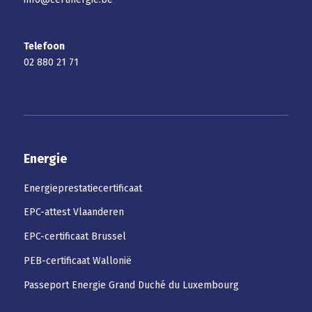
Telefoon
02 880 21 71
Energie
Energieprestatiecertificaat
EPC-attest Vlaanderen
EPC-certificaat Brussel
PEB-certificaat Wallonië
Passeport Energie Grand Duché du Luxembourg