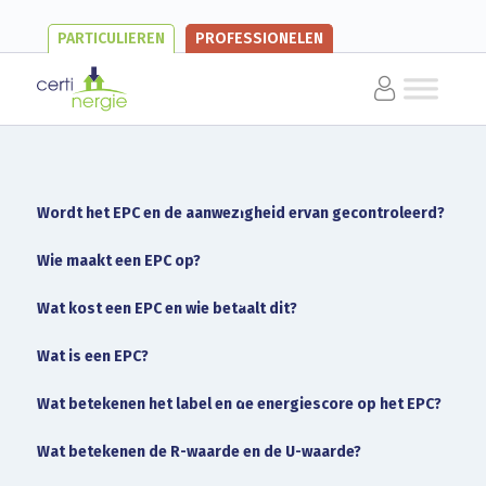
PARTICULIEREN
PROFESSIONELEN
Wordt het EPC en de aanwezigheid ervan gecontroleerd?
Wie maakt een EPC op?
Wat kost een EPC en wie betaalt dit?
Wat is een EPC?
Wat betekenen het label en de energiescore op het EPC?
Wat betekenen de R-waarde en de U-waarde?