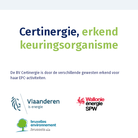
Certinergie,
erkend
keuringsorganisme
De BV Certinergie is door de verschillende gewesten erkend voor
haar EPC-activiteiten.