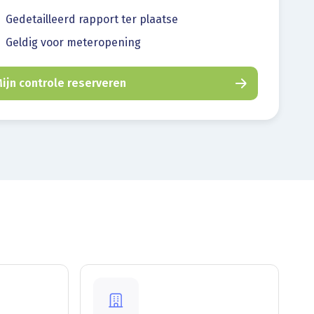
Gedetailleerd rapport ter plaatse
Geldig voor meteropening
ijn controle reserveren