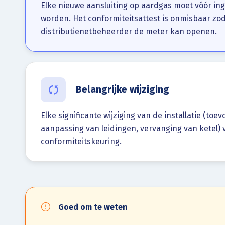
Elke nieuwe aansluiting op aardgas moet vóór i
worden. Het conformiteitsattest is onmisbaar zo
distributienetbeheerder de meter kan openen.
Belangrijke wijziging
Elke significante wijziging van de installatie (toe
aanpassing van leidingen, vervanging van ketel) 
conformiteitskeuring.
Goed om te weten