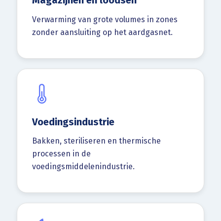
Magazijnen en loodsen
Verwarming van grote volumes in zones
zonder aansluiting op het aardgasnet.
Voedingsindustrie
Bakken, steriliseren en thermische
processen in de
voedingsmiddelenindustrie.