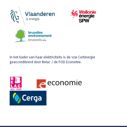
In het kader van haar elektriciteits is de vzw Certinergie
geaccrediteerd door Belac / de FOD Economie.