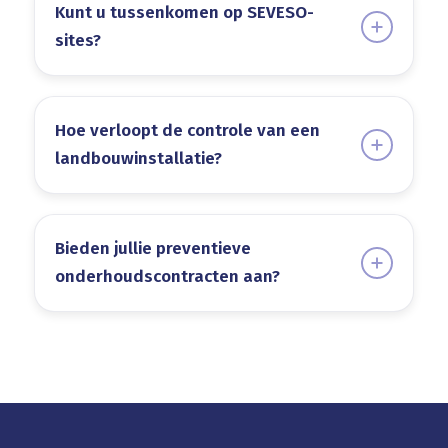
Kunt u tussenkomen op SEVESO-
sites?
Hoe verloopt de controle van een
landbouwinstallatie?
Bieden jullie preventieve
onderhoudscontracten aan?