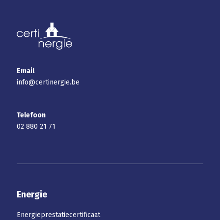
Email
info@certinergie.be
Telefoon
02 880 21 71
Energie
Energieprestatiecertificaat