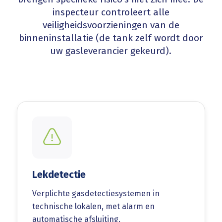
inspecteur controleert alle
veiligheidsvoorzieningen van de
binneninstallatie (de tank zelf wordt door
uw gasleverancier gekeurd).
Lekdetectie
Verplichte gasdetectiesystemen in
technische lokalen, met alarm en
automatische afsluiting.