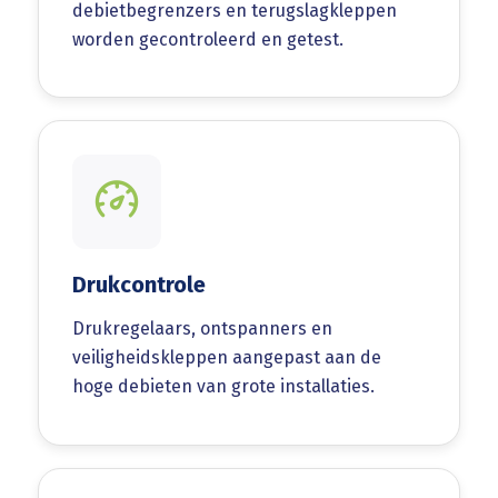
debietbegrenzers en terugslagkleppen
worden gecontroleerd en getest.
Drukcontrole
Drukregelaars, ontspanners en
veiligheidskleppen aangepast aan de
hoge debieten van grote installaties.