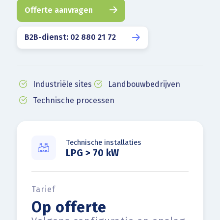
Offerte aanvragen
B2B-dienst: 02 880 21 72
Industriële sites
Landbouwbedrijven
Technische processen
Technische installaties
LPG > 70 kW
Tarief
Op offerte