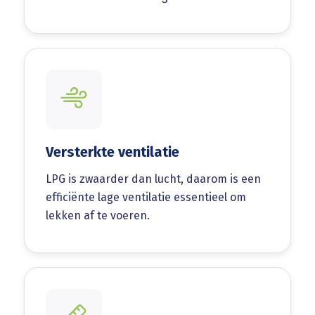
Versterkte ventilatie
LPG is zwaarder dan lucht, daarom is een
efficiënte lage ventilatie essentieel om
lekken af te voeren.