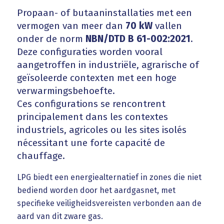
Propaan- of butaaninstallaties met een
vermogen van meer dan
70 kW
vallen
onder de norm
NBN/DTD B 61-002:2021
.
Deze configuraties worden vooral
aangetroffen in industriële, agrarische of
geïsoleerde contexten met een hoge
verwarmingsbehoefte.
Ces configurations se rencontrent
principalement dans les contextes
industriels, agricoles ou les sites isolés
nécessitant une forte capacité de
chauffage.
LPG biedt een energiealternatief in zones die niet
bediend worden door het aardgasnet, met
specifieke veiligheidsvereisten verbonden aan de
aard van dit zware gas.