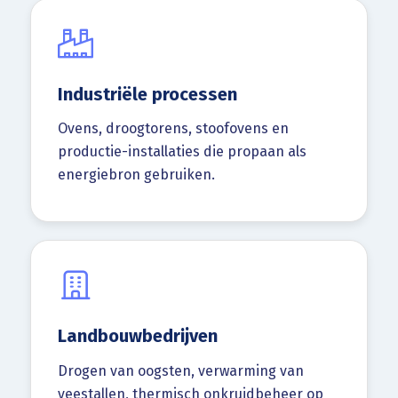
Industriële processen
Ovens, droogtorens, stoofovens en
productie-installaties die propaan als
energiebron gebruiken.
Landbouwbedrijven
Drogen van oogsten, verwarming van
veestallen, thermisch onkruidbeheer op