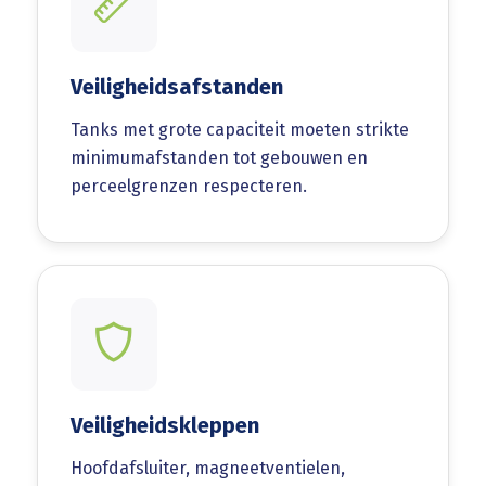
Veiligheidsafstanden
Tanks met grote capaciteit moeten strikte
minimumafstanden tot gebouwen en
perceelgrenzen respecteren.
Veiligheidskleppen
Hoofdafsluiter, magneetventielen,