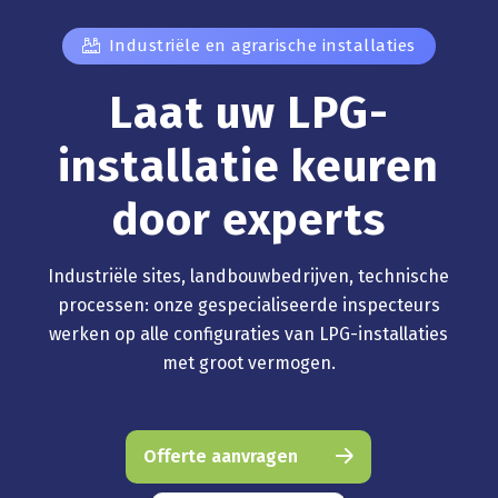
Industriële en agrarische installaties
Laat uw LPG-
installatie keuren
door experts
Industriële sites, landbouwbedrijven, technische
processen: onze gespecialiseerde inspecteurs
werken op alle configuraties van LPG-installaties
met groot vermogen.
Offerte aanvragen