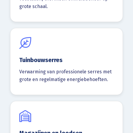
grote schaal.
Tuinbouwserres
Verwarming van professionele serres met
grote en regelmatige energiebehoeften.