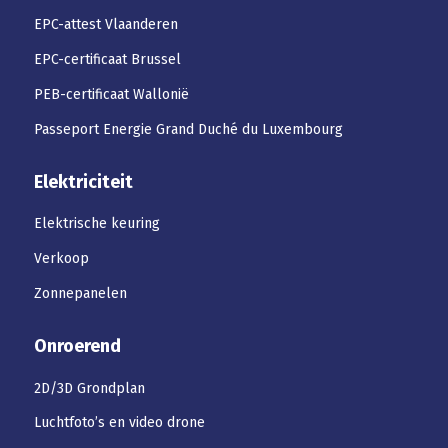
EPC-attest Vlaanderen
EPC-certificaat Brussel
PEB-certificaat Wallonië
Passeport Energie Grand Duché du Luxembourg
Elektriciteit
Elektrische keuring
Verkoop
Zonnepanelen
Onroerend
2D/3D Grondplan
Luchtfoto’s en video drone