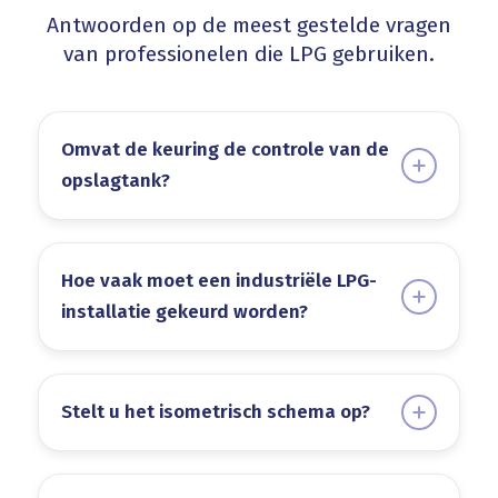
Antwoorden op de meest gestelde vragen
van professionelen die LPG gebruiken.
Omvat de keuring de controle van de
opslagtank?
Hoe vaak moet een industriële LPG-
installatie gekeurd worden?
Stelt u het isometrisch schema op?