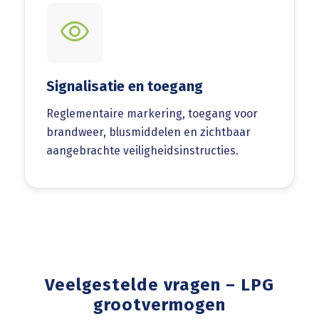
Signalisatie en toegang
Reglementaire markering, toegang voor
brandweer, blusmiddelen en zichtbaar
aangebrachte veiligheidsinstructies.
Veelgestelde vragen – LPG
grootvermogen