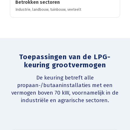
Betrokken sectoren
Industrie, landbouw, tuinbouw, veeteelt
Toepassingen van de LPG-
keuring grootvermogen
De keuring betreft alle
propaan-/butaaninstallaties met een
vermogen boven 70 kW, voornamelijk in de
industriële en agrarische sectoren.