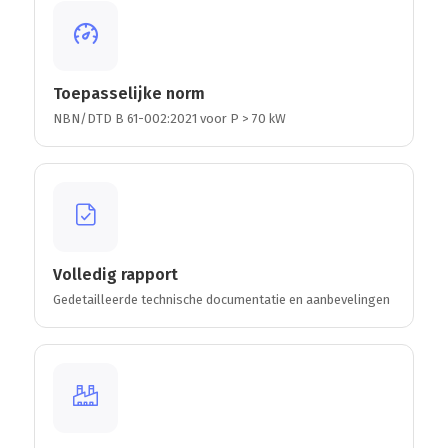
Toepasselijke norm
NBN/DTD B 61-002:2021 voor P > 70 kW
Volledig rapport
Gedetailleerde technische documentatie en aanbevelingen