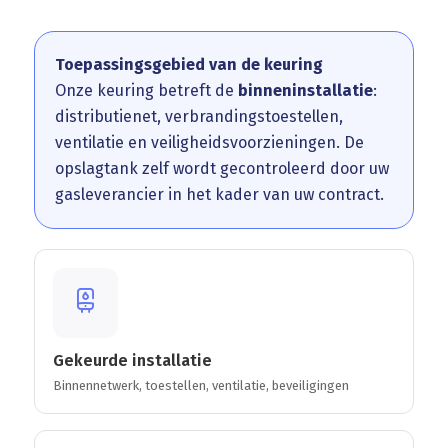
Toepassingsgebied van de keuring
Onze keuring betreft de
binneninstallatie
:
distributienet, verbrandingstoestellen,
ventilatie en veiligheidsvoorzieningen. De
opslagtank zelf wordt gecontroleerd door uw
gasleverancier in het kader van uw contract.
Gekeurde installatie
Binnennetwerk, toestellen, ventilatie, beveiligingen