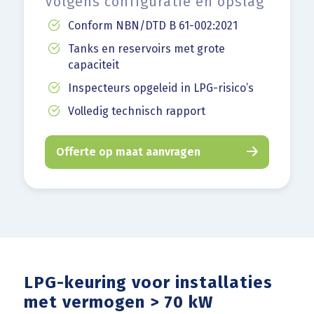
Volgens configuratie en opslag
Conform NBN/DTD B 61-002:2021
Tanks en reservoirs met grote
capaciteit
Inspecteurs opgeleid in LPG-risico’s
Volledig technisch rapport
Offerte op maat aanvragen
LPG-keuring voor installaties
met vermogen > 70 kW