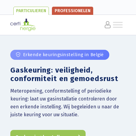
PARTICULIEREN
PROFESSIONELEN
Erkende keuringsinstelling in België
Gaskeuring: veiligheid,
conformiteit en gemoedsrust
Meteropening, conformstelling of periodieke
keuring: laat uw gasinstallatie controleren door
een erkende instelling. Wij begeleiden u naar de
juiste keuring voor uw situatie.