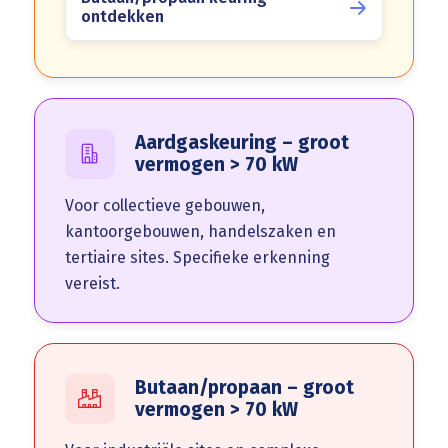
ontdekken
Aardgaskeuring – groot
vermogen > 70 kW
Voor collectieve gebouwen,
kantoorgebouwen, handelszaken en
tertiaire sites. Specifieke erkenning
vereist.
Butaan/propaan – groot
vermogen > 70 kW