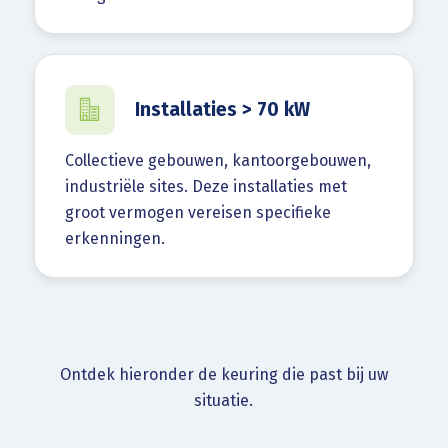
Installaties > 70 kW
Collectieve gebouwen, kantoorgebouwen,
industriële sites. Deze installaties met
groot vermogen vereisen specifieke
erkenningen.
Ontdek hieronder de keuring die past bij uw
situatie.