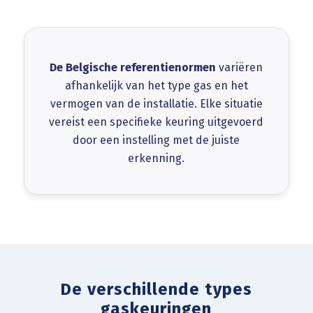
De Belgische referentienormen
variëren
afhankelijk van het type gas en het
vermogen van de installatie. Elke situatie
vereist een specifieke keuring uitgevoerd
door een instelling met de juiste
erkenning.
De verschillende types
gaskeuringen