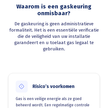
Waarom is een gaskeuring
onmisbaar?
De gaskeuring is geen administratieve
formaliteit. Het is een essentiële verificatie
die de veiligheid van uw installatie
garandeert en u toelaat gas legaal te
gebruiken.
Risico’s voorkomen
Gas is een veilige energie als ze goed
beheerd wordt. Een regelmatige controle