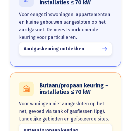
installaties ≤ 70 kW
Voor eengezinswoningen, appartementen
en kleine gebouwen aangesloten op het
aardgasnet. De meest voorkomende
keuring voor particulieren.
Aardgaskeuring ontdekken
Butaan/propaan keuring –
installaties ≤ 70 kW
Voor woningen niet aangesloten op het
net, gevoed via tank of gasflessen (lpg).
Landelijke gebieden en geïsoleerde sites.
Butaan/propaan keuring