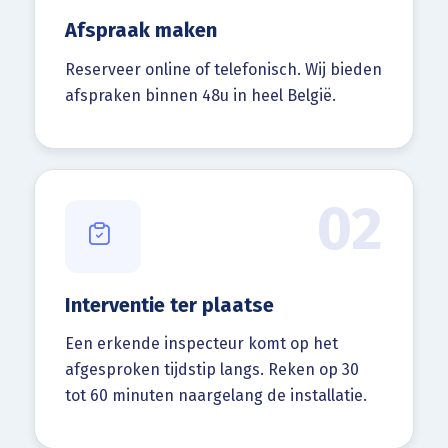
Afspraak maken
Reserveer online of telefonisch. Wij bieden
afspraken binnen 48u in heel België.
02
Interventie ter plaatse
Een erkende inspecteur komt op het
afgesproken tijdstip langs. Reken op 30
tot 60 minuten naargelang de installatie.