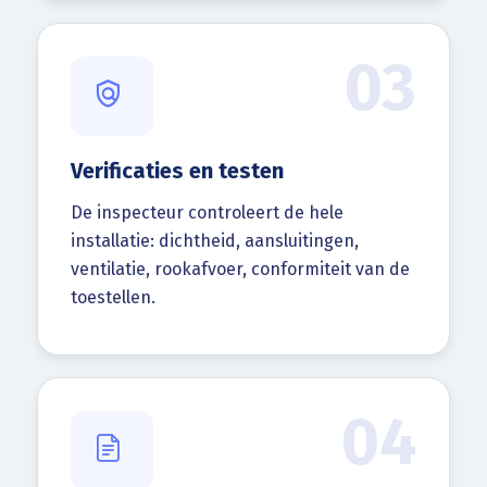
03
Verificaties en testen
De inspecteur controleert de hele
installatie: dichtheid, aansluitingen,
ventilatie, rookafvoer, conformiteit van de
toestellen.
04