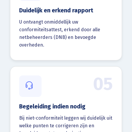
Duidelijk en erkend rapport
U ontvangt onmiddellijk uw
conformiteitsattest, erkend door alle
netbeheerders (DNB) en bevoegde
overheden.
05
Begeleiding indien nodig
Bij niet-conformiteit leggen wij duidelijk uit
welke punten te corrigeren zijn en