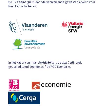
De BV Certinergie is door de verschillende gewesten erkend voor
haar EPC-activiteiten.
In het kader van haar elektriciteits is de vzw Certinergie
geaccrediteerd door Belac / de FOD Economie.