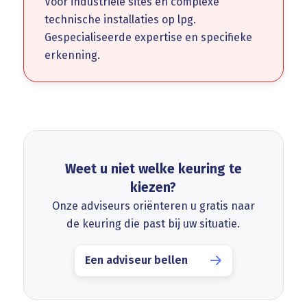
Voor industriële sites en complexe
technische installaties op lpg.
Gespecialiseerde expertise en specifieke
erkenning.
Weet u niet welke keuring te
kiezen?
Onze adviseurs oriënteren u gratis naar
de keuring die past bij uw situatie.
Een adviseur bellen