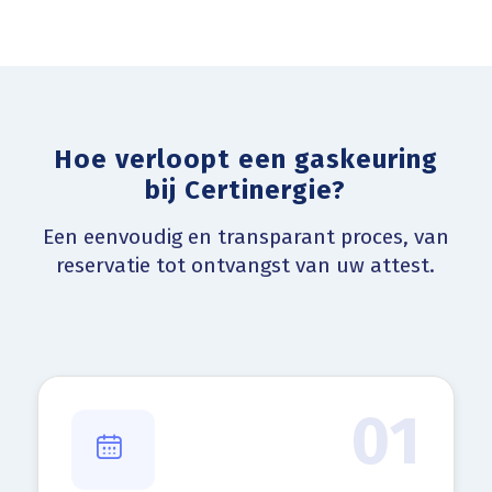
Hoe verloopt een gaskeuring
bij Certinergie?
Een eenvoudig en transparant proces, van
reservatie tot ontvangst van uw attest.
01