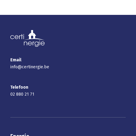
Email
info@certinergie.be
Telefoon
02 880 21 71