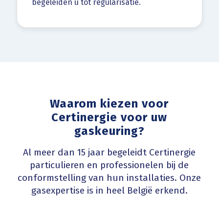
begeleiden u tot regularisatie.
Waarom kiezen voor
Certinergie voor uw
gaskeuring?
Al meer dan 15 jaar begeleidt Certinergie
particulieren en professionelen bij de
conformstelling van hun installaties. Onze
gasexpertise is in heel België erkend.