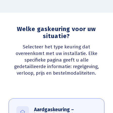
Welke gaskeuring voor uw
situatie?
Selecteer het type keuring dat
overeenkomt met uw installatie. Elke
specifieke pagina geeft u alle
gedetailleerde informatie: regelgeving,
verloop, prijs en bestelmodaliteiten.
Aardgaskeuring –