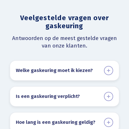
Veelgestelde vragen over
gaskeuring
Antwoorden op de meest gestelde vragen
van onze klanten.
Welke gaskeuring moet ik kiezen?
Is een gaskeuring verplicht?
Hoe lang is een gaskeuring geldig?