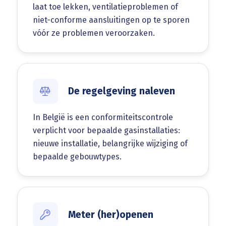
laat toe lekken, ventilatieproblemen of
niet-conforme aansluitingen op te sporen
vóór ze problemen veroorzaken.
De regelgeving naleven
In België is een conformiteitscontrole
verplicht voor bepaalde gasinstallaties:
nieuwe installatie, belangrijke wijziging of
bepaalde gebouwtypes.
Meter (her)openen