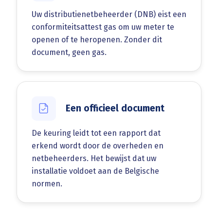
Uw distributienetbeheerder (DNB) eist een
conformiteitsattest gas om uw meter te
openen of te heropenen. Zonder dit
document, geen gas.
Een officieel document
De keuring leidt tot een rapport dat
erkend wordt door de overheden en
netbeheerders. Het bewijst dat uw
installatie voldoet aan de Belgische
normen.