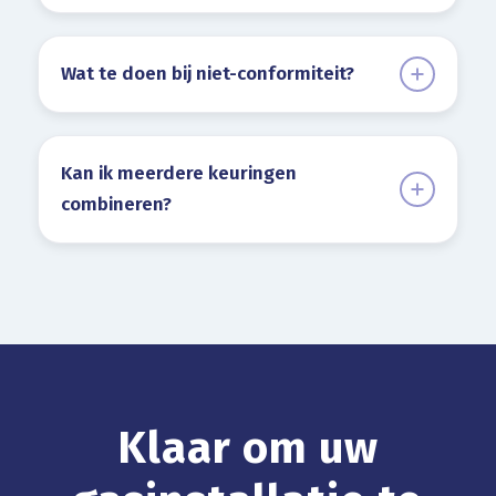
Wat te doen bij niet-conformiteit?
Kan ik meerdere keuringen
combineren?
Klaar om uw