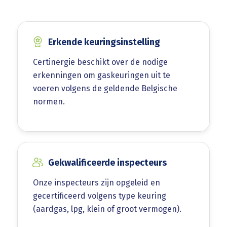
Erkende keuringsinstelling
Certinergie beschikt over de nodige
erkenningen om gaskeuringen uit te
voeren volgens de geldende Belgische
normen.
Gekwalificeerde inspecteurs
Onze inspecteurs zijn opgeleid en
gecertificeerd volgens type keuring
(aardgas, lpg, klein of groot vermogen).