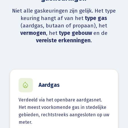
Niet alle gaskeuringen zijn gelijk. Het type
keuring hangt af van het
type gas
(aardgas, butaan of propaan), het
vermogen
, het
type gebouw
en de
vereiste erkenningen
.
Aardgas
Verdeeld via het openbare aardgasnet.
Het meest voorkomende gas in stedelijke
gebieden, rechtstreeks aangesloten op uw
meter.