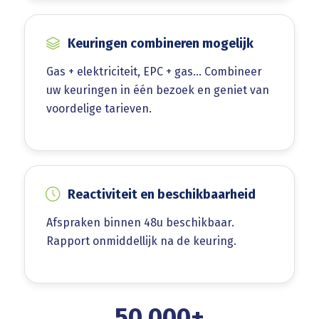
Keuringen combineren mogelijk
Gas + elektriciteit, EPC + gas… Combineer
uw keuringen in één bezoek en geniet van
voordelige tarieven.
Reactiviteit en beschikbaarheid
Afspraken binnen 48u beschikbaar.
Rapport onmiddellijk na de keuring.
50 000+