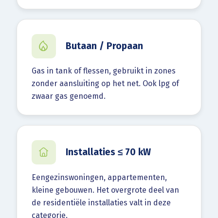
Butaan / Propaan
Gas in tank of flessen, gebruikt in zones
zonder aansluiting op het net. Ook lpg of
zwaar gas genoemd.
Installaties ≤ 70 kW
Eengezinswoningen, appartementen,
kleine gebouwen. Het overgrote deel van
de residentiële installaties valt in deze
categorie.