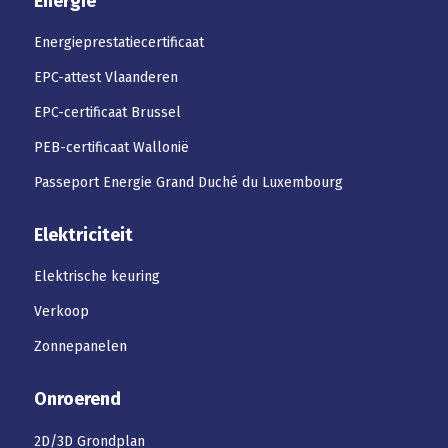
Energie
Energieprestatiecertificaat
EPC-attest Vlaanderen
EPC-certificaat Brussel
PEB-certificaat Wallonië
Passeport Energie Grand Duché du Luxembourg
Elektriciteit
Elektrische keuring
Verkoop
Zonnepanelen
Onroerend
2D/3D Grondplan