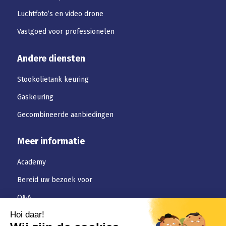
Luchtfoto’s en video drone
Vastgoed voor professionelen
Andere diensten
Stookolietank keuring
Gaskeuring
Gecombineerde aanbiedingen
Meer informatie
Academy
Bereid uw bezoek voor
Q&A
Downloaden