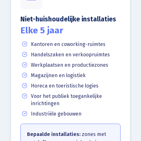
Niet-huishoudelijke installaties
Elke 5 jaar
Kantoren en coworking-ruimtes
Handelszaken en verkoopruimtes
Werkplaatsen en productiezones
Magazijnen en logistiek
Horeca en toeristische logies
Voor het publiek toegankelijke
inrichtingen
Industriële gebouwen
Bepaalde installaties:
zones met