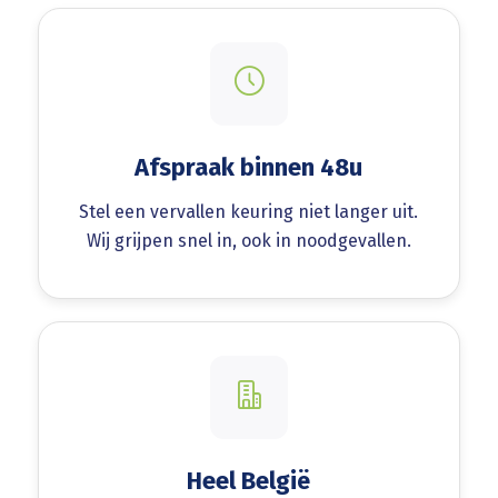
Afspraak binnen 48u
Stel een vervallen keuring niet langer uit.
Wij grijpen snel in, ook in noodgevallen.
Heel België