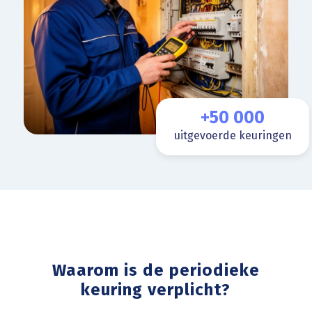
+50 000
uitgevoerde keuringen
Waarom is de periodieke
keuring verplicht?