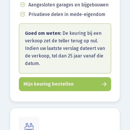
Aangesloten garages en bijgebouwen
Privatieve delen in mede-eigendom
Goed om weten:
De keuring bij een
verkoop zet de teller terug op nul.
Indien uw laatste verslag dateert van
de verkoop, tel dan 25 jaar vanaf die
datum.
Mijn keuring bestellen