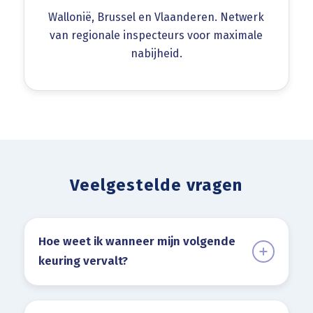
Wallonië, Brussel en Vlaanderen. Netwerk
van regionale inspecteurs voor maximale
nabijheid.
Veelgestelde vragen
Hoe weet ik wanneer mijn volgende
keuring vervalt?