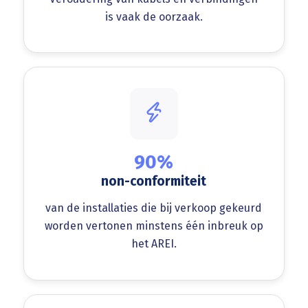
is vaak de oorzaak.
90%
non-conformiteit
van de installaties die bij verkoop gekeurd
worden vertonen minstens één inbreuk op
het AREI.