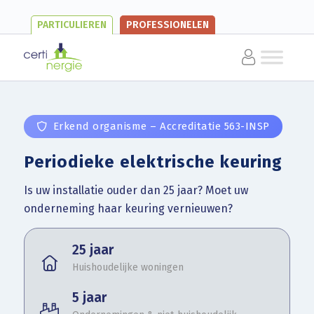
PARTICULIEREN
PROFESSIONELEN
Erkend organisme – Accreditatie 563-INSP
Periodieke elektrische keuring
Is uw installatie ouder dan 25 jaar? Moet uw
onderneming haar keuring vernieuwen?
25 jaar
Huishoudelijke woningen
5 jaar