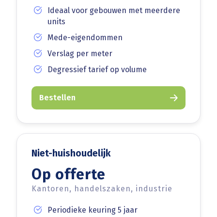
Ideaal voor gebouwen met meerdere
units
Mede-eigendommen
Verslag per meter
Degressief tarief op volume
Bestellen
Niet-huishoudelijk
Op offerte
Kantoren, handelszaken, industrie
Periodieke keuring 5 jaar