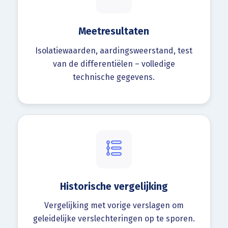
Meetresultaten
Isolatiewaarden, aardingsweerstand, test
van de differentiëlen – volledige
technische gegevens.
Historische vergelijking
Vergelijking met vorige verslagen om
geleidelijke verslechteringen op te sporen.