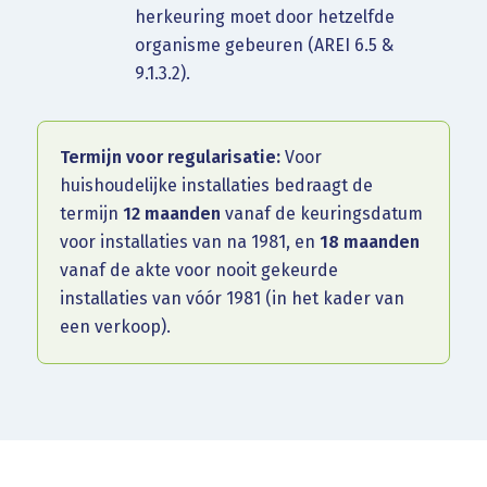
herkeuring moet door hetzelfde
organisme gebeuren (AREI 6.5 &
9.1.3.2).
Termijn voor regularisatie:
Voor
huishoudelijke installaties bedraagt de
termijn
12 maanden
vanaf de keuringsdatum
voor installaties van na 1981, en
18 maanden
vanaf de akte voor nooit gekeurde
installaties van vóór 1981 (in het kader van
een verkoop).