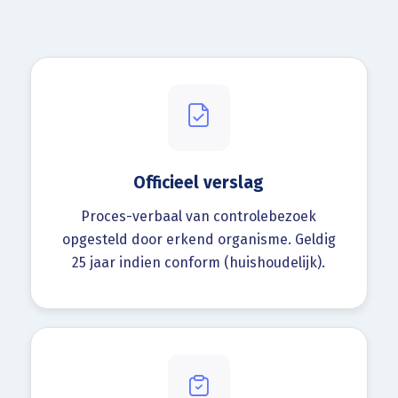
Officieel verslag
Proces-verbaal van controlebezoek
opgesteld door erkend organisme. Geldig
25 jaar indien conform (huishoudelijk).