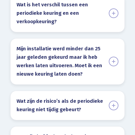
Wat is het verschil tussen een
periodieke keuring en een
verkoopkeuring?
Mijn installatie werd minder dan 25
jaar geleden gekeurd maar ik heb
werken laten uitvoeren. Moet ik een
nieuwe keuring laten doen?
Wat zijn de risico’s als de periodieke
keuring niet tijdig gebeurt?