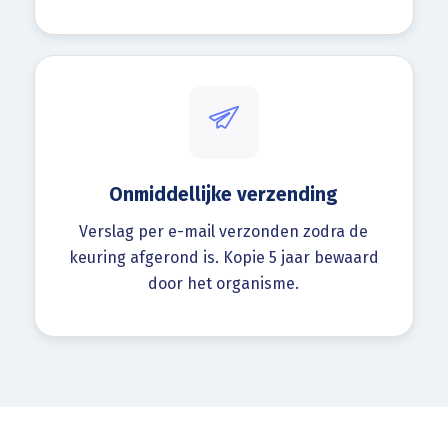
Onmiddellijke verzending
Verslag per e-mail verzonden zodra de
keuring afgerond is. Kopie 5 jaar bewaard
door het organisme.