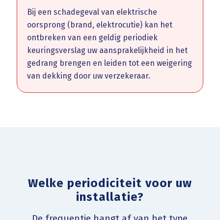
Bij een schadegeval van elektrische
oorsprong (brand, elektrocutie) kan het
ontbreken van een geldig periodiek
keuringsverslag uw aansprakelijkheid in het
gedrang brengen en leiden tot een weigering
van dekking door uw verzekeraar.
Welke periodiciteit voor uw
installatie?
De frequentie hangt af van het type