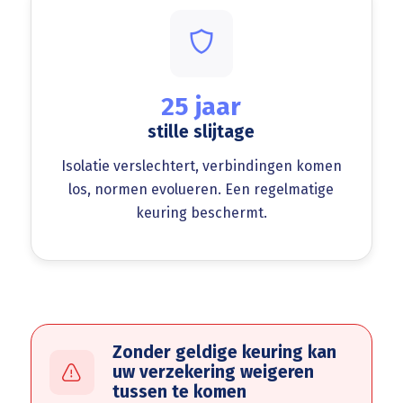
25 jaar
stille slijtage
Isolatie verslechtert, verbindingen komen
los, normen evolueren. Een regelmatige
keuring beschermt.
Zonder geldige keuring kan
uw verzekering weigeren
tussen te komen