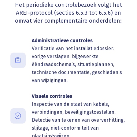
Het periodieke controlebezoek volgt het
AREI-protocol (secties 6.5.3 tot 6.5.6) en
omvat vier complementaire onderdelen:
Administratieve controles
Verificatie van het installatiedossier:
vorige verslagen, bijgewerkte
ééndraadschema’s, situatieplannen,
technische documentatie, geschiedenis
van wijzigingen.
Visuele controles
Inspectie van de staat van kabels,
verbindingen, beveiligingstoestellen.
Detectie van tekenen van oververhitting,
slijtage, niet-conformiteit van
plaatsingswijzen.