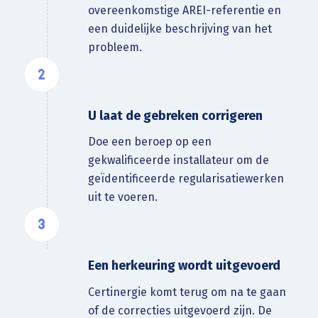
overeenkomstige AREI-referentie en
een duidelijke beschrijving van het
probleem.
U laat de gebreken corrigeren
Doe een beroep op een
gekwalificeerde installateur om de
geïdentificeerde regularisatiewerken
uit te voeren.
Een herkeuring wordt uitgevoerd
Certinergie komt terug om na te gaan
of de correcties uitgevoerd zijn. De