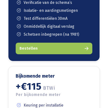
Verificatie van de schema’s
Isolatie- en aardingsmetingen
Test differentiëlen 30mA
Onmiddellijk digitaal verslag
Schetsen inbegrepen (na 1981)
Bestellen
Bijkomende meter
+€115
BTWi
Per bijkomende meter
Keuring per installatie