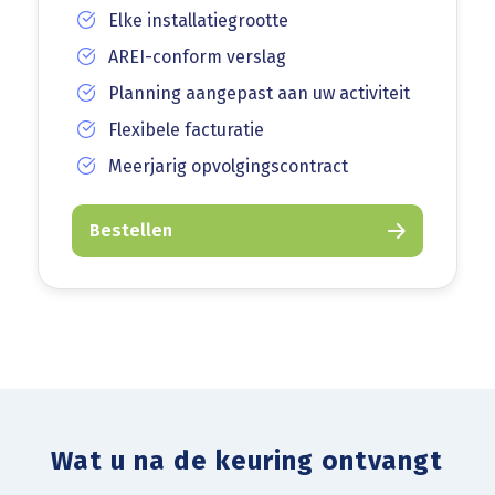
Elke installatiegrootte
AREI-conform verslag
Planning aangepast aan uw activiteit
Flexibele facturatie
Meerjarig opvolgingscontract
Bestellen
Wat u na de keuring ontvangt