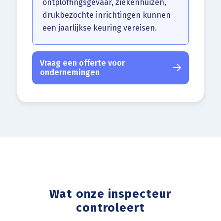
ontploffingsgevaar, ziekenhuizen,
drukbezochte inrichtingen kunnen
een jaarlijkse keuring vereisen.
Vraag een offerte voor
ondernemingen
Wat onze inspecteur
controleert