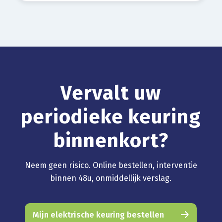
Vervalt uw
periodieke keuring
binnenkort?
Neem geen risico. Online bestellen, interventie
binnen 48u, onmiddellijk verslag.
Mijn elektrische keuring bestellen