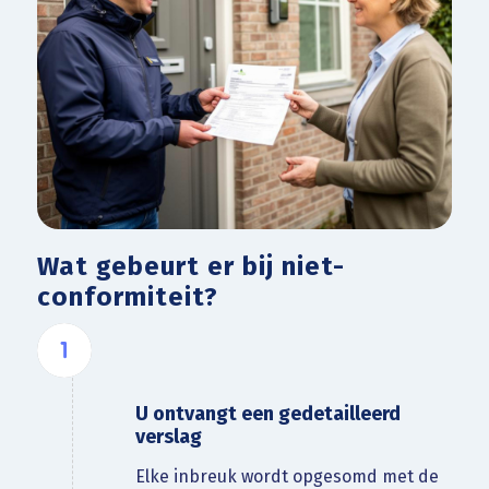
Wat gebeurt er bij niet-
conformiteit?
U ontvangt een gedetailleerd
verslag
Elke inbreuk wordt opgesomd met de