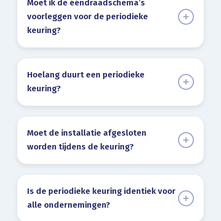
Moet ik de ééndraadschema’s
voorleggen voor de periodieke
keuring?
Hoelang duurt een periodieke
keuring?
Moet de installatie afgesloten
worden tijdens de keuring?
Is de periodieke keuring identiek voor
alle ondernemingen?