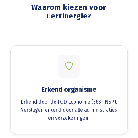
Waarom kiezen voor
Certinergie?
Erkend organisme
Erkend door de FOD Economie (563-INSP).
Verslagen erkend door alle administraties
en verzekeringen.