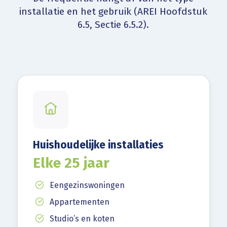
installatie en het gebruik (AREI Hoofdstuk
6.5, Sectie 6.5.2).
Huishoudelijke installaties
Elke 25 jaar
Eengezinswoningen
Appartementen
Studio’s en koten