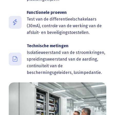
Functionele proeven
Test van de differentieelschakelaars
(30mA), controle van de werking van de
afsluit- en beveiligingstoestellen.
Technische metingen
Isolatieweerstand van de stroomkringen,
spreidingsweerstand van de aarding,
continuïteit van de
beschermingsgeleiders, lusimpedantie.