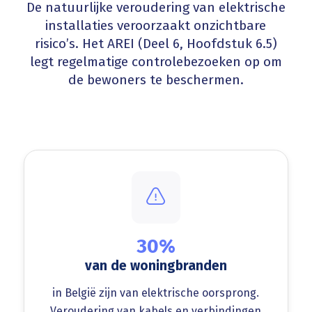
De natuurlijke veroudering van elektrische
installaties veroorzaakt onzichtbare
risico’s. Het AREI (Deel 6, Hoofdstuk 6.5)
legt regelmatige controlebezoeken op om
de bewoners te beschermen.
30%
van de woningbranden
in België zijn van elektrische oorsprong.
Veroudering van kabels en verbindingen