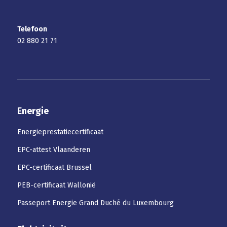
Telefoon
02 880 21 71
Energie
Energieprestatiecertificaat
EPC-attest Vlaanderen
EPC-certificaat Brussel
PEB-certificaat Wallonië
Passeport Energie Grand Duché du Luxembourg