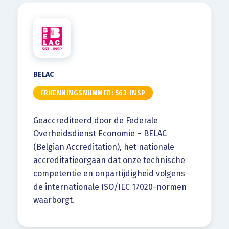
BELAC
ERKENNINGSNUMMER: 563-INSP
Geaccrediteerd door de Federale
Overheidsdienst Economie – BELAC
(Belgian Accreditation), het nationale
accreditatieorgaan dat onze technische
competentie en onpartijdigheid volgens
de internationale ISO/IEC 17020-normen
waarborgt.