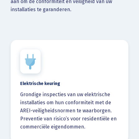
aan om de conformiteit en veiligheid van uw
installaties te garanderen.
Elektrische keuring
Grondige inspecties van uw elektrische
installaties om hun conformiteit met de
AREI-veiligheidsnormen te waarborgen.
Preventie van risico’s voor residentiële en
commerciële eigendommen.