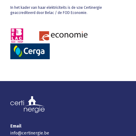
In het kader van haar elektriciteits is de vzw Certinergie
geaccrediteerd door Belac / de FOD Economie.
Email
info@certinergie.be