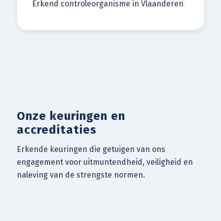
Erkend controleorganisme in Vlaanderen
Onze keuringen en
accreditaties
Erkende keuringen die getuigen van ons
engagement voor uitmuntendheid, veiligheid en
naleving van de strengste normen.