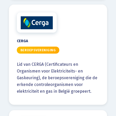
CERGA
BEROEPSVERENIGING
Lid van CERGA (Certificateurs en
Organismen voor Elektriciteits- en
Gaskeuring), de beroepsvereniging die de
erkende controleorganismen voor
elektriciteit en gas in België groepeert.