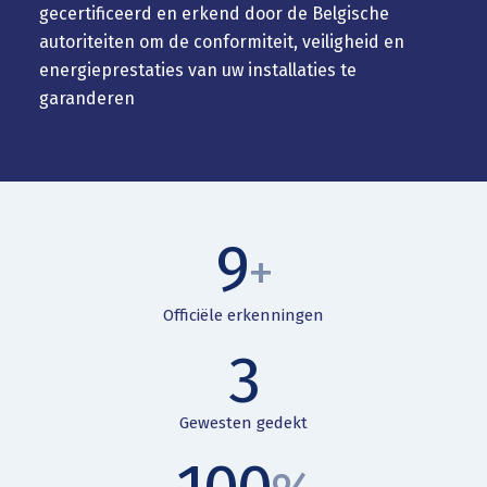
gecertificeerd en erkend door de Belgische
autoriteiten om de conformiteit, veiligheid en
energieprestaties van uw installaties te
garanderen
9
+
Officiële erkenningen
3
Gewesten gedekt