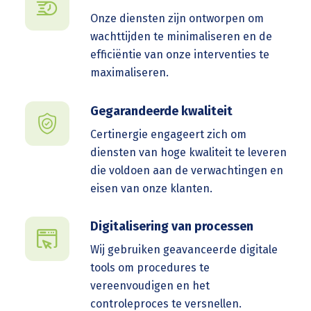
Onze diensten zijn ontworpen om
wachttijden te minimaliseren en de
efficiëntie van onze interventies te
maximaliseren.
Gegarandeerde kwaliteit
Certinergie engageert zich om
diensten van hoge kwaliteit te leveren
die voldoen aan de verwachtingen en
eisen van onze klanten.
Digitalisering van processen
Wij gebruiken geavanceerde digitale
tools om procedures te
vereenvoudigen en het
controleproces te versnellen.