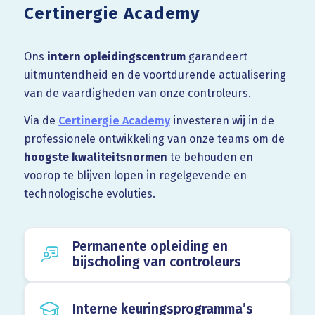
Certinergie Academy
Ons
intern opleidingscentrum
garandeert
uitmuntendheid en de voortdurende actualisering
van de vaardigheden van onze controleurs.
Via de
Certinergie Academy
investeren wij in de
professionele ontwikkeling van onze teams om de
hoogste kwaliteitsnormen
te behouden en
voorop te blijven lopen in regelgevende en
technologische evoluties.
Permanente opleiding en
bijscholing van controleurs
Interne keuringsprogramma’s