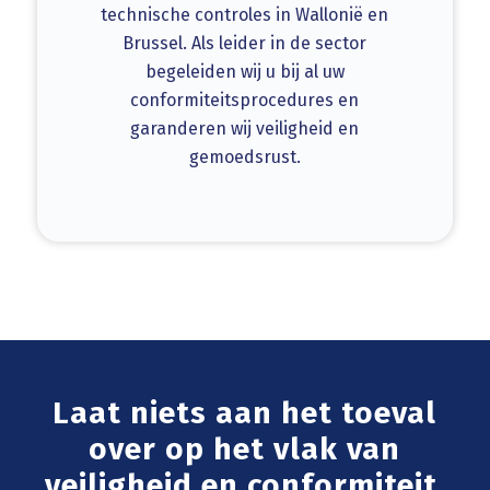
technische controles in Wallonië en
Brussel. Als leider in de sector
begeleiden wij u bij al uw
conformiteitsprocedures en
garanderen wij veiligheid en
gemoedsrust.
Laat niets aan het toeval
over op het vlak van
veiligheid en conformiteit.