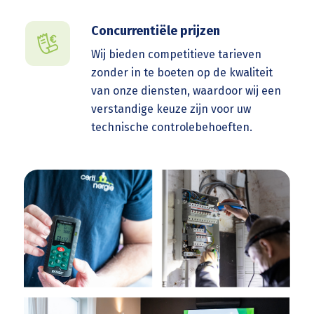
Concurrentiële prijzen
Wij bieden competitieve tarieven
zonder in te boeten op de kwaliteit
van onze diensten, waardoor wij een
verstandige keuze zijn voor uw
technische controlebehoeften.