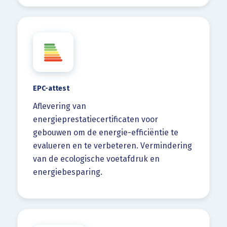
EPC-attest
Aflevering van
energieprestatiecertificaten voor
gebouwen om de energie-efficiëntie te
evalueren en te verbeteren. Vermindering
van de ecologische voetafdruk en
energiebesparing.