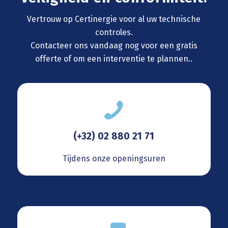
Vertrouw op Certinergie voor al uw technische
controles.
Contacteer ons vandaag nog voor een gratis
offerte of om een interventie te plannen..
(+32) 02 880 21 71
Tijdens onze openingsuren