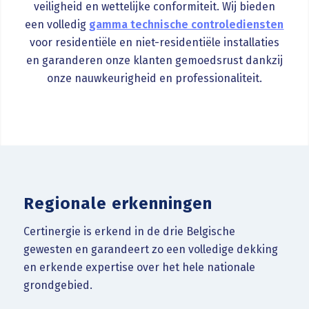
veiligheid en wettelijke conformiteit. Wij bieden
een volledig
gamma technische controlediensten
voor residentiële en niet-residentiële installaties
en garanderen onze klanten gemoedsrust dankzij
onze nauwkeurigheid en professionaliteit.
Regionale erkenningen
Certinergie is erkend in de drie Belgische
gewesten en garandeert zo een volledige dekking
en erkende expertise over het hele nationale
grondgebied.