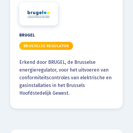
BRUGEL
BRUSSELSE REGULATOR
Erkend door BRUGEL, de Brusselse
energieregulator, voor het uitvoeren van
conformiteitscontroles van elektrische en
gasinstallaties in het Brussels
Hoofdstedelijk Gewest.