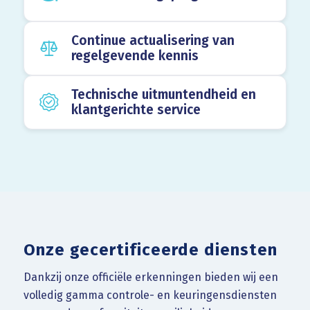
Continue actualisering van
regelgevende kennis
Technische uitmuntendheid en
klantgerichte service
Onze gecertificeerde diensten
Dankzij onze officiële erkenningen bieden wij een
volledig gamma controle- en keuringensdiensten