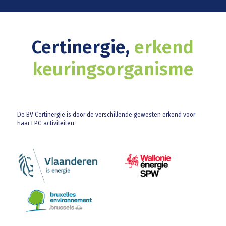
Certinergie,
erkend
keuringsorganisme
De BV Certinergie is door de verschillende gewesten erkend voor
haar EPC-activiteiten.