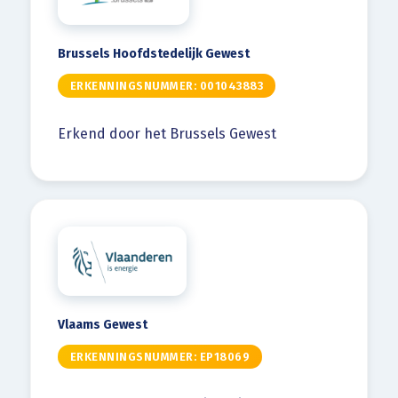
Brussels Hoofdstedelijk Gewest
ERKENNINGSNUMMER: 001043883
Erkend door het Brussels Gewest
Vlaams Gewest
ERKENNINGSNUMMER: EP18069