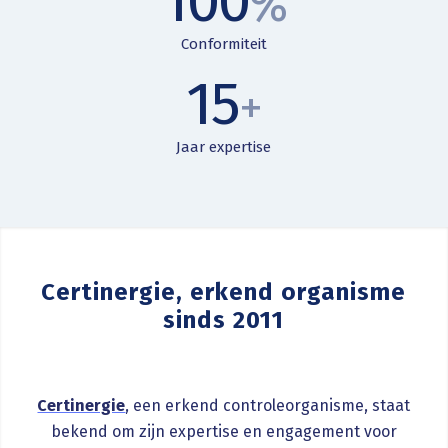
100
%
Conformiteit
15
+
Jaar expertise
Certinergie, erkend organisme
sinds 2011
Certinergie
, een erkend controleorganisme, staat
bekend om zijn expertise en engagement voor