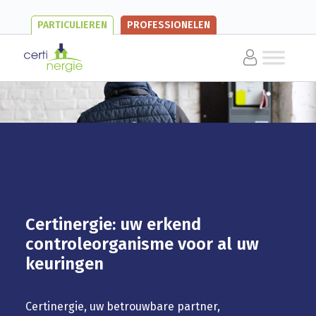
PARTICULIEREN
PROFESSIONELEN
Certinergie: uw erkend
controleorganisme voor al uw
keuringen
Certinergie, uw betrouwbare partner,