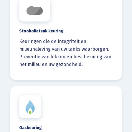
Stookolietank keuring
Keuringen die de integriteit en
milieunaleving van uw tanks waarborgen.
Preventie van lekken en bescherming van
het milieu en uw gezondheid.
Gaskeuring