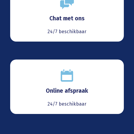
Chat met ons
24/7 beschikbaar
Online afspraak
24/7 beschikbaar