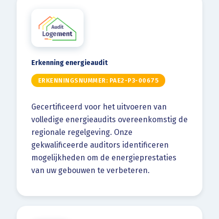
Erkenning energieaudit
ERKENNINGSNUMMER: PAE2-P3-00675
Gecertificeerd voor het uitvoeren van
volledige energieaudits overeenkomstig de
regionale regelgeving. Onze
gekwalificeerde auditors identificeren
mogelijkheden om de energieprestaties
van uw gebouwen te verbeteren.