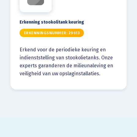
Erkenning stookolitank keuring
ERKENNINGSNUMMER: 29613
Erkend voor de periodieke keuring en
indienststelling van stookolietanks. Onze
experts garanderen de milieunaleving en
veiligheid van uw opslaginstallaties.