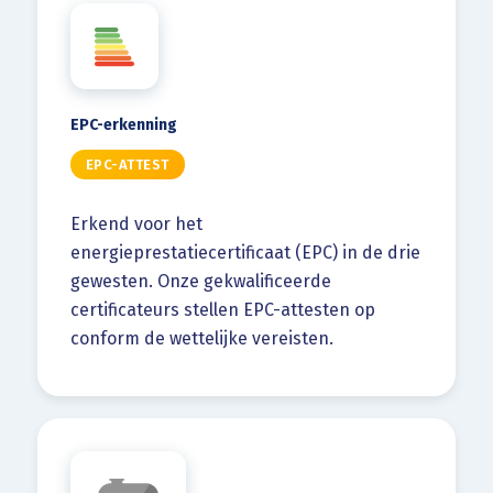
EPC-erkenning
EPC-ATTEST
Erkend voor het
energieprestatiecertificaat (EPC) in de drie
gewesten. Onze gekwalificeerde
certificateurs stellen EPC-attesten op
conform de wettelijke vereisten.