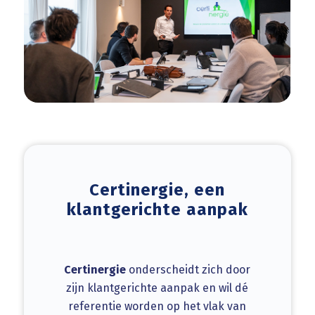
Certinergie, een
klantgerichte aanpak
Certinergie
onderscheidt zich door
zijn klantgerichte aanpak en wil dé
referentie worden op het vlak van