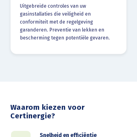
Uitgebreide controles van uw
gasinstallaties die veiligheid en
conformiteit met de regelgeving
garanderen. Preventie van lekken en
bescherming tegen potentiële gevaren.
Waarom kiezen voor
Certinergie?
Snelheid en efficiëntie