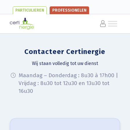
PARTICULIEREN
PROFESSIONELEN
Contacteer Certinergie
Wij staan volledig tot uw dienst
Maandag – Donderdag : 8u30 à 17h00 |
Vrijdag : 8u30 tot 12u30 en 13u30 tot
16u30