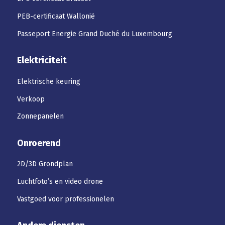
PEB-certificaat Wallonië
Passeport Energie Grand Duché du Luxembourg
Elektriciteit
Elektrische keuring
Verkoop
Zonnepanelen
Onroerend
2D/3D Grondplan
Luchtfoto’s en video drone
Vastgoed voor professionelen