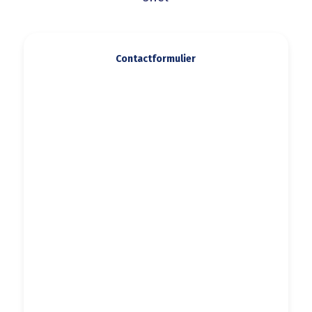
Contactformulier