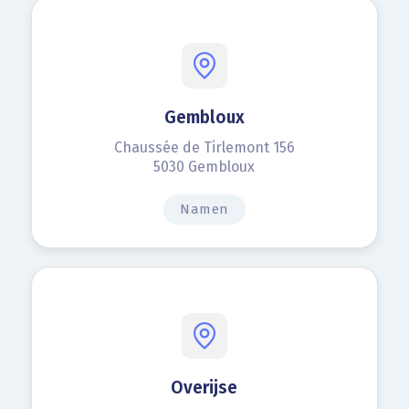
Gembloux
Chaussée de Tirlemont 156
5030 Gembloux
Namen
Overijse