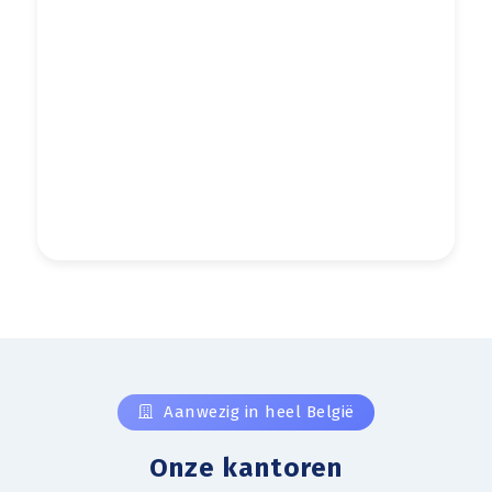
Aanwezig in heel België
Onze kantoren