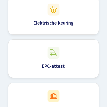
Elektrische keuring
EPC-attest