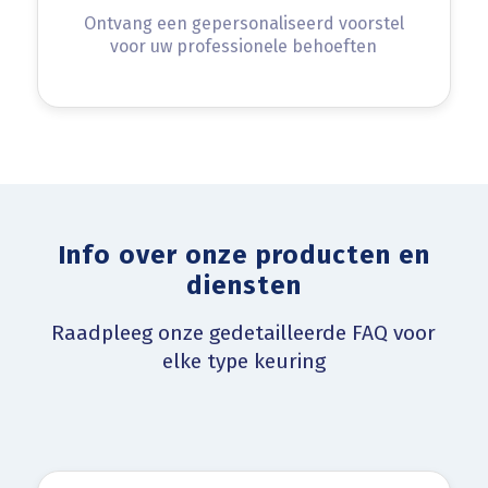
Ontvang een gepersonaliseerd voorstel
voor uw professionele behoeften
Info over onze producten en
diensten
Raadpleeg onze gedetailleerde FAQ voor
elke type keuring