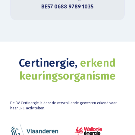
BE57 0688 9789 1035
Certinergie,
erkend
keuringsorganisme
De BV Certinergie is door de verschillende gewesten erkend voor
haar EPC-activiteiten.