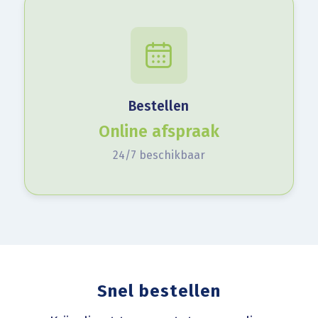
Bestellen
Online afspraak
24/7 beschikbaar
Snel bestellen