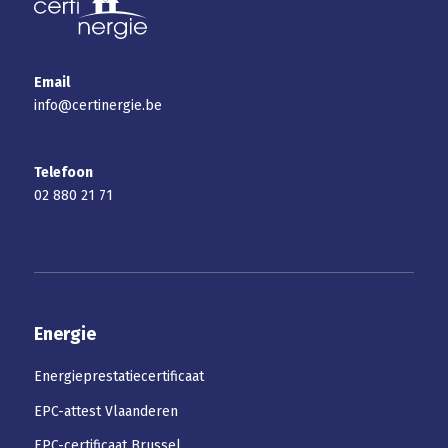
Email
info@certinergie.be
Telefoon
02 880 21 71
Energie
Energieprestatiecertificaat
EPC-attest Vlaanderen
EPC-certificaat Brussel