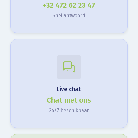
+32 472 62 23 47
Snel antwoord
Live chat
Chat met ons
24/7 beschikbaar