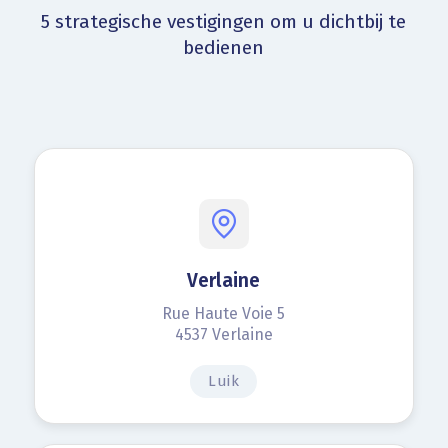
5 strategische vestigingen om u dichtbij te
bedienen
Verlaine
Rue Haute Voie 5
4537 Verlaine
Luik