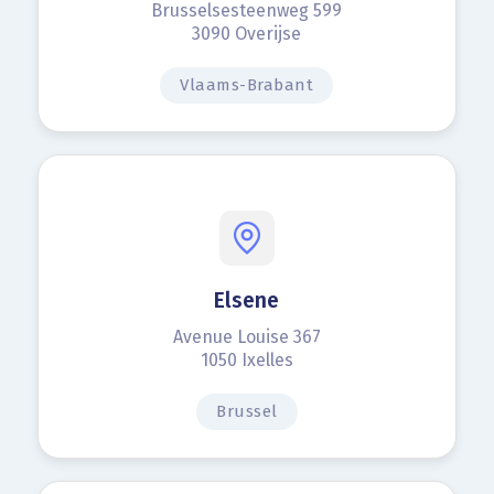
Brusselsesteenweg 599
3090 Overijse
Vlaams-Brabant
Elsene
Avenue Louise 367
1050 Ixelles
Brussel