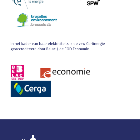
In het kader van haar elektriciteits is de vzw Certinergie
geaccrediteerd door Belac / de FOD Economie.