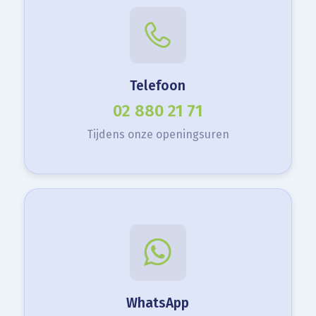
Telefoon
02 880 21 71
Tijdens onze openingsuren
WhatsApp