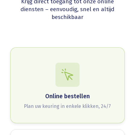
Krijg direct toegang tot onze online
diensten – eenvoudig, snel en altijd
beschikbaar
Online bestellen
Plan uw keuring in enkele klikken, 24/7