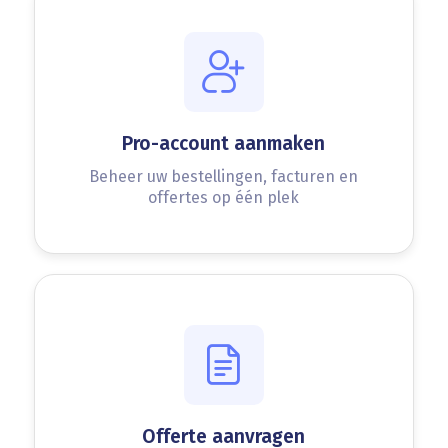
Pro-account aanmaken
Beheer uw bestellingen, facturen en
offertes op één plek
Offerte aanvragen