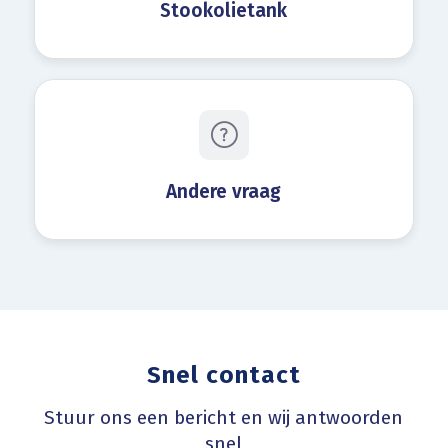
Stookolietank
Andere vraag
Snel contact
Stuur ons een bericht en wij antwoorden
snel