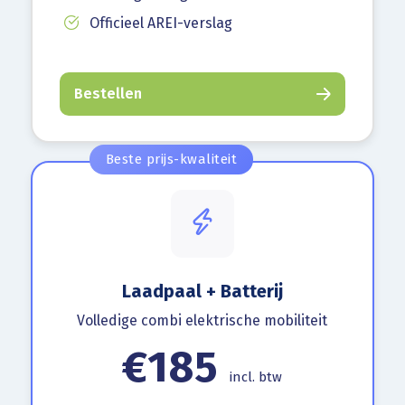
Officieel AREI-verslag
Bestellen
Beste prijs-kwaliteit
Laadpaal + Batterij
Volledige combi elektrische mobiliteit
€185
incl. btw