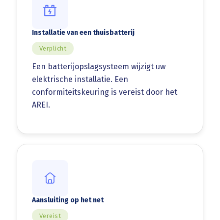
Installatie van een thuisbatterij
Verplicht
Een batterijopslagsysteem wijzigt uw
elektrische installatie. Een
conformiteitskeuring is vereist door het
AREI.
Aansluiting op het net
Vereist