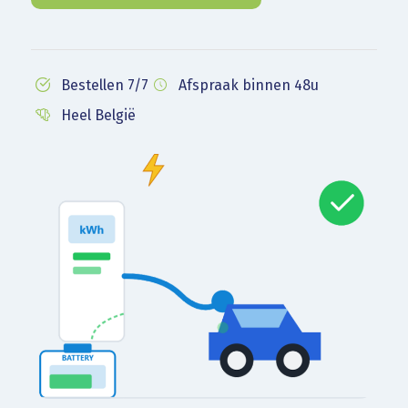
Bestellen 7/7
Afspraak binnen 48u
Heel België