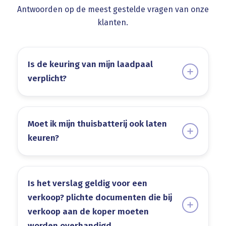
Antwoorden op de meest gestelde vragen van onze
klanten.
Is de keuring van mijn laadpaal
verplicht?
Moet ik mijn thuisbatterij ook laten
keuren?
Is het verslag geldig voor een
verkoop? plichte documenten die bij
verkoop aan de koper moeten
worden overhandigd.