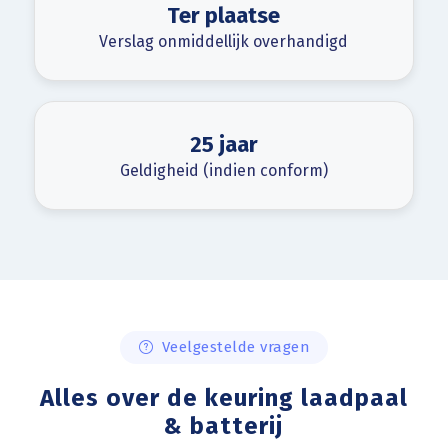
Ter plaatse
Verslag onmiddellijk overhandigd
25 jaar
Geldigheid (indien conform)
Veelgestelde vragen
Alles over de keuring laadpaal
& batterij