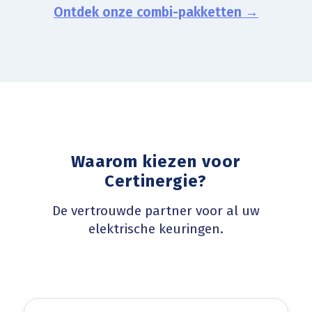
Ontdek onze combi-pakketten →
Waarom kiezen voor
Certinergie?
De vertrouwde partner voor al uw
elektrische keuringen.