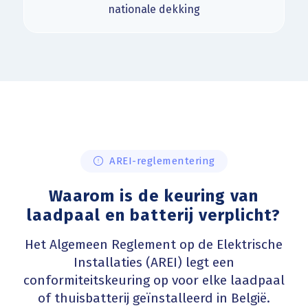
nationale dekking
AREI-reglementering
Waarom is de keuring van
laadpaal en batterij verplicht?
Het Algemeen Reglement op de Elektrische
Installaties (AREI) legt een
conformiteitskeuring op voor elke laadpaal
of thuisbatterij geïnstalleerd in België.