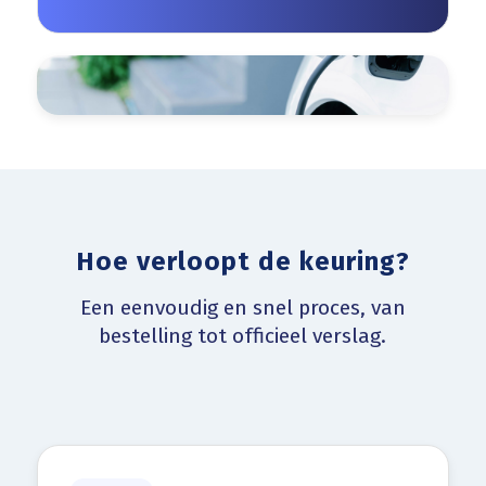
Hoe verloopt de keuring?
Een eenvoudig en snel proces, van
bestelling tot officieel verslag.