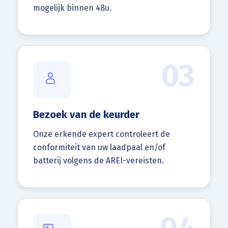
mogelijk binnen 48u.
03
Bezoek van de keurder
Onze erkende expert controleert de
conformiteit van uw laadpaal en/of
batterij volgens de AREI-vereisten.