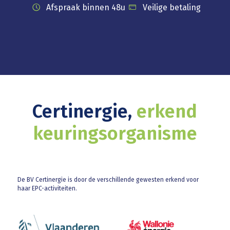
Afspraak binnen 48u
Veilige betaling
Certinergie,
erkend
keuringsorganisme
De BV Certinergie is door de verschillende gewesten erkend voor
haar EPC-activiteiten.