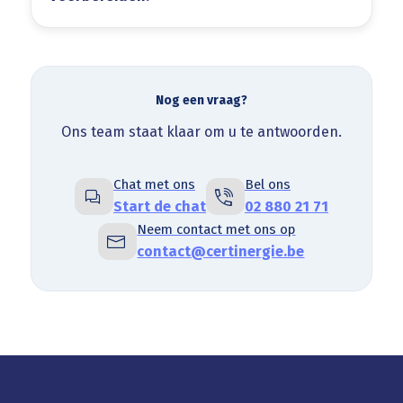
Nog een vraag?
Ons team staat klaar om u te antwoorden.
Chat met ons
Bel ons
Start de chat
02 880 21 71
Neem contact met ons op
contact@certinergie.be