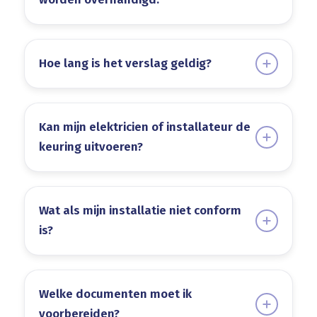
Hoe lang is het verslag geldig?
Kan mijn elektricien of installateur de
keuring uitvoeren?
Wat als mijn installatie niet conform
is?
Welke documenten moet ik
voorbereiden?