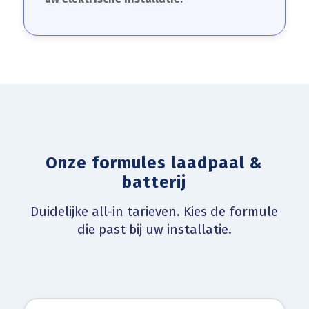
Onze formules laadpaal &
batterij
Duidelijke all-in tarieven. Kies de formule
die past bij uw installatie.