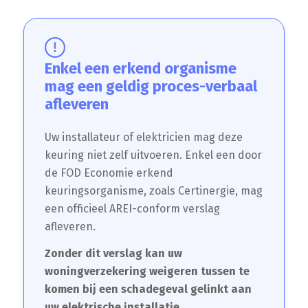
Enkel een erkend organisme
mag een geldig proces-verbaal
afleveren
Uw installateur of elektricien mag deze
keuring niet zelf uitvoeren. Enkel een door
de FOD Economie erkend
keuringsorganisme, zoals Certinergie, mag
een officieel AREI-conform verslag
afleveren.
Zonder dit verslag kan uw
woningverzekering weigeren tussen te
komen bij een schadegeval gelinkt aan
uw elektrische installatie.