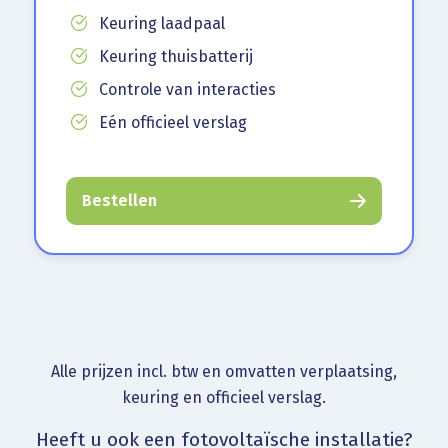
Keuring laadpaal
Keuring thuisbatterij
Controle van interacties
Eén officieel verslag
Bestellen
Alle prijzen incl. btw en omvatten verplaatsing,
keuring en officieel verslag.
Heeft u ook een fotovoltaïsche installatie?