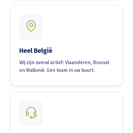
Heel België
Wij zijn overal actief: Vlaanderen, Brussel
en Wallonië. Een team in uw buurt.