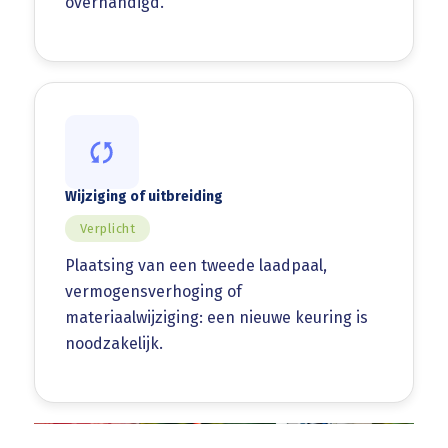
overhandigd.
Wijziging of uitbreiding
Verplicht
Plaatsing van een tweede laadpaal,
vermogensverhoging of
materiaalwijziging: een nieuwe keuring is
noodzakelijk.