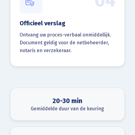
04
Officieel verslag
Ontvang uw proces-verbaal onmiddellijk.
Document geldig voor de netbeheerder,
notaris en verzekeraar.
20-30 min
Gemiddelde duur van de keuring