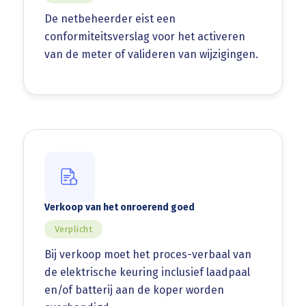
De netbeheerder eist een
conformiteitsverslag voor het activeren
van de meter of valideren van wijzigingen.
Verkoop van het onroerend goed
Verplicht
Bij verkoop moet het proces-verbaal van
de elektrische keuring inclusief laadpaal
en/of batterij aan de koper worden