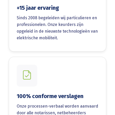
+15 jaar ervaring
Sinds 2008 begeleiden wij particulieren en
professionelen. Onze keurders zijn
opgeleid in de nieuwste technologieën van
elektrische mobiliteit.
100% conforme verslagen
Onze processen-verbaal worden aanvaard
door alle notarissen, netbeheerders