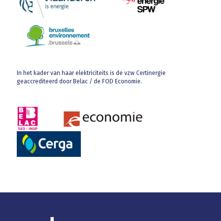
In het kader van haar elektriciteits is de vzw Certinergie
geaccrediteerd door Belac / de FOD Economie.