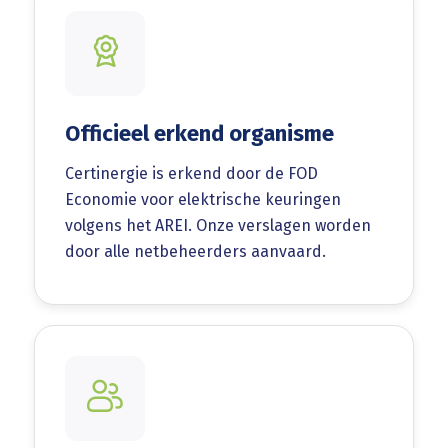
Officieel erkend organisme
Certinergie is erkend door de FOD
Economie voor elektrische keuringen
volgens het AREI. Onze verslagen worden
door alle netbeheerders aanvaard.