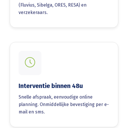
(Fluvius, Sibelga, ORES, RESA) en
verzekeraars.
Interventie binnen 48u
Snelle afspraak, eenvoudige online
planning. Onmiddellijke bevestiging per e-
mail en sms.