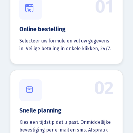
01
Online bestelling
Selecteer uw formule en vul uw gegevens
in. Veilige betaling in enkele klikken, 24/7.
02
Snelle planning
Kies een tijdstip dat u past. Onmiddellijke
bevestiging per e-mail en sms. Afspraak