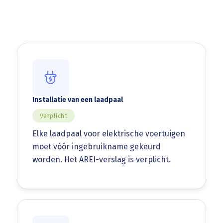
Installatie van een laadpaal
Verplicht
Elke laadpaal voor elektrische voertuigen
moet vóór ingebruikname gekeurd
worden. Het AREI-verslag is verplicht.