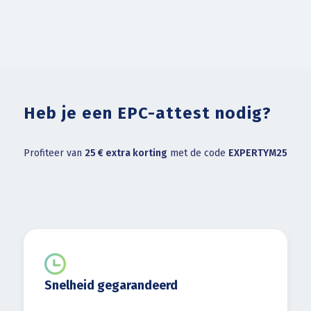
Heb je een EPC-attest nodig?
Profiteer van
25 € extra korting
met de code
EXPERTYM25
Snelheid gegarandeerd