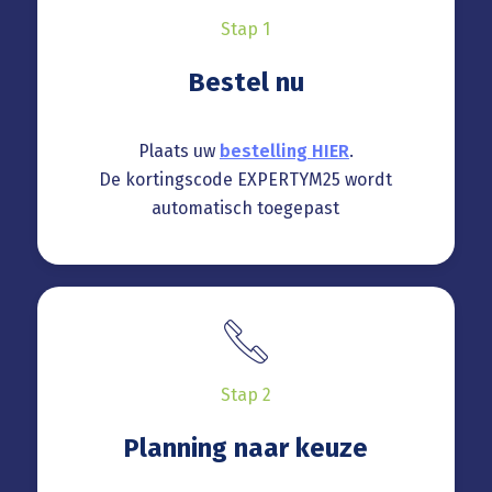
Stap 1
Bestel nu
Plaats uw
bestelling HIER
.
De kortingscode EXPERTYM25 wordt
automatisch toegepast
Stap 2
Planning naar keuze