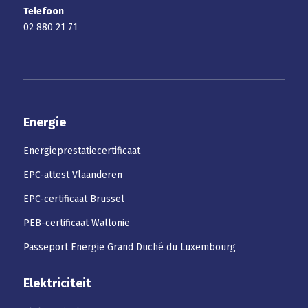
Telefoon
02 880 21 71
Energie
Energieprestatiecertificaat
EPC-attest Vlaanderen
EPC-certificaat Brussel
PEB-certificaat Wallonië
Passeport Energie Grand Duché du Luxembourg
Elektriciteit