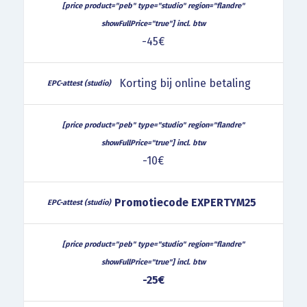
-45€
Korting bij online betaling
-10€
Promotiecode EXPERTYM25
-25€