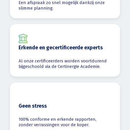
Een afspraak zo snel mogelijk dankzij onze
slimme planning.
Erkende en gecertificeerde experts
Al onze certificeerders worden voortdurend
bijgeschoold via de Certinergie Academie.
Geen stress
100% conforme en erkende rapporten,
zonder verrassingen voor de koper.