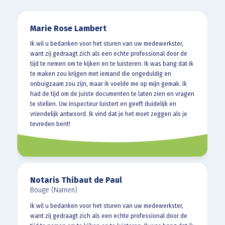
Marie Rose Lambert
Ik wil u bedanken voor het sturen van uw medewerkster,
want zij gedraagt zich als een echte professional door de
tijd te nemen om te kijken en te luisteren. Ik was bang dat ik
te maken zou krijgen met iemand die ongeduldig en
onbuigzaam zou zijn, maar ik voelde me op mijn gemak. Ik
had de tijd om de juiste documenten te laten zien en vragen
te stellen. Uw inspecteur luistert en geeft duidelijk en
vriendelijk antwoord. Ik vind dat je het moet zeggen als je
tevreden bent!
Notaris Thibaut de Paul
Bouge (Namen)
Ik wil u bedanken voor het sturen van uw medewerkster,
want zij gedraagt zich als een echte professional door de