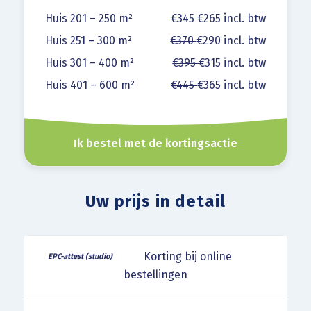
Huis 201 – 250 m²
€345
€265 incl. btw
Huis 251 – 300 m²
€370
€290 incl. btw
Huis 301 – 400 m²
€395
€315 incl. btw
Huis 401 – 600 m²
€445
€365 incl. btw
Ik bestel met de kortingsactie
Uw prijs in detail
Korting bij online
bestellingen