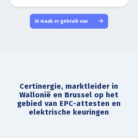
Ik maak er gebruik van
Certinergie, marktleider in
Wallonië en Brussel op het
gebied van EPC-attesten en
elektrische keuringen