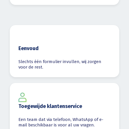
Eenvoud
Slechts één formulier invullen, wij zorgen
voor de rest.
Toegewijde klantenservice
Een team dat via telefoon, WhatsApp of e-
mail beschikbaar is voor al uw vragen.