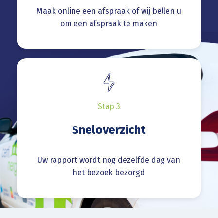
Maak online een afspraak of wij bellen u
om een afspraak te maken
Stap 3
Sneloverzicht
Uw rapport wordt nog dezelfde dag van
het bezoek bezorgd