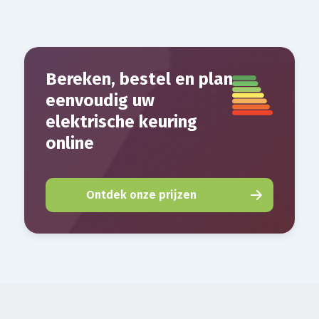
Bereken, bestel en plan
eenvoudig uw
elektrische keuring
online
Ontdek onze prijzen