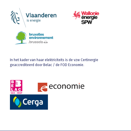
In het kader van haar elektriciteits is de vzw Certinergie
geaccrediteerd door Belac / de FOD Economie.