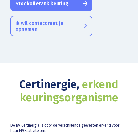
Stookolietank keuring
Ik wil contact met je
opnemen
Certinergie,
erkend
keuringsorganisme
De BV Certinergie is door de verschillende gewesten erkend voor
haar EPC-activiteiten.