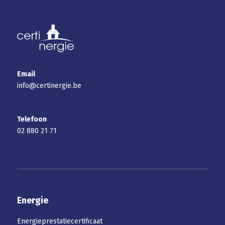
Email
info@certinergie.be
Telefoon
02 880 21 71
Energie
Energieprestatiecertificaat