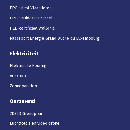
EPC-attest Vlaanderen
EPC-certificaat Brussel
PEB-certificaat Wallonië
Passeport Energie Grand Duché du Luxembourg
Elektriciteit
Elektrische keuring
Verkoop
Zonnepanelen
Onroerend
2D/3D Grondplan
Luchtfoto’s en video drone