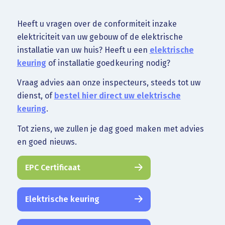
Heeft u vragen over de conformiteit inzake
elektriciteit van uw gebouw of de elektrische
installatie van uw huis? Heeft u een
elektrische
keuring
of installatie goedkeuring nodig?
Vraag advies aan onze inspecteurs, steeds tot uw
dienst, of
bestel hier direct uw elektrische
keuring
.
Tot ziens, we zullen je dag goed maken met advies
en goed nieuws.
EPC Certificaat
Elektrische keuring