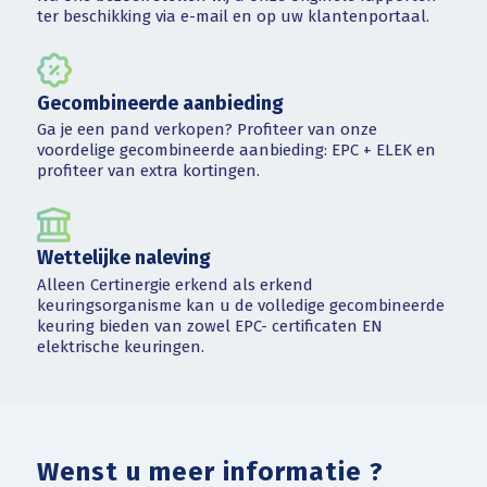
ter beschikking via e-mail en op uw klantenportaal.
Gecombineerde aanbieding
Ga je een pand verkopen? Profiteer van onze
voordelige gecombineerde aanbieding: EPC + ELEK en
profiteer van extra kortingen.
Wettelijke naleving
Alleen Certinergie erkend als erkend
keuringsorganisme kan u de volledige gecombineerde
keuring bieden van zowel EPC- certificaten EN
elektrische keuringen.
Wenst u meer informatie ?