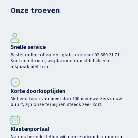
Onze troeven
Snelle service
Bestel online of via ons gratis nummer 02 880 21 71.
Snel en efficiënt, wij plannen onmiddellijk een
afspraak met u in.
Korte doorlooptijden
Met een team van meer dan 100 medewerkers in uw
buurt, zijn onze termijnen steeds zeer kort.
Klantenportaal
Na ons bezoek stellen wij u onze originele rapporten