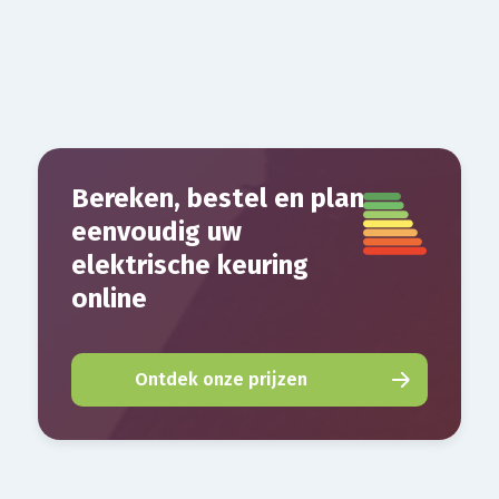
Bereken, bestel en plan
eenvoudig uw
elektrische keuring
online
Ontdek onze prijzen