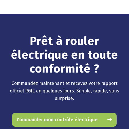
Prêt à rouler
électrique en toute
conformité ?
Commandez maintenant et recevez votre rapport
officiel RGIE en quelques jours. Simple, rapide, sans
surprise.
Commander mon contrôle électrique