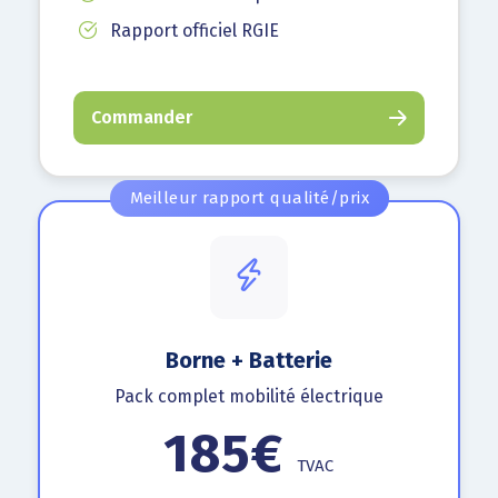
Rapport officiel RGIE
Commander
Meilleur rapport qualité/prix
Borne + Batterie
Pack complet mobilité électrique
185€
TVAC