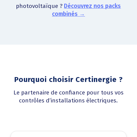
photovoltaïque ?
Découvrez nos packs
combinés →
Pourquoi choisir Certinergie ?
Le partenaire de confiance pour tous vos
contrôles d’installations électriques.