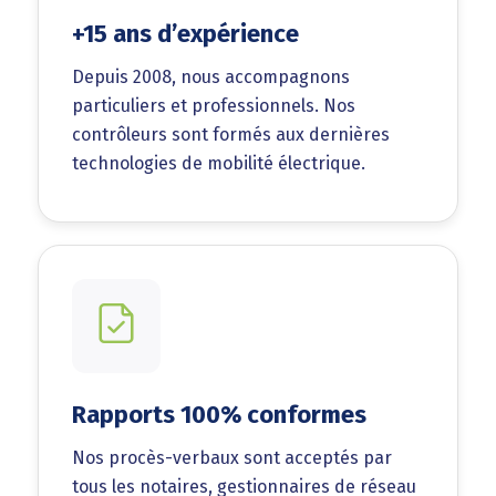
+15 ans d’expérience
Depuis 2008, nous accompagnons
particuliers et professionnels. Nos
contrôleurs sont formés aux dernières
technologies de mobilité électrique.
Rapports 100% conformes
Nos procès-verbaux sont acceptés par
tous les notaires, gestionnaires de réseau