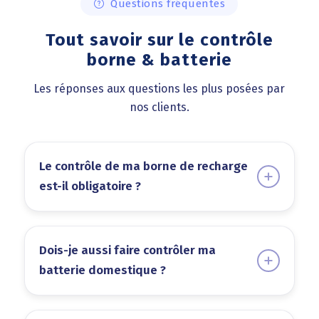
Questions fréquentes
Tout savoir sur le contrôle
borne & batterie
Les réponses aux questions les plus posées par
nos clients.
Le contrôle de ma borne de recharge
est-il obligatoire ?
Dois-je aussi faire contrôler ma
batterie domestique ?