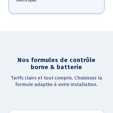
électrique.
Nos formules de contrôle
borne & batterie
Tarifs clairs et tout compris. Choisissez la
formule adaptée à votre installation.