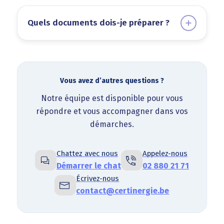
Quels documents dois-je préparer ?
Vous avez d’autres questions ?
Notre équipe est disponible pour vous
répondre et vous accompagner dans vos
démarches.
Chattez avec nous
Appelez-nous
Démarrer le chat
02 880 21 71
Écrivez-nous
contact@certinergie.be