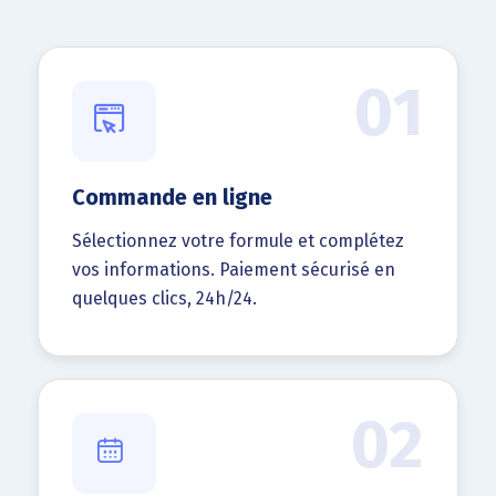
01
Commande en ligne
Sélectionnez votre formule et complétez
vos informations. Paiement sécurisé en
quelques clics, 24h/24.
02