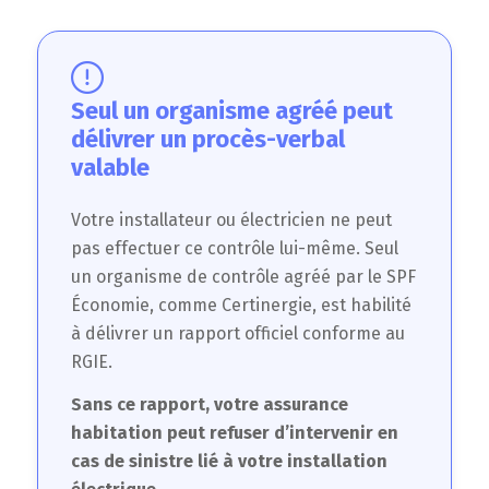
Seul un organisme agréé peut
délivrer un procès-verbal
valable
Votre installateur ou électricien ne peut
pas effectuer ce contrôle lui-même. Seul
un organisme de contrôle agréé par le SPF
Économie, comme Certinergie, est habilité
à délivrer un rapport officiel conforme au
RGIE.
Sans ce rapport, votre assurance
habitation peut refuser d’intervenir en
cas de sinistre lié à votre installation