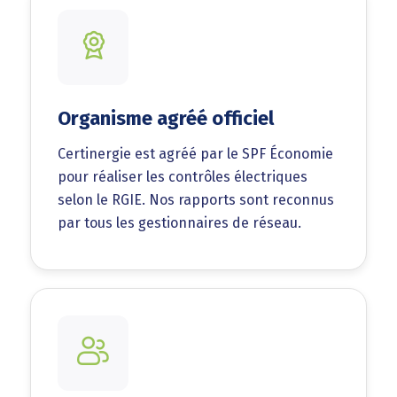
Organisme agréé officiel
Certinergie est agréé par le SPF Économie
pour réaliser les contrôles électriques
selon le RGIE. Nos rapports sont reconnus
par tous les gestionnaires de réseau.