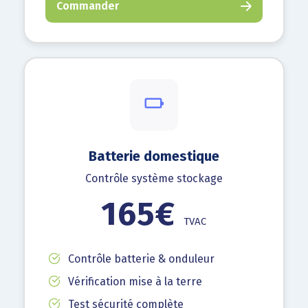
Commander
Batterie domestique
Contrôle système stockage
165€
TVAC
Contrôle batterie & onduleur
Vérification mise à la terre
Test sécurité complète