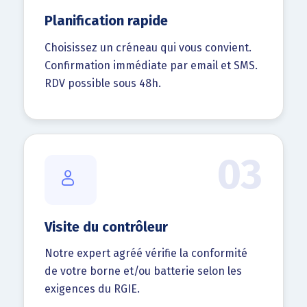
Planification rapide
Choisissez un créneau qui vous convient.
Confirmation immédiate par email et SMS.
RDV possible sous 48h.
03
Visite du contrôleur
Notre expert agréé vérifie la conformité
de votre borne et/ou batterie selon les
exigences du RGIE.