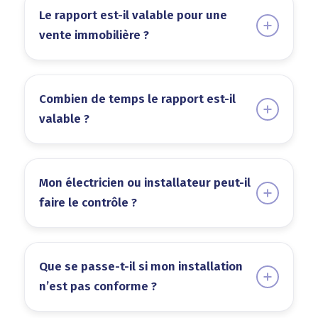
Le rapport est-il valable pour une
vente immobilière ?
Combien de temps le rapport est-il
valable ?
Mon électricien ou installateur peut-il
faire le contrôle ?
Que se passe-t-il si mon installation
n’est pas conforme ?