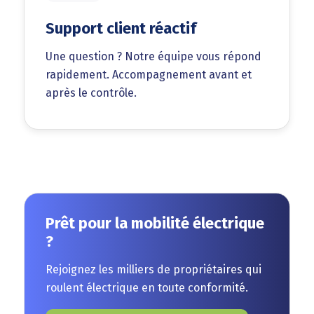
Support client réactif
Une question ? Notre équipe vous répond
rapidement. Accompagnement avant et
après le contrôle.
Prêt pour la mobilité électrique
?
Rejoignez les milliers de propriétaires qui
roulent électrique en toute conformité.