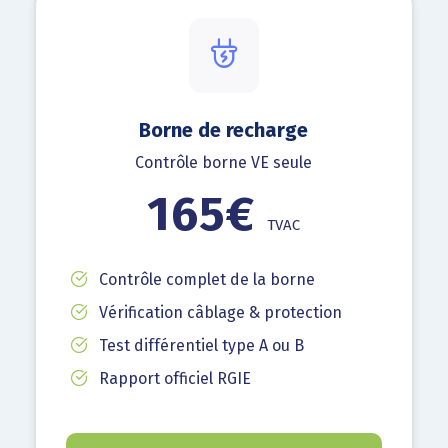
Borne de recharge
Contrôle borne VE seule
165€
TVAC
Contrôle complet de la borne
Vérification câblage & protection
Test différentiel type A ou B
Rapport officiel RGIE