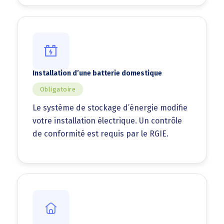
Installation d’une batterie domestique
Obligatoire
Le système de stockage d’énergie modifie
votre installation électrique. Un contrôle
de conformité est requis par le RGIE.