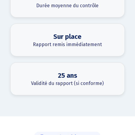
Durée moyenne du contrôle
Sur place
Rapport remis immédiatement
25 ans
Validité du rapport (si conforme)