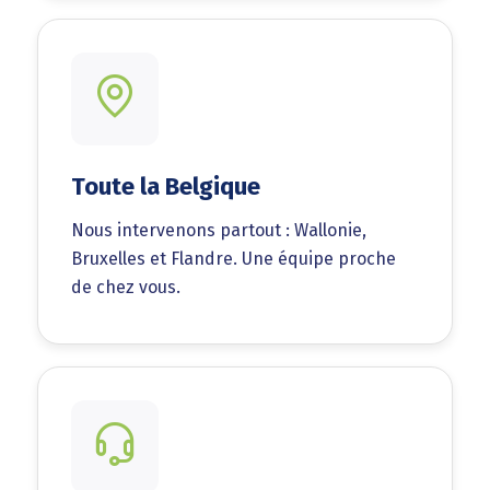
Toute la Belgique
Nous intervenons partout : Wallonie,
Bruxelles et Flandre. Une équipe proche
de chez vous.