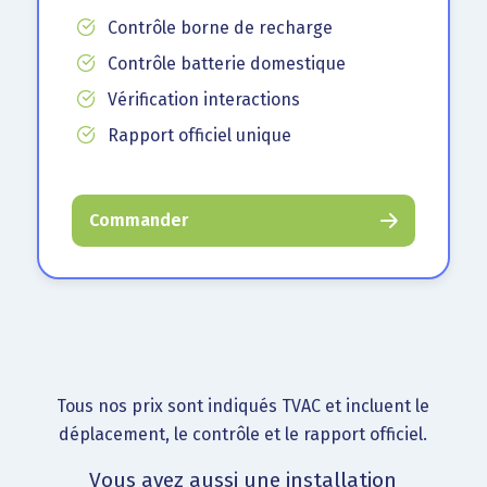
Contrôle borne de recharge
Contrôle batterie domestique
Vérification interactions
Rapport officiel unique
Commander
Tous nos prix sont indiqués TVAC et incluent le
déplacement, le contrôle et le rapport officiel.
Vous avez aussi une installation