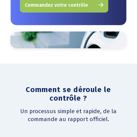
Commandez votre contrôle
Comment se déroule le
contrôle ?
Un processus simple et rapide, de la
commande au rapport officiel.