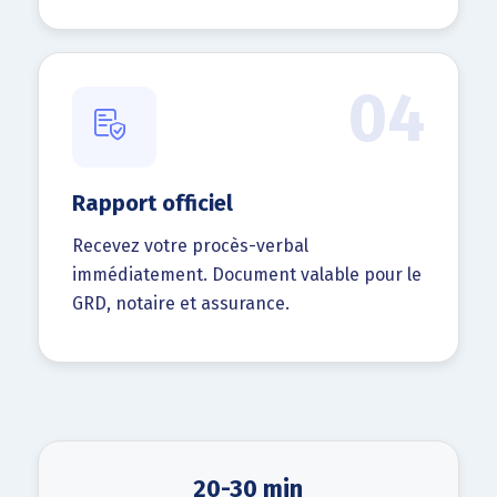
04
Rapport officiel
Recevez votre procès-verbal
immédiatement. Document valable pour le
GRD, notaire et assurance.
20-30 min