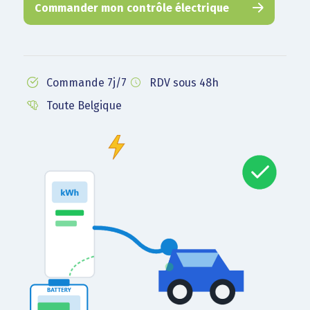
Commander mon contrôle électrique
Commande 7j/7
RDV sous 48h
Toute Belgique