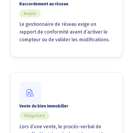
Raccordement au réseau
Requis
Le gestionnaire de réseau exige un
rapport de conformité avant d’activer le
compteur ou de valider les modifications.
Vente du bien immobilier
Obligatoire
Lors d’une vente, le procès-verbal de