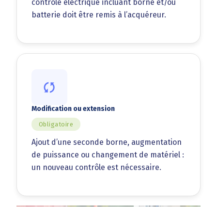
contrôle électrique incluant borne et/ou
batterie doit être remis à l’acquéreur.
Modification ou extension
Obligatoire
Ajout d’une seconde borne, augmentation
de puissance ou changement de matériel :
un nouveau contrôle est nécessaire.