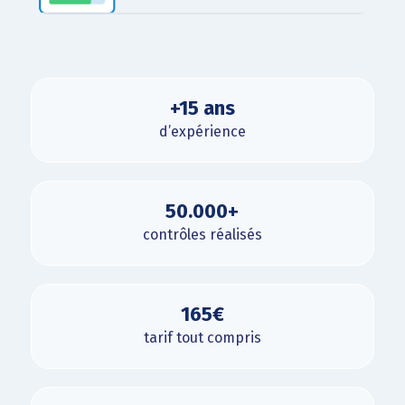
+15 ans
d’expérience
50.000+
contrôles réalisés
165€
tarif tout compris