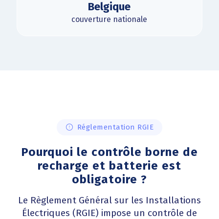
Belgique
couverture nationale
Réglementation RGIE
Pourquoi le contrôle borne de
recharge et batterie est
obligatoire ?
Le Règlement Général sur les Installations
Électriques (RGIE) impose un contrôle de