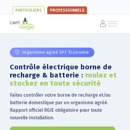
PARTICULIERS
PROFESSIONNELS
Organisme agréé SPF Économie
Contrôle électrique borne de
recharge & batterie :
roulez et
stockez en toute sécurité
Faites contrôler votre borne de recharge et/ou
batterie domestique par un organisme agréé.
Rapport officiel RGIE obligatoire pour toute
nouvelle installation.