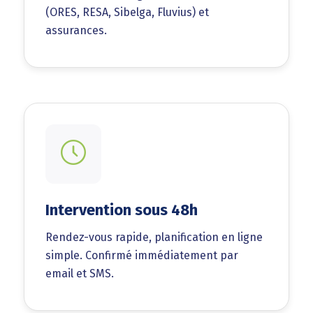
(ORES, RESA, Sibelga, Fluvius) et
assurances.
Intervention sous 48h
Rendez-vous rapide, planification en ligne
simple. Confirmé immédiatement par
email et SMS.