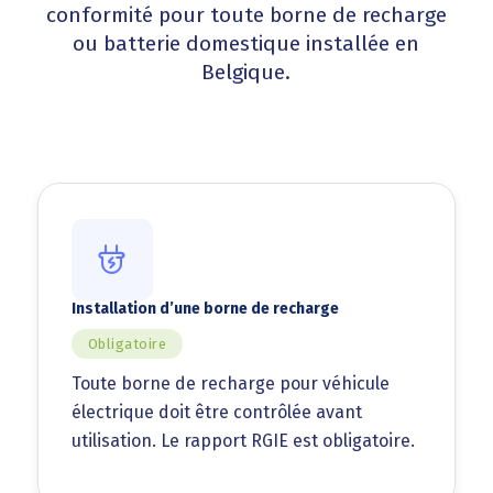
conformité pour toute borne de recharge
ou batterie domestique installée en
Belgique.
Installation d’une borne de recharge
Obligatoire
Toute borne de recharge pour véhicule
électrique doit être contrôlée avant
utilisation. Le rapport RGIE est obligatoire.