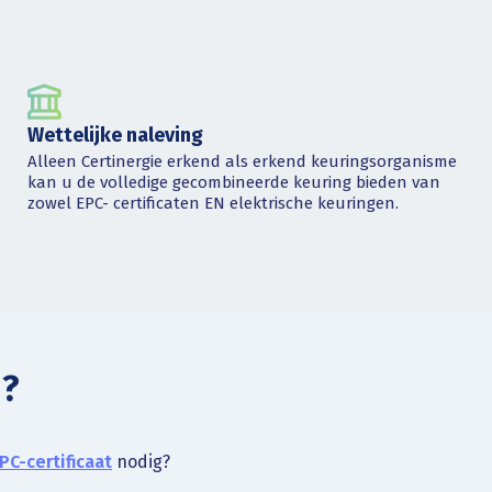
Wettelijke naleving
Alleen Certinergie erkend als erkend keuringsorganisme
kan u de volledige gecombineerde keuring bieden van
zowel EPC- certificaten EN elektrische keuringen.
 ?
PC-certificaat
nodig?