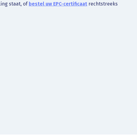
ing staat, of
bestel uw EPC-certificaat
rechtstreeks