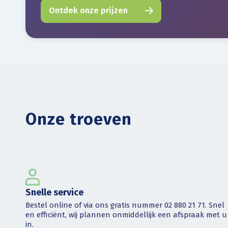
Ontdek onze prijzen
Onze troeven
Snelle service
Bestel online of via ons gratis nummer 02 880 21 71. Snel
en efficiënt, wij plannen onmiddellijk een afspraak met u
in.