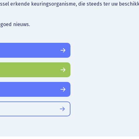
ussel erkende keuringsorganisme, die steeds ter uw beschikk
 goed nieuws.