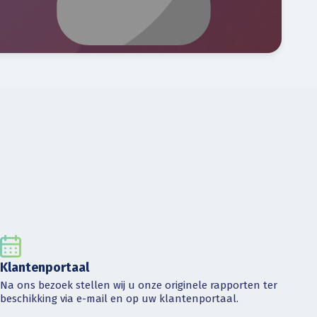
Klantenportaal
Na ons bezoek stellen wij u onze originele rapporten ter
beschikking via e-mail en op uw klantenportaal.