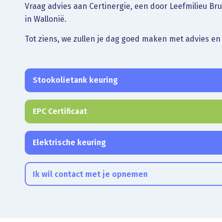
Vraag advies aan Certinergie, een door Leefmilieu Br
in Wallonië.
Tot ziens, we zullen je dag goed maken met advies en
Stookolietank keuring
EPC Certificaat
Elektrische keuring
Ik wil contact met je opnemen