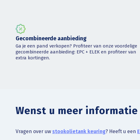
Gecombineerde aanbieding
Ga je een pand verkopen? Profiteer van onze voordelige
gecombineerde aanbieding: EPC + ELEK en profiteer van
extra kortingen.
Wenst u meer informatie
Vragen over uw
stookolietank keuring
? Heeft u een
E