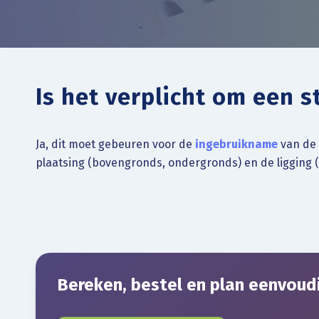
Is het verplicht om een s
Ja, dit moet gebeuren voor de
ingebruikname
van de
plaatsing (bovengronds, ondergronds) en de ligging
Bereken, bestel en plan eenvoud