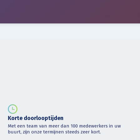
Korte doorlooptijden
Met een team van meer dan 100 medewerkers in uw
buurt, zijn onze termijnen steeds zeer kort.