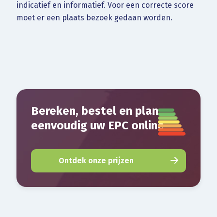
indicatief en informatief. Voor een correcte score
moet er een plaats bezoek gedaan worden.
Bereken, bestel en plan
eenvoudig uw EPC online
Ontdek onze prijzen