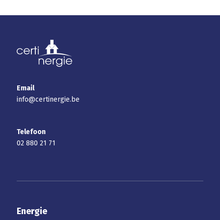
Email
info@certinergie.be
Telefoon
02 880 21 71
Energie