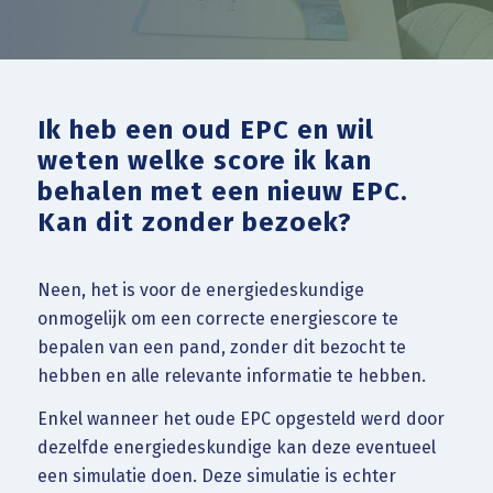
Ik heb een oud EPC en wil
weten welke score ik kan
behalen met een nieuw EPC.
Kan dit zonder bezoek?
Neen, het is voor de energiedeskundige
onmogelijk om een correcte energiescore te
bepalen van een pand, zonder dit bezocht te
hebben en alle relevante informatie te hebben.
Enkel wanneer het oude EPC opgesteld werd door
dezelfde energiedeskundige kan deze eventueel
een simulatie doen. Deze simulatie is echter