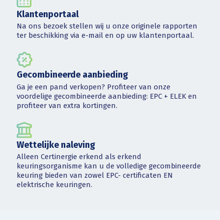
Klantenportaal
Na ons bezoek stellen wij u onze originele rapporten
ter beschikking via e-mail en op uw klantenportaal.
Gecombineerde aanbieding
Ga je een pand verkopen? Profiteer van onze
voordelige gecombineerde aanbieding: EPC + ELEK en
profiteer van extra kortingen.
Wettelijke naleving
Alleen Certinergie erkend als erkend
keuringsorganisme kan u de volledige gecombineerde
keuring bieden van zowel EPC- certificaten EN
elektrische keuringen.