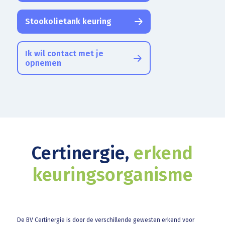
Stookolietank keuring
Ik wil contact met je
opnemen
Certinergie,
erkend
keuringsorganisme
De BV Certinergie is door de verschillende gewesten erkend voor