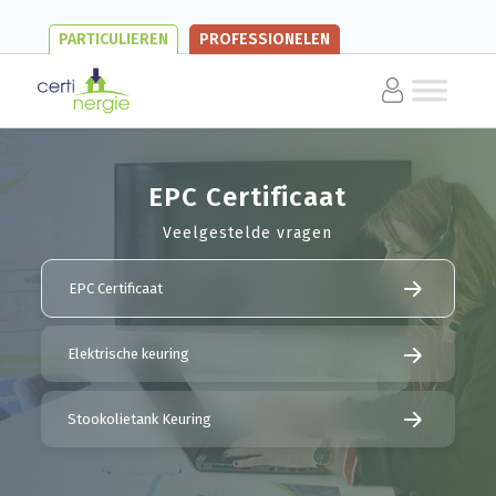
PARTICULIEREN
PROFESSIONELEN
EPC Certificaat
Veelgestelde vragen
EPC Certificaat
Elektrische keuring
Stookolietank Keuring