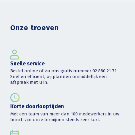
Onze troeven
Snelle service
Bestel online of via ons gratis nummer 02 880 21 71.
Snel en efficiënt, wij plannen onmiddellijk een
afspraak met u in.
Korte doorlooptijden
Met een team van meer dan 100 medewerkers in uw
buurt, zijn onze termijnen steeds zeer kort.