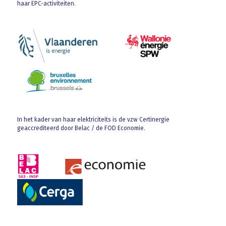
haar EPC-activiteiten.
In het kader van haar elektriciteits is de vzw Certinergie
geaccrediteerd door Belac / de FOD Economie.