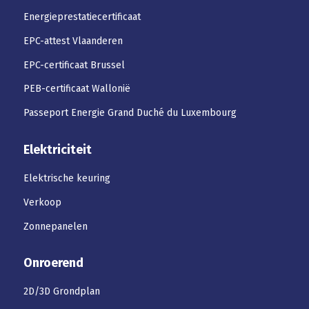
Energieprestatiecertificaat
EPC-attest Vlaanderen
EPC-certificaat Brussel
PEB-certificaat Wallonië
Passeport Energie Grand Duché du Luxembourg
Elektriciteit
Elektrische keuring
Verkoop
Zonnepanelen
Onroerend
2D/3D Grondplan