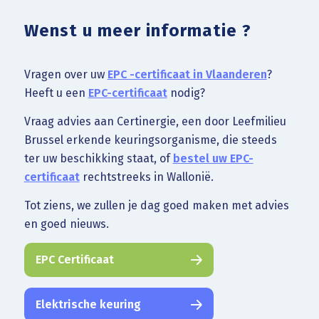
Wenst u meer informatie ?
Vragen over uw
EPC -certificaat in Vlaanderen
?
Heeft u een
EPC-certificaat
nodig?
Vraag advies aan Certinergie, een door Leefmilieu
Brussel erkende keuringsorganisme, die steeds
ter uw beschikking staat, of
bestel uw EPC-
certificaat
rechtstreeks in Wallonië.
Tot ziens, we zullen je dag goed maken met advies
en goed nieuws.
EPC Certificaat
Elektrische keuring