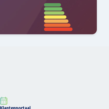
Klantenportaal