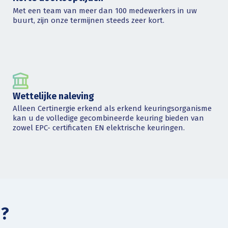
Met een team van meer dan 100 medewerkers in uw
buurt, zijn onze termijnen steeds zeer kort.
Wettelijke naleving
Alleen Certinergie erkend als erkend keuringsorganisme
kan u de volledige gecombineerde keuring bieden van
zowel EPC- certificaten EN elektrische keuringen.
 ?