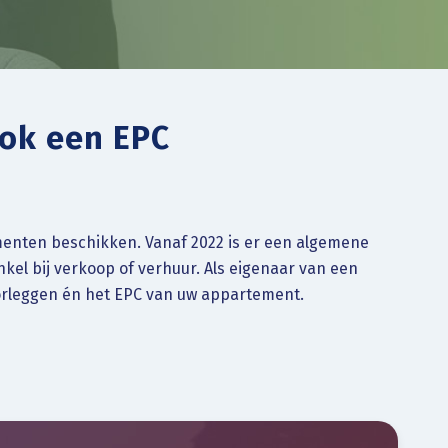
ook een EPC
enten beschikken. Vanaf 2022 is er een algemene
el bij verkoop of verhuur. Als eigenaar van een
orleggen én het EPC van uw appartement.