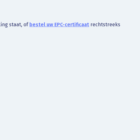
ing staat, of
bestel uw EPC-certificaat
rechtstreeks