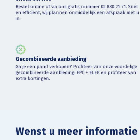
Bestel online of via ons gratis nummer 02 880 21 71. Snel
en efficiënt, wij plannen onmiddellijk een afspraak met u
in.
Gecombineerde aanbieding
Ga je een pand verkopen? Profiteer van onze voordelige
gecombineerde aanbieding: EPC + ELEK en profiteer van
extra kortingen.
Wenst u meer informatie