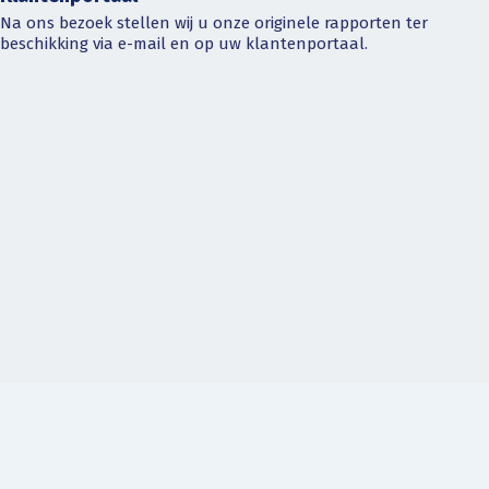
Na ons bezoek stellen wij u onze originele rapporten ter
beschikking via e-mail en op uw klantenportaal.