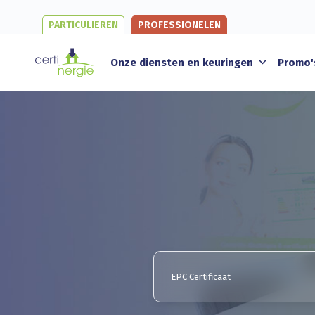
PARTICULIEREN
PROFESSIONELEN
Onze diensten en keuringen
Promo'
EPC Certificaat