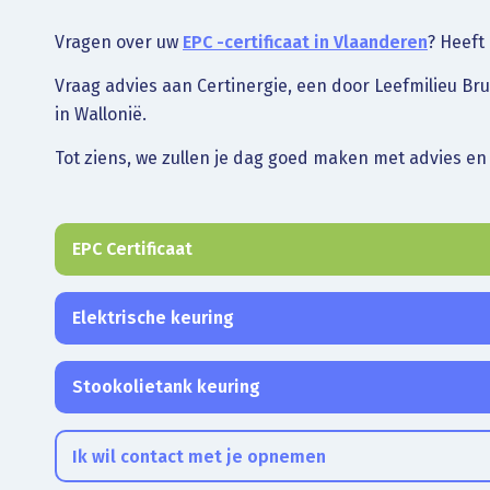
Vragen over uw
EPC -certificaat in Vlaanderen
? Heeft
Vraag advies aan Certinergie, een door Leefmilieu Br
in Wallonië.
Tot ziens, we zullen je dag goed maken met advies en
EPC Certificaat
Elektrische keuring
Stookolietank keuring
Ik wil contact met je opnemen