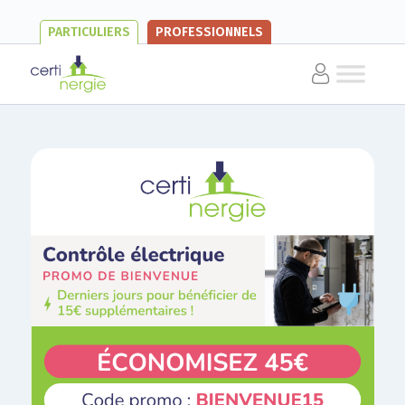
PARTICULIERS
PROFESSIONNELS