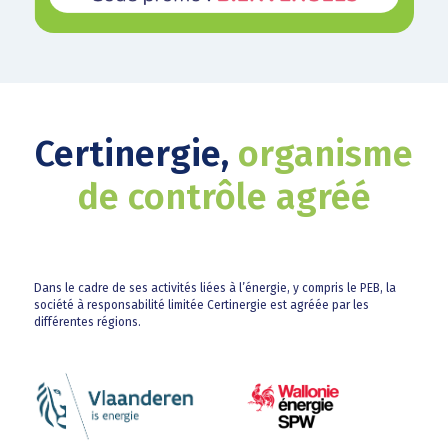
Certinergie,
organisme
de contrôle agréé
Dans le cadre de ses activités liées à l’énergie, y compris le PEB, la
société à responsabilité limitée Certinergie est agréée par les
différentes régions.