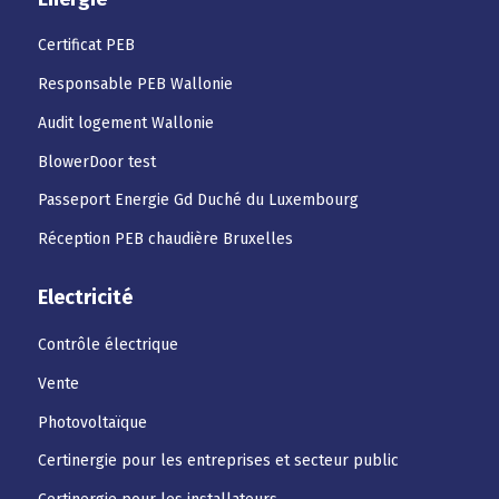
Certificat PEB
Responsable PEB Wallonie
Audit logement Wallonie
BlowerDoor test
Passeport Energie Gd Duché du Luxembourg
Réception PEB chaudière Bruxelles
Electricité
Contrôle électrique
Vente
Photovoltaïque
Certinergie pour les entreprises et secteur public