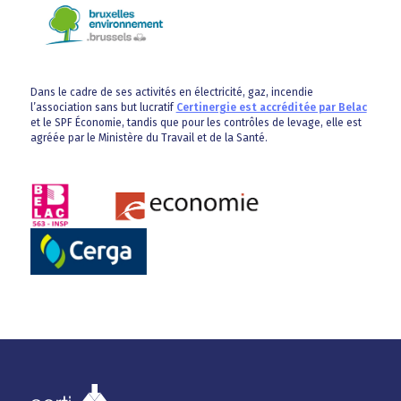
Dans le cadre de ses activités en électricité, gaz, incendie
l’association sans but lucratif
Certinergie est accréditée par Belac
et le SPF Économie, tandis que pour les contrôles de levage, elle est
agréée par le Ministère du Travail et de la Santé.