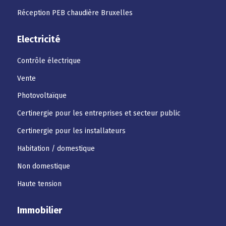
Réception PEB chaudière Bruxelles
Electricité
Contrôle électrique
Vente
Photovoltaïque
Certinergie pour les entreprises et secteur public
Certinergie pour les installateurs
Habitation / domestique
Non domestique
Haute tension
Immobilier