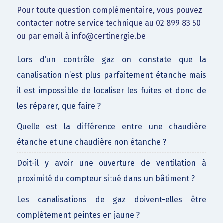
Pour toute question complémentaire, vous pouvez
contacter notre service technique au 02 899 83 50
ou par email à info@certinergie.be
Lors d’un contrôle gaz on constate que la
canalisation n’est plus parfaitement étanche mais
il est impossible de localiser les fuites et donc de
les réparer, que faire ?
Quelle est la différence entre une chaudière
étanche et une chaudière non étanche ?
Doit-il y avoir une ouverture de ventilation à
proximité du compteur situé dans un bâtiment ?
Les canalisations de gaz doivent-elles être
complètement peintes en jaune ?