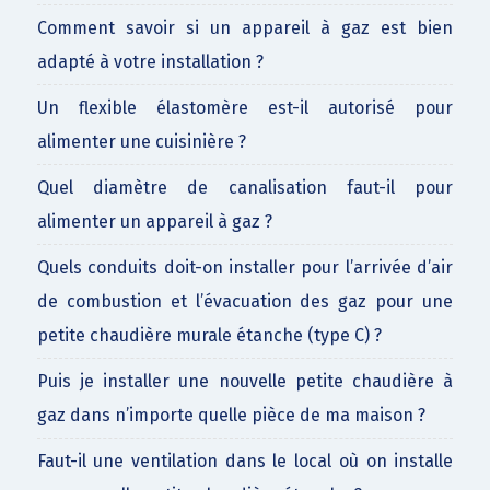
Comment savoir si un appareil à gaz est bien
adapté à votre installation ?
Un flexible élastomère est-il autorisé pour
alimenter une cuisinière ?
Quel diamètre de canalisation faut-il pour
alimenter un appareil à gaz ?
Quels conduits doit-on installer pour l’arrivée d’air
de combustion et l’évacuation des gaz pour une
petite chaudière murale étanche (type C) ?
Puis je installer une nouvelle petite chaudière à
gaz dans n’importe quelle pièce de ma maison ?
Faut-il une ventilation dans le local où on installe