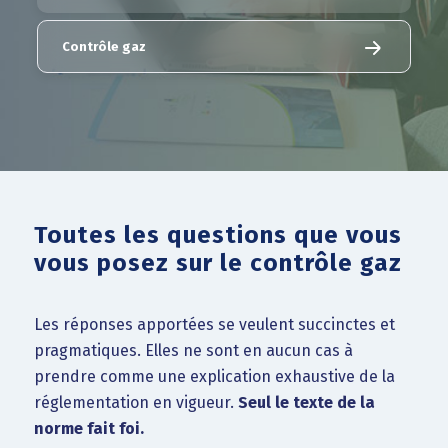
Contrôle gaz
Toutes les questions que vous
vous posez sur le contrôle gaz
Les réponses apportées se veulent succinctes et
pragmatiques. Elles ne sont en aucun cas à
prendre comme une explication exhaustive de la
réglementation en vigueur.
Seul le texte de la
norme fait foi.