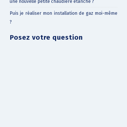
une nouvelle petite chaudière étanche ?
Puis je réaliser mon installation de gaz moi-même
?
Posez votre question