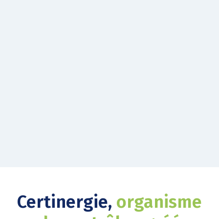
Certinergie,
organisme