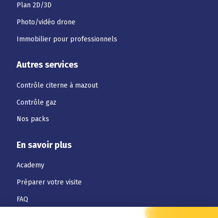
Plan 2D/3D
Photo/vidéo drone
Immobilier pour professionnels
Autres services
Contrôle citerne à mazout
Contrôle gaz
Nos packs
En savoir plus
Academy
Préparer votre visite
FAQ
Téléchargements