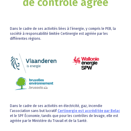
de contrôle agréé
Dans le cadre de ses activités liées à l’énergie, y compris le PEB, la
société à responsabilité limitée Certinergie est agréée par les
différentes régions.
Dans le cadre de ses activités en électricité, gaz, incendie
l’association sans but lucratif
Certinergie est accréditée par Belac
et le SPF Économie, tandis que pour les contrôles de levage, elle est
agréée par le Ministère du Travail et de la Santé.