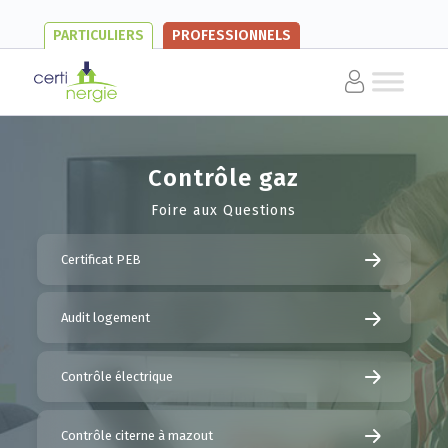
PARTICULIERS
PROFESSIONNELS
Contrôle gaz
Foire aux Questions
Certificat PEB
Audit logement
Contrôle électrique
Contrôle citerne à mazout