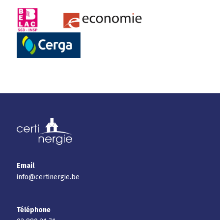
Email
info@certinergie.be
Téléphone