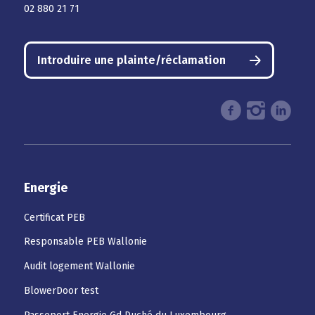
02 880 21 71
Introduire une plainte/réclamation
Energie
Certificat PEB
Responsable PEB Wallonie
Audit logement Wallonie
BlowerDoor test