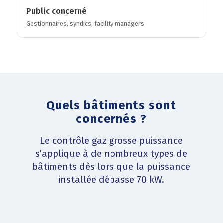
Public concerné
Gestionnaires, syndics, facility managers
Quels bâtiments sont
concernés ?
Le contrôle gaz grosse puissance
s’applique à de nombreux types de
bâtiments dès lors que la puissance
installée dépasse 70 kW.