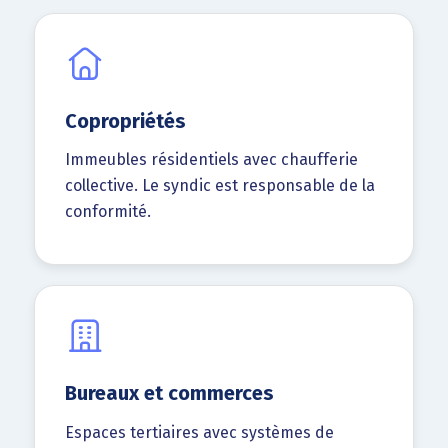
Copropriétés
Immeubles résidentiels avec chaufferie
collective. Le syndic est responsable de la
conformité.
Bureaux et commerces
Espaces tertiaires avec systèmes de