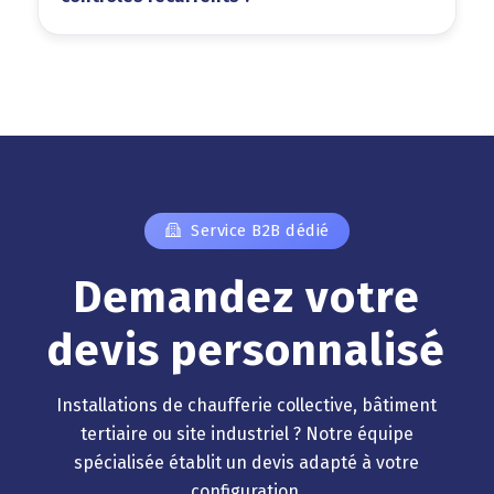
Service B2B dédié
Demandez votre
devis personnalisé
Installations de chaufferie collective, bâtiment
tertiaire ou site industriel ? Notre équipe
spécialisée établit un devis adapté à votre
configuration.