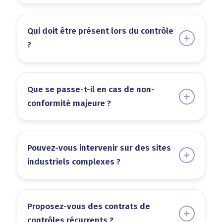
Qui doit être présent lors du contrôle
?
Que se passe-t-il en cas de non-
conformité majeure ?
Pouvez-vous intervenir sur des sites
industriels complexes ?
Proposez-vous des contrats de
contrôles récurrents ?