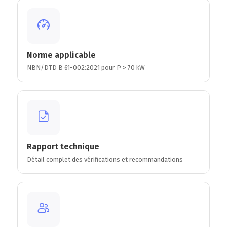
Norme applicable
NBN/DTD B 61-002:2021 pour P > 70 kW
Rapport technique
Détail complet des vérifications et recommandations