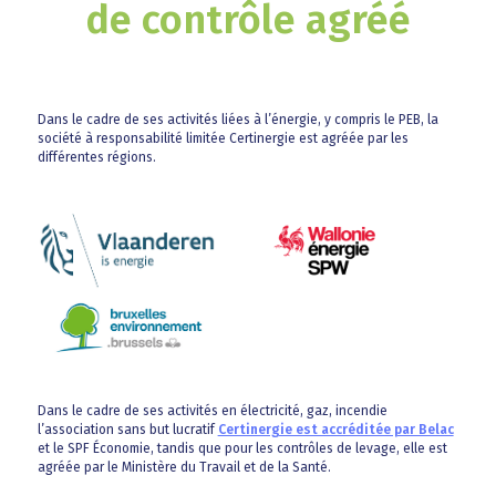
de contrôle agréé
Dans le cadre de ses activités liées à l’énergie, y compris le PEB, la
société à responsabilité limitée Certinergie est agréée par les
différentes régions.
Dans le cadre de ses activités en électricité, gaz, incendie
l’association sans but lucratif
Certinergie est accréditée par Belac
et le SPF Économie, tandis que pour les contrôles de levage, elle est
agréée par le Ministère du Travail et de la Santé.