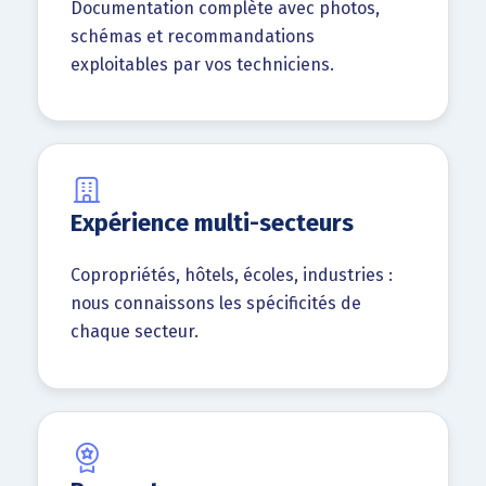
Documentation complète avec photos,
schémas et recommandations
exploitables par vos techniciens.
Expérience multi-secteurs
Copropriétés, hôtels, écoles, industries :
nous connaissons les spécificités de
chaque secteur.