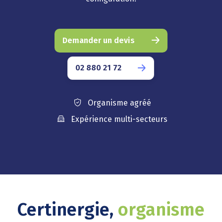
Demander un devis
02 880 21 72
Organisme agréé
Expérience multi-secteurs
Certinergie,
organisme