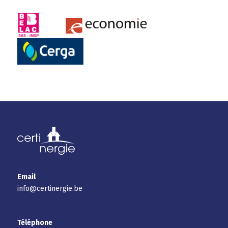
Email
info@certinergie.be
Téléphone