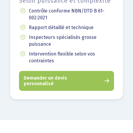
Selon puissance et complexité
Contrôle conforme NBN/DTD B 61-
002:2021
Rapport détaillé et technique
Inspecteurs spécialisés grosse
puissance
Intervention flexible selon vos
contraintes
Demander un devis
personnalisé