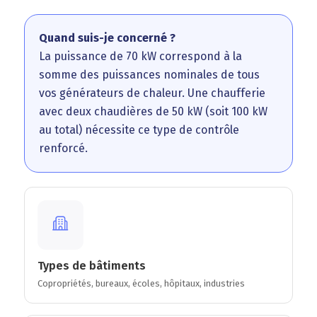
Quand suis-je concerné ?
La puissance de 70 kW correspond à la
somme des puissances nominales de tous
vos générateurs de chaleur. Une chaufferie
avec deux chaudières de 50 kW (soit 100 kW
au total) nécessite ce type de contrôle
renforcé.
Types de bâtiments
Copropriétés, bureaux, écoles, hôpitaux, industries