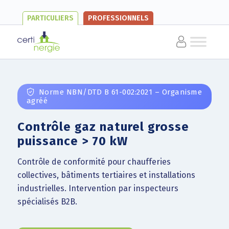
PARTICULIERS
PROFESSIONNELS
Norme NBN/DTD B 61-002:2021 – Organisme
agréé
Contrôle gaz naturel grosse
puissance > 70 kW
Contrôle de conformité pour chaufferies
collectives, bâtiments tertiaires et installations
industrielles. Intervention par inspecteurs
spécialisés B2B.