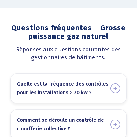
Questions fréquentes – Grosse
puissance gaz naturel
Réponses aux questions courantes des
gestionnaires de bâtiments.
Quelle est la fréquence des contrôles
pour les installations > 70 kW ?
Comment se déroule un contrôle de
chaufferie collective ?