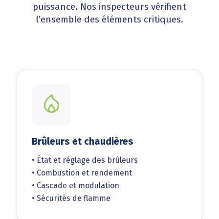
puissance. Nos inspecteurs vérifient
l’ensemble des éléments critiques.
Brûleurs et chaudières
• État et réglage des brûleurs
• Combustion et rendement
• Cascade et modulation
• Sécurités de flamme