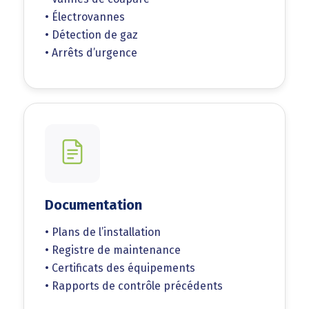
• Électrovannes
• Détection de gaz
• Arrêts d’urgence
Documentation
• Plans de l’installation
• Registre de maintenance
• Certificats des équipements
• Rapports de contrôle précédents