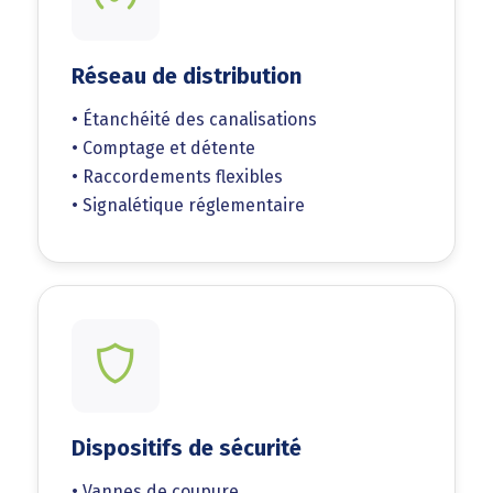
Réseau de distribution
• Étanchéité des canalisations
• Comptage et détente
• Raccordements flexibles
• Signalétique réglementaire
Dispositifs de sécurité
• Vannes de coupure