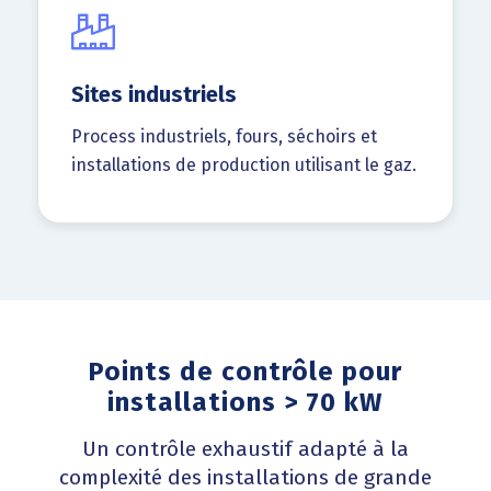
Sites industriels
Process industriels, fours, séchoirs et
installations de production utilisant le gaz.
Points de contrôle pour
installations > 70 kW
Un contrôle exhaustif adapté à la
complexité des installations de grande