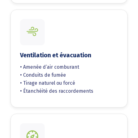
Ventilation et évacuation
• Amenée d’air comburant
• Conduits de fumée
• Tirage naturel ou forcé
• Étanchéité des raccordements