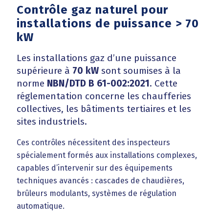
Contrôle gaz naturel pour
installations de puissance > 70
kW
Les installations gaz d’une puissance
supérieure à
70 kW
sont soumises à la
norme
NBN/DTD B 61-002:2021
. Cette
réglementation concerne les chaufferies
collectives, les bâtiments tertiaires et les
sites industriels.
Ces contrôles nécessitent des inspecteurs
spécialement formés aux installations complexes,
capables d’intervenir sur des équipements
techniques avancés : cascades de chaudières,
brûleurs modulants, systèmes de régulation
automatique.