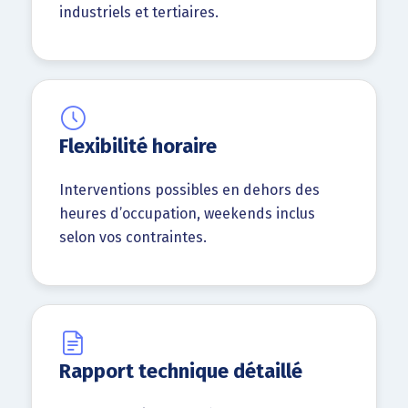
industriels et tertiaires.
Flexibilité horaire
Interventions possibles en dehors des
heures d’occupation, weekends inclus
selon vos contraintes.
Rapport technique détaillé