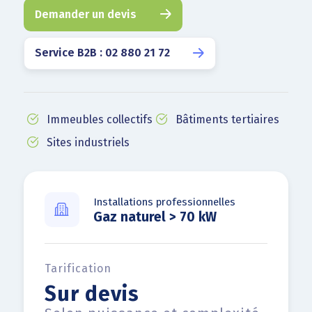
Demander un devis
Service B2B : 02 880 21 72
Immeubles collectifs
Bâtiments tertiaires
Sites industriels
Installations professionnelles
Gaz naturel > 70 kW
Tarification
Sur devis