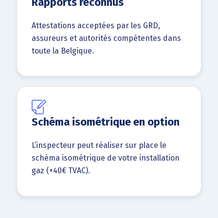
Rapports reconnus
Attestations acceptées par les GRD,
assureurs et autorités compétentes dans
toute la Belgique.
Schéma isométrique en option
L’inspecteur peut réaliser sur place le
schéma isométrique de votre installation
gaz (+40€ TVAC).