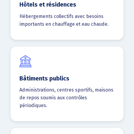
Hôtels et résidences
Hébergements collectifs avec besoins
importants en chauffage et eau chaude.
Bâtiments publics
Administrations, centres sportifs, maisons
de repos soumis aux contrôles
périodiques.