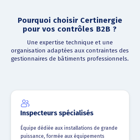
Pourquoi choisir Certinergie
pour vos contrôles B2B ?
Une expertise technique et une
organisation adaptées aux contraintes des
gestionnaires de bâtiments professionnels.
Inspecteurs spécialisés
Équipe dédiée aux installations de grande
puissance, formée aux équipements