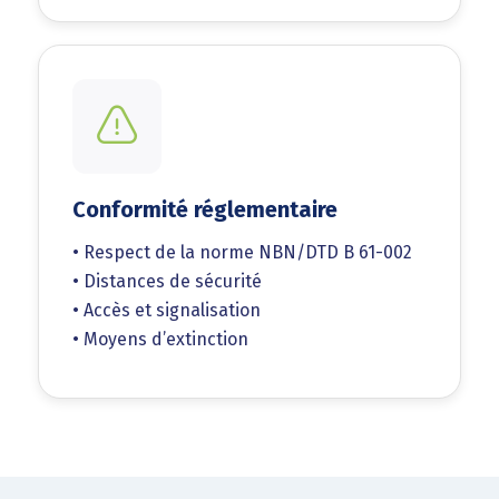
Conformité réglementaire
• Respect de la norme NBN/DTD B 61-002
• Distances de sécurité
• Accès et signalisation
• Moyens d’extinction