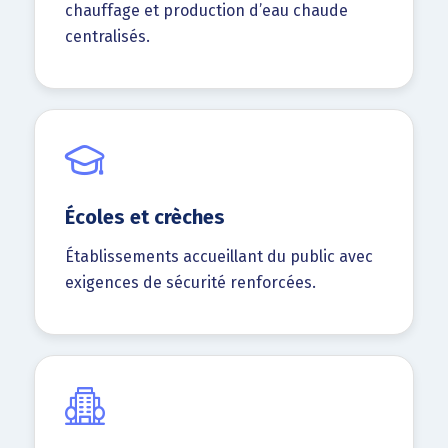
chauffage et production d’eau chaude
centralisés.
Écoles et crèches
Établissements accueillant du public avec
exigences de sécurité renforcées.