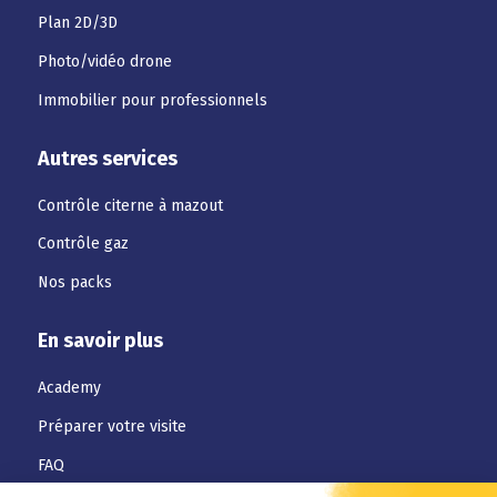
Plan 2D/3D
Photo/vidéo drone
Immobilier pour professionnels
Autres services
Contrôle citerne à mazout
Contrôle gaz
Nos packs
En savoir plus
Academy
Préparer votre visite
FAQ