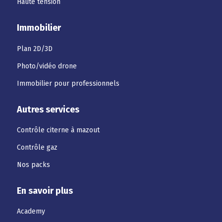
Haute tension
Immobilier
Plan 2D/3D
Photo/vidéo drone
Immobilier pour professionnels
Autres services
Contrôle citerne à mazout
Contrôle gaz
Nos packs
En savoir plus
Academy