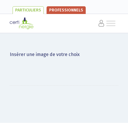
PARTICULIERS
PROFESSIONNELS
Insérer une image de votre choix