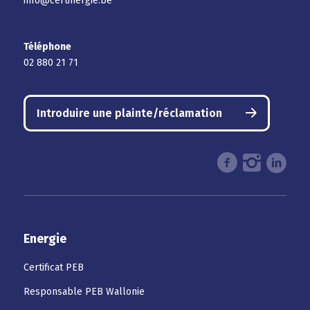
info@certinergie.be
Téléphone
02 880 21 71
Introduire une plainte/réclamation
Energie
Certificat PEB
Responsable PEB Wallonie