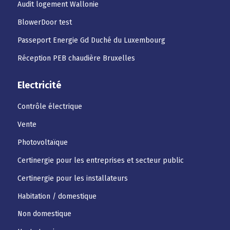
Audit logement Wallonie
BlowerDoor test
Passeport Energie Gd Duché du Luxembourg
Réception PEB chaudière Bruxelles
Electricité
Contrôle électrique
Vente
Photovoltaïque
Certinergie pour les entreprises et secteur public
Certinergie pour les installateurs
Habitation / domestique
Non domestique