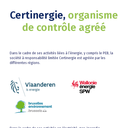
Certinergie,
organisme
de contrôle agréé
Dans le cadre de ses activités liées à l’énergie, y compris le PEB, la
société à responsabilité limitée Certinergie est agréée par les
différentes régions.