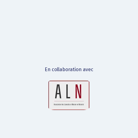
En collaboration avec