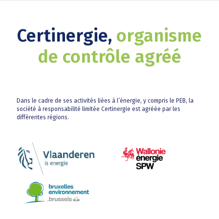
Certinergie,
organisme
de contrôle agréé
Dans le cadre de ses activités liées à l’énergie, y compris le PEB, la
société à responsabilité limitée Certinergie est agréée par les
différentes régions.