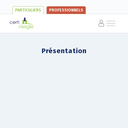
PARTICULIERS
PROFESSIONNELS
Présentation