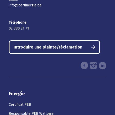
info@certinergie.be
Téléphone
02 880 21 71
Introduire une plainte/réclamation
Energie
Certificat PEB
Responsable PEB Wallonie