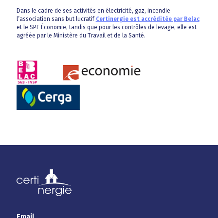
Dans le cadre de ses activités en électricité, gaz, incendie
l’association sans but lucratif
Certinergie est accréditée par Belac
et le SPF Économie, tandis que pour les contrôles de levage, elle est
agréée par le Ministère du Travail et de la Santé.
Email