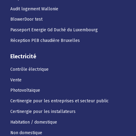
Audit logement Wallonie
BlowerDoor test
Passeport Energie Gd Duché du Luxembourg
Réception PEB chaudière Bruxelles
Electricité
Contrôle électrique
Vente
Photovoltaïque
Certinergie pour les entreprises et secteur public
Certinergie pour les installateurs
Habitation / domestique
Non domestique