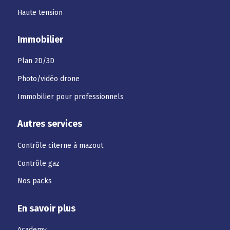
Haute tension
Immobilier
Plan 2D/3D
Photo/vidéo drone
Immobilier pour professionnels
Autres services
Contrôle citerne à mazout
Contrôle gaz
Nos packs
En savoir plus
Academy