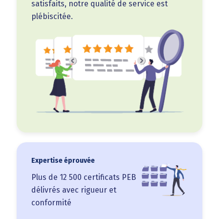
satisfaits, notre qualité de service est
plébiscitée.
Expertise éprouvée
Plus de 12 500 certificats PEB
délivrés avec rigueur et
conformité