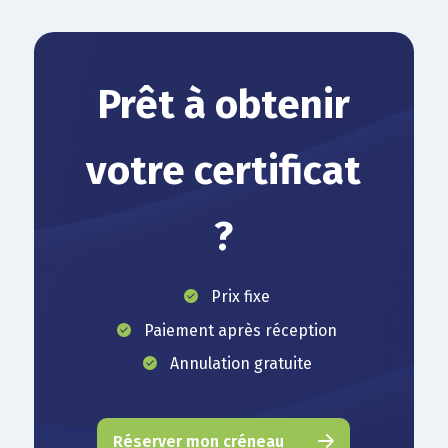
Prêt à obtenir
votre certificat
?
Prix fixe
Paiement après réception
Annulation gratuite
Réserver mon créneau