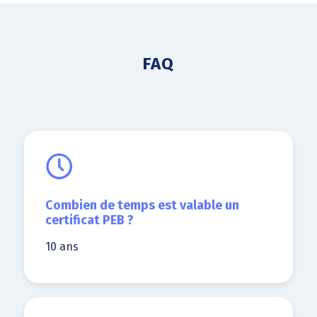
FAQ
Combien de temps est valable un
certificat PEB ?
10 ans