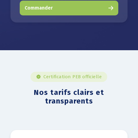
Commander
Certification PEB officielle
Nos tarifs clairs et
transparents