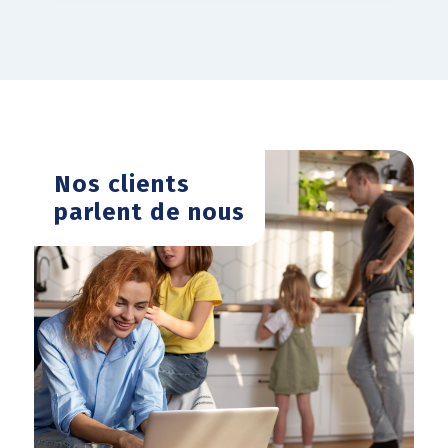
Nos clients
parlent de nous