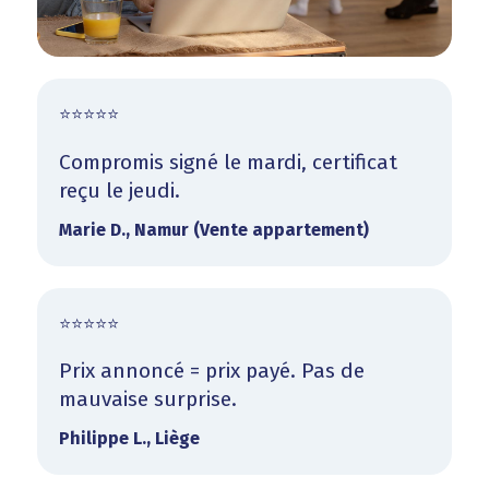
⭐⭐⭐⭐⭐
Compromis signé le mardi, certificat
reçu le jeudi.
Marie D., Namur (Vente appartement)
⭐⭐⭐⭐⭐
Prix annoncé = prix payé. Pas de
mauvaise surprise.
Philippe L., Liège