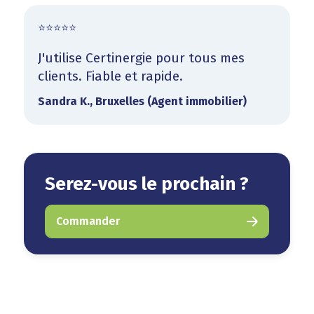
⭐⭐⭐⭐⭐
J'utilise Certinergie pour tous mes
clients. Fiable et rapide.
Sandra K., Bruxelles (Agent immobilier)
Serez-vous le prochain ?
Commander