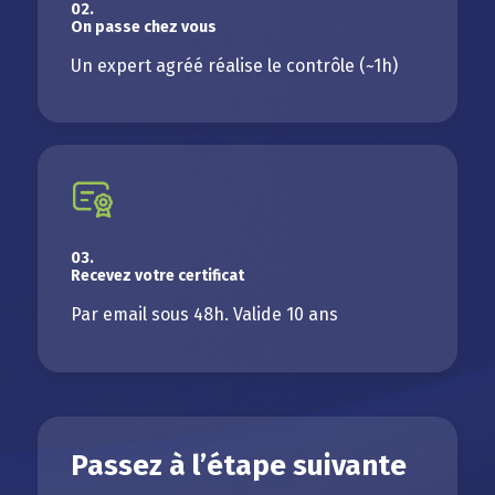
02.
On passe chez vous
Un expert agréé réalise le contrôle (~1h)
03.
Recevez votre certificat
Par email sous 48h. Valide 10 ans
Passez à l’étape suivante