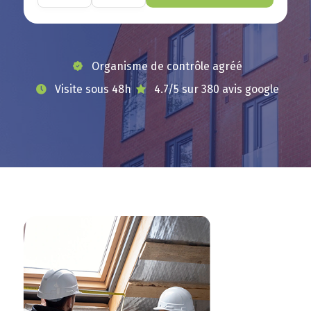
Organisme de contrôle agréé
Visite sous 48h
4.7/5 sur 380 avis google