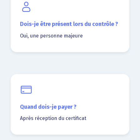
Dois-je être présent lors du contrôle ?
Oui, une personne majeure
Quand dois-je payer ?
Après réception du certificat