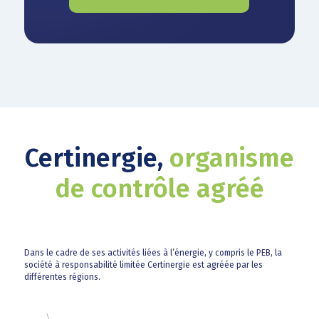
Certinergie,
organisme
de contrôle agréé
Dans le cadre de ses activités liées à l’énergie, y compris le PEB, la
société à responsabilité limitée Certinergie est agréée par les
différentes régions.