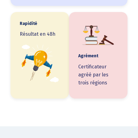
Rapidité
Résultat en 48h
Agrément
Certificateur
agréé par les
trois régions