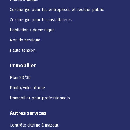
Certinergie pour les entreprises et secteur public
Certinergie pour les installateurs
Habitation / domestique
Non domestique
Haute tension
Immobilier
Plan 2D/3D
Photo/vidéo drone
Immobilier pour professionnels
Autres services
Contrôle citerne à mazout