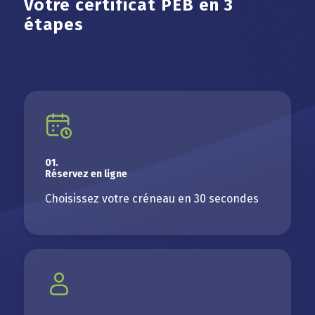
Votre certificat PEB en 3
étapes
01.
Réservez en ligne
Choisissez votre créneau en 30 secondes