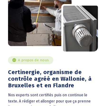
A propos de nous
Certinergie, organisme de
contrôle agréé en Wallonie, à
Bruxelles et en Flandre
Nos experts sont certifiés puis on continue le
texte. A rédiger et allonger pour que ça prenne