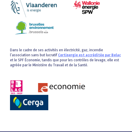
Dans le cadre de ses activités en électricité, gaz, incendie
l’association sans but lucratif
Certinergie est accréditée par Belac
et le SPF Économie, tandis que pour les contrôles de levage, elle est
agréée par le Ministère du Travail et de la Santé.