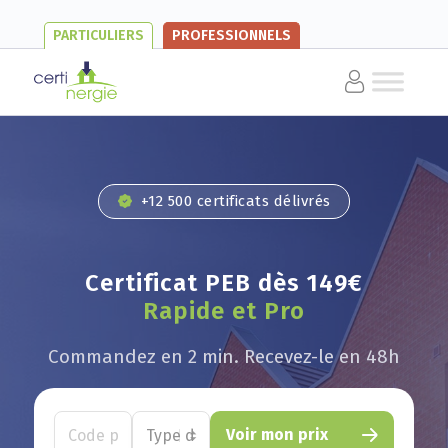
PARTICULIERS
PROFESSIONNELS
+12 500 certificats délivrés
Certificat PEB dès 149€
Rapide et Pro
Commandez en 2 min. Recevez-le en 48h
Voir mon prix