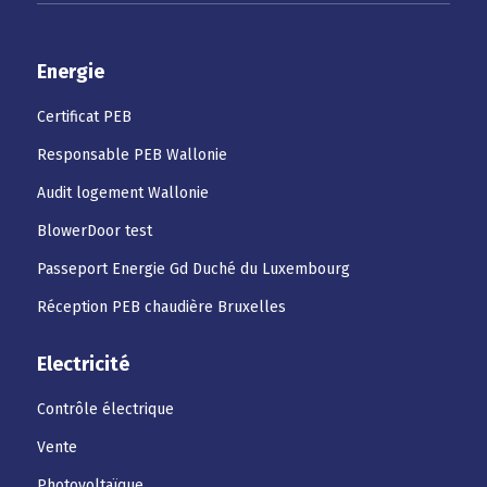
Energie
Certificat PEB
Responsable PEB Wallonie
Audit logement Wallonie
BlowerDoor test
Passeport Energie Gd Duché du Luxembourg
Réception PEB chaudière Bruxelles
Electricité
Contrôle électrique
Vente
Photovoltaïque