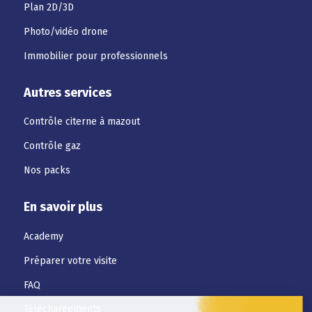
Plan 2D/3D
Photo/vidéo drone
Immobilier pour professionnels
Autres services
Contrôle citerne à mazout
Contrôle gaz
Nos packs
En savoir plus
Academy
Préparer votre visite
FAQ
Téléchargements