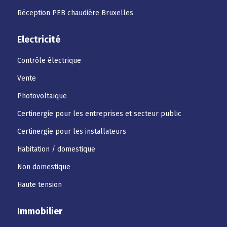
Réception PEB chaudière Bruxelles
Electricité
Contrôle électrique
Vente
Photovoltaïque
Certinergie pour les entreprises et secteur public
Certinergie pour les installateurs
Habitation / domestique
Non domestique
Haute tension
Immobilier