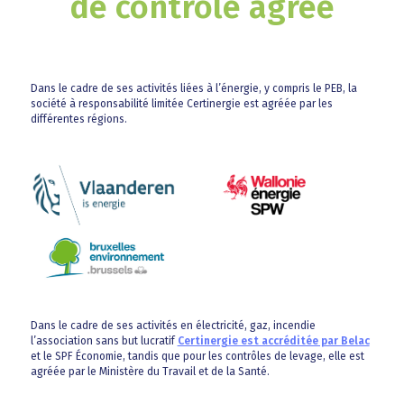
de contrôle agréé
Dans le cadre de ses activités liées à l’énergie, y compris le PEB, la
société à responsabilité limitée Certinergie est agréée par les
différentes régions.
Dans le cadre de ses activités en électricité, gaz, incendie
l’association sans but lucratif
Certinergie est accréditée par Belac
et le SPF Économie, tandis que pour les contrôles de levage, elle est
agréée par le Ministère du Travail et de la Santé.