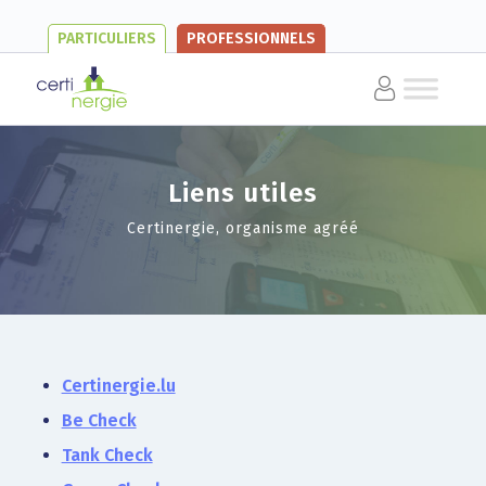
PARTICULIERS
PROFESSIONNELS
Liens utiles
Certinergie, organisme agréé
Certinergie.lu
Be Check
Tank Check