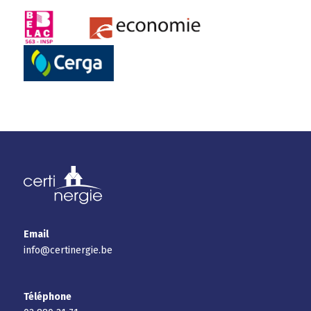
Email
info@certinergie.be
Téléphone