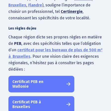
Bruxelles
,
Flandre
), souligne l’importance de
choisir un professionnel, tel
Certinergie
,
connaissant les spécificités de votre localité.
Les règles du jeu
Chaque région dicte ses propres règles en matière
de
PEB
, avec des spécificités telles que l’obligation
d’un
certificat pour les bureaux de plus de 500 m²
à Bruxelles
. Pour une vision claire des exigences
régionales, n’hésitez pas à consulter les pages
dédiées :
Certificat PEB en
Wallonie
Certificat PEB à
Bruxelles