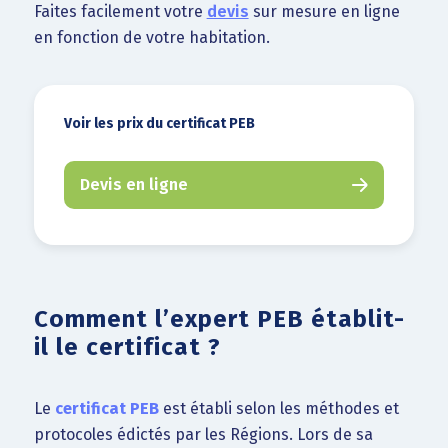
Faites facilement votre
devis
sur mesure en ligne
en fonction de votre habitation.
Voir les prix du certificat PEB
Devis en ligne
Comment l’expert PEB établit-
il le certificat ?
Le
certificat PEB
est établi selon les méthodes et
protocoles édictés par les Régions. Lors de sa