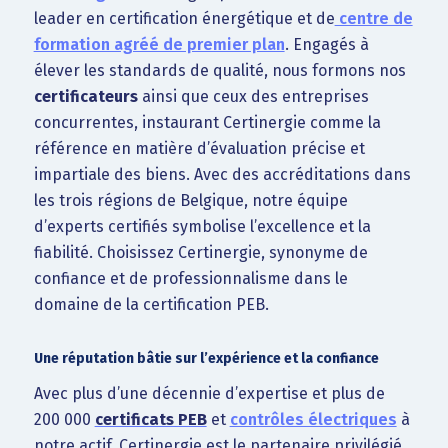
leader en certification énergétique et de
centre de
formation agréé de premier plan
. Engagés à
élever les standards de qualité, nous formons nos
certificateurs
ainsi que ceux des entreprises
concurrentes, instaurant Certinergie comme la
référence en matière d’évaluation précise et
impartiale des biens. Avec des accréditations dans
les trois régions de Belgique, notre équipe
d’experts certifiés symbolise l’excellence et la
fiabilité. Choisissez Certinergie, synonyme de
confiance et de professionnalisme dans le
domaine de la certification PEB.
Une réputation bâtie sur l’expérience et la confiance
Avec plus d’une décennie d’expertise et plus de
200 000
certificats PEB
et
contrôles électriques
à
notre actif, Certinergie est le partenaire privilégié