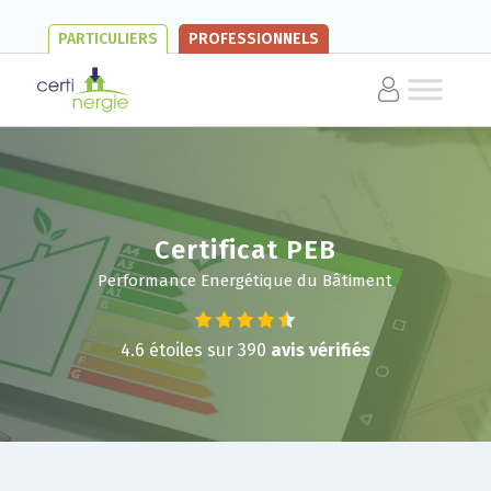
PARTICULIERS
PROFESSIONNELS
Certificat PEB
Performance Energétique du Bâtiment
4.6
étoiles sur
390
avis vérifiés