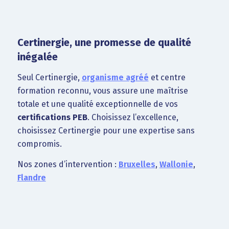
Certinergie, une promesse de qualité
inégalée
Seul Certinergie,
organisme agréé
et centre
formation reconnu, vous assure une maîtrise
totale et une qualité exceptionnelle de vos
certifications PEB
. Choisissez l’excellence,
choisissez Certinergie pour une expertise sans
compromis.
Nos zones d’intervention :
Bruxelles
,
Wallonie
,
Flandre