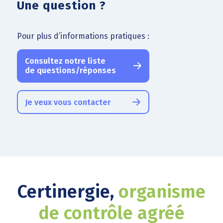
Une question ?
Pour plus d’informations pratiques :
Consultez notre liste
de questions/réponses
Je veux vous contacter
Certinergie,
organisme
de contrôle agréé