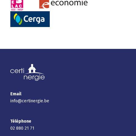
Email
info@certinergie.be
Téléphone
02 880 21 71