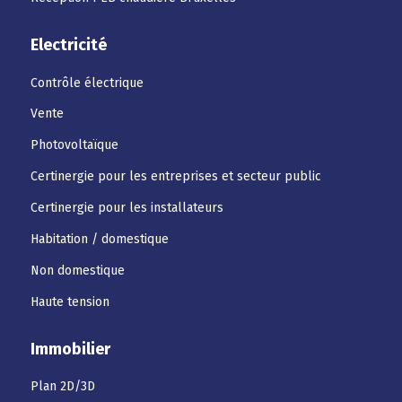
Electricité
Contrôle électrique
Vente
Photovoltaïque
Certinergie pour les entreprises et secteur public
Certinergie pour les installateurs
Habitation / domestique
Non domestique
Haute tension
Immobilier
Plan 2D/3D