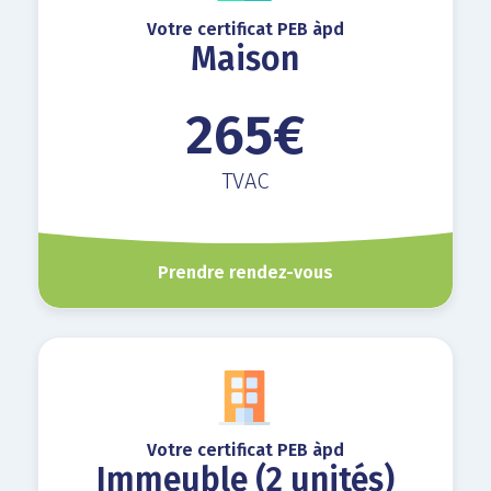
Votre certificat PEB àpd
Maison
265€
TVAC
Prendre rendez-vous
Votre certificat PEB àpd
Immeuble (2 unités)