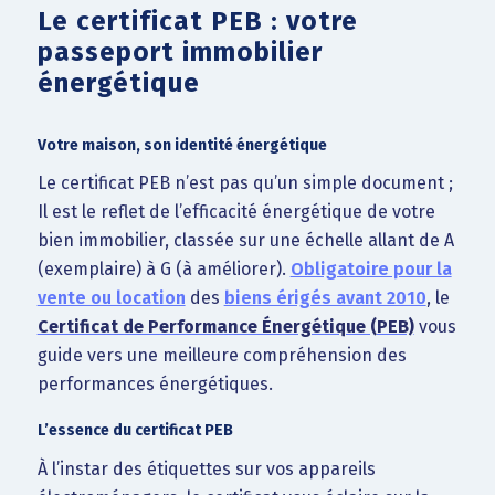
Le certificat PEB : votre
passeport immobilier
énergétique
Votre maison, son identité énergétique
Le certificat PEB n’est pas qu’un simple document ;
Il est le reflet de l’efficacité énergétique de votre
bien immobilier, classée sur une échelle allant de A
(exemplaire) à G (à améliorer).
Obligatoire pour la
vente ou location
des
biens érigés avant 2010
, le
Certificat de Performance Énergétique (PEB)
vous
guide vers une meilleure compréhension des
performances énergétiques.
L’essence du certificat PEB
À l’instar des étiquettes sur vos appareils