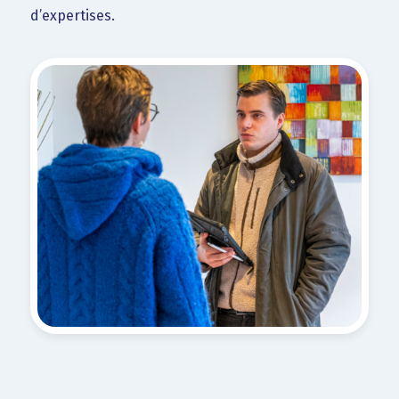
d’expertises.