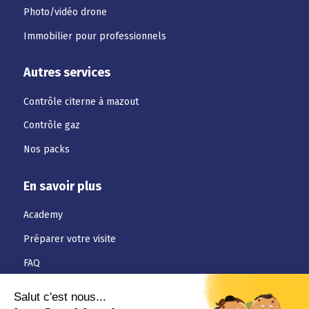
Photo/vidéo drone
Immobilier pour professionnels
Autres services
Contrôle citerne à mazout
Contrôle gaz
Nos packs
En savoir plus
Academy
Préparer votre visite
FAQ
Téléchargements