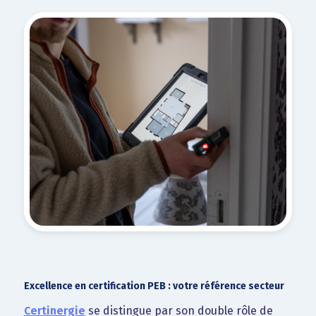
Excellence en certification PEB : votre référence secteur
Certinergie
se distingue par son double rôle de