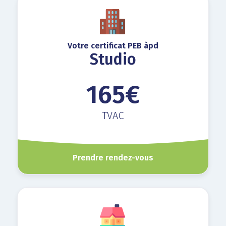
Votre certificat PEB àpd
Studio
165€
TVAC
Prendre rendez-vous