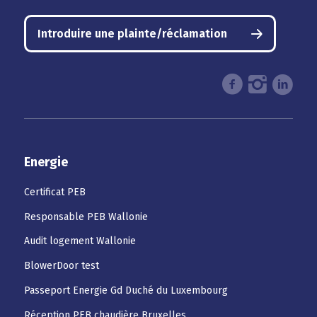
Introduire une plainte/réclamation
Energie
Certificat PEB
Responsable PEB Wallonie
Audit logement Wallonie
BlowerDoor test
Passeport Energie Gd Duché du Luxembourg
Réception PEB chaudière Bruxelles