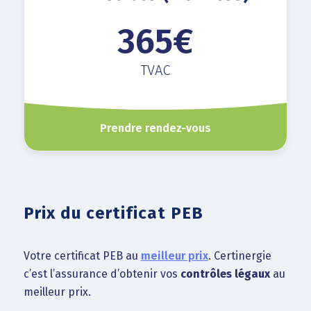
365€
TVAC
Prendre rendez-vous
Prix du certificat PEB
Votre certificat PEB au
meilleur prix
. Certinergie
c’est l’assurance d’obtenir vos
contrôles légaux
au
meilleur prix.