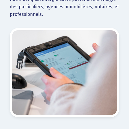
des particuliers, agences immobilières, notaires, et
professionnels.