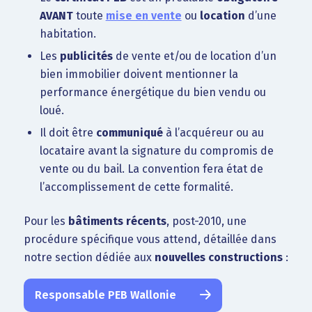
AVANT
toute
mise en vente
ou
location
d’une
habitation.
Les
publicités
de vente et/ou de location d’un
bien immobilier doivent mentionner la
performance énergétique du bien vendu ou
loué.
Il doit être
communiqué
à l’acquéreur ou au
locataire avant la signature du compromis de
vente ou du bail. La convention fera état de
l’accomplissement de cette formalité.
Pour les
bâtiments récents
, post-2010, une
procédure spécifique vous attend, détaillée dans
notre section dédiée aux
nouvelles constructions
:
Responsable PEB Wallonie