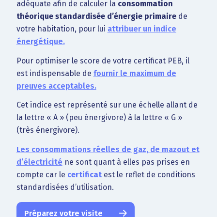
adéquate afin de calculer la
consommation
théorique standardisée d’énergie primaire
de
votre habitation, pour lui
attribuer un indice
énergétique.
Pour optimiser le score de votre certificat PEB, il
est indispensable de
fournir le maximum de
preuves acceptables.
Cet indice est représenté sur une échelle allant de
la lettre « A » (peu énergivore) à la lettre « G »
(très énergivore).
Les consommations réelles de gaz, de mazout et
d’électricité
ne sont quant à elles pas prises en
compte car le
certificat
est le reflet de conditions
standardisées d’utilisation.
Préparez votre visite