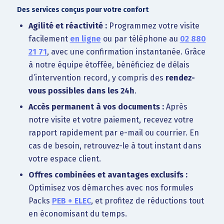
Des services conçus pour votre confort
Agilité et réactivité :
Programmez votre visite
facilement
en ligne
ou par téléphone au
02 880
21 71
, avec une confirmation instantanée. Grâce
à notre équipe étoffée, bénéficiez de délais
d’intervention record, y compris des
rendez-
vous possibles dans les 24h
.
Accès permanent à vos documents :
Après
notre visite et votre paiement, recevez votre
rapport rapidement par e-mail ou courrier. En
cas de besoin, retrouvez-le à tout instant dans
votre espace client.
Offres combinées et avantages exclusifs :
Optimisez vos démarches avec nos formules
Packs
PEB + ELEC
, et profitez de réductions tout
en économisant du temps.