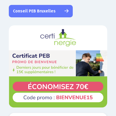
Conseil PEB Bruxelles