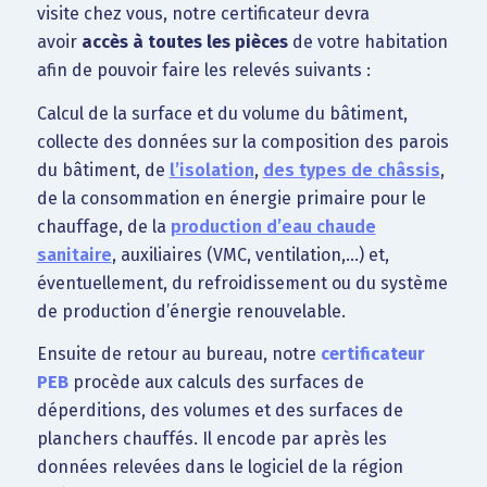
visite chez vous, notre certificateur devra
avoir
accès à toutes les pièces
de votre habitation
afin de pouvoir faire les relevés suivants :
Calcul de la surface et du volume du bâtiment,
collecte des données sur la composition des parois
du bâtiment, de
l’isolation
,
des types de châssis
,
de la consommation en énergie primaire pour le
chauffage, de la
production d’eau chaude
sanitaire
, auxiliaires (VMC, ventilation,…) et,
éventuellement, du refroidissement ou du système
de production d’énergie renouvelable.
Ensuite de retour au bureau, notre
certificateur
PEB
procède aux calculs des surfaces de
déperditions, des volumes et des surfaces de
planchers chauffés. Il encode par après les
données relevées dans le logiciel de la région