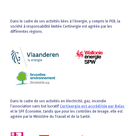
Dans le cadre de ses activités liées à l’énergie, y compris le PEB, la
société à responsabilité limitée Certinergie est agréée par les
différentes régions.
Dans le cadre de ses activités en électricité, gaz, incendie
l’association sans but lucratif
Certinergie est accréditée par Belac
et le SPF Économie, tandis que pour les contrôles de levage, elle est
agréée par le Ministère du Travail et de la Santé.