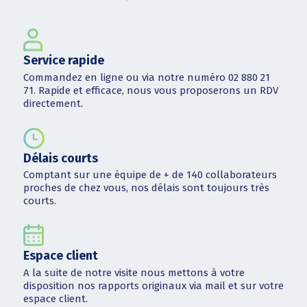
Service rapide
Commandez en ligne ou via notre numéro 02 880 21
71. Rapide et efficace, nous vous proposerons un RDV
directement.
Délais courts
Comptant sur une équipe de + de 140 collaborateurs
proches de chez vous, nos délais sont toujours très
courts.
Espace client
A la suite de notre visite nous mettons à votre
disposition nos rapports originaux via mail et sur votre
espace client.