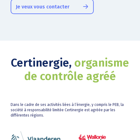
Je veux vous contacter
Certinergie,
organisme
de contrôle agréé
Dans le cadre de ses activités liées à l’énergie, y compris le PEB, la
société à responsabilité limitée Certinergie est agréée par les
différentes régions.