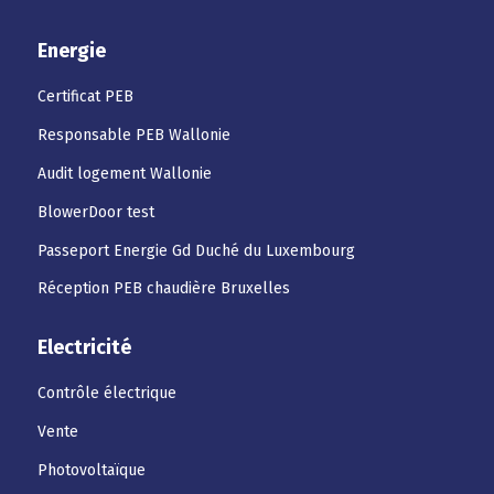
Energie
Certificat PEB
Responsable PEB Wallonie
Audit logement Wallonie
BlowerDoor test
Passeport Energie Gd Duché du Luxembourg
Réception PEB chaudière Bruxelles
Electricité
Contrôle électrique
Vente
Photovoltaïque