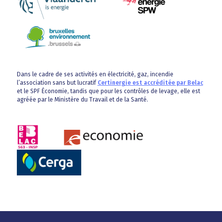
Dans le cadre de ses activités en électricité, gaz, incendie
l’association sans but lucratif
Certinergie est accréditée par Belac
et le SPF Économie, tandis que pour les contrôles de levage, elle est
agréée par le Ministère du Travail et de la Santé.