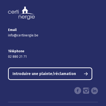
Email
info@certinergie.be
Téléphone
02 880 21 71
Introduire une plainte/réclamation