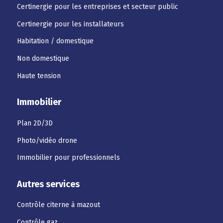
Certinergie pour les entreprises et secteur public
Certinergie pour les installateurs
Habitation / domestique
Non domestique
Haute tension
Immobilier
Plan 2D/3D
Photo/vidéo drone
Immobilier pour professionnels
Autres services
Contrôle citerne à mazout
Contrôle gaz