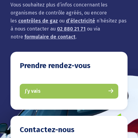
Vous souhaitez plus d’infos concernant les
organismes de contrôle agréés, ou encore
les
contrôles de gaz
ou
d’électricité
n’hésitez pas
à nous contacter au
02 880 21 71
ou via
notre
formulaire de contact
.
Prendre rendez-vous
J’y vais
Contactez-nous