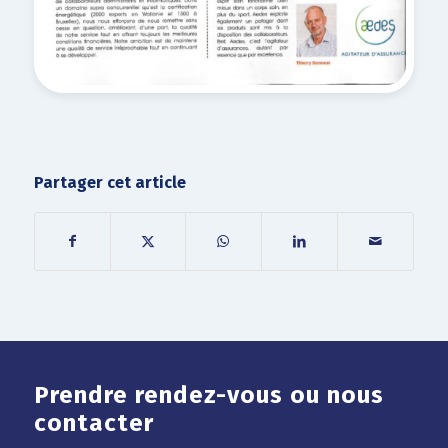
Partager cet article
Prendre rendez-vous ou nous
contacter