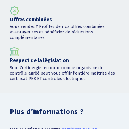
Offres combinées
Vous vendez ? Profitez de nos offres combinées
avantageuses et bénéficiez de réductions
complémentaires.
Respect de la législation
Seul Certinergie reconnu comme organisme de
contrôle agréé peut vous offrir l’entière maîtrise des
certificat PEB ET contrôles électriques.
Plus d’informations ?