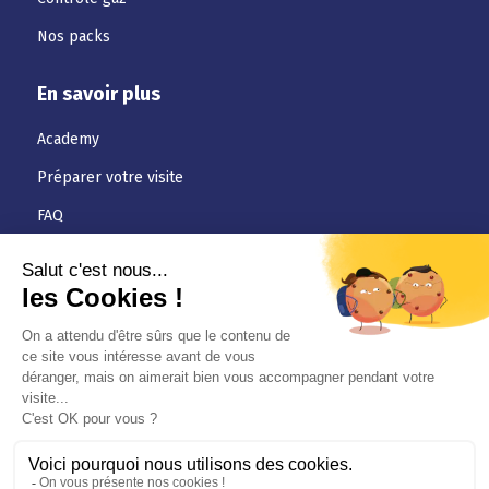
Nos packs
En savoir plus
Academy
Préparer votre visite
FAQ
Téléchargements
Jobs
Actualités
Conditions générales
Politique de confidentialité