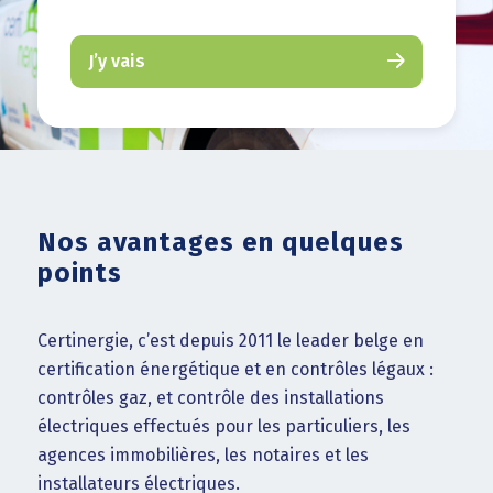
J’y vais
Nos avantages en quelques
points
Certinergie, c’est depuis 2011 le leader belge en
certification énergétique et en contrôles légaux :
contrôles gaz, et contrôle des installations
électriques effectués pour les particuliers, les
agences immobilières, les notaires et les
installateurs électriques.