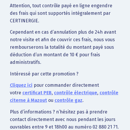
Attention, tout contrôle payé en ligne engendre
des frais qui sont supportés intégralement par
CERTINERGIE.
Cependant en cas d’annulation plus de 24h avant
notre visite et afin de couvrir ces frais, nous vous
rembourserons la totalité du montant payé sous
déduction d’un montant de 10 € pour frais
administratifs.
Intéressé par cette promotion ?
Cliquez ici
pour commander directement
votre
certificat PEB
,
contrôle électrique
,
contrôle
citerne à Mazout
ou
contrôle gaz
.
Plus d’informations ? n’hésitez pas à prendre
contact directement avec nous pendant les jours
ouvrables entre 9 et 18h00 au numéro 02 880 21 71.