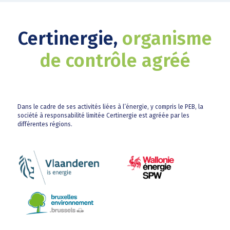
Certinergie,
organisme
de contrôle agréé
Dans le cadre de ses activités liées à l’énergie, y compris le PEB, la
société à responsabilité limitée Certinergie est agréée par les
différentes régions.