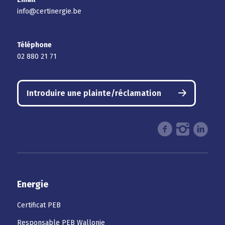
info@certinergie.be
Téléphone
02 880 21 71
Introduire une plainte/réclamation
Energie
Certificat PEB
Responsable PEB Wallonie