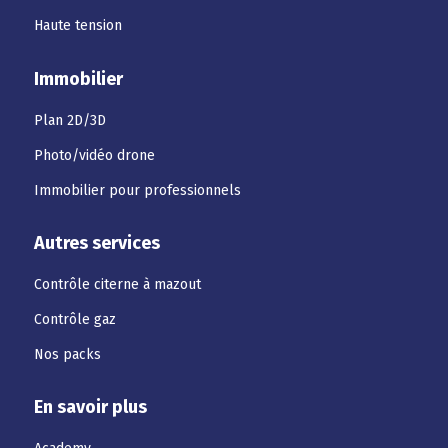
Haute tension
Immobilier
Plan 2D/3D
Photo/vidéo drone
Immobilier pour professionnels
Autres services
Contrôle citerne à mazout
Contrôle gaz
Nos packs
En savoir plus