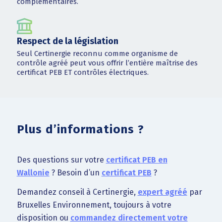
complémentaires.
Respect de la législation
Seul Certinergie reconnu comme organisme de
contrôle agréé peut vous offrir l’entière maîtrise des
certificat PEB ET contrôles électriques.
Plus d’informations ?
Des questions sur votre
certificat PEB en
Wallonie
? Besoin d’un
certificat PEB
?
Demandez conseil à Certinergie,
expert agréé
par
Bruxelles Environnement, toujours à votre
disposition ou
commandez directement votre