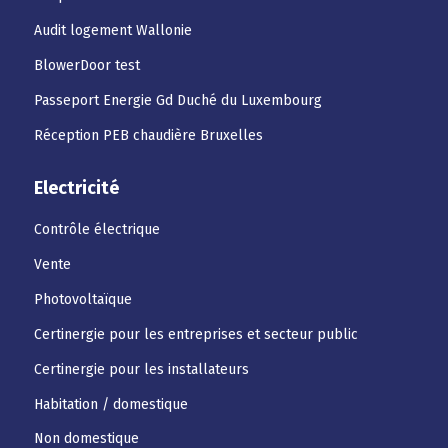
Audit logement Wallonie
BlowerDoor test
Passeport Energie Gd Duché du Luxembourg
Réception PEB chaudière Bruxelles
Electricité
Contrôle électrique
Vente
Photovoltaïque
Certinergie pour les entreprises et secteur public
Certinergie pour les installateurs
Habitation / domestique
Non domestique