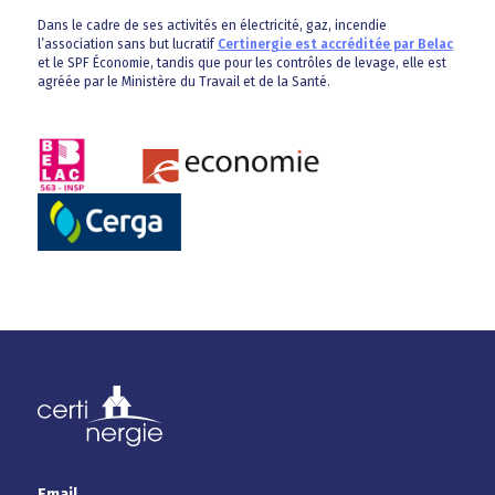
Dans le cadre de ses activités en électricité, gaz, incendie
l’association sans but lucratif
Certinergie est accréditée par Belac
et le SPF Économie, tandis que pour les contrôles de levage, elle est
agréée par le Ministère du Travail et de la Santé.
Email