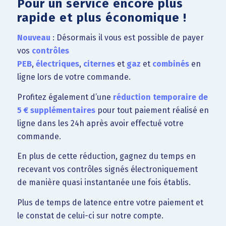
Pour un service encore plus
rapide et plus économique !
Nouveau
: Désormais il vous est possible de payer
vos
contrôles
PEB
,
électriques
,
citernes
et
gaz
et
combinés
en
ligne lors de votre commande.
Profitez également d’une
réduction temporaire de
5 € supplémentaires
pour tout paiement réalisé en
ligne dans les 24h après avoir effectué votre
commande.
En plus de cette réduction, gagnez du temps en
recevant vos contrôles signés électroniquement
de manière quasi instantanée une fois établis.
Plus de temps de latence entre votre paiement et
le constat de celui-ci sur notre compte.