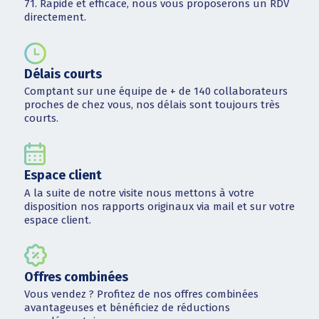
71. Rapide et efficace, nous vous proposerons un RDV
directement.
Délais courts
Comptant sur une équipe de + de 140 collaborateurs
proches de chez vous, nos délais sont toujours très
courts.
Espace client
A la suite de notre visite nous mettons à votre
disposition nos rapports originaux via mail et sur votre
espace client.
Offres combinées
Vous vendez ? Profitez de nos offres combinées
avantageuses et bénéficiez de réductions