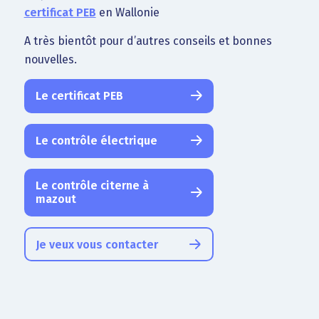
certificat PEB
en Wallonie
A très bientôt pour d’autres conseils et bonnes
nouvelles.
Le certificat PEB
Le contrôle électrique
Le contrôle citerne à
mazout
Je veux vous contacter