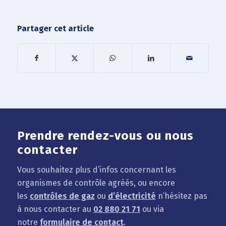
Partager cet article
Prendre rendez-vous ou nous
contacter
Vous souhaitez plus d’infos concernant les
organismes de contrôle agréés, ou encore
les
contrôles de gaz
ou
d’électricité
n’hésitez pas
à nous contacter au
02 880 21 71
ou via
notre
formulaire de contact
.