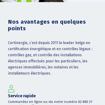
Nos avantages en quelques
points
Certinergie, c’est depuis 2011 le leader belge en
certification énergétique et en contrôles légaux :
contrôles gaz, et contrôle des installations
électriques effectués pour les particuliers, les
agences immobilières, les notaires et les
installateurs électriques.
Service rapide
Commandez en ligne ou via notre numéro 02 880 21