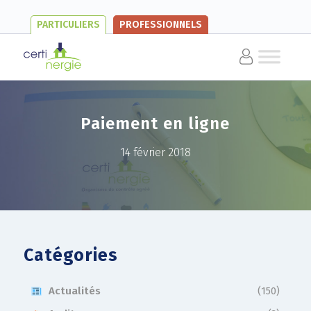
PARTICULIERS
PROFESSIONNELS
Paiement en ligne
14 février 2018
Catégories
Actualités
(150)