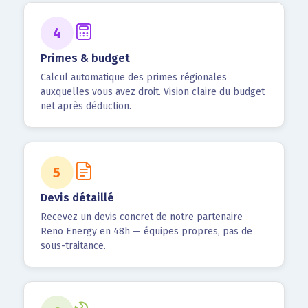
4
Primes & budget
Calcul automatique des primes régionales
auxquelles vous avez droit. Vision claire du budget
net après déduction.
5
Devis détaillé
Recevez un devis concret de notre partenaire
Reno Energy en 48h — équipes propres, pas de
sous-traitance.