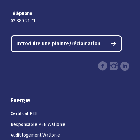
Téléphone
02 880 21 71
Introduire une plainte/réclamation
Energie
Certificat PEB
Responsable PEB Wallonie
Audit logement Wallonie