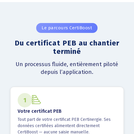
Le parcours CertiBoost
Du certificat PEB au chantier
terminé
Un processus fluide, entièrement piloté
depuis l’application.
1
Votre certificat PEB
Tout part de votre certificat PEB Certinergie. Ses
données certifiées alimentent directement
CertiBoost — aucune saisie manuelle.