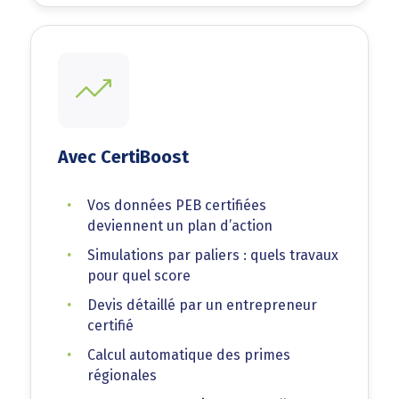
Avec CertiBoost
Vos données PEB certifiées
deviennent un plan d’action
Simulations par paliers : quels travaux
pour quel score
Devis détaillé par un entrepreneur
certifié
Calcul automatique des primes
régionales