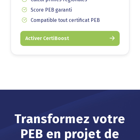
Score PEB garanti
Compatible tout certificat PEB
Activer CertiBoost
Transformez votre
PEB en projet de