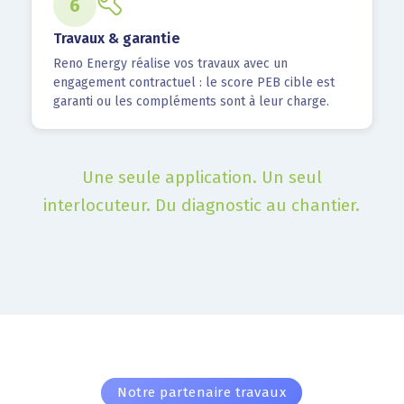
6
Travaux & garantie
Reno Energy réalise vos travaux avec un
engagement contractuel : le score PEB cible est
garanti ou les compléments sont à leur charge.
Une seule application. Un seul
interlocuteur. Du diagnostic au chantier.
Notre partenaire travaux