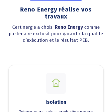
Reno Energy réalise vos
travaux
Certinergie a choisi
Reno Energy
comme
partenaire exclusif pour garantir la qualité
d’exécution et le résultat PEB.
Isolation
Toiture, murs, sols — production propre