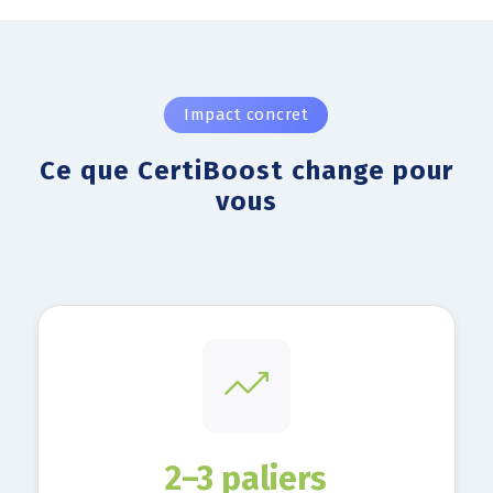
Impact concret
Ce que CertiBoost change pour
vous
2–3 paliers