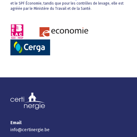
et le SPF Économie, tandis que pour les contrôles de levage, elle est
agréée par le Ministère du Travail et de la Santé.
Email
info@certinergie.be