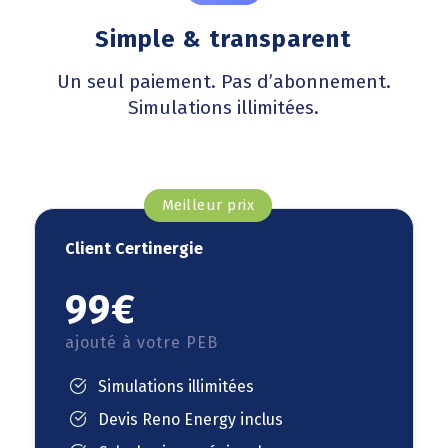
Simple & transparent
Un seul paiement. Pas d’abonnement.
Simulations illimitées.
Meilleur prix
Client Certinergie
99€
ajouté à votre PEB
Simulations illimitées
Devis Reno Energy inclus