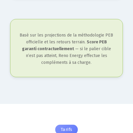
Basé sur les projections de la méthodologie PEB
officielle et les retours terrain.
Score PEB
garanti contractuellement
— si le palier cible
n’est pas atteint, Reno Energy effectue les
compléments à sa charge.
Tarifs