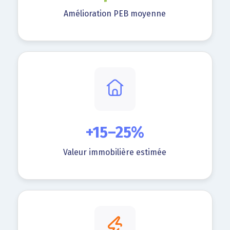
Amélioration PEB moyenne
+15–25%
Valeur immobilière estimée