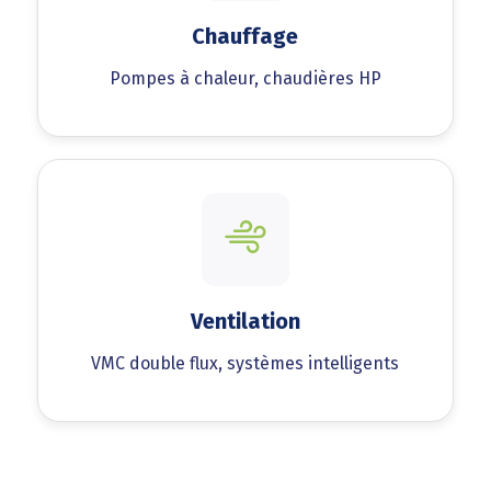
Chauffage
Pompes à chaleur, chaudières HP
Ventilation
VMC double flux, systèmes intelligents