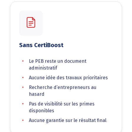
Sans CertiBoost
Le PEB reste un document
administratif
Aucune idée des travaux prioritaires
Recherche d’entrepreneurs au
hasard
Pas de visibilité sur les primes
disponibles
Aucune garantie sur le résultat final