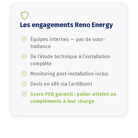
Les engagements Reno Energy
Équipes internes — pas de sous-
traitance
De l‘étude technique à l’installation
complète
Monitoring post-installation inclus
Devis en 48h via CertiBoost
Score PEB garanti : palier atteint ou
compléments à leur charge