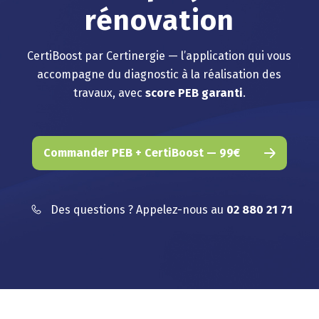
rénovation
CertiBoost par Certinergie — l’application qui vous
accompagne du diagnostic à la réalisation des
travaux, avec
score PEB garanti
.
Commander PEB + CertiBoost — 99€
Des questions ? Appelez-nous au
02 880 21 71