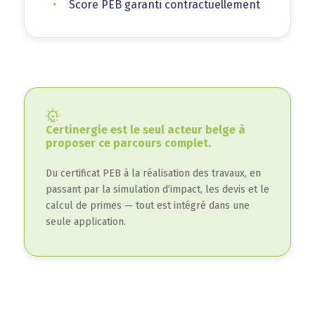
Score PEB garanti contractuellement
Certinergie est le seul acteur belge à
proposer ce parcours complet.
Du certificat PEB à la réalisation des travaux, en
passant par la simulation d’impact, les devis et le
calcul de primes — tout est intégré dans une
seule application.