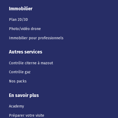
Immobilier
Plan 2D/3D
Photo/vidéo drone
Immobilier pour professionnels
Autres services
Contrôle citerne à mazout
Contrôle gaz
Nos packs
En savoir plus
Academy
Préparer votre visite