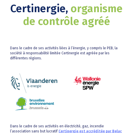
Certinergie,
organisme
de contrôle agréé
Dans le cadre de ses activités liées à l’énergie, y compris le PEB, la
société à responsabilité limitée Certinergie est agréée par les
différentes régions.
Dans le cadre de ses activités en électricité, gaz, incendie
l’association sans but lucratif
Certinergie est accréditée par Belac