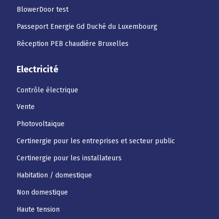
BlowerDoor test
Passeport Energie Gd Duché du Luxembourg
Réception PEB chaudière Bruxelles
Electricité
Contrôle électrique
Vente
Photovoltaïque
Certinergie pour les entreprises et secteur public
Certinergie pour les installateurs
Habitation / domestique
Non domestique
Haute tension