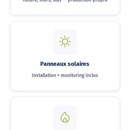
Panneaux solaires
Installation + monitoring inclus