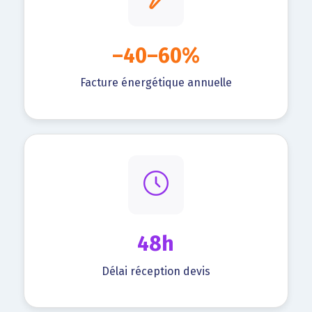
–40–60%
Facture énergétique annuelle
48h
Délai réception devis