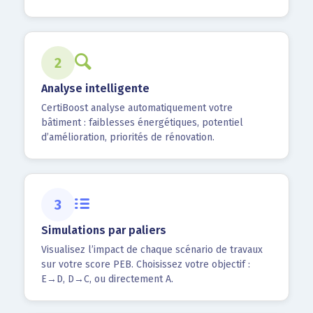
2
Analyse intelligente
CertiBoost analyse automatiquement votre
bâtiment : faiblesses énergétiques, potentiel
d’amélioration, priorités de rénovation.
3
Simulations par paliers
Visualisez l’impact de chaque scénario de travaux
sur votre score PEB. Choisissez votre objectif :
E→D, D→C, ou directement A.