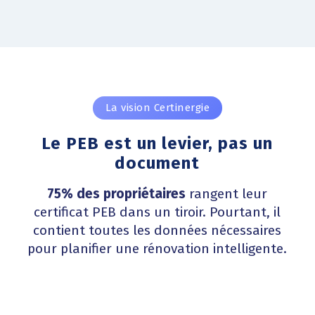
La vision Certinergie
Le PEB est un levier, pas un
document
75% des propriétaires
rangent leur
certificat PEB dans un tiroir. Pourtant, il
contient toutes les données nécessaires
pour planifier une rénovation intelligente.