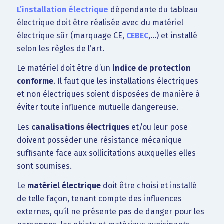
L’installation électrique
dépendante du tableau
électrique doit être réalisée avec du matériel
électrique sûr (marquage CE,
CEBEC
,…) et installé
selon les règles de l’art.
Le matériel doit être d’un
indice de protection
conforme
. Il faut que les installations électriques
et non électriques soient disposées de manière à
éviter toute influence mutuelle dangereuse.
Les
canalisations électriques
et/ou leur pose
doivent posséder une résistance mécanique
suffisante face aux sollicitations auxquelles elles
sont soumises.
Le
matériel électrique
doit être choisi et installé
de telle façon, tenant compte des influences
externes, qu’il ne présente pas de danger pour les