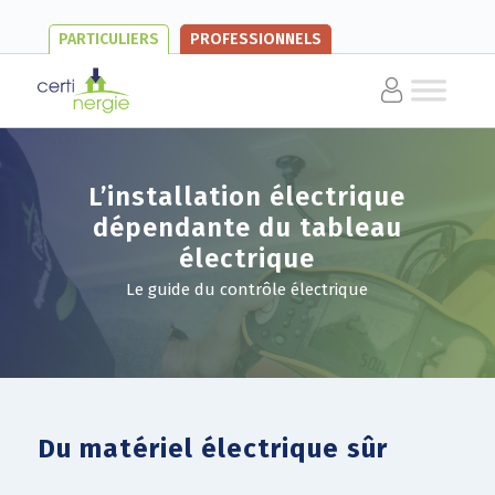
PARTICULIERS
PROFESSIONNELS
L’installation électrique
dépendante du tableau
électrique
Le guide du contrôle électrique
Du matériel électrique sûr