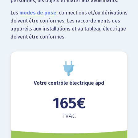
personnes, les objets et matériaux avoisinants.
Les
modes de pose
, connections et/ou dérivations
doivent être conformes. Les raccordements des
appareils aux installations et au tableau électrique
doivent être conformes.
Votre contrôle électrique àpd
165€
TVAC