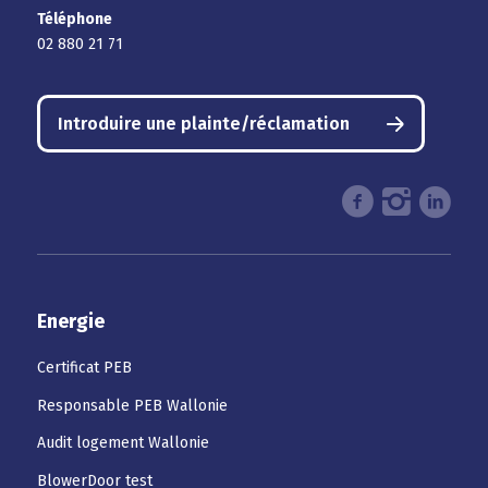
Téléphone
02 880 21 71
Introduire une plainte/réclamation
Energie
Certificat PEB
Responsable PEB Wallonie
Audit logement Wallonie
BlowerDoor test