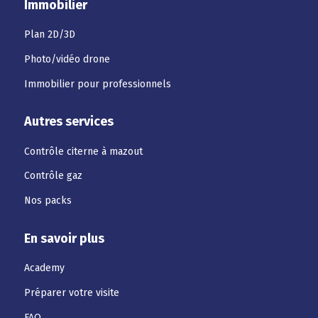
Immobilier
Plan 2D/3D
Photo/vidéo drone
Immobilier pour professionnels
Autres services
Contrôle citerne à mazout
Contrôle gaz
Nos packs
En savoir plus
Academy
Préparer votre visite
FAQ