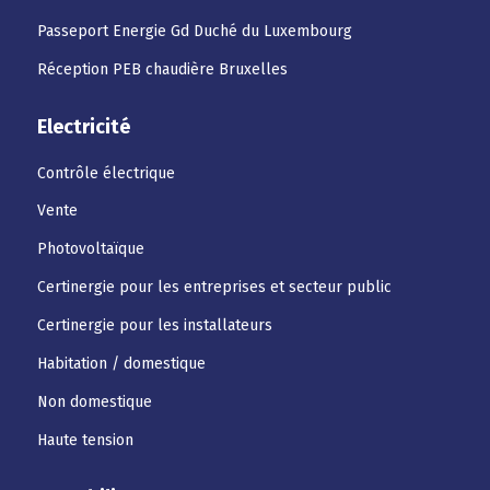
Passeport Energie Gd Duché du Luxembourg
Réception PEB chaudière Bruxelles
Electricité
Contrôle électrique
Vente
Photovoltaïque
Certinergie pour les entreprises et secteur public
Certinergie pour les installateurs
Habitation / domestique
Non domestique
Haute tension