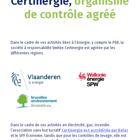
Certinergie,
organisme
de contrôle agréé
Dans le cadre de ses activités liées à l’énergie, y compris le PEB, la
société à responsabilité limitée Certinergie est agréée par les
différentes régions.
Dans le cadre de ses activités en électricité, gaz, incendie
l’association sans but lucratif
Certinergie est accréditée par Belac
et le SPF Économie, tandis que pour les contrôles de levage, elle est