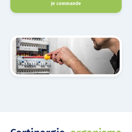
Je commande