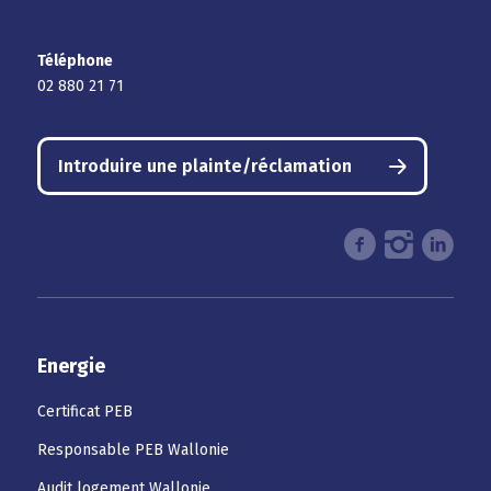
Téléphone
02 880 21 71
Introduire une plainte/réclamation
Energie
Certificat PEB
Responsable PEB Wallonie
Audit logement Wallonie