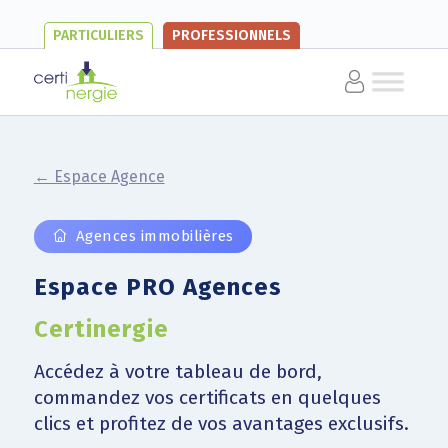
PARTICULIERS
PROFESSIONNELS
← Espace Agence
Agences immobilières
Espace PRO Agences
Certinergie
Accédez à votre tableau de bord,
commandez vos certificats en quelques
clics et profitez de vos avantages exclusifs.