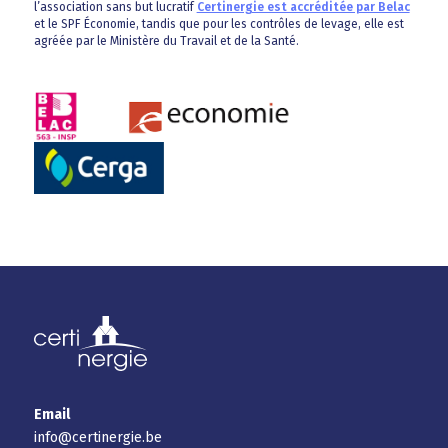
l’association sans but lucratif
Certinergie est accréditée par Belac
et le SPF Économie, tandis que pour les contrôles de levage, elle est
agréée par le Ministère du Travail et de la Santé.
Email
info@certinergie.be