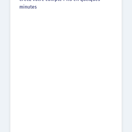
minutes