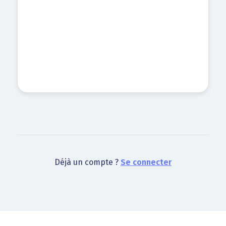
Déjà un compte ?
Se connecter