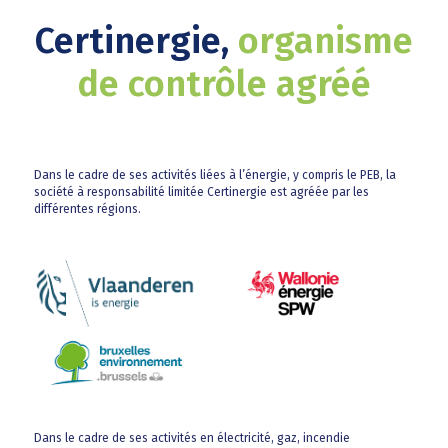
Certinergie,
organisme
de contrôle agréé
Dans le cadre de ses activités liées à l’énergie, y compris le PEB, la
société à responsabilité limitée Certinergie est agréée par les
différentes régions.
Dans le cadre de ses activités en électricité, gaz, incendie