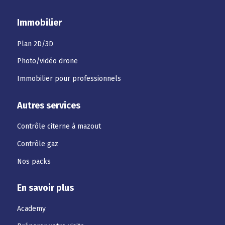
Immobilier
Plan 2D/3D
Photo/vidéo drone
Immobilier pour professionnels
Autres services
Contrôle citerne à mazout
Contrôle gaz
Nos packs
En savoir plus
Academy