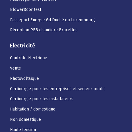
BlowerDoor test
Passeport Energie Gd Duché du Luxembourg
Réception PEB chaudière Bruxelles
Electricité
Contrôle électrique
Vente
Photovoltaïque
Certinergie pour les entreprises et secteur public
Certinergie pour les installateurs
Habitation / domestique
Non domestique
Haute tension