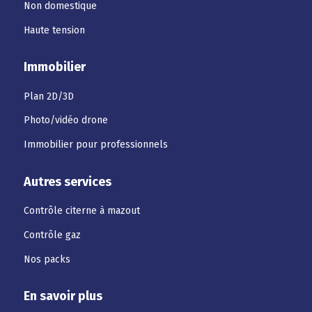
Non domestique
Haute tension
Immobilier
Plan 2D/3D
Photo/vidéo drone
Immobilier pour professionnels
Autres services
Contrôle citerne à mazout
Contrôle gaz
Nos packs
En savoir plus