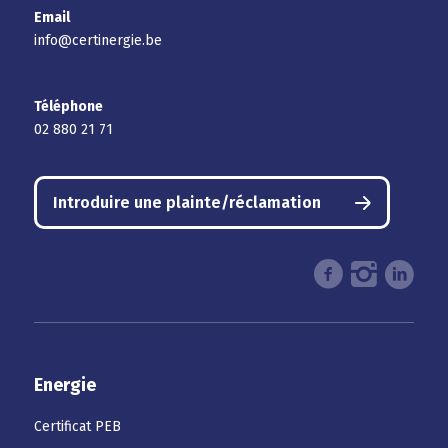
Email
info@certinergie.be
Téléphone
02 880 21 71
Introduire une plainte/réclamation
Energie
Certificat PEB