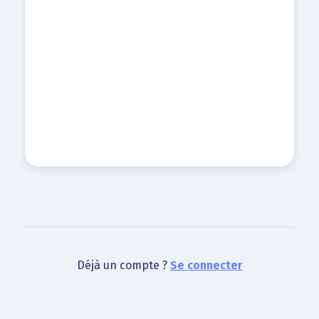
Déjà un compte ?
Se connecter