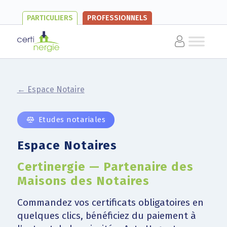
PARTICULIERS
PROFESSIONNELS
← Espace Notaire
Etudes notariales
Espace Notaires
Certinergie — Partenaire des
Maisons des Notaires
Commandez vos certificats obligatoires en
quelques clics, bénéficiez du paiement à