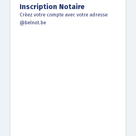
Inscription Notaire
Créez votre compte avec votre adresse
@belnot.be