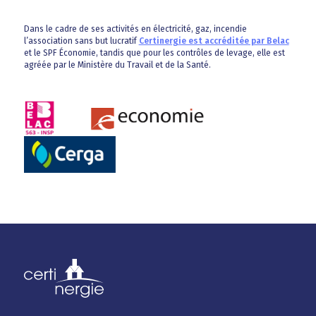
Dans le cadre de ses activités en électricité, gaz, incendie
l’association sans but lucratif
Certinergie est accréditée par Belac
et le SPF Économie, tandis que pour les contrôles de levage, elle est
agréée par le Ministère du Travail et de la Santé.