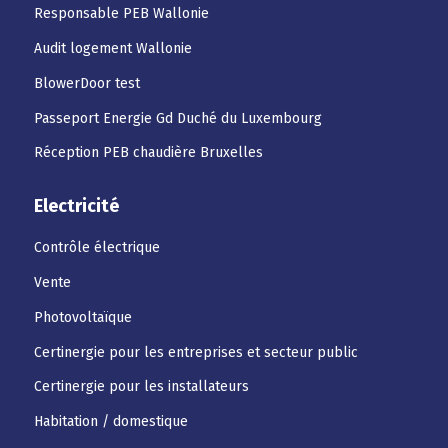
Responsable PEB Wallonie
Audit logement Wallonie
BlowerDoor test
Passeport Energie Gd Duché du Luxembourg
Réception PEB chaudière Bruxelles
Electricité
Contrôle électrique
Vente
Photovoltaïque
Certinergie pour les entreprises et secteur public
Certinergie pour les installateurs
Habitation / domestique