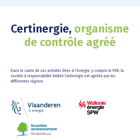
Certinergie,
organisme
de contrôle agréé
Dans le cadre de ses activités liées à l’énergie, y compris le PEB, la
société à responsabilité limitée Certinergie est agréée par les
différentes régions.