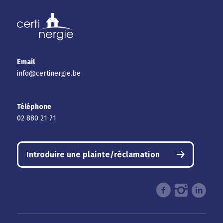
Email
info@certinergie.be
Téléphone
02 880 21 71
Introduire une plainte/réclamation