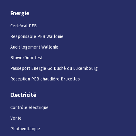
Energie
Certificat PEB
Responsable PEB Wallonie
Audit logement Wallonie
BlowerDoor test
Passeport Energie Gd Duché du Luxembourg
Réception PEB chaudière Bruxelles
Electricité
Contrôle électrique
Vente
Photovoltaïque