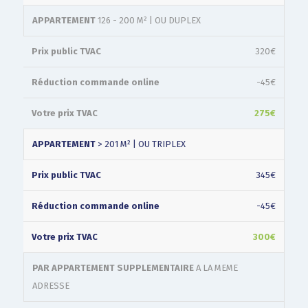
APPARTEMENT
126 - 200 M² | OU DUPLEX
320€
-45€
275€
APPARTEMENT
> 201 M² | OU TRIPLEX
345€
-45€
300€
PAR APPARTEMENT SUPPLEMENTAIRE
A LA MEME
ADRESSE