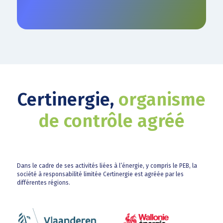
Certinergie,
organisme
de contrôle agréé
Dans le cadre de ses activités liées à l’énergie, y compris le PEB, la
société à responsabilité limitée Certinergie est agréée par les
différentes régions.