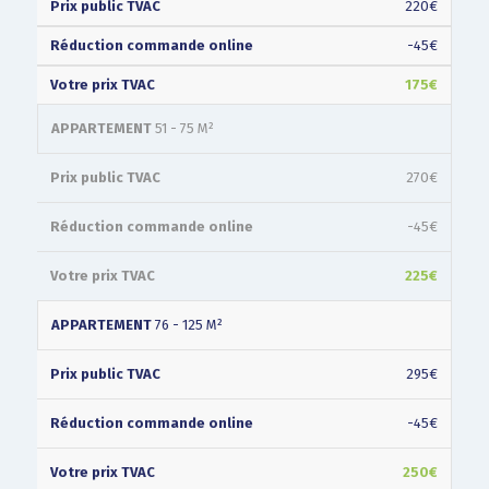
220€
-45€
175€
APPARTEMENT
51 - 75 M²
270€
-45€
225€
APPARTEMENT
76 - 125 M²
295€
-45€
250€