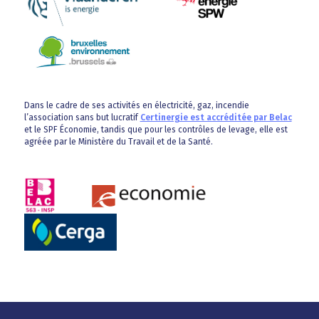
Dans le cadre de ses activités en électricité, gaz, incendie
l’association sans but lucratif
Certinergie est accréditée par Belac
et le SPF Économie, tandis que pour les contrôles de levage, elle est
agréée par le Ministère du Travail et de la Santé.