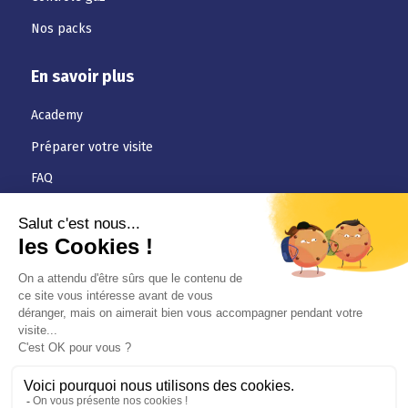
Nos packs
En savoir plus
Academy
Préparer votre visite
FAQ
Téléchargements
Jobs
Actualités
Conditions générales
Politique de confidentialité