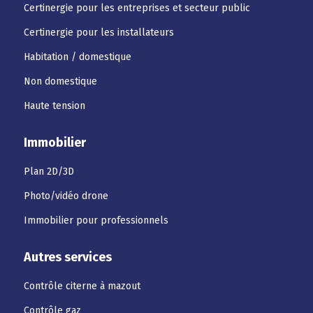
Certinergie pour les entreprises et secteur public
Certinergie pour les installateurs
Habitation / domestique
Non domestique
Haute tension
Immobilier
Plan 2D/3D
Photo/vidéo drone
Immobilier pour professionnels
Autres services
Contrôle citerne à mazout
Contrôle gaz