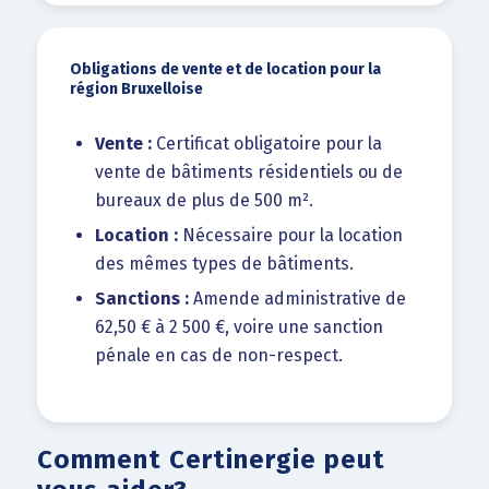
Obligations de vente et de location pour la
région Bruxelloise
Vente :
Certificat obligatoire pour la
vente de bâtiments résidentiels ou de
bureaux de plus de 500 m².
Location :
Nécessaire pour la location
des mêmes types de bâtiments.
Sanctions :
Amende administrative de
62,50 € à 2 500 €, voire une sanction
pénale en cas de non-respect.
Comment Certinergie peut