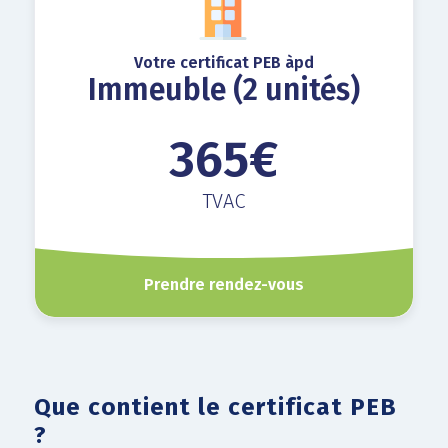
Votre certificat PEB àpd
Immeuble (2 unités)
365€
TVAC
Prendre rendez-vous
Que contient le certificat PEB
?