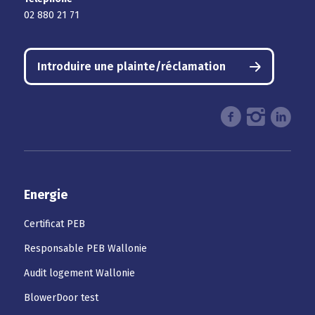
02 880 21 71
Introduire une plainte/réclamation
Energie
Certificat PEB
Responsable PEB Wallonie
Audit logement Wallonie
BlowerDoor test