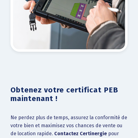
Obtenez votre certificat PEB
maintenant !
Ne perdez plus de temps, assurez la conformité de
votre bien et maximisez vos chances de vente ou
de location rapide.
Contactez Certinergie
pour