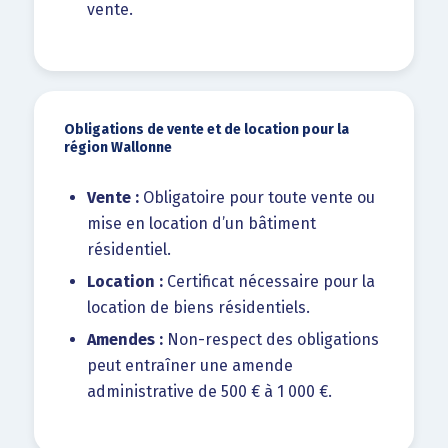
vente.
Obligations de vente et de location pour la
région Wallonne
Vente :
Obligatoire pour toute vente ou
mise en location d’un bâtiment
résidentiel.
Location :
Certificat nécessaire pour la
location de biens résidentiels.
Amendes :
Non-respect des obligations
peut entraîner une amende
administrative de 500 € à 1 000 €.