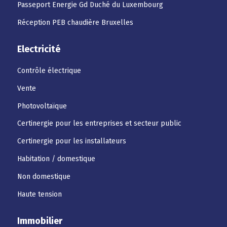
Passeport Energie Gd Duché du Luxembourg
Réception PEB chaudière Bruxelles
Electricité
Contrôle électrique
Vente
Photovoltaïque
Certinergie pour les entreprises et secteur public
Certinergie pour les installateurs
Habitation / domestique
Non domestique
Haute tension
Immobilier