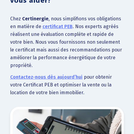
vous aider?
Chez
Certinergie
, nous simplifions vos obligations
en matière de
certificat PEB
. Nos experts agréés
réalisent une évaluation complète et rapide de
votre bien. Nous vous fournissons non seulement
le certificat mais aussi des recommandations pour
améliorer la performance énergétique de votre
propriété.
Contactez-nous dès aujourd’hui
pour obtenir
votre Certificat PEB et optimiser la vente ou la
location de votre bien immobilier.