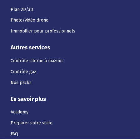
Plan 2D/3D
Photo/vidéo drone
Immobilier pour professionnels
Autres services
Contrôle citerne à mazout
Contrôle gaz
Nos packs
En savoir plus
Academy
Préparer votre visite
FAQ