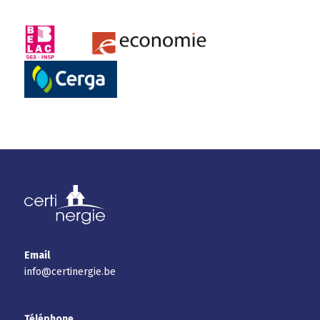
Email
info@certinergie.be
Téléphone