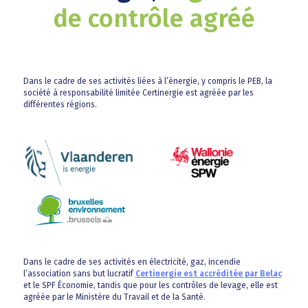
de contrôle agréé
Dans le cadre de ses activités liées à l’énergie, y compris le PEB, la
société à responsabilité limitée Certinergie est agréée par les
différentes régions.
Dans le cadre de ses activités en électricité, gaz, incendie
l’association sans but lucratif
Certinergie est accréditée par Belac
et le SPF Économie, tandis que pour les contrôles de levage, elle est
agréée par le Ministère du Travail et de la Santé.