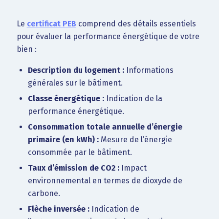
Le
certificat PEB
comprend des détails essentiels
pour évaluer la performance énergétique de votre
bien :
Description du logement :
Informations
générales sur le bâtiment.
Classe énergétique :
Indication de la
performance énergétique.
Consommation totale annuelle d’énergie
primaire (en kWh) :
Mesure de l’énergie
consommée par le bâtiment.
Taux d’émission de CO2 :
Impact
environnemental en termes de dioxyde de
carbone.
Flèche inversée :
Indication de