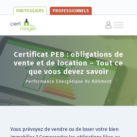
PARTICULIERS
PROFESSIONNELS
Certificat PEB : obligations de
vente et de location – Tout ce
que vous devez savoir
Performance Energétique du Bâtiment
Vous prévoyez de vendre ou de louer votre bien