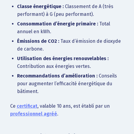
Classe énergétique :
Classement de A (très
performant) à G (peu performant).
Consommation d’énergie primaire :
Total
annuel en kWh.
Émissions de CO2 :
Taux d’émission de dioxyde
de carbone.
Utilisation des énergies renouvelables :
Contribution aux énergies vertes.
Recommandations d’amélioration :
Conseils
pour augmenter l’efficacité énergétique du
bâtiment.
Ce
certificat
, valable 10 ans, est établi par un
professionnel agréé
.