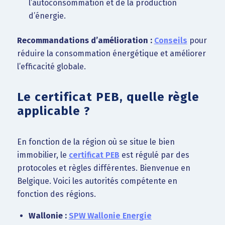
l’autoconsommation et de la production
d’énergie.
Recommandations d’amélioration :
Conseils
pour
réduire la consommation énergétique et améliorer
l’efficacité globale.
Le certificat PEB, quelle règle
applicable ?
En fonction de la région où se situe le bien
immobilier, le
certificat PEB
est régulé par des
protocoles et règles différentes. Bienvenue en
Belgique. Voici les autorités compétente en
fonction des régions.
Wallonie :
SPW Wallonie Energie