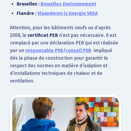
Bruxelles :
Bruxelles Environnement
Flandre :
Vlaanderen is Energie VEKA
Attention, pour les bâtiments neufs ou d’après
2008, le
certificat PEB
n’est pas nécessaire. Il est
remplacé par une déclaration PEB qui est réalisée
par un
responsable PEB
/
conseil PEB
impliqué
dès la phase de construction pour garantir le
respect des normes en matière d’isolation et
d’installations techniques de chaleur et de
ventilation.