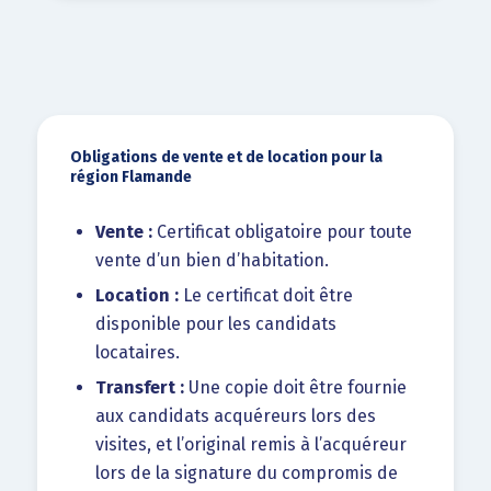
Obligations de vente et de location pour la
région Flamande
Vente :
Certificat obligatoire pour toute
vente d’un bien d’habitation.
Location :
Le certificat doit être
disponible pour les candidats
locataires.
Transfert :
Une copie doit être fournie
aux candidats acquéreurs lors des
visites, et l’original remis à l’acquéreur
lors de la signature du compromis de