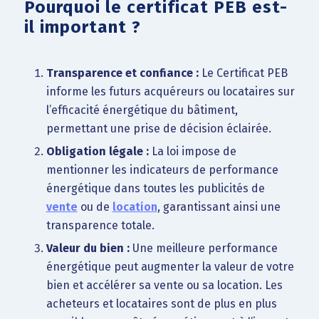
Pourquoi le certificat PEB est-
il important ?
Transparence et confiance :
Le Certificat PEB
informe les futurs acquéreurs ou locataires sur
l’efficacité énergétique du bâtiment,
permettant une prise de décision éclairée.
Obligation légale :
La loi impose de
mentionner les indicateurs de performance
énergétique dans toutes les publicités de
vente
ou de
location
, garantissant ainsi une
transparence totale.
Valeur du bien :
Une meilleure performance
énergétique peut augmenter la valeur de votre
bien et accélérer sa vente ou sa location. Les
acheteurs et locataires sont de plus en plus