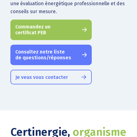
une évaluation énergétique professionnelle et des
conseils sur mesure.
Commandez un
certificat PEB
Consultez notre liste
de questions/réponses
Je veux vous contacter
Certinergie,
organisme