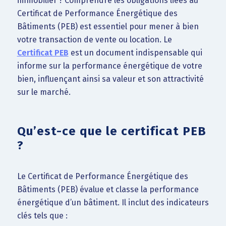
immobilier ? Comprendre les obligations liées au
Certificat de Performance Énergétique des
Bâtiments (PEB) est essentiel pour mener à bien
votre transaction de vente ou location. Le
Certificat PEB
est un document indispensable qui
informe sur la performance énergétique de votre
bien, influençant ainsi sa valeur et son attractivité
sur le marché.
Qu’est-ce que le certificat PEB
?
Le Certificat de Performance Énergétique des
Bâtiments (PEB) évalue et classe la performance
énergétique d’un bâtiment. Il inclut des indicateurs
clés tels que :