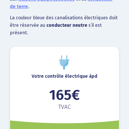
de terre
.
La couleur bleue des canalisations électriques doit
être réservée au
conducteur neutre
s’il est
présent.
Votre contrôle électrique àpd
165€
TVAC