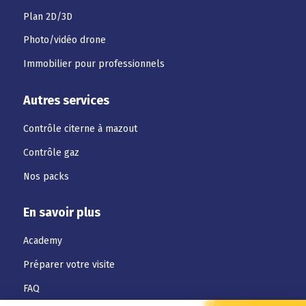
Plan 2D/3D
Photo/vidéo drone
Immobilier pour professionnels
Autres services
Contrôle citerne à mazout
Contrôle gaz
Nos packs
En savoir plus
Academy
Préparer votre visite
FAQ