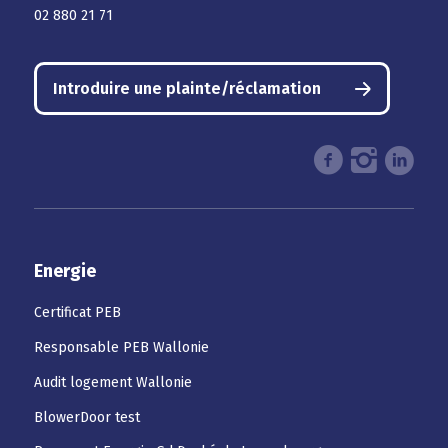
02 880 21 71
Introduire une plainte/réclamation
Energie
Certificat PEB
Responsable PEB Wallonie
Audit logement Wallonie
BlowerDoor test