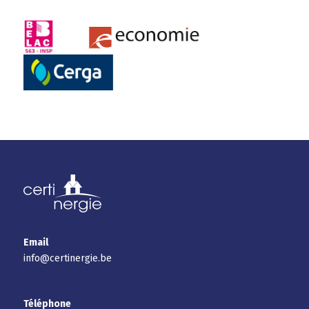
Email
info@certinergie.be
Téléphone