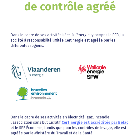
de contrôle agréé
Dans le cadre de ses activités liées à l’énergie, y compris le PEB, la
société à responsabilité limitée Certinergie est agréée par les
différentes régions.
Dans le cadre de ses activités en électricité, gaz, incendie
l’association sans but lucratif
Certinergie est accréditée par Belac
et le SPF Économie, tandis que pour les contrôles de levage, elle est
agréée par le Ministère du Travail et de la Santé.