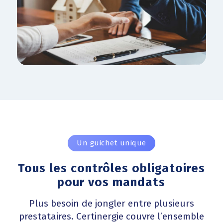
Un guichet unique
Tous les contrôles obligatoires
pour vos mandats
Plus besoin de jongler entre plusieurs
prestataires. Certinergie couvre l’ensemble