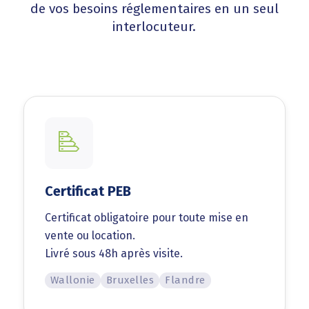
de vos besoins réglementaires en un seul
interlocuteur.
Certificat PEB
Certificat obligatoire pour toute mise en
vente ou location.
Livré sous 48h après visite.
Wallonie
Bruxelles
Flandre