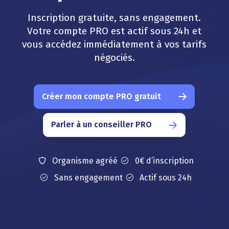
Inscription gratuite, sans engagement.
Votre compte PRO est actif sous 24h et
vous accédez immédiatement à vos tarifs
négociés.
Créer mon compte PRO gratuit
Parler à un conseiller PRO
Organisme agréé
0€ d’inscription
Sans engagement
Actif sous 24h