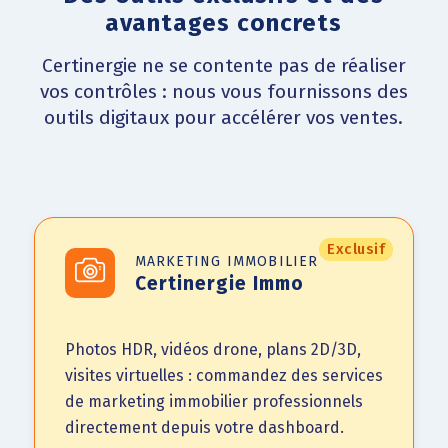
avantages concrets
Certinergie ne se contente pas de réaliser
vos contrôles : nous vous fournissons des
outils digitaux pour accélérer vos ventes.
Exclusif
MARKETING IMMOBILIER
Certinergie Immo
Photos HDR, vidéos drone, plans 2D/3D,
visites virtuelles : commandez des services
de marketing immobilier professionnels
directement depuis votre dashboard.