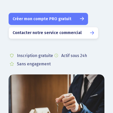
Créer mon compte PRO gratuit
Contacter notre service commercial
Inscription gratuite
Actif sous 24h
Sans engagement