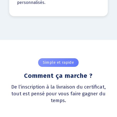
personnalisés.
Simple et rapide
Comment ça marche ?
De l’inscription à la livraison du certificat,
tout est pensé pour vous faire gagner du
temps.