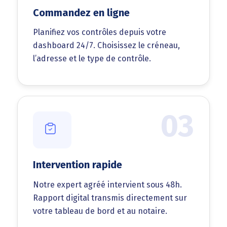
Commandez en ligne
Planifiez vos contrôles depuis votre
dashboard 24/7. Choisissez le créneau,
l’adresse et le type de contrôle.
03
Intervention rapide
Notre expert agréé intervient sous 48h.
Rapport digital transmis directement sur
votre tableau de bord et au notaire.