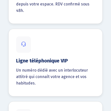
depuis votre espace. RDV confirmé sous
48h.
Ligne téléphonique VIP
Un numéro dédié avec un interlocuteur
attitré qui connaît votre agence et vos
habitudes.