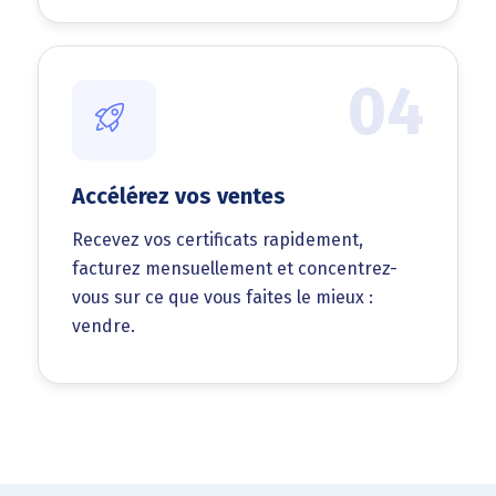
04
Accélérez vos ventes
Recevez vos certificats rapidement,
facturez mensuellement et concentrez-
vous sur ce que vous faites le mieux :
vendre.