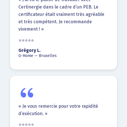
Certinergie dans le cadre d’un PEB. Le
certificateur était vraiment très agréable
et très compétent. Je recommande
vivement ! »
⭐⭐⭐⭐⭐
Grégory L.
G-Home — Bruxelles
« Je vous remercie pour votre rapidité
d’exécution. »
⭐⭐⭐⭐⭐