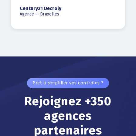
Century21 Decroly
Agence — Bruxelles
Prêt à simplifier vos contrôles ?
Rejoignez +350
agences
partenaires