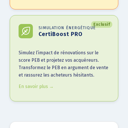
Exclusif
SIMULATION ÉNERGÉTIQUE
CertiBoost PRO
Simulez l’impact de rénovations sur le
score PEB et projetez vos acquéreurs.
Transformez le PEB en argument de vente
et rassurez les acheteurs hésitants.
En savoir plus →