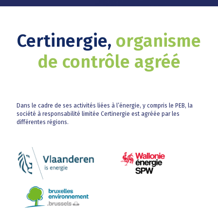
Certinergie,
organisme
de contrôle agréé
Dans le cadre de ses activités liées à l’énergie, y compris le PEB, la
société à responsabilité limitée Certinergie est agréée par les
différentes régions.