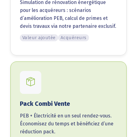
Simulation de rénovation énergétique
pour les acquéreurs : scénarios
d’amélioration PEB, calcul de primes et
devis travaux via notre partenaire exclusif.
Valeur ajoutée
Acquéreurs
Pack Combi Vente
PEB + Électricité en un seul rendez-vous.
Économisez du temps et bénéficiez d’une
réduction pack.