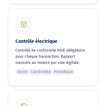
Contrôle électrique
Contrôle de conformité RGIE obligatoire
pour chaque transaction. Rapport
transmis au notaire par voie digitale.
Vente
Conformité
Périodique