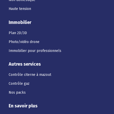
Haute tension
Immobilier
Plan 2D/3D
Photo/vidéo drone
Immobilier pour professionnels
Autres services
Contrôle citerne à mazout
Contrôle gaz
Nos packs
En savoir plus