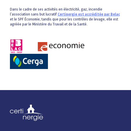
Dans le cadre de ses activités en électricité, gaz, incendie
l’association sans but lucratif
Certinergie est accréditée par Belac
et le SPF Économie, tandis que pour les contrôles de levage, elle est
agréée par le Ministère du Travail et de la Santé.