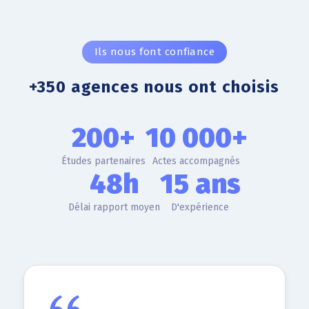
Ils nous font confiance
+350 agences nous ont choisis
200+
10 000+
Études partenaires
Actes accompagnés
48h
15 ans
Délai rapport moyen
D'expérience