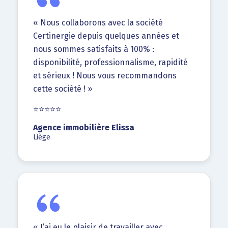
« Nous collaborons avec la société
Certinergie depuis quelques années et
nous sommes satisfaits à 100% :
disponibilité, professionnalisme, rapidité
et sérieux ! Nous vous recommandons
cette société ! »
⭐⭐⭐⭐⭐
Agence immobilière Elissa
Liège
« J’ai eu le plaisir de travailler avec