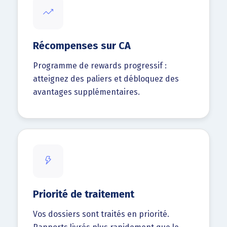
Récompenses sur CA
Programme de rewards progressif :
atteignez des paliers et débloquez des
avantages supplémentaires.
Priorité de traitement
Vos dossiers sont traités en priorité.