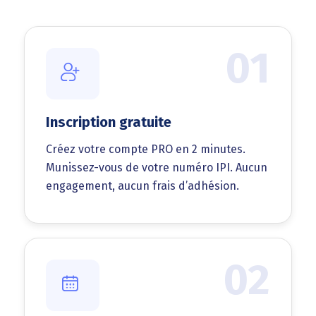
01
Inscription gratuite
Créez votre compte PRO en 2 minutes.
Munissez-vous de votre numéro IPI. Aucun
engagement, aucun frais d’adhésion.
02