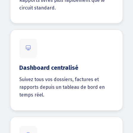
Rapports livrés plus rapidement que le
circuit standard.
Dashboard centralisé
Suivez tous vos dossiers, factures et
rapports depuis un tableau de bord en
temps réel.