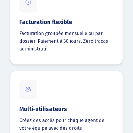
Facturation flexible
Facturation groupée mensuelle ou par
dossier. Paiement à 30 jours. Zéro tracas
administratif.
Multi-utilisateurs
Créez des accès pour chaque agent de
votre équipe avec des droits