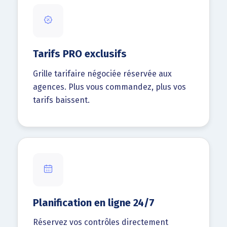
Tarifs PRO exclusifs
Grille tarifaire négociée réservée aux
agences. Plus vous commandez, plus vos
tarifs baissent.
Planification en ligne 24/7
Réservez vos contrôles directement