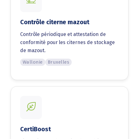
Contrôle citerne mazout
Contrôle périodique et attestation de
conformité pour les citernes de stockage
de mazout.
Wallonie
Bruxelles
CertiBoost